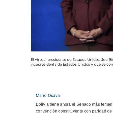
El virtual presidente de Estados Unidos, Joe B
vicepresidenta de Estados Unidos y que se con
Mario Osava
Bolivia tiene ahora el Senado más femeni
convención constituyente con paridad de 