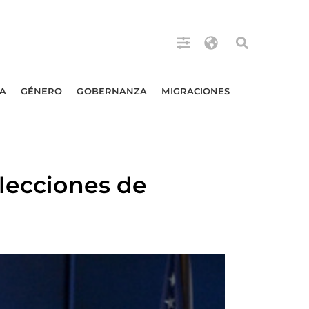
A
GÉNERO
GOBERNANZA
MIGRACIONES
elecciones de