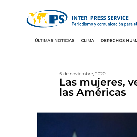
ÚLTIMAS NOTICIAS
CLIMA
DERECHOS HUM
6 de noviembre, 2020
Las mujeres, v
las Américas