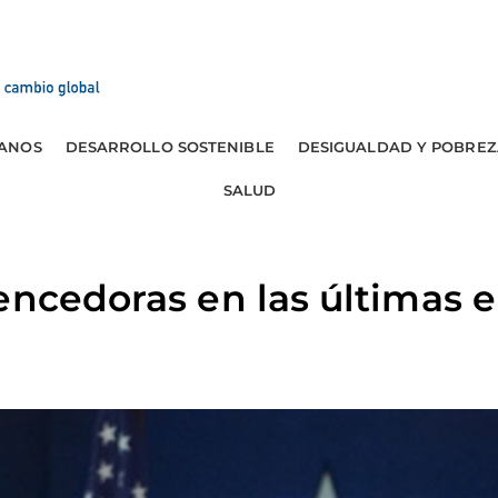
ANOS
DESARROLLO SOSTENIBLE
DESIGUALDAD Y POBREZ
SALUD
encedoras en las últimas 