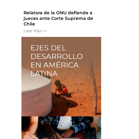
Relatora de la ONU defiende a
jueces ante Corte Suprema de
Chile
Leer Más >>