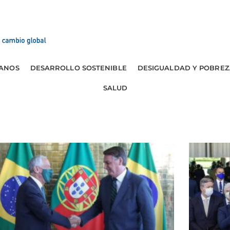
ANOS
DESARROLLO SOSTENIBLE
DESIGUALDAD Y POBREZ
SALUD