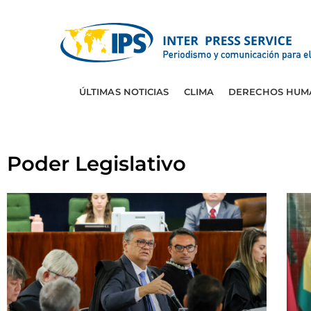
ÚLTIMAS NOTICIAS
CLIMA
DERECHOS HUM
Poder Legislativo