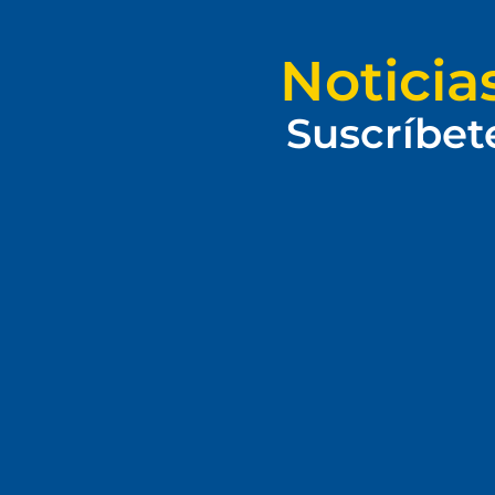
Noticia
Suscríbet