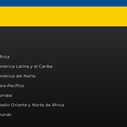
frica
mérica Latina y el Caribe
mérica del Norte
sia-Pacífico
uropa
edio Oriente y Norte de África
undo