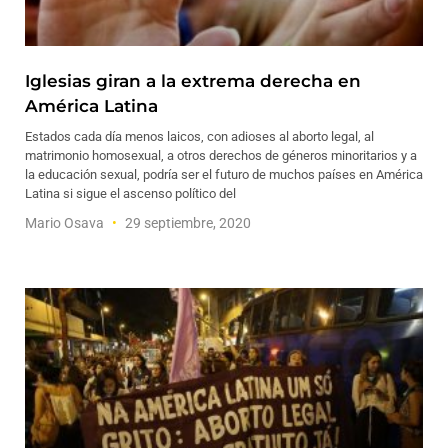
Iglesias giran a la extrema derecha en
América Latina
Estados cada día menos laicos, con adioses al aborto legal, al
matrimonio homosexual, a otros derechos de géneros minoritarios y a
la educación sexual, podría ser el futuro de muchos países en América
Latina si sigue el ascenso político del
Mario Osava
29 septiembre, 2020