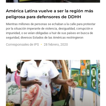
América Latina vuelve a ser la región más
peligrosa para defensores de DDHH
Mientras millones de personas se echaban a la calle para protestar
por la situación imperante de violencia, desigualdad, corrupción e
impunidad, o se veían obligadas a huir de sus países en busca de
seguridad, diversos Estados de las Américas restringieron
Corresponsales de IPS
28 febrero, 2020