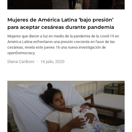
Mujeres de América Latina ‘bajo presión’
para aceptar cesáreas durante pandemia
Mujeres que dieron a luz en medio de la pandemia de la covid-19 en
América Latina enfrentaron una presión creciente en favor de las
cesáreas, revela este jueves 16 una nueva investigación de
openDemocracy.
Diana Cariboni
16 julio, 2020