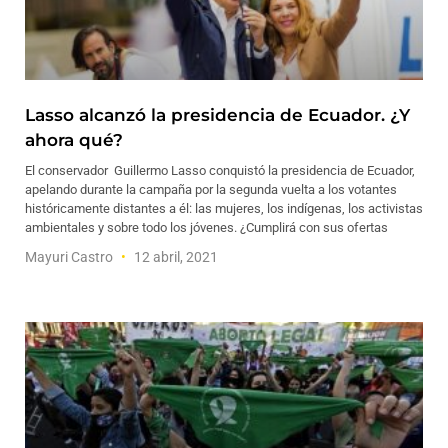
Lasso alcanzó la presidencia de Ecuador. ¿Y
ahora qué?
El conservador Guillermo Lasso conquistó la presidencia de Ecuador,
apelando durante la campaña por la segunda vuelta a los votantes
históricamente distantes a él: las mujeres, los indígenas, los activistas
ambientales y sobre todo los jóvenes. ¿Cumplirá con sus ofertas
Mayuri Castro
12 abril, 2021