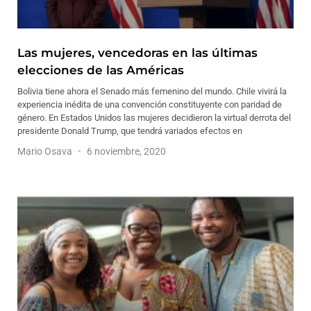
Las mujeres, vencedoras en las últimas
elecciones de las Américas
Bolivia tiene ahora el Senado más femenino del mundo. Chile vivirá la
experiencia inédita de una convención constituyente con paridad de
género. En Estados Unidos las mujeres decidieron la virtual derrota del
presidente Donald Trump, que tendrá variados efectos en
Mario Osava
6 noviembre, 2020