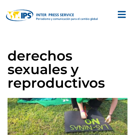
derechos
sexuales y
reproductivos