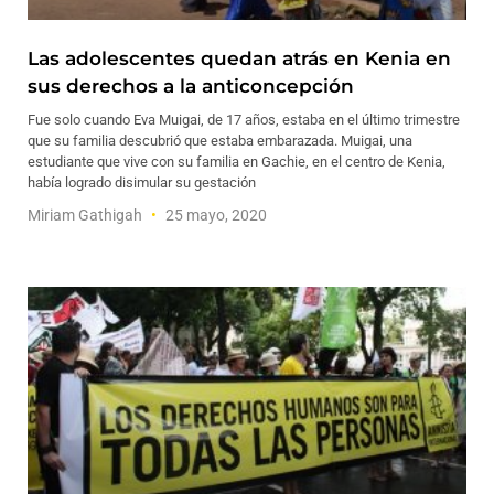
Las adolescentes quedan atrás en Kenia en
sus derechos a la anticoncepción
Fue solo cuando Eva Muigai, de 17 años, estaba en el último trimestre
que su familia descubrió que estaba embarazada. Muigai, una
estudiante que vive con su familia en Gachie, en el centro de Kenia,
había logrado disimular su gestación
Miriam Gathigah
25 mayo, 2020