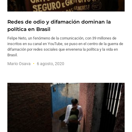
Redes de odio y difamación dominan la
política en Brasil
Felipe Neto, un fenómeno de la comunicación, con 39 millones de
inscritos en su canal en YouTube, se puso en el centro de la guerra de
difamación por redes sociales que envenena la política y la vida en
Brasil.
Mario Osava
6 agosto, 2020