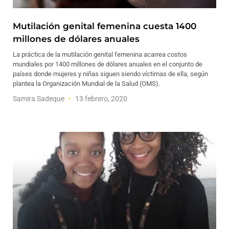
Mutilación genital femenina cuesta 1400
millones de dólares anuales
La práctica de la mutilación genital femenina acarrea costos
mundiales por 1400 millones de dólares anuales en el conjunto de
países donde mujeres y niñas siguen siendo víctimas de ella, según
plantea la Organización Mundial de la Salud (OMS).
Samira Sadeque
13 febrero, 2020