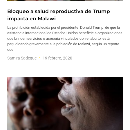
Bloqueo a salud reproductiva de Trump
impacta en Malawi
La prohibición establecida por el presidente Donald Trump de que la
asistencia internacional de Estados Unidos beneficie a organizaciones
que brinden servicios o asesoría vinculados con el aborto, está
perjudicando gravemente a la población de Malawi, según un reporte
que
Samira Sadeque
19 febrero, 2020