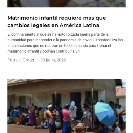
Matrimonio infantil requiere más que
cambios legales en América Latina
El confinamiento al que se ha visto forzada buena parte de la
humanidad para responder a la pandemia de covid-19 obstaculiza las
intervenciones que se realizan en todo el mundo para frenar el
matrimonio infantil y podrían contribuir a un
Patricia Grogg
30 junio, 2020