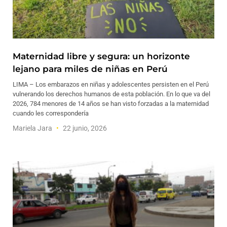
Maternidad libre y segura: un horizonte
lejano para miles de niñas en Perú
LIMA – Los embarazos en niñas y adolescentes persisten en el Perú
vulnerando los derechos humanos de esta población. En lo que va del
2026, 784 menores de 14 años se han visto forzadas a la maternidad
cuando les correspondería
Mariela Jara
22 junio, 2026