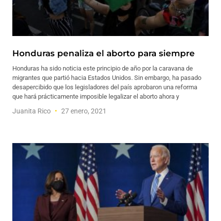
Honduras penaliza el aborto para siempre
Honduras ha sido noticia este principio de año por la caravana de
migrantes que partió hacia Estados Unidos. Sin embargo, ha pasado
desapercibido que los legisladores del país aprobaron una reforma
que hará prácticamente imposible legalizar el aborto ahora y
Juanita Rico
27 enero, 2021