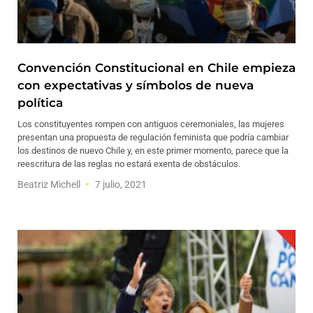
Convención Constitucional en Chile empieza
con expectativas y símbolos de nueva
política
Los constituyentes rompen con antiguos ceremoniales, las mujeres
presentan una propuesta de regulación feminista que podría cambiar
los destinos de nuevo Chile y, en este primer momento, parece que la
reescritura de las reglas no estará exenta de obstáculos.
Beatriz Michell
7 julio, 2021