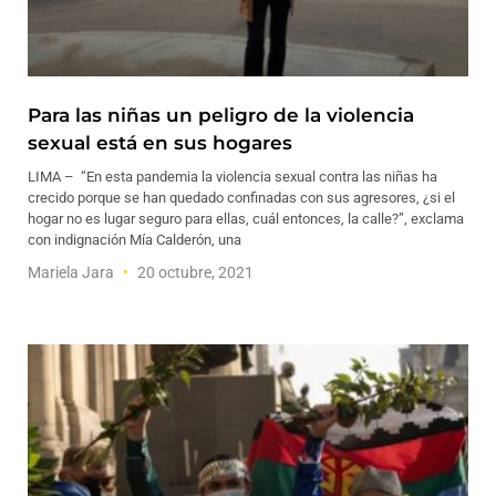
Para las niñas un peligro de la violencia
sexual está en sus hogares
LIMA – “En esta pandemia la violencia sexual contra las niñas ha
crecido porque se han quedado confinadas con sus agresores, ¿si el
hogar no es lugar seguro para ellas, cuál entonces, la calle?”, exclama
con indignación Mía Calderón, una
Mariela Jara
20 octubre, 2021