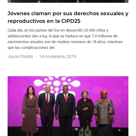
Jóvenes claman por sus derechos sexuales y
reproductivos en la CIPD25
Cada día, en los países del Sur en desarrollo 20 000 niñas y
adolescentes dan a luz, lo que se traduce en que 7,3 millones de
nacimientos anuales son de madres menores de 18 años, mientras
que las complicaciones del
Joyce Chimbi
14 noviembre, 2019