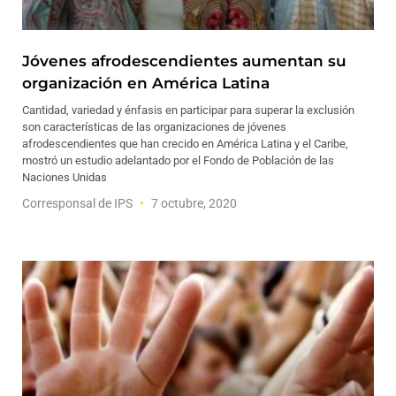
Jóvenes afrodescendientes aumentan su
organización en América Latina
Cantidad, variedad y énfasis en participar para superar la exclusión
son características de las organizaciones de jóvenes
afrodescendientes que han crecido en América Latina y el Caribe,
mostró un estudio adelantado por el Fondo de Población de las
Naciones Unidas
Corresponsal de IPS
7 octubre, 2020