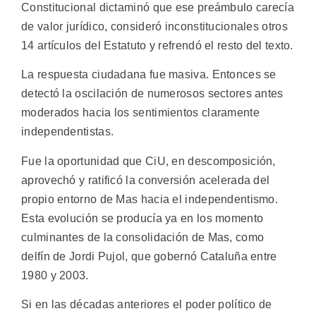
Constitucional dictaminó que ese preámbulo carecía
de valor jurídico, consideró inconstitucionales otros
14 artículos del Estatuto y refrendó el resto del texto.
La respuesta ciudadana fue masiva. Entonces se
detectó la oscilación de numerosos sectores antes
moderados hacia los sentimientos claramente
independentistas.
Fue la oportunidad que CiU, en descomposición,
aprovechó y ratificó la conversión acelerada del
propio entorno de Mas hacia el independentismo.
Esta evolución se producía ya en los momento
culminantes de la consolidación de Mas, como
delfín de Jordi Pujol, que gobernó Cataluña entre
1980 y 2003.
Si en las décadas anteriores el poder político de