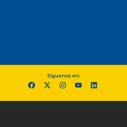
Síguenos en: