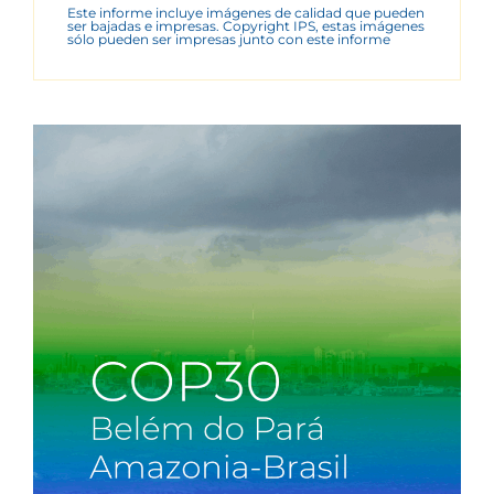
Este informe incluye imágenes de calidad que pueden
ser bajadas e impresas. Copyright IPS, estas imágenes
sólo pueden ser impresas junto con este informe