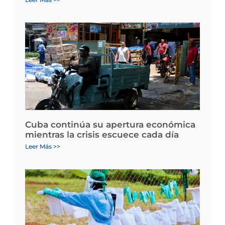
Cuba continúa su apertura económica
mientras la crisis escuece cada día
Leer Más >>