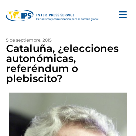
5 de septiembre, 2015
Cataluña, ¿elecciones
autonómicas,
referéndum o
plebiscito?