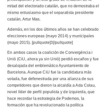
mitad del electorado catalán, que no demostraba el
mismo entusiasmo que el separatista presidente
catalán, Artur Mas.
Además, en los dos últimos años se han celebrado
elecciones europeas (mayo 2014) y municipales
(mayo 2015). [pullquote]3[/pullquote]
En ambos casos la coalición de Convergència i
Unió (CiU, ahora ya sin Unió) perdió escaños y fue
desalojada del emblemático Ayuntamiento de
Barcelona. Aunque CiU fue la candidatura más
votada, fue defenestrada por una alianza de sus
competidores que dieron la alcaldía a Ada Colau,
novel líder de perfil populista y de izquierda, que
hace recordar la estrategia de Podemos, la
formación que ha revolucionado la política