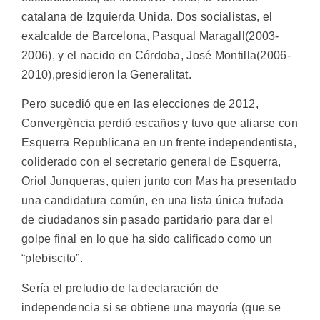
catalana de Izquierda Unida. Dos socialistas, el
exalcalde de Barcelona, Pasqual Maragall(2003-
2006), y el nacido en Córdoba, José Montilla(2006-
2010),presidieron la Generalitat.
Pero sucedió que en las elecciones de 2012,
Convergència perdió escaños y tuvo que aliarse con
Esquerra Republicana en un frente independentista,
coliderado con el secretario general de Esquerra,
Oriol Junqueras, quien junto con Mas ha presentado
una candidatura común, en una lista única trufada
de ciudadanos sin pasado partidario para dar el
golpe final en lo que ha sido calificado como un
“plebiscito”.
Sería el preludio de la declaración de
independencia si se obtiene una mayoría (que se