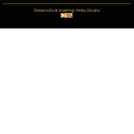
Desarrollo & Hosting: Atiko.Studio