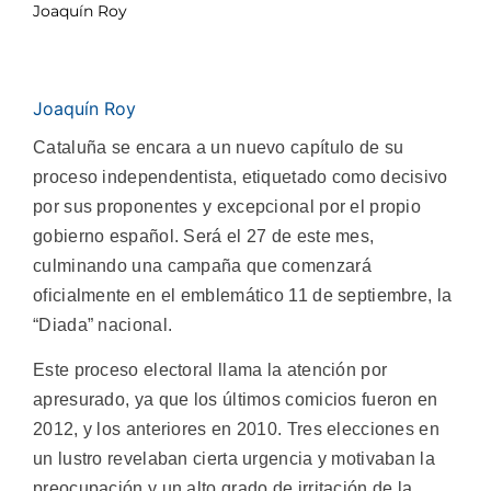
Joaquín Roy
Joaquín Roy
Cataluña se encara a un nuevo capítulo de su
proceso independentista, etiquetado como decisivo
por sus proponentes y excepcional por el propio
gobierno español. Será el 27 de este mes,
culminando una campaña que comenzará
oficialmente en el emblemático 11 de septiembre, la
“Diada” nacional.
Este proceso electoral llama la atención por
apresurado, ya que los últimos comicios fueron en
2012, y los anteriores en 2010. Tres elecciones en
un lustro revelaban cierta urgencia y motivaban la
preocupación y un alto grado de irritación de la