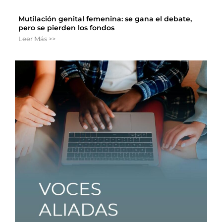
Mutilación genital femenina: se gana el debate,
pero se pierden los fondos
Leer Más >>