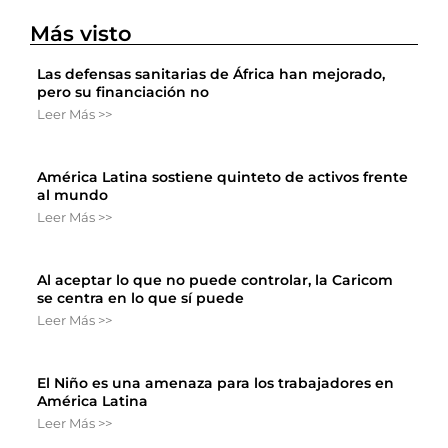
Más visto
Las defensas sanitarias de África han mejorado,
pero su financiación no
Leer Más >>
América Latina sostiene quinteto de activos frente
al mundo
Leer Más >>
Al aceptar lo que no puede controlar, la Caricom
se centra en lo que sí puede
Leer Más >>
El Niño es una amenaza para los trabajadores en
América Latina
Leer Más >>