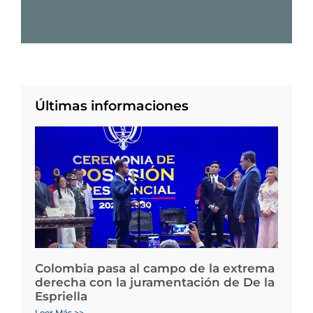
Últimas informaciones
Colombia pasa al campo de la extrema
derecha con la juramentación de De la
Espriella
Leer Más >>