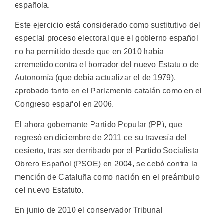
española.
Este ejercicio está considerado como sustitutivo del
especial proceso electoral que el gobierno español
no ha permitido desde que en 2010 había
arremetido contra el borrador del nuevo Estatuto de
Autonomía (que debía actualizar el de 1979),
aprobado tanto en el Parlamento catalán como en el
Congreso español en 2006.
El ahora gobernante Partido Popular (PP), que
regresó en diciembre de 2011 de su travesía del
desierto, tras ser derribado por el Partido Socialista
Obrero Español (PSOE) en 2004, se cebó contra la
mención de Cataluña como nación en el preámbulo
del nuevo Estatuto.
En junio de 2010 el conservador Tribunal