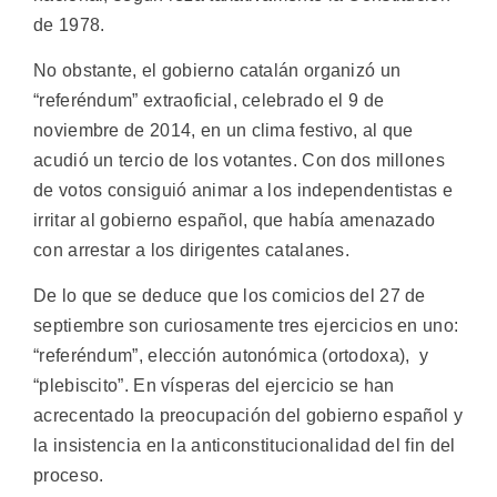
de 1978.
No obstante, el gobierno catalán organizó un
“referéndum” extraoficial, celebrado el 9 de
noviembre de 2014, en un clima festivo, al que
acudió un tercio de los votantes. Con dos millones
de votos consiguió animar a los independentistas e
irritar al gobierno español, que había amenazado
con arrestar a los dirigentes catalanes.
De lo que se deduce que los comicios del 27 de
septiembre son curiosamente tres ejercicios en uno:
“referéndum”, elección autonómica (ortodoxa), y
“plebiscito”. En vísperas del ejercicio se han
acrecentado la preocupación del gobierno español y
la insistencia en la anticonstitucionalidad del fin del
proceso.