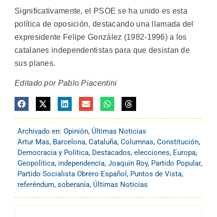
Significativamente, el PSOE se ha unido es esta
política de oposición, destacando una llamada del
expresidente Felipe González (1982-1996) a los
catalanes independentistas para que desistan de
sus planes.
Editado por Pablo Piacentini
Archivado en:
Opinión
,
Últimas Noticias
Artur Mas
,
Barcelona
,
Cataluña
,
Columnas
,
Constitución
,
Democracia y Política
,
Destacados
,
elecciones
,
Europa
,
Geopolítica
,
independencia
,
Joaquín Roy
,
Partido Popular
,
Partido Socialista Obrero Español
,
Puntos de Vista
,
referéndum
,
soberanía
,
Últimas Noticias