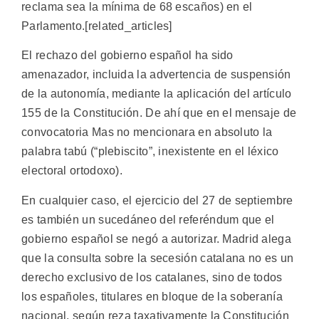
reclama sea la mínima de 68 escaños) en el
Parlamento.[related_articles]
El rechazo del gobierno español ha sido
amenazador, incluida la advertencia de suspensión
de la autonomía, mediante la aplicación del artículo
155 de la Constitución. De ahí que en el mensaje de
convocatoria Mas no mencionara en absoluto la
palabra tabú (“plebiscito”, inexistente en el léxico
electoral ortodoxo).
En cualquier caso, el ejercicio del 27 de septiembre
es también un sucedáneo del referéndum que el
gobierno español se negó a autorizar. Madrid alega
que la consulta sobre la secesión catalana no es un
derecho exclusivo de los catalanes, sino de todos
los españoles, titulares en bloque de la soberanía
nacional, según reza taxativamente la Constitución