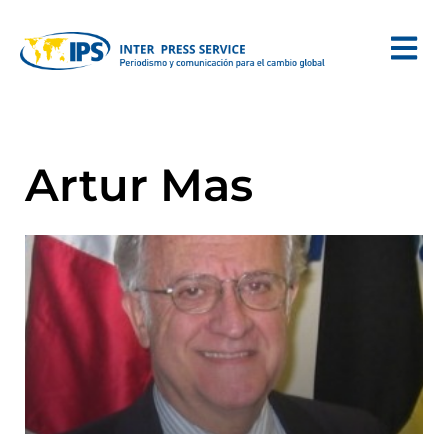
Artur Mas