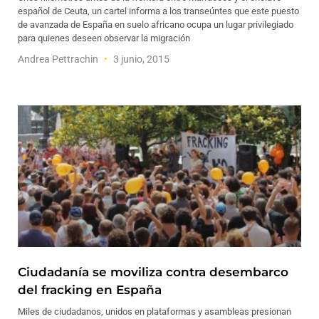
español de Ceuta, un cartel informa a los transeúntes que este puesto
de avanzada de España en suelo africano ocupa un lugar privilegiado
para quienes deseen observar la migración
Andrea Pettrachin
3 junio, 2015
Ciudadanía se moviliza contra desembarco
del fracking en España
Miles de ciudadanos, unidos en plataformas y asambleas presionan