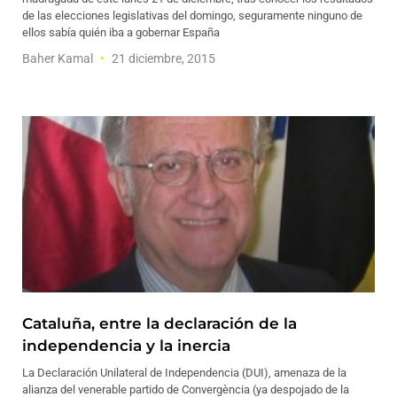
de las elecciones legislativas del domingo, seguramente ninguno de
ellos sabía quién iba a gobernar España
Baher Kamal
21 diciembre, 2015
Cataluña, entre la declaración de la
independencia y la inercia
La Declaración Unilateral de Independencia (DUI), amenaza de la
alianza del venerable partido de Convergència (ya despojado de la