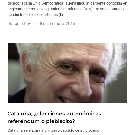
democristiana Unió Democràtica) suena lingüísticamente conocida en
angloamericano: Driving Under the Influence (DUI). De ser capturado
conduciendo bajo los efectos (la
Joaquín Roy
28 septiembre, 2015
Cataluña, ¿elecciones autonómicas,
referéndum o plebiscito?
Cataluña se encara a un nuevo capítulo de su proceso