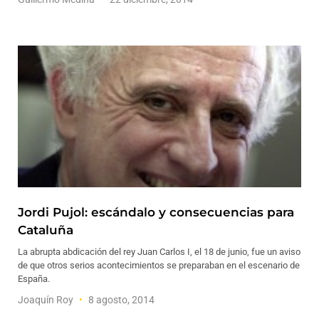
Jordi Pujol: escándalo y consecuencias para
Cataluña
La abrupta abdicación del rey Juan Carlos I, el 18 de junio, fue un aviso
de que otros serios acontecimientos se preparaban en el escenario de
España.
Joaquín Roy
8 agosto, 2014