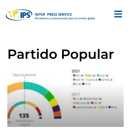
Partido Popular