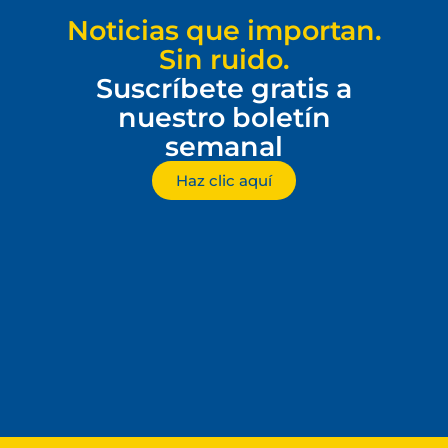
Noticias que importan.
Sin ruido.
Suscríbete gratis a
nuestro boletín
semanal
Haz clic aquí