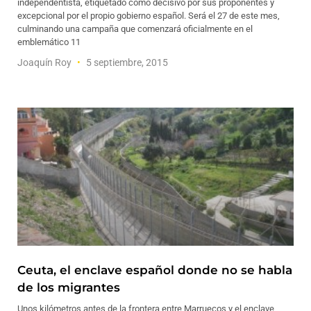
independentista, etiquetado como decisivo por sus proponentes y
excepcional por el propio gobierno español. Será el 27 de este mes,
culminando una campaña que comenzará oficialmente en el
emblemático 11
Joaquín Roy
5 septiembre, 2015
Ceuta, el enclave español donde no se habla
de los migrantes
Unos kilómetros antes de la frontera entre Marruecos y el enclave