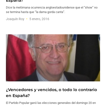
España?
Dice la melómana ocurrencia angloestadounidense que el “show” no
se termina hasta que “la dama gorda canta”.
Joaquín Roy
5 enero, 2016
¿Vencedores y vencidos, o todo lo contrario
en España?
El Partido Popular ganó las elecciones generales del domingo 20 en