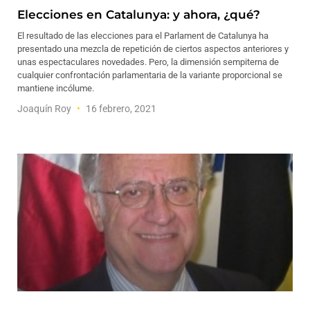
Elecciones en Catalunya: y ahora, ¿qué?
El resultado de las elecciones para el Parlament de Catalunya ha
presentado una mezcla de repetición de ciertos aspectos anteriores y
unas espectaculares novedades. Pero, la dimensión sempiterna de
cualquier confrontación parlamentaria de la variante proporcional se
mantiene incólume.
Joaquín Roy
16 febrero, 2021