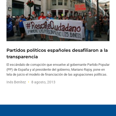
Partidos políticos españoles desafiliaron a la
transparencia
El escándalo de corrupción que envuelve al gobernante Partido Popular
(PP) de España y al presidente del gobierno, Mariano Rajoy, pone en
tela de juicio el modelo de financiación de las agrupaciones políticas.
Inés Benítez
8 agosto, 2013