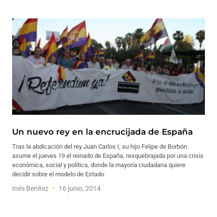
Un nuevo rey en la encrucijada de España
Tras la abdicación del rey Juan Carlos I, su hijo Felipe de Borbón
asume el jueves 19 el reinado de España, resquebrajada por una crisis
económica, social y política, donde la mayoría ciudadana quiere
decidir sobre el modelo de Estado
Inés Benítez
16 junio, 2014