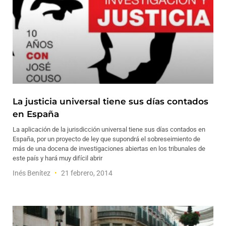
La justicia universal tiene sus días contados
en España
La aplicación de la jurisdicción universal tiene sus días contados en
España, por un proyecto de ley que supondrá el sobreseimiento de
más de una docena de investigaciones abiertas en los tribunales de
este país y hará muy difícil abrir
Inés Benítez
21 febrero, 2014