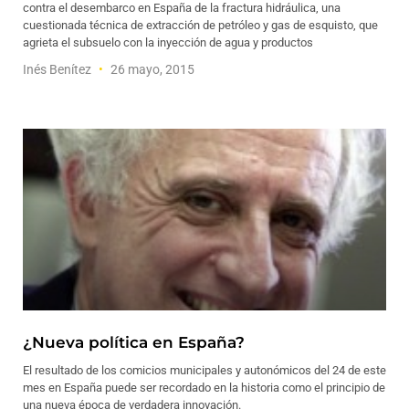
contra el desembarco en España de la fractura hidráulica, una
cuestionada técnica de extracción de petróleo y gas de esquisto, que
agrieta el subsuelo con la inyección de agua y productos
Inés Benítez
26 mayo, 2015
¿Nueva política en España?
El resultado de los comicios municipales y autonómicos del 24 de este
mes en España puede ser recordado en la historia como el principio de
una nueva época de verdadera innovación.