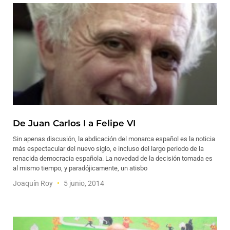
De Juan Carlos I a Felipe VI
Sin apenas discusión, la abdicación del monarca español es la noticia
más espectacular del nuevo siglo, e incluso del largo periodo de la
renacida democracia española. La novedad de la decisión tomada es
al mismo tiempo, y paradójicamente, un atisbo
Joaquín Roy
5 junio, 2014