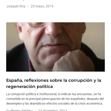
Joaquín Roy
25 mayo, 2015
España, reflexiones sobre la corrupción y la
regeneración política
La corrupción política e institucional, ­lo indican las encuestas, se ha
convertido en la principal preocupación de los españoles, después del
desempleo y los dramáticos efectos sociales de la crisis económica.
Guillermo Medina
22 diciembre, 2014