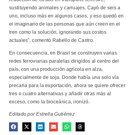
sustituyendo animales y carruajes. Cayó de seis a
uno, incluso más en algunos casos, y eso quedó en
el imaginario de las personas que aún creen en el
tren como la solución, ignorando sus costos
actuales”, comentó Rabello de Castro.
En consecuencia, en Brasil se construyen varias
redes ferroviarias paralelas dirigidos al centro del
país, con una producción agrícola en alza,
especialmente de soja. Donde había una solo vía
precaria para la exportación, ahora se quiere ofrecer
tres o cuatro alternativas y añadir otras más al
exceso, como la bioceánica, ironizó.
Editado por Estrella Gutiérrez