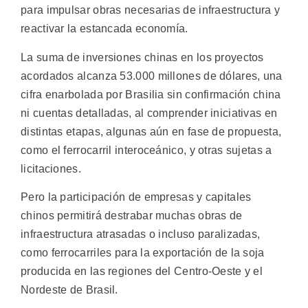
para impulsar obras necesarias de infraestructura y
reactivar la estancada economía.
La suma de inversiones chinas en los proyectos
acordados alcanza 53.000 millones de dólares, una
cifra enarbolada por Brasilia sin confirmación china
ni cuentas detalladas, al comprender iniciativas en
distintas etapas, algunas aún en fase de propuesta,
como el ferrocarril interoceánico, y otras sujetas a
licitaciones.
Pero la participación de empresas y capitales
chinos permitirá destrabar muchas obras de
infraestructura atrasadas o incluso paralizadas,
como ferrocarriles para la exportación de la soja
producida en las regiones del Centro-Oeste y el
Nordeste de Brasil.