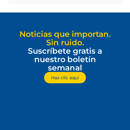
Noticias que importan.
Sin ruido.
Suscríbete gratis a
nuestro boletín
semanal
Haz clic aquí