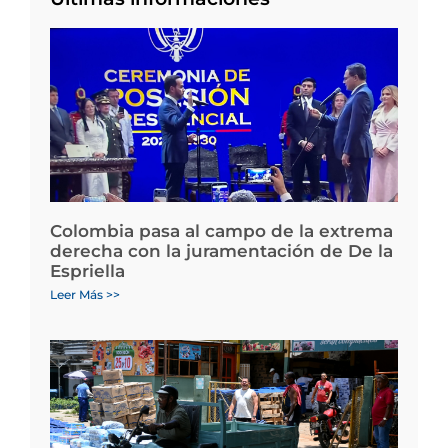
Colombia pasa al campo de la extrema
derecha con la juramentación de De la
Espriella
Leer Más >>