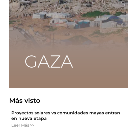
Más visto
Proyectos solares vs comunidades mayas entran
en nueva etapa
Leer Más >>