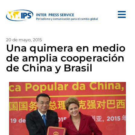
20 de mayo, 2015
Una quimera en medio
de amplia cooperación
de China y Brasil