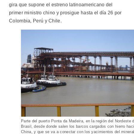
gira que supone el estreno latinoamericano del
primer ministro chino y prosigue hasta el día 26 por
Colombia, Perú y Chile.
Parte del puerto Ponta da Madeira, en la región del Nordeste 
Brasil, desde donde salen los barcos cargados con hierro hac
China, y que se va a conectar con los yacimientos del minera