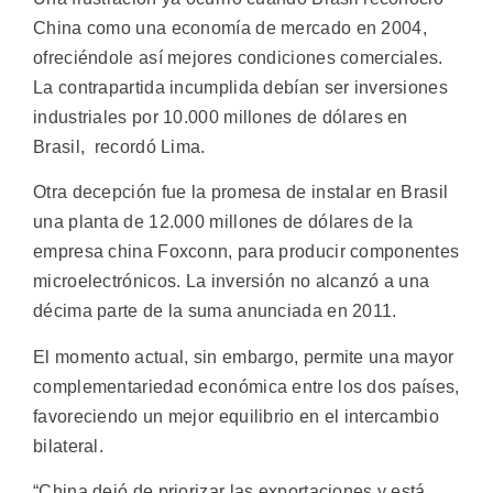
China como una economía de mercado en 2004,
ofreciéndole así mejores condiciones comerciales.
La contrapartida incumplida debían ser inversiones
industriales por 10.000 millones de dólares en
Brasil, recordó Lima.
Otra decepción fue la promesa de instalar en Brasil
una planta de 12.000 millones de dólares de la
empresa china Foxconn, para producir componentes
microelectrónicos. La inversión no alcanzó a una
décima parte de la suma anunciada en 2011.
El momento actual, sin embargo, permite una mayor
complementariedad económica entre los dos países,
favoreciendo un mejor equilibrio en el intercambio
bilateral.
“China dejó de priorizar las exportaciones y está