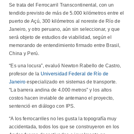
Se trata del Ferrocarril Transcontinental, con un
tendido previsto de más de 5.000 kilómetros entre el
puerto de Açú, 300 kilómetros al noreste de Río de
Janeiro, y otro peruano, aún sin seleccionar, y que
será objeto de estudios de viabilidad, según el
memorando de entendimiento firmado entre Brasil,
China y Perú.
“Es una locura”, evaluó Newton Rabello de Castro,
profesor de la
Universidad Federal de Río de
Janeiro
especializado en sistemas de transporte.
“La barrera andina de 4.000 metros” y los altos
costos hacen inviable de antemano el proyecto,
sentenció en diálogo con IPS.
“A los ferrocarriles no les gusta la topografía muy
accidentada, todos los que se construyeron en los