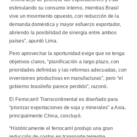
estimulando su consumo interno, mientras Brasil
vive un movimiento opuesto, con reducción de la
demanda doméstica y mayor esfuerzo exportador,
abriendo la posibilidad de sinergia entre ambos
países”, apuntó Lima.
Pero aprovechar la oportunidad exige que se tenga
objetivos claros, “planificación a largo plazo, con
prioridades definidas y las reformas adecuadas, con
inversiones productivas en manufacturas”, pero “el
gobierno brasileño parece perdido”, razonó.
El Ferrocarril Transcontinental es diseñado para
“priorizar exportaciones de soja y minerales” a Asia,
principalmente China, concluyó.
“Históricamente el ferrocarril produjo una gran
reducción de costos en transporte terrestre,