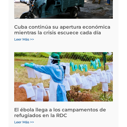
Cuba continúa su apertura económica
mientras la crisis escuece cada día
Leer Más >>
El ébola llega a los campamentos de
refugiados en la RDC
Leer Más >>