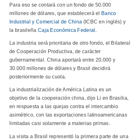
Para eso se contará con un fondo de 50.000
millones de dólares, que establecerá el
Banco
Industrial y Comercial de China
(ICBC en inglés) y
la brasileña
Caja Económica Federal
.
La industria será prioritaria de otro fondo, el Bilateral
de Cooperación Productiva, de carácter
gubernamental. China aportará entre 20.000 y
30.000 millones de dólares y Brasil decidirá
posteriormente su cuota.
La industrialización de América Latina es un
objetivo de la cooperación china, dijo Li en Brasilia,
en respuesta a las quejas contra el intercambio
asimétrico, con las exportaciones latinoamericanas
limitadas casi solamente a materias primas.
La visita a Brasil representó la primera parte de una