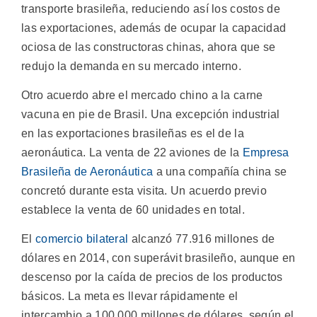
transporte brasileña, reduciendo así los costos de
las exportaciones, además de ocupar la capacidad
ociosa de las constructoras chinas, ahora que se
redujo la demanda en su mercado interno.
Otro acuerdo abre el mercado chino a la carne
vacuna en pie de Brasil. Una excepción industrial
en las exportaciones brasileñas es el de la
aeronáutica. La venta de 22 aviones de la
Empresa
Brasileña de Aeronáutica
a una compañía china se
concretó durante esta visita. Un acuerdo previo
establece la venta de 60 unidades en total.
El
comercio bilateral
alcanzó 77.916 millones de
dólares en 2014, con superávit brasileño, aunque en
descenso por la caída de precios de los productos
básicos. La meta es llevar rápidamente el
intercambio a 100.000 millones de dólares, según el