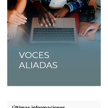
Últimas informaciones