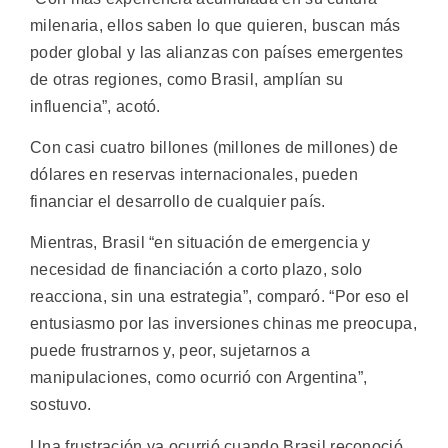
milenaria, ellos saben lo que quieren, buscan más
poder global y las alianzas con países emergentes
de otras regiones, como Brasil, amplían su
influencia”, acotó.
Con casi cuatro billones (millones de millones) de
dólares en reservas internacionales, pueden
financiar el desarrollo de cualquier país.
Mientras, Brasil “en situación de emergencia y
necesidad de financiación a corto plazo, solo
reacciona, sin una estrategia”, comparó. “Por eso el
entusiasmo por las inversiones chinas me preocupa,
puede frustrarnos y, peor, sujetarnos a
manipulaciones, como ocurrió con Argentina”,
sostuvo.
Una frustración ya ocurrió cuando Brasil reconoció