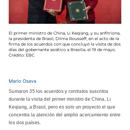
El primer ministro de China, Li Keqiang, y su anfitriona,
la presidenta de Brasil, Dilma Rousseff, en el acto de la
firma de los acuerdos con que concluyó la visita de dos
días del gobernante asiático a Brasilia, el 19 de mayo.
Crédito: EBC
Mario Osava
Sumaron 35 los acuerdos y contratos suscritos
durante la visita del primer ministro de China, Li
Keqiang, a Brasil, pero es solo un proyecto el que
concentra la atención del amplio acercamiento entre
los dos países.