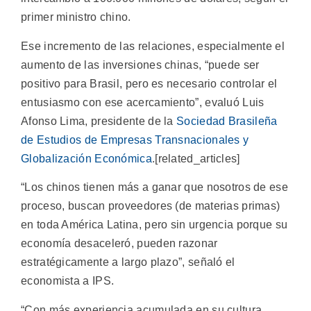
primer ministro chino.
Ese incremento de las relaciones, especialmente el
aumento de las inversiones chinas, “puede ser
positivo para Brasil, pero es necesario controlar el
entusiasmo con ese acercamiento”, evaluó Luis
Afonso Lima, presidente de la
Sociedad Brasileña
de Estudios de Empresas Transnacionales y
Globalización Económica
.[related_articles]
“Los chinos tienen más a ganar que nosotros de ese
proceso, buscan proveedores (de materias primas)
en toda América Latina, pero sin urgencia porque su
economía desaceleró, pueden razonar
estratégicamente a largo plazo”, señaló el
economista a IPS.
“Con más experiencia acumulada en su cultura