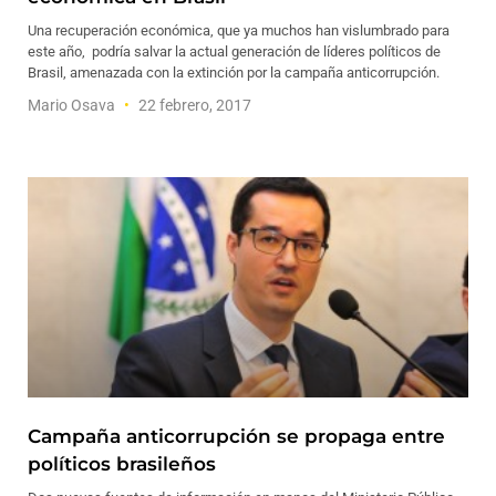
Una recuperación económica, que ya muchos han vislumbrado para
este año, podría salvar la actual generación de líderes políticos de
Brasil, amenazada con la extinción por la campaña anticorrupción.
Mario Osava
22 febrero, 2017
Campaña anticorrupción se propaga entre
políticos brasileños