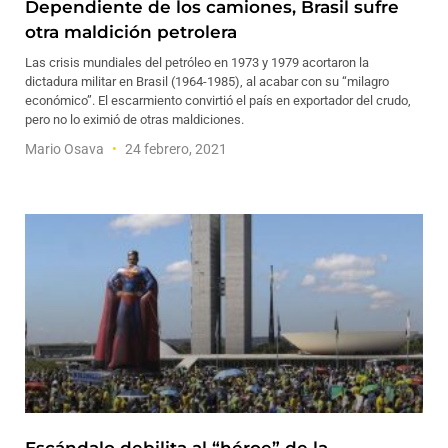
Dependiente de los camiones, Brasil sufre
otra maldición petrolera
Las crisis mundiales del petróleo en 1973 y 1979 acortaron la
dictadura militar en Brasil (1964-1985), al acabar con su “milagro
económico”. El escarmiento convirtió el país en exportador del crudo,
pero no lo eximió de otras maldiciones.
Mario Osava
24 febrero, 2021