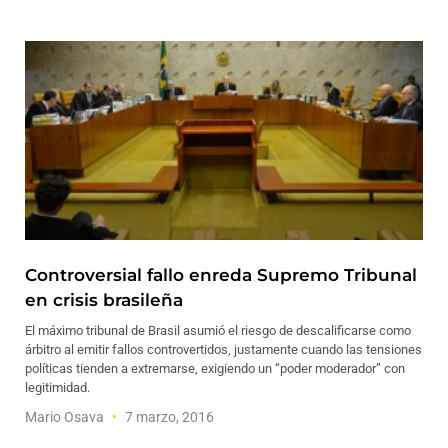
Controversial fallo enreda Supremo Tribunal
en crisis brasileña
El máximo tribunal de Brasil asumió el riesgo de descalificarse como
árbitro al emitir fallos controvertidos, justamente cuando las tensiones
políticas tienden a extremarse, exigiendo un “poder moderador” con
legitimidad.
Mario Osava
7 marzo, 2016