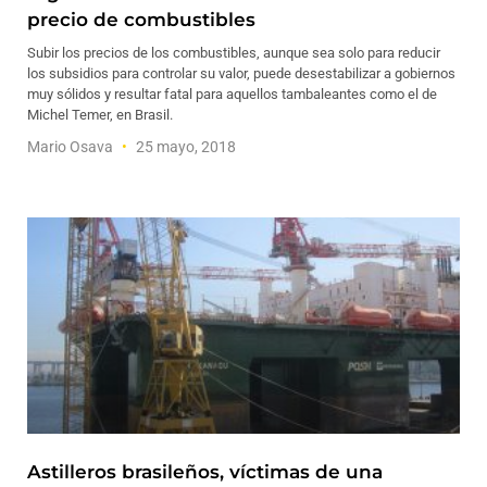
precio de combustibles
Subir los precios de los combustibles, aunque sea solo para reducir
los subsidios para controlar su valor, puede desestabilizar a gobiernos
muy sólidos y resultar fatal para aquellos tambaleantes como el de
Michel Temer, en Brasil.
Mario Osava
25 mayo, 2018
Astilleros brasileños, víctimas de una