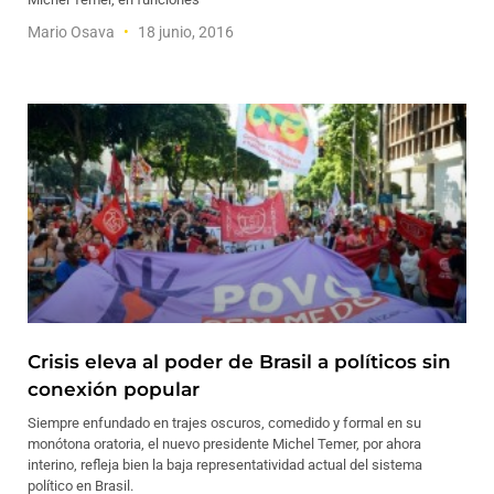
Mario Osava
18 junio, 2016
Crisis eleva al poder de Brasil a políticos sin
conexión popular
Siempre enfundado en trajes oscuros, comedido y formal en su
monótona oratoria, el nuevo presidente Michel Temer, por ahora
interino, refleja bien la baja representatividad actual del sistema
político en Brasil.