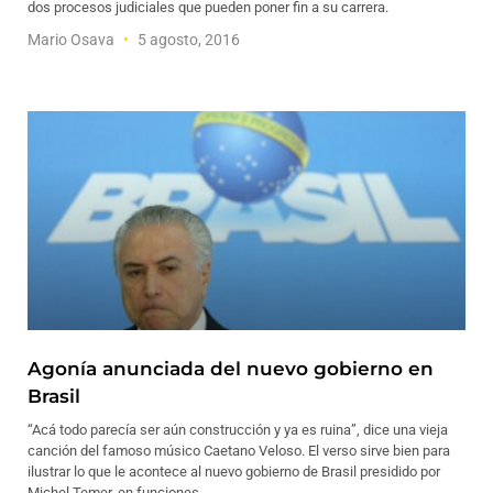
dos procesos judiciales que pueden poner fin a su carrera.
Mario Osava
5 agosto, 2016
Agonía anunciada del nuevo gobierno en
Brasil
“Acá todo parecía ser aún construcción y ya es ruina”, dice una vieja
canción del famoso músico Caetano Veloso. El verso sirve bien para
ilustrar lo que le acontece al nuevo gobierno de Brasil presidido por
Michel Temer, en funciones