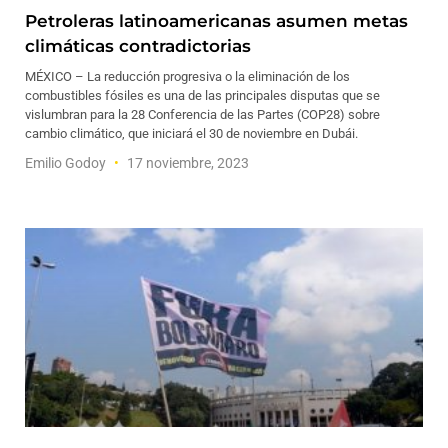
Petroleras latinoamericanas asumen metas
climáticas contradictorias
MÉXICO – La reducción progresiva o la eliminación de los
combustibles fósiles es una de las principales disputas que se
vislumbran para la 28 Conferencia de las Partes (COP28) sobre
cambio climático, que iniciará el 30 de noviembre en Dubái.
Emilio Godoy
17 noviembre, 2023