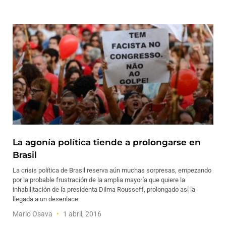
La agonía política tiende a prolongarse en
Brasil
La crisis política de Brasil reserva aún muchas sorpresas, empezando
por la probable frustración de la amplia mayoría que quiere la
inhabilitación de la presidenta Dilma Rousseff, prolongado así la
llegada a un desenlace.
Mario Osava
1 abril, 2016