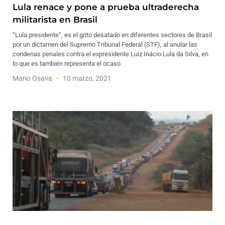
Lula renace y pone a prueba ultraderecha
militarista en Brasil
“Lula presidente”, es el grito desatado en diferentes sectores de Brasil
por un dictamen del Supremo Tribunal Federal (STF), al anular las
condenas penales contra el expresidente Luiz Inácio Lula da Silva, en
lo que es también representa el ocaso
Mario Osava
10 marzo, 2021