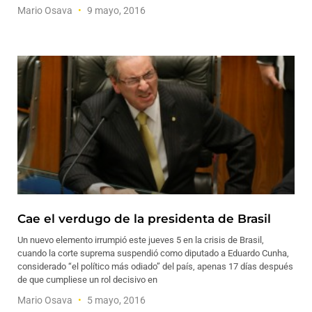
Mario Osava
9 mayo, 2016
Cae el verdugo de la presidenta de Brasil
Un nuevo elemento irrumpió este jueves 5 en la crisis de Brasil,
cuando la corte suprema suspendió como diputado a Eduardo Cunha,
considerado “el político más odiado” del país, apenas 17 días después
de que cumpliese un rol decisivo en
Mario Osava
5 mayo, 2016