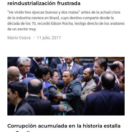
reindustrialización frustrada
“He vivido tres épocas buenas y dos malas” antes de la actual crisis
de la industria naviera en Brasil, cuyo destino comparte desde la
década de los 70, recordó Edson Rocha, testigo directo de los avatares
de un sector muy
Mario Osava
11 julio, 2017
Corrupción acumulada en la historia estalla