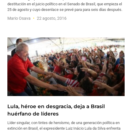
destitución en el juicio político en el Senado de Brasil, que empieza el
25 de agosto y cuyo desenlace se prevé para para seis días después.
Mario Osava
22 agosto, 2016
Lula, héroe en desgracia, deja a Brasil
huérfano de líderes
Líder singular, con tintes de heroísmo, de una generación política en
extinción en Brasil, el expresidente Luiz Inácio Lula da Silva enfrenta