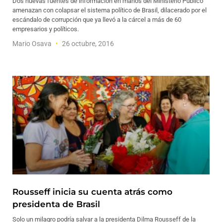
Dos nuevas fuentes de información en manos del Ministerio Público
amenazan con colapsar el sistema político de Brasil, dilacerado por el
escándalo de corrupción que ya llevó a la cárcel a más de 60
empresarios y políticos.
Mario Osava
26 octubre, 2016
Rousseff inicia su cuenta atrás como
presidenta de Brasil
Solo un milagro podría salvar a la presidenta Dilma Rousseff de la