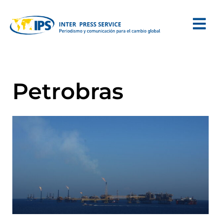
Petrobras