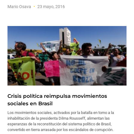
Mario Osava
23 mayo, 2016
Crisis política reimpulsa movimientos
sociales en Brasil
Los movimientos sociales, activados por la batalla en torno a la
inhabilitación de la presidenta Dilma Rousseff, alimentan las
esperanzas de la reconstitución del sistema político de Brasil,
convertido en tierra arrasada por los escándalos de corrupción.