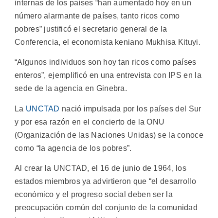
internas de los países “han aumentado hoy en un
número alarmante de países, tanto ricos como
pobres” justificó el secretario general de la
Conferencia, el economista keniano Mukhisa Kituyi.
“Algunos individuos son hoy tan ricos como países
enteros”, ejemplificó en una entrevista con IPS en la
sede de la agencia en Ginebra.
La
UNCTAD
nació impulsada por los países del Sur
y por esa razón en el concierto de la ONU
(Organización de las Naciones Unidas) se la conoce
como “la agencia de los pobres”.
Al crear la UNCTAD, el 16 de junio de 1964, los
estados miembros ya advirtieron que “el desarrollo
económico y el progreso social deben ser la
preocupación común del conjunto de la comunidad