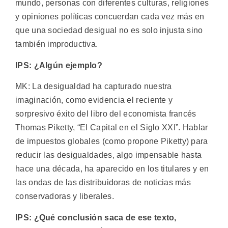
mundo, personas con diferentes culturas, religiones
y opiniones políticas concuerdan cada vez más en
que una sociedad desigual no es solo injusta sino
también improductiva.
IPS: ¿Algún ejemplo?
MK: La desigualdad ha capturado nuestra
imaginación, como evidencia el reciente y
sorpresivo éxito del libro del economista francés
Thomas Piketty, “El Capital en el Siglo XXI”. Hablar
de impuestos globales (como propone Piketty) para
reducir las desigualdades, algo impensable hasta
hace una década, ha aparecido en los titulares y en
las ondas de las distribuidoras de noticias más
conservadoras y liberales.
IPS: ¿Qué conclusión saca de ese texto,