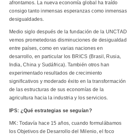
afrontamos. La nueva economía global ha traído
consigo tanto inmensas esperanzas como inmensas
desigualdades.
Medio siglo después de la fundación de la UNCTAD
vemos prometedoras disminuciones de desigualdad
entre países, como en varias naciones en
desarrollo, en particular los BRICS (Brasil, Rusia,
India, China y Sudáfrica). También otros han
experimentado resultados de crecimiento
significativos y moderado éxito en la transformación
de las estructuras de sus economías de la
agricultura hacia la industria y los servicios.
IPS: ¿Qué estrategias se seguían?
MK: Todavía hace 15 años, cuando formulábamos
los Objetivos de Desarrollo del Milenio, el foco