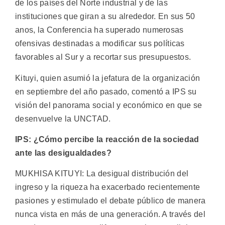
de los países del Norte industrial y de las
instituciones que giran a su alrededor. En sus 50
anos, la Conferencia ha superado numerosas
ofensivas destinadas a modificar sus políticas
favorables al Sur y a recortar sus presupuestos.
Kituyi, quien asumió la jefatura de la organización
en septiembre del año pasado, comentó a IPS su
visión del panorama social y económico en que se
desenvuelve la UNCTAD.
IPS: ¿Cómo percibe la reacción de la sociedad
ante las desigualdades?
MUKHISA KITUYI: La desigual distribución del
ingreso y la riqueza ha exacerbado recientemente
pasiones y estimulado el debate público de manera
nunca vista en más de una generación. A través del