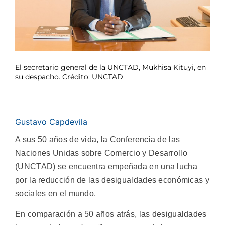
El secretario general de la UNCTAD, Mukhisa Kituyi, en
su despacho. Crédito: UNCTAD
Gustavo Capdevila
A sus 50 años de vida, la Conferencia de las
Naciones Unidas sobre Comercio y Desarrollo
(UNCTAD) se encuentra empeñada en una lucha
por la reducción de las desigualdades económicas y
sociales en el mundo.
En comparación a 50 años atrás, las desigualdades