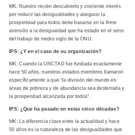
MK: Nuestro recién descubierto y creciente interés
por reducir las desigualdades y asegurar la
prosperidad para todos debe basarse en la firme
aversión a la desigualdad que ha estado en el seno
del trabajo de medio siglo de la ONU.
IPS: ¿Y en el caso de su organización?
MK: Cuando la UNCTAD fue fundada exactamente
hace 50 años, nuestros estados miembros llamaron
específicamente a que “la división del mundo en
áreas de pobreza y de abundancia sea desterrada y
la prosperidad alcanzada por todos”.
IPS: ¿Que ha pasado en estas cinco décadas?
MK: La diferencia clave entre la actualidad y hace
50 años es la naturaleza de las desigualdades que