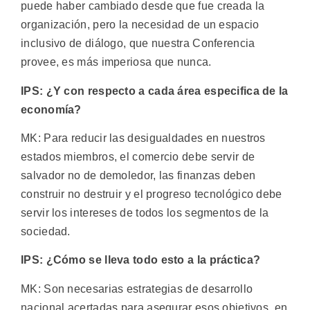
puede haber cambiado desde que fue creada la
organización, pero la necesidad de un espacio
inclusivo de diálogo, que nuestra Conferencia
provee, es más imperiosa que nunca.
IPS: ¿Y con respecto a cada área especifica de la
economía?
MK: Para reducir las desigualdades en nuestros
estados miembros, el comercio debe servir de
salvador no de demoledor, las finanzas deben
construir no destruir y el progreso tecnológico debe
servir los intereses de todos los segmentos de la
sociedad.
IPS: ¿Cómo se lleva todo esto a la práctica?
MK: Son necesarias estrategias de desarrollo
nacional acertadas para asegurar esos objetivos, en