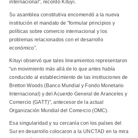
internacional”, recordó Kituyi.
Su asamblea constitutiva encomendó a la nueva
institución el mandato de “formular principios y
políticas sobre comercio internacional y los
problemas relacionados con el desarrollo
económico”.
Kituyi observó que tales lineamientos representaron
“un movimiento más allá de lo que antes había
conducido al establecimiento de las instituciones de
Bretton Woods (Banco Mundial y Fondo Monetario
Internacional) y del Acuerdo General de Aranceles y
Comercio (GATT)”, antecesor de la actual
Organización Mundial del Comercio (OMC).
Esa singularidad y su cercanía con los países del
Sur en desarrollo colocaron a la UNCTAD en la mira