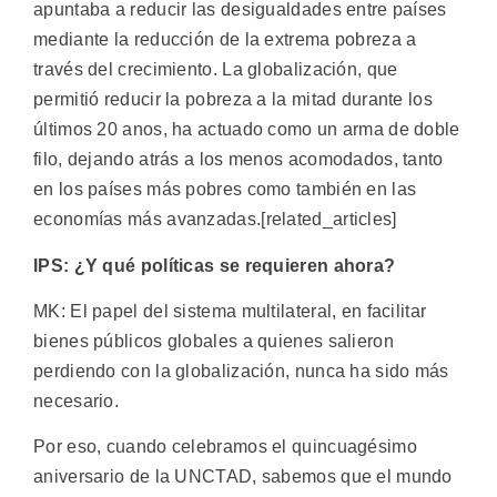
apuntaba a reducir las desigualdades entre países
mediante la reducción de la extrema pobreza a
través del crecimiento. La globalización, que
permitió reducir la pobreza a la mitad durante los
últimos 20 anos, ha actuado como un arma de doble
filo, dejando atrás a los menos acomodados, tanto
en los países más pobres como también en las
economías más avanzadas.[related_articles]
IPS: ¿Y qué políticas se requieren ahora?
MK: El papel del sistema multilateral, en facilitar
bienes públicos globales a quienes salieron
perdiendo con la globalización, nunca ha sido más
necesario.
Por eso, cuando celebramos el quincuagésimo
aniversario de la UNCTAD, sabemos que el mundo