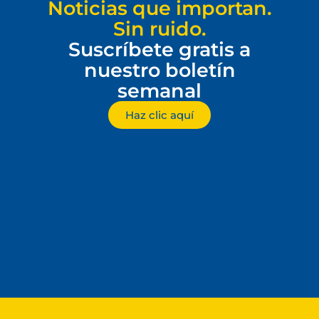
Noticias que importan.
Sin ruido.
Suscríbete gratis a
nuestro boletín
semanal
Haz clic aquí