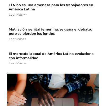
El Niño es una amenaza para los trabajadores en
América Latina
Leer Más >>
Mutilación genital femenina: se gana el debate,
pero se pierden los fondos
Leer Más >>
El mercado laboral de América Latina evoluciona
con informalidad
Leer Más >>