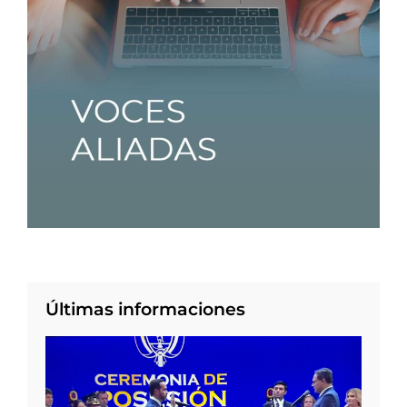
Últimas informaciones