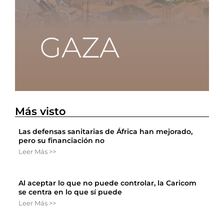
Más visto
Las defensas sanitarias de África han mejorado,
pero su financiación no
Leer Más >>
Al aceptar lo que no puede controlar, la Caricom
se centra en lo que sí puede
Leer Más >>