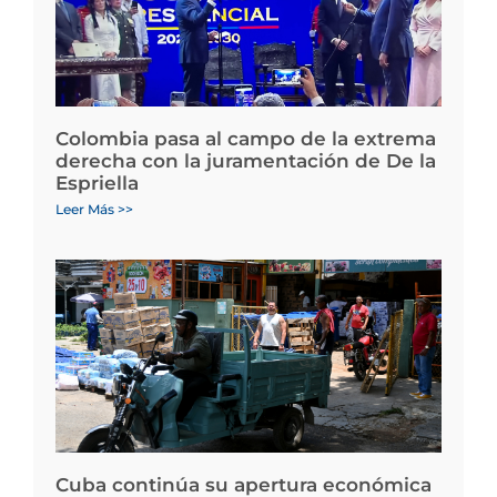
Colombia pasa al campo de la extrema
derecha con la juramentación de De la
Espriella
Leer Más >>
Cuba continúa su apertura económica