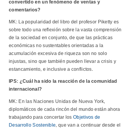
convertido en un fenómeno de ventas y
comentarios?
MK: La popularidad del libro del profesor Piketty es
sobre todo una reflexión sobre la vasta comprensión
de la sociedad en conjunto, de que las prácticas
económicas no sustentables orientadas a la
acumulación excesiva de riqueza son no solo
injustas, sino que también pueden llevar a crisis y
estancamiento, e inclusive a conflictos.
IPS: ¿Cuál ha sido la reacción de la comunidad
internacional?
MK: En las Naciones Unidas de Nueva York,
diplomáticos de cada rincón del mundo están ahora
trabajando para concertar los
Objetivos de
Desarrollo Sostenible
, que van a continuar desde el