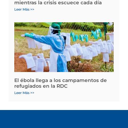
mientras la crisis escuece cada día
Leer Más >>
El ébola llega a los campamentos de
refugiados en la RDC
Leer Más >>