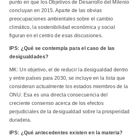
punto en que los Objetivos de Desarrollo del Milenio
concluyan en 2015. Aparte de las obvias
preocupaciones ambientales sobre el cambio
climático, la sostenibilidad económica y social
figuran en el centro de esas discusiones.
IPS: ¿Qué se contempla para el caso de las
desigualdades?
MK: Un objetivo, el de reducir la desigualdad dentro
y entre países para 2030, se incluye en la lista que
consideran actualmente los estados miembros de la
ONU. Esa es una directa consecuencia del
creciente consenso acerca de los efectos
perjudiciales de la desigualdad sobre la prosperidad
duradera.
IPS: ¿Qué antecedentes existen en la materia?