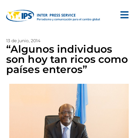
13 de junio, 2014
“Algunos individuos
son hoy tan ricos como
países enteros”