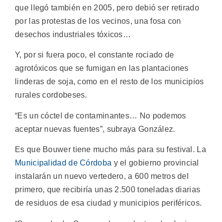
que llegó también en 2005, pero debió ser retirado
por las protestas de los vecinos, una fosa con
desechos industriales tóxicos…
Y, por si fuera poco, el constante rociado de
agrotóxicos que se fumigan en las plantaciones
linderas de soja, como en el resto de los municipios
rurales cordobeses.
“Es un cóctel de contaminantes… No podemos
aceptar nuevas fuentes”, subraya González.
Es que Bouwer tiene mucho más para su festival. La
Municipalidad de Córdoba
y el gobierno provincial
instalarán un nuevo vertedero, a 600 metros del
primero, que recibiría unas 2.500 toneladas diarias
de residuos de esa ciudad y municipios periféricos.