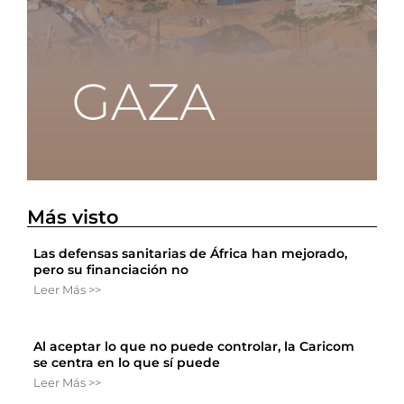
Más visto
Las defensas sanitarias de África han mejorado,
pero su financiación no
Leer Más >>
Al aceptar lo que no puede controlar, la Caricom
se centra en lo que sí puede
Leer Más >>