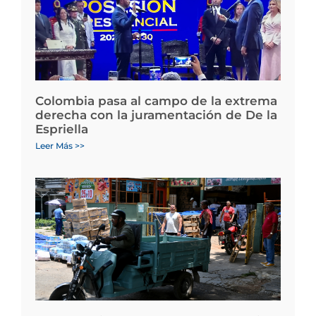
Colombia pasa al campo de la extrema
derecha con la juramentación de De la
Espriella
Leer Más >>