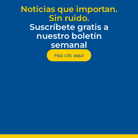
Noticias que importan.
Sin ruido.
Suscríbete gratis a
nuestro boletín
semanal
Haz clic aquí