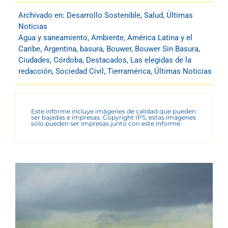
Archivado en:
Desarrollo Sostenible
,
Salud
,
Últimas
Noticias
Agua y saneamiento
,
Ambiente
,
América Latina y el
Caribe
,
Argentina
,
basura
,
Bouwer
,
Bouwer Sin Basura
,
Ciudades
,
Córdoba
,
Destacados
,
Las elegidas de la
redacción
,
Sociedad Civil
,
Tierramérica
,
Últimas Noticias
Este informe incluye imágenes de calidad que pueden
ser bajadas e impresas. Copyright IPS, estas imágenes
sólo pueden ser impresas junto con este informe