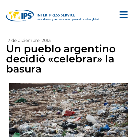
17 de diciembre, 2013
Un pueblo argentino
decidió «celebrar» la
basura