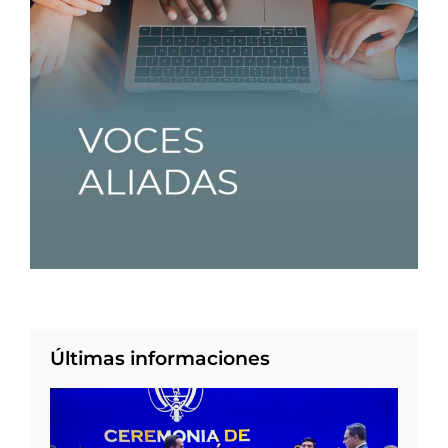
Últimas informaciones