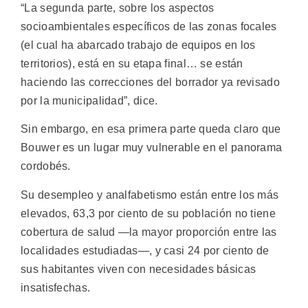
“La segunda parte, sobre los aspectos
socioambientales específicos de las zonas focales
(el cual ha abarcado trabajo de equipos en los
territorios), está en su etapa final… se están
haciendo las correcciones del borrador ya revisado
por la municipalidad”, dice.
Sin embargo, en esa primera parte queda claro que
Bouwer es un lugar muy vulnerable en el panorama
cordobés.
Su desempleo y analfabetismo están entre los más
elevados, 63,3 por ciento de su población no tiene
cobertura de salud —la mayor proporción entre las
localidades estudiadas—, y casi 24 por ciento de
sus habitantes viven con necesidades básicas
insatisfechas.