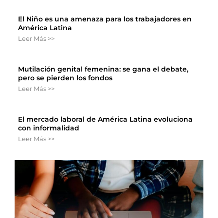
El Niño es una amenaza para los trabajadores en
América Latina
Leer Más >>
Mutilación genital femenina: se gana el debate,
pero se pierden los fondos
Leer Más >>
El mercado laboral de América Latina evoluciona
con informalidad
Leer Más >>