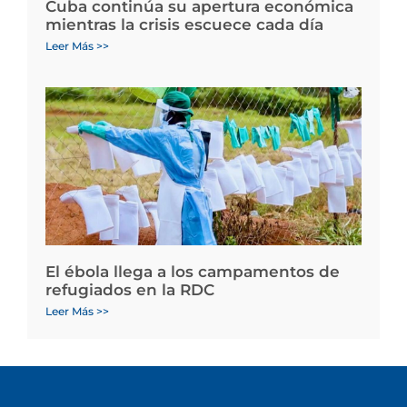
Cuba continúa su apertura económica
mientras la crisis escuece cada día
Leer Más >>
El ébola llega a los campamentos de
refugiados en la RDC
Leer Más >>