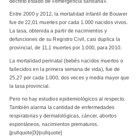
decretó estado de «emergencia sanitaria».
Entre 2000 y 2012, la mortalidad infantil de Bouwer
fue de 22,01 muertes por cada 1.000 nacidos vivos.
La tasa, obtenida a partir de nacimientos y
defunciones de su Registro Civil, casi duplica la
provincial, de 11,1 muertes por 1.000, para 2010.
La mortalidad perinatal (bebés nacidos muertos o
fallecidos en la primera semana de vida), fue de
25,27 por cada 1.000, dos veces y media mayor que
la tasa provincial.
Pero no hay estudios epidemiológicos al respecto.
También alarma la cantidad de enfermedades
respiratorias y dermatológicas, cáncer, abortos
espontáneos, nacimientos prematuros.
[pullquote]3[/pullquote]