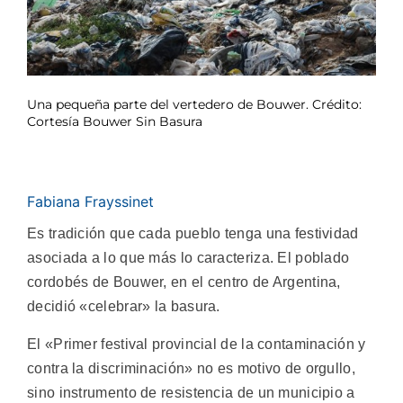
Una pequeña parte del vertedero de Bouwer. Crédito:
Cortesía Bouwer Sin Basura
Fabiana Frayssinet
Es tradición que cada pueblo tenga una festividad
asociada a lo que más lo caracteriza. El poblado
cordobés de Bouwer, en el centro de Argentina,
decidió «celebrar» la basura.
El «Primer festival provincial de la contaminación y
contra la discriminación» no es motivo de orgullo,
sino instrumento de resistencia de un municipio a