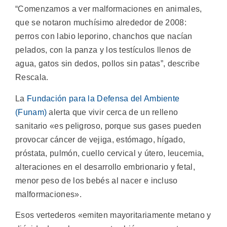
“Comenzamos a ver malformaciones en animales,
que se notaron muchísimo alrededor de 2008:
perros con labio leporino, chanchos que nacían
pelados, con la panza y los testículos llenos de
agua, gatos sin dedos, pollos sin patas”, describe
Rescala.
La
Fundación para la Defensa del Ambiente
(Funam)
alerta que vivir cerca de un relleno
sanitario «es peligroso, porque sus gases pueden
provocar cáncer de vejiga, estómago, hígado,
próstata, pulmón, cuello cervical y útero, leucemia,
alteraciones en el desarrollo embrionario y fetal,
menor peso de los bebés al nacer e incluso
malformaciones».
Esos vertederos «emiten mayoritariamente metano y