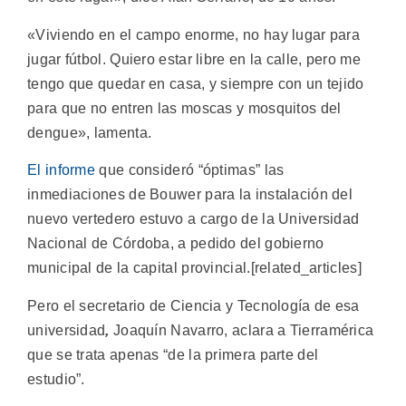
«Viviendo en el campo enorme, no hay lugar para
jugar fútbol. Quiero estar libre en la calle, pero me
tengo que quedar en casa, y siempre con un tejido
para que no entren las moscas y mosquitos del
dengue», lamenta.
El informe
que consideró “óptimas” las
inmediaciones de Bouwer para la instalación del
nuevo vertedero estuvo a cargo de la Universidad
Nacional de Córdoba, a pedido del gobierno
municipal de la capital provincial.[related_articles]
Pero el secretario de Ciencia y Tecnología de esa
universidad
,
Joaquín Navarro, aclara a Tierramérica
que se trata apenas “de la primera parte del
estudio”.