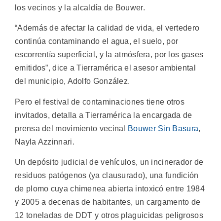
los vecinos y la alcaldía de Bouwer.
“Además de afectar la calidad de vida, el vertedero
continúa contaminando el agua, el suelo, por
escorrentía superficial, y la atmósfera, por los gases
emitidos”, dice a Tierramérica el asesor ambiental
del municipio, Adolfo González.
Pero el festival de contaminaciones tiene otros
invitados, detalla a Tierramérica la encargada de
prensa del movimiento vecinal
Bouwer Sin Basura
,
Nayla Azzinnari.
Un depósito judicial de vehículos, un incinerador de
residuos patógenos (ya clausurado), una fundición
de plomo cuya chimenea abierta intoxicó entre 1984
y 2005 a decenas de habitantes, un cargamento de
12 toneladas de DDT y otros plaguicidas peligrosos