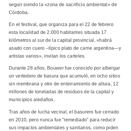
seguir siendo la «zona de sacrificio ambiental» de
Córdoba.
En el festival, que organiza para el 22 de febrero
esta localidad de 2.000 habitantes situada 17
kilómetros al sur de la capital provincial, «habrá
asado con cuero –típico plato de carne argentina—y
artistas varios», invitan los carteles.
Durante 28 años, Bouwer fue conocido por albergar
un vertedero de basura que acumuló, en ocho sitios
sin membrana y otro de enterramiento de altura, 12
millones de toneladas de residuos de la capital y
municipios aledaños.
Tras años de lucha vecinal, el basurero fue cerrado
en 2010, pero nunca fue “remediado” para reducir
sus impactos ambientales y sanitarios, como piden