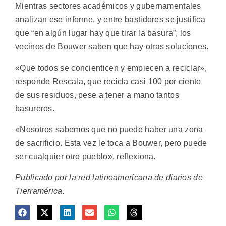
Mientras sectores académicos y gubernamentales
analizan ese informe, y entre bastidores se justifica
que “en algún lugar hay que tirar la basura”, los
vecinos de Bouwer saben que hay otras soluciones.
«Que todos se concienticen y empiecen a reciclar»,
responde Rescala, que recicla casi 100 por ciento
de sus residuos, pese a tener a mano tantos
basureros.
«Nosotros sabemos que no puede haber una zona
de sacrificio. Esta vez le toca a Bouwer, pero puede
ser cualquier otro pueblo», reflexiona.
Publicado por la red latinoamericana de diarios de
Tierramérica.