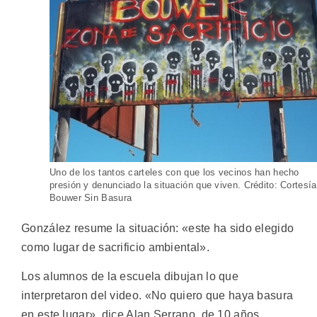
Uno de los tantos carteles con que los vecinos han hecho
presión y denunciado la situación que viven. Crédito: Cortesía
Bouwer Sin Basura
González resume la situación: «este ha sido elegido
como lugar de sacrificio ambiental».
Los alumnos de la escuela dibujan lo que
interpretaron del video. «No quiero que haya basura
en este lugar», dice Alan Serrano, de 10 años.