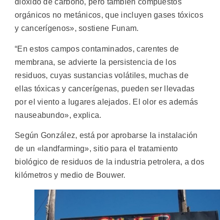
dióxido de carbono, pero también compuestos
orgánicos no metánicos, que incluyen gases tóxicos
y cancerígenos», sostiene Funam.
“En estos campos contaminados, carentes de
membrana, se advierte la persistencia de los
residuos, cuyas sustancias volátiles, muchas de
ellas tóxicas y cancerígenas, pueden ser llevadas
por el viento a lugares alejados. El olor es además
nauseabundo», explica.
Según González, está por aprobarse la instalación
de un «landfarming», sitio para el tratamiento
biológico de residuos de la industria petrolera, a dos
kilómetros y medio de Bouwer.