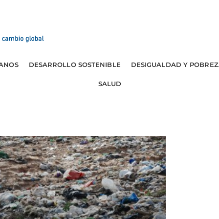
ANOS
DESARROLLO SOSTENIBLE
DESIGUALDAD Y POBREZ
SALUD