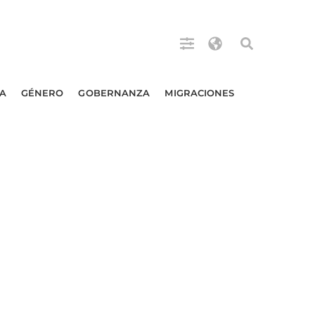
A
GÉNERO
GOBERNANZA
MIGRACIONES