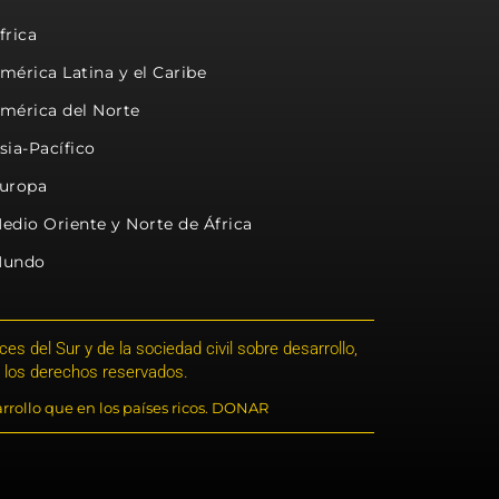
frica
mérica Latina y el Caribe
mérica del Norte
sia-Pacífico
uropa
edio Oriente y Norte de África
undo
s del Sur y de la sociedad civil sobre desarrollo,
 los derechos reservados.
rrollo que en los países ricos. DONAR