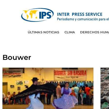
ÚLTIMAS NOTICIAS
CLIMA
DERECHOS HUM
Bouwer