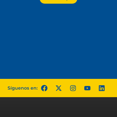
Síguenos en: