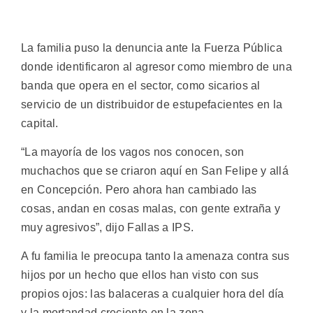
La familia puso la denuncia ante la Fuerza Pública
donde identificaron al agresor como miembro de una
banda que opera en el sector, como sicarios al
servicio de un distribuidor de estupefacientes en la
capital.
“La mayoría de los vagos nos conocen, son
muchachos que se criaron aquí en San Felipe y allá
en Concepción. Pero ahora han cambiado las
cosas, andan en cosas malas, con gente extraña y
muy agresivos”, dijo Fallas a IPS.
A fu familia le preocupa tanto la amenaza contra sus
hijos por un hecho que ellos han visto con sus
propios ojos: las balaceras a cualquier hora del día
y la mortandad creciente en la zona.