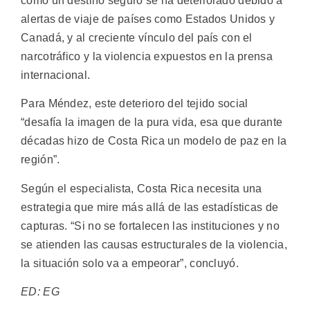
como un destino seguro se ha deteriorado debido a
alertas de viaje de países como Estados Unidos y
Canadá, y al creciente vínculo del país con el
narcotráfico y la violencia expuestos en la prensa
internacional.
Para Méndez, este deterioro del tejido social
“desafía la imagen de la pura vida, esa que durante
décadas hizo de Costa Rica un modelo de paz en la
región”.
Según el especialista, Costa Rica necesita una
estrategia que mire más allá de las estadísticas de
capturas. “Si no se fortalecen las instituciones y no
se atienden las causas estructurales de la violencia,
la situación solo va a empeorar”, concluyó.
ED: EG