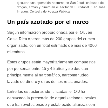
ejecutan una operación nocturna en San José, en busca de
drogas, armas y dinero en el sector de Curridabat, San José.
Imagen: Cortesía de Fuerza Pública
Un país azotado por el narco
Según información proporcionada por el OIJ, en
Costa Rica operan más de 200 grupos del crimen
organizado, con un total estimado de más de 4000
miembros.
Estos grupos están mayoritariamente compuestos
por personas entre 15 y 45 años y se dedican
principalmente al narcotráfico, narcomenudeo,
lavado de dinero y otros delitos relacionados.
Entre las estructuras identificadas, el OIJ ha
destacado la presencia de organizaciones locales
que han evolucionado y establecido alianzas con