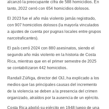
alcanzó la preocupante cifra de 588 homicidios. En
tanto, 2022 cerró con 654 homicidios dolosos.
El 2023 fue el año más violento jamás registrado,
con 907 homicidios dolosos (la mayoría vinculados
a ajustes de cuenta por pugnas locales entre grupos
narcotraficantes).
El país cerró 2024 con 880 asesinatos, siendo el
segundo año más violento en la historia de Costa
Rica, mientras que en el primer semestre de 2025
se contabilizaron 442 homicidios.
Randall Zúñiga, director del OIJ, ha explicado a los
medios que las principales causas del incremento
de la violencia se deben a la presencia del crimen
organizado, atraídos por la ausencia de un ejército.
Costa Rica abolió su ejército en 1948 luego de una