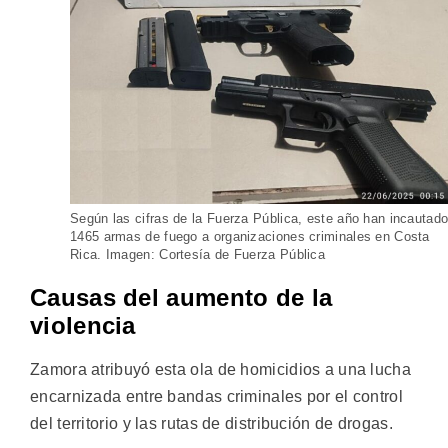
Según las cifras de la Fuerza Pública, este año han incautad
1465 armas de fuego a organizaciones criminales en Costa
Rica. Imagen: Cortesía de Fuerza Pública
Causas del aumento de la
violencia
Zamora atribuyó esta ola de homicidios a una lucha
encarnizada entre bandas criminales por el control
del territorio y las rutas de distribución de drogas.