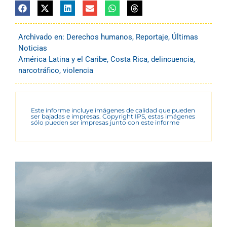
Archivado en:
Derechos humanos
,
Reportaje
,
Últimas
Noticias
América Latina y el Caribe
,
Costa Rica
,
delincuencia
,
narcotráfico
,
violencia
Este informe incluye imágenes de calidad que pueden
ser bajadas e impresas. Copyright IPS, estas imágenes
sólo pueden ser impresas junto con este informe