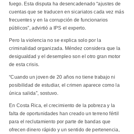
fuego. Esta disputa ha desencadenado “ajustes de
cuentas que se traducen en sicariatos cada vez más
frecuentes y en la corrupción de funcionarios
públicos”, advirtió a IPS el experto.
Pero la violencia no se explica solo por la
criminalidad organizada. Méndez considera que la
desigualdad y el desempleo son el otro gran motor
de esta crisis.
“Cuando un joven de 20 años no tiene trabajo ni
posibilidad de estudiar, el crimen aparece como la
única salida”, sostuvo.
En Costa Rica, el crecimiento de la pobreza y la
falta de oportunidades han creado un terreno fértil
para el reclutamiento por parte de bandas que
ofrecen dinero rápido y un sentido de pertenencia,