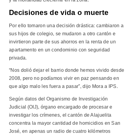
Decisiones de vida o muerte
Por ello tomaron una decisión drástica: cambiaron a
sus hijos de colegio, se mudaron a otro cantón e
invirtieron parte de sus ahorros en la renta de un
apartamento en un condominio con seguridad
privada.
“Nos dolió dejar el barrio donde hemos vivido desde
2008, pero no podíamos vivir en paz pensando en
que algo malo les fuera a pasar”, dijo Mora a IPS.
Según datos del Organismo de Investigación
Judicial (OIJ), órgano encargado de procesar e
investigar los crímenes, el cantón de Alajuelita
concentra la mayor cantidad de homicidios en San
José, en apenas un radio de cuatro kilómetros