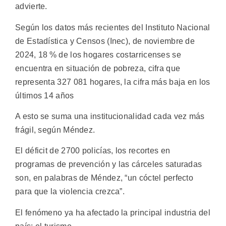
advierte.
Según los datos más recientes del Instituto Nacional
de Estadística y Censos (Inec), de noviembre de
2024, 18 % de los hogares costarricenses se
encuentra en situación de pobreza, cifra que
representa 327 081 hogares, la cifra más baja en los
últimos 14 años
A esto se suma una institucionalidad cada vez más
frágil, según Méndez.
El déficit de 2700 policías, los recortes en
programas de prevención y las cárceles saturadas
son, en palabras de Méndez, “un cóctel perfecto
para que la violencia crezca”.
El fenómeno ya ha afectado la principal industria del