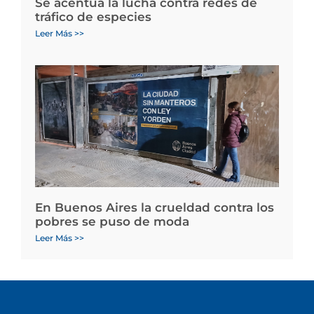
Se acentúa la lucha contra redes de
tráfico de especies
Leer Más >>
En Buenos Aires la crueldad contra los
pobres se puso de moda
Leer Más >>