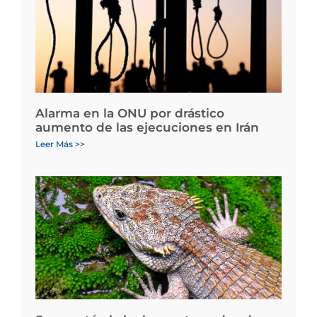
Alarma en la ONU por drástico
aumento de las ejecuciones en Irán
Leer Más >>