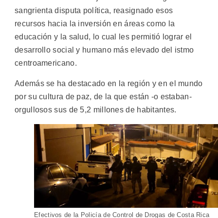
sangrienta disputa política, reasignado esos
recursos hacia la inversión en áreas como la
educación y la salud, lo cual les permitió lograr el
desarrollo social y humano más elevado del istmo
centroamericano.
Además se ha destacado en la región y en el mundo
por su cultura de paz, de la que están -o estaban-
orgullosos sus de 5,2 millones de habitantes.
Efectivos de la Policía de Control de Drogas de Costa Rica