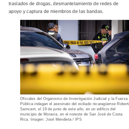
traslados de drogas, desmantelamiento de redes de
apoyo y captura de miembros de las bandas.
Oficiales del Organismo de Investigación Judicial y la Fuerza
Pública indagan el asesinato del exiliado nicaragüense Robert
Samcam, el 19 de junio de este año, en un edificio del
municipio de Moravia, en el noreste de San José de Costa
Rica. Imagen: José Mendieta / IPS