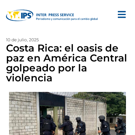
10 de julio, 2025
Costa Rica: el oasis de
paz en América Central
golpeado por la
violencia