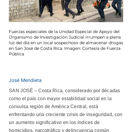
Fuerzas especiales de la Unidad Especial de Apoyo del
Organismo de Investigación Judicial irrumpen a plena
luz del día en un local sospechoso de almacenar drogas
en San José de Costa Rica. Imagen: Cortesía de Fuerza
Pública
José Mendieta
SAN JOSÉ – Costa Rica, considerado por décadas
como el país con mayor estabilidad social en la
convulsa región de América Central, está
enfrentando una creciente crisis de inseguridad, con
un aumento significativo en los índices de
homicidios, narcotráfico y delincuencia común.