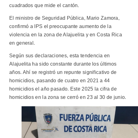
cuadrados que mide el cantón.
El ministro de Seguridad Pública, Mario Zamora,
confirmó a IPS el preocupante aumento de la
violencia en la zona de Alajuelita y en Costa Rica
en general.
Según sus declaraciones, esta tendencia en
Alajuelita ha sido constante durante los últimos
años. Ahí se registró un repunte significativo de
homicidios, pasando de cuatro en 2021 a 44
homicidios el año pasado. Este 2025 la cifra de
homicidios en la zona se cerró en 23 al 30 de junio.