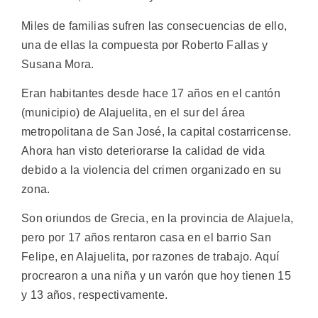
Miles de familias sufren las consecuencias de ello,
una de ellas la compuesta por Roberto Fallas y
Susana Mora.
Eran habitantes desde hace 17 años en el cantón
(municipio) de Alajuelita, en el sur del área
metropolitana de San José, la capital costarricense.
Ahora han visto deteriorarse la calidad de vida
debido a la violencia del crimen organizado en su
zona.
Son oriundos de Grecia, en la provincia de Alajuela,
pero por 17 años rentaron casa en el barrio San
Felipe, en Alajuelita, por razones de trabajo. Aquí
procrearon a una niña y un varón que hoy tienen 15
y 13 años, respectivamente.