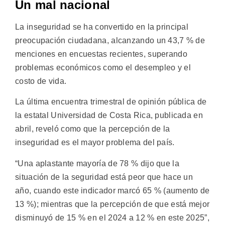
Un mal nacional
La inseguridad se ha convertido en la principal
preocupación ciudadana, alcanzando un 43,7 % de
menciones en encuestas recientes, superando
problemas económicos como el desempleo y el
costo de vida.
La última encuentra trimestral de opinión pública de
la estatal Universidad de Costa Rica, publicada en
abril, reveló como que la percepción de la
inseguridad es el mayor problema del país.
“Una aplastante mayoría de 78 % dijo que la
situación de la seguridad está peor que hace un
año, cuando este indicador marcó 65 % (aumento de
13 %); mientras que la percepción de que está mejor
disminuyó de 15 % en el 2024 a 12 % en este 2025”,