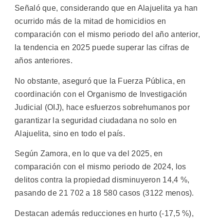
Señaló que, considerando que en Alajuelita ya han
ocurrido más de la mitad de homicidios en
comparación con el mismo periodo del año anterior,
la tendencia en 2025 puede superar las cifras de
años anteriores.
No obstante, aseguró que la Fuerza Pública, en
coordinación con el Organismo de Investigación
Judicial (OIJ), hace esfuerzos sobrehumanos por
garantizar la seguridad ciudadana no solo en
Alajuelita, sino en todo el país.
Según Zamora, en lo que va del 2025, en
comparación con el mismo periodo de 2024, los
delitos contra la propiedad disminuyeron 14,4 %,
pasando de 21 702 a 18 580 casos (3122 menos).
Destacan además reducciones en hurto (-17,5 %),