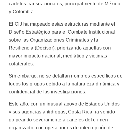
carteles transnacionales, principalmente de México
y Colombia.
El OIJ ha mapeado estas estructuras mediante el
Diseño Estratégico para el Combate Institucional
sobre las Organizaciones Criminales y la
Resiliencia (Decisor), priorizando aquellas con
mayor impacto nacional, mediático y víctimas
colaterales.
Sin embargo, no se detallan nombres específicos de
todos los grupos debido a la naturaleza dinámica y
confidencial de las investigaciones.
Este año, con un inusual apoyo de Estados Unidos
y sus agencias antidrogas, Costa Rica ha venido
golpeando severamente a carteles del crimen
organizado, con operaciones de intercepción de