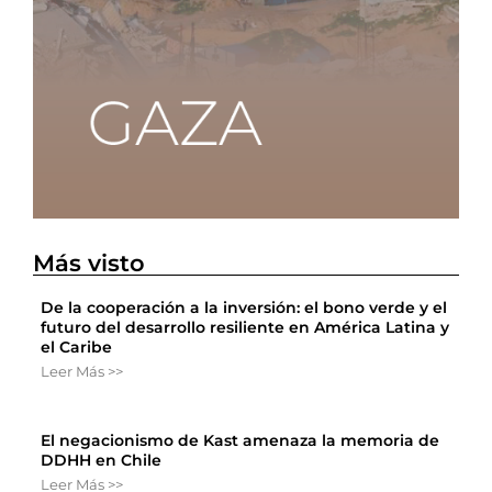
Más visto
De la cooperación a la inversión: el bono verde y el
futuro del desarrollo resiliente en América Latina y
el Caribe
Leer Más >>
El negacionismo de Kast amenaza la memoria de
DDHH en Chile
Leer Más >>