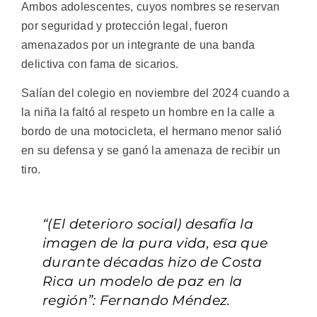
Ambos adolescentes, cuyos nombres se reservan
por seguridad y protección legal, fueron
amenazados por un integrante de una banda
delictiva con fama de sicarios.
Salían del colegio en noviembre del 2024 cuando a
la niña la faltó al respeto un hombre en la calle a
bordo de una motocicleta, el hermano menor salió
en su defensa y se ganó la amenaza de recibir un
tiro.
“(El deterioro social) desafía la
imagen de la pura vida, esa que
durante décadas hizo de Costa
Rica un modelo de paz en la
región”: Fernando Méndez.