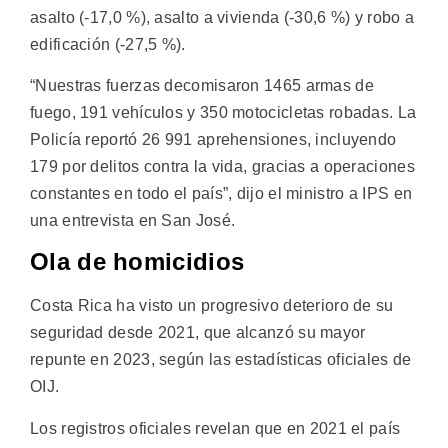
asalto (-17,0 %), asalto a vivienda (-30,6 %) y robo a
edificación (-27,5 %).
“Nuestras fuerzas decomisaron 1465 armas de
fuego, 191 vehículos y 350 motocicletas robadas. La
Policía reportó 26 991 aprehensiones, incluyendo
179 por delitos contra la vida, gracias a operaciones
constantes en todo el país”, dijo el ministro a IPS en
una entrevista en San José.
Ola de homicidios
Costa Rica ha visto un progresivo deterioro de su
seguridad desde 2021, que alcanzó su mayor
repunte en 2023, según las estadísticas oficiales de
OIJ.
Los registros oficiales revelan que en 2021 el país