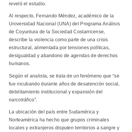
reveló el estudio.
Al respecto, Fernando Méndez, académico de la
Universidad Nacional (UNA) del Programa Análisis
de Coyuntura de la Sociedad Costarricense,
describe la violencia como parte de una crisis
estructural, alimentada por tensiones políticas,
desigualdad y abandono de agendas de derechos
humanos.
Según el analista, se trata de un fenómeno que “se
fue incubando durante años de desatención social,
debilitamiento institucional y expansión del
narcotráfico”.
La ubicación del país entre Sudamérica y
Norteamérica ha hecho que grupos criminales
locales y extranjeros disputen territorios a sangre y