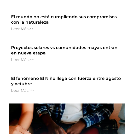
El mundo no está cumpliendo sus compromisos
con la naturaleza
Leer Más >>
Proyectos solares vs comunidades mayas entran
en nueva etapa
Leer Más >>
El fenómeno El Niño llega con fuerza entre agosto
y octubre
Leer Más >>