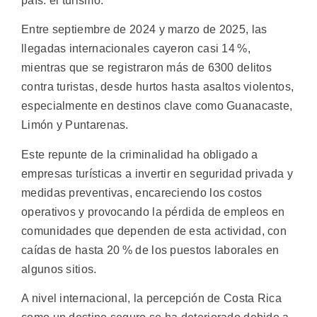
país: el turismo.
Entre septiembre de 2024 y marzo de 2025, las
llegadas internacionales cayeron casi 14 %,
mientras que se registraron más de 6300 delitos
contra turistas, desde hurtos hasta asaltos violentos,
especialmente en destinos clave como Guanacaste,
Limón y Puntarenas.
Este repunte de la criminalidad ha obligado a
empresas turísticas a invertir en seguridad privada y
medidas preventivas, encareciendo los costos
operativos y provocando la pérdida de empleos en
comunidades que dependen de esta actividad, con
caídas de hasta 20 % de los puestos laborales en
algunos sitios.
A nivel internacional, la percepción de Costa Rica