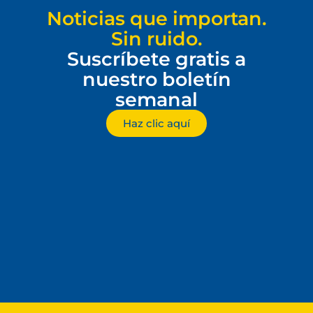
Noticias que importan.
Sin ruido.
Suscríbete gratis a
nuestro boletín
semanal
Haz clic aquí