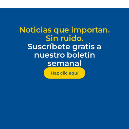
Noticias que importan.
Sin ruido.
Suscríbete gratis a
nuestro boletín
semanal
Haz clic aquí