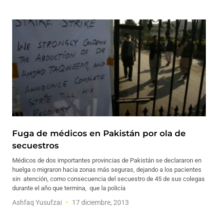
Fuga de médicos en Pakistán por ola de
secuestros
Médicos de dos importantes provincias de Pakistán se declararon en
huelga o migraron hacia zonas más seguras, dejando a los pacientes
sin atención, como consecuencia del secuestro de 45 de sus colegas
durante el año que termina, que la policía
Ashfaq Yusufzai
17 diciembre, 2013