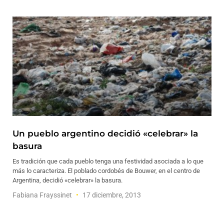
Un pueblo argentino decidió «celebrar» la
basura
Es tradición que cada pueblo tenga una festividad asociada a lo que
más lo caracteriza. El poblado cordobés de Bouwer, en el centro de
Argentina, decidió «celebrar» la basura.
Fabiana Frayssinet
17 diciembre, 2013