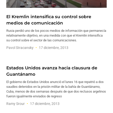
El Kremlin intensifica su control sobre
medios de comunicación
Rusia perdió uno de los pocos medios de información que permanecía
relativamente objetivo, en una medida con que el Kremlin intensifica
su control sobre el sector de las comunicaciones.
Pavol Stracansky
17 diciembre, 2013
Estados Unidos avanza hacia clausura de
Guantánamo
El gobierno de Estados Unidos anunció el lunes 16 que repatrió a dos
saudíes detenidos en la prisión militar de la bahía de Guantánamo,
Cuba, menos de dos semanas después de que dos reclusos argelinos
fueron igualmente enviados de regreso
Ramy Srour
17 diciembre, 2013