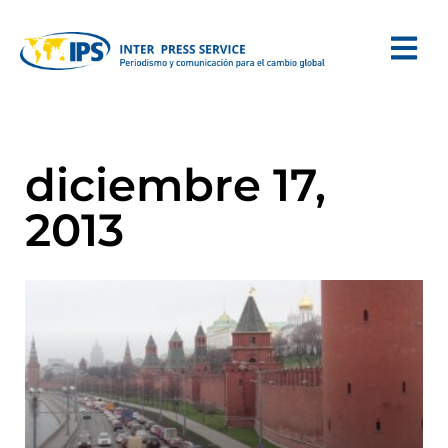
diciembre 17,
2013