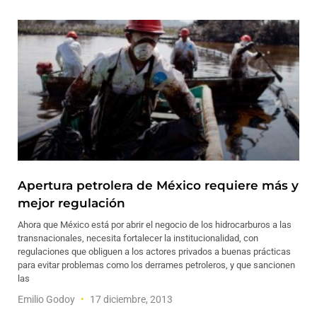
Apertura petrolera de México requiere más y
mejor regulación
Ahora que México está por abrir el negocio de los hidrocarburos a las
transnacionales, necesita fortalecer la institucionalidad, con
regulaciones que obliguen a los actores privados a buenas prácticas
para evitar problemas como los derrames petroleros, y que sancionen
las
Emilio Godoy
17 diciembre, 2013