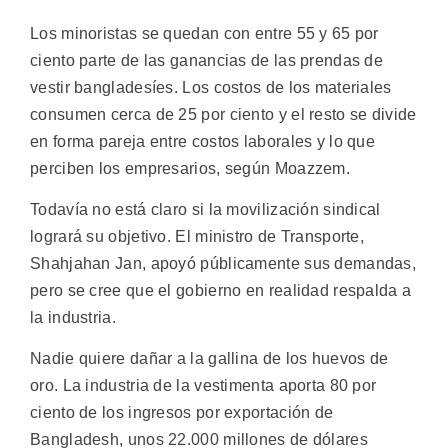
Los minoristas se quedan con entre 55 y 65 por
ciento parte de las ganancias de las prendas de
vestir bangladesíes. Los costos de los materiales
consumen cerca de 25 por ciento y el resto se divide
en forma pareja entre costos laborales y lo que
perciben los empresarios, según Moazzem.
Todavía no está claro si la movilización sindical
logrará su objetivo. El ministro de Transporte,
Shahjahan Jan, apoyó públicamente sus demandas,
pero se cree que el gobierno en realidad respalda a
la industria.
Nadie quiere dañar a la gallina de los huevos de
oro. La industria de la vestimenta aporta 80 por
ciento de los ingresos por exportación de
Bangladesh, unos 22.000 millones de dólares