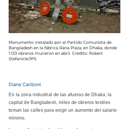
Monumento instalado por el Partido Comunista de
Bangladesh en la fábrica Rana Plaza, en Dhaka, donde
1.133 obreros murieron en abril. Crédito: Robert
Stefanicki/IPS
Diana Cariboni
En la zona industrial de las afueras de Dhaka, la
capital de Bangladesh, miles de obreros textiles
toman las calles para exigir un aumento del salario
mínimo.