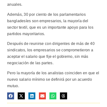
anuales.
Además, 30 por ciento de los parlamentarios
bangladesíes son empresarios, la mayoría del
sector textil, que es un importante apoyo para los
partidos mayoritarios.
Después de reunirse con dirigentes de más de 40
sindicatos, los empresarios se comprometieron a
aceptar el salario que fije el gobierno, sin más
negociación de las partes.
Pero la mayoría de los analistas coinciden en que el
nuevo salario mínimo se definirá por un acuerdo
mutuo.