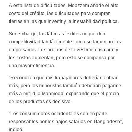
A esta lista de dificultades, Moazzem añade el alto
costo del crédito, las dificultades para comprar
tierras en las que invertir y la inestabilidad política.
Sin embargo, las fábricas textiles no pierden
competitividad tan fácilmente como se lamentan los
empresarios. Los precios de la vestimentas caen y
los costos aumentan, pero esto se compensa por
una mayor eficiencia.
“Reconozco que mis trabajadores deberían cobrar
más, pero los minoristas también deberían pagarme
más a mí”, dijo Mahmood, explicando que el precio
de los productos es decisivo.
“Los consumidores occidentales son en parte
responsables por los bajos salarios en Bangladesh”,
indicó.