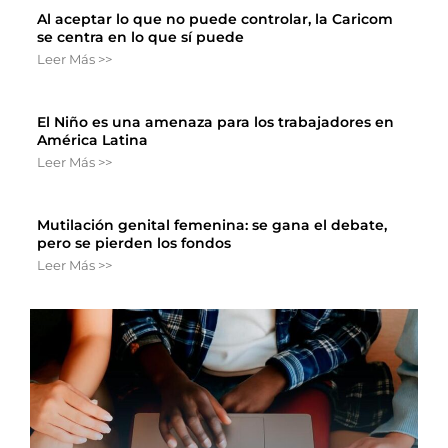
Al aceptar lo que no puede controlar, la Caricom
se centra en lo que sí puede
Leer Más >>
El Niño es una amenaza para los trabajadores en
América Latina
Leer Más >>
Mutilación genital femenina: se gana el debate,
pero se pierden los fondos
Leer Más >>