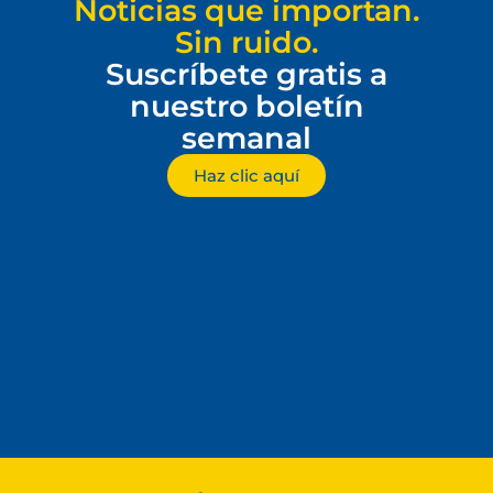
Noticias que importan.
Sin ruido.
Suscríbete gratis a
nuestro boletín
semanal
Haz clic aquí