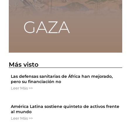
Más visto
Las defensas sanitarias de África han mejorado,
pero su financiación no
Leer Más >>
América Latina sostiene quinteto de activos frente
al mundo
Leer Más >>