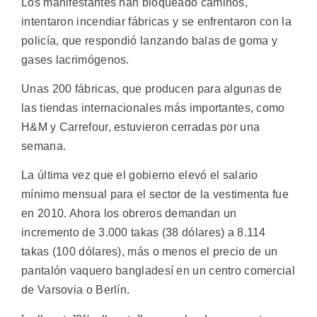
Los manifestantes han bloqueado caminos,
intentaron incendiar fábricas y se enfrentaron con la
policía, que respondió lanzando balas de goma y
gases lacrimógenos.
Unas 200 fábricas, que producen para algunas de
las tiendas internacionales más importantes, como
H&M y Carrefour, estuvieron cerradas por una
semana.
La última vez que el gobierno elevó el salario
mínimo mensual para el sector de la vestimenta fue
en 2010. Ahora los obreros demandan un
incremento de 3.000 takas (38 dólares) a 8.114
takas (100 dólares), más o menos el precio de un
pantalón vaquero bangladesí en un centro comercial
de Varsovia o Berlín.