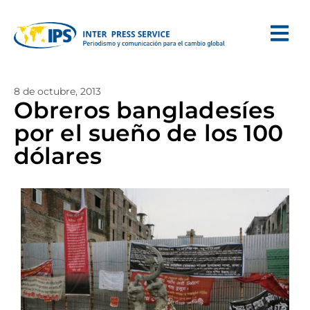
8 de octubre, 2013
Obreros bangladesíes
por el sueño de los 100
dólares