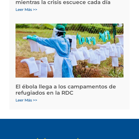
mientras la crisis escuece cada día
Leer Más >>
El ébola llega a los campamentos de
refugiados en la RDC
Leer Más >>