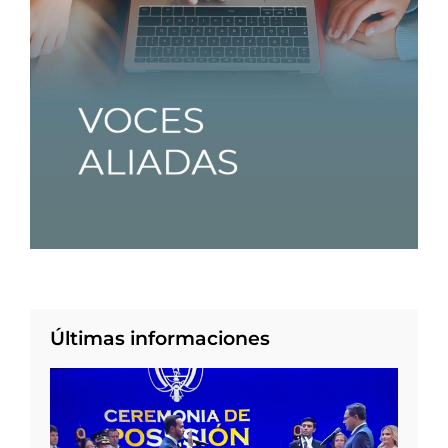
Últimas informaciones