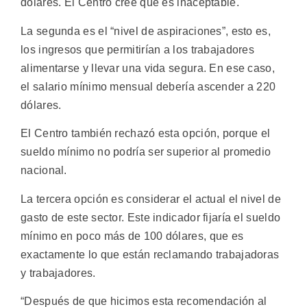
dólares. El Centro cree que es inaceptable.
La segunda es el “nivel de aspiraciones”, esto es,
los ingresos que permitirían a los trabajadores
alimentarse y llevar una vida segura. En ese caso,
el salario mínimo mensual debería ascender a 220
dólares.
El Centro también rechazó esta opción, porque el
sueldo mínimo no podría ser superior al promedio
nacional.
La tercera opción es considerar el actual el nivel de
gasto de este sector. Este indicador fijaría el sueldo
mínimo en poco más de 100 dólares, que es
exactamente lo que están reclamando trabajadoras
y trabajadores.
“Después de que hicimos esta recomendación al