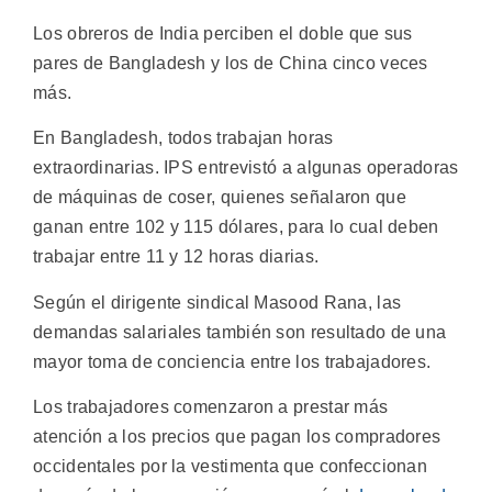
Los obreros de India perciben el doble que sus
pares de Bangladesh y los de China cinco veces
más.
En Bangladesh, todos trabajan horas
extraordinarias. IPS entrevistó a algunas operadoras
de máquinas de coser, quienes señalaron que
ganan entre 102 y 115 dólares, para lo cual deben
trabajar entre 11 y 12 horas diarias.
Según el dirigente sindical Masood Rana, las
demandas salariales también son resultado de una
mayor toma de conciencia entre los trabajadores.
Los trabajadores comenzaron a prestar más
atención a los precios que pagan los compradores
occidentales por la vestimenta que confeccionan