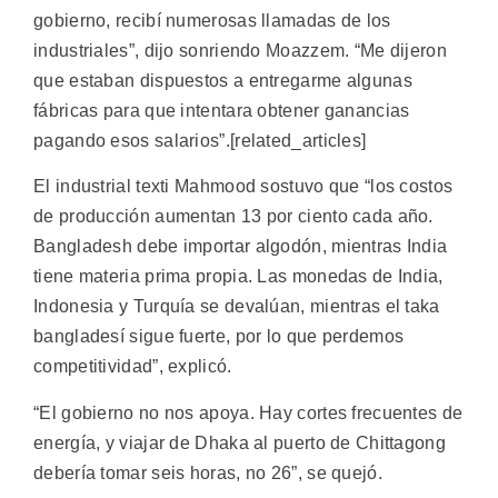
gobierno, recibí numerosas llamadas de los
industriales”, dijo sonriendo Moazzem. “Me dijeron
que estaban dispuestos a entregarme algunas
fábricas para que intentara obtener ganancias
pagando esos salarios”.[related_articles]
El industrial texti Mahmood sostuvo que “los costos
de producción aumentan 13 por ciento cada año.
Bangladesh debe importar algodón, mientras India
tiene materia prima propia. Las monedas de India,
Indonesia y Turquía se devalúan, mientras el taka
bangladesí sigue fuerte, por lo que perdemos
competitividad”, explicó.
“El gobierno no nos apoya. Hay cortes frecuentes de
energía, y viajar de Dhaka al puerto de Chittagong
debería tomar seis horas, no 26”, se quejó.