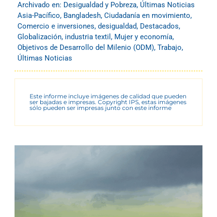
Archivado en:
Desigualdad y Pobreza
,
Últimas Noticias
Asia-Pacífico
,
Bangladesh
,
Ciudadanía en movimiento
,
Comercio e inversiones
,
desigualdad
,
Destacados
,
Globalización
,
industria textil
,
Mujer y economía
,
Objetivos de Desarrollo del Milenio (ODM)
,
Trabajo
,
Últimas Noticias
Este informe incluye imágenes de calidad que pueden
ser bajadas e impresas. Copyright IPS, estas imágenes
sólo pueden ser impresas junto con este informe