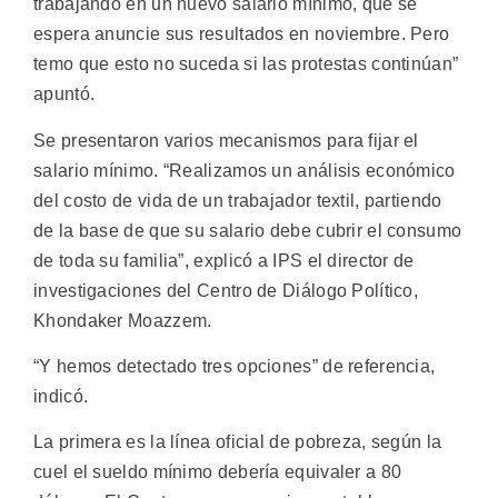
trabajando en un nuevo salario mínimo, que se
espera anuncie sus resultados en noviembre. Pero
temo que esto no suceda si las protestas continúan”
apuntó.
Se presentaron varios mecanismos para fijar el
salario mínimo. “Realizamos un análisis económico
del costo de vida de un trabajador textil, partiendo
de la base de que su salario debe cubrir el consumo
de toda su familia”, explicó a IPS el director de
investigaciones del Centro de Diálogo Político,
Khondaker Moazzem.
“Y hemos detectado tres opciones” de referencia,
indicó.
La primera es la línea oficial de pobreza, según la
cuel el sueldo mínimo debería equivaler a 80