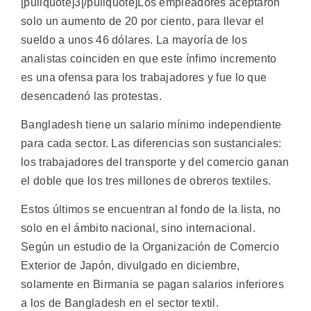
[pullquote]3[/pullquote]Los empleadores aceptaron
solo un aumento de 20 por ciento, para llevar el
sueldo a unos 46 dólares. La mayoría de los
analistas coinciden en que este ínfimo incremento
es una ofensa para los trabajadores y fue lo que
desencadenó las protestas.
Bangladesh tiene un salario mínimo independiente
para cada sector. Las diferencias son sustanciales:
los trabajadores del transporte y del comercio ganan
el doble que los tres millones de obreros textiles.
Estos últimos se encuentran al fondo de la lista, no
solo en el ámbito nacional, sino internacional.
Según un estudio de la Organización de Comercio
Exterior de Japón, divulgado en diciembre,
solamente en Birmania se pagan salarios inferiores
a los de Bangladesh en el sector textil.