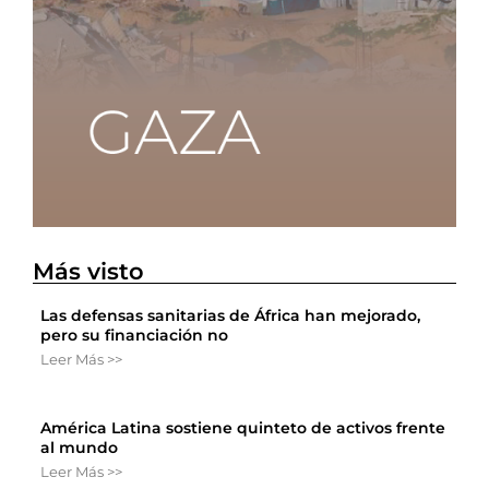
Más visto
Las defensas sanitarias de África han mejorado,
pero su financiación no
Leer Más >>
América Latina sostiene quinteto de activos frente
al mundo
Leer Más >>