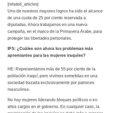
[related_articles]
Uno de nuestros mayores logros ha sido el alcance
de una cuota de 25 por ciento reservada a
diputadas. Ahora trabajamos en una nueva
campaña, en el marco de la Primavera Árabe, para
proteger las libertades personales.
IPS: ¿Cuáles son ahora los problemas más
apremiantes para las mujeres iraquíes?
HE: Representamos más de 55 por ciento de la
población iraquí, pero vivimos sometidas en una
sociedad trazada exclusivamente por patrones
masculinos.
No hay mujeres liderando bloques políticos o en
altos cargos en el gobierno. En cualquier caso, la