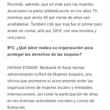
Recordó, además, que en este país las mujeres
alcanzaron la plena alfabetización en los años 70,
mientras que ahora 40 por ciento de ellas son
analfabetas. También citó que Iraq fue el primer país
árabe en contar, allá por 1959, con una ministra y
una jueza.
IPS: ¿Qué labor realiza su organización para
proteger los derechos de las iraquíes?
HANAA EDWAR: Mediante Al Amal hemos
administrando la Red de Mujeres Iraquíes, una
oficina que promueve el acercamiento entre las
organizaciones de mujeres locales y entidades
internacionales, así como la participación de ellas
en las diversas actividades sociales y cursos de
formación