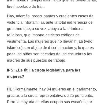
matrimonios "temporales", algo que, evidentemente,
fue importado de Irán.
Hay, además, preocupantes y crecientes casos de
violencia intrafamiliar, ante la total indiferencia del
gobierno que, a su vez, apoya a la ortodoxia
religiosa, que impone estrictos códigos de
vestimenta. Las mujeres que no llevan hijab (velo
islámico) son objeto de discriminación y, lo que es
peor, las niñas son sacadas de las escuelas y las
madres de sus puestos de trabajo.
IPS: ¿Es útil la cuota legislativa para las
mujeres?
HE: Formalmente, hay 84 mujeres en el parlamento,
gracias a la cuota representativa de 25 por ciento.
Pero la mayoría de ellas ocupan sus escaños por