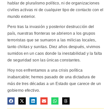
hablar de pluralismo político, ni de organizaciones
civiles activas ni de cualquier tipo de contacto con el
mundo exterior.
Pero tras la invasión y posterior destrucción del
país, nuestras fronteras se abrieron a los grupos
terroristas que se sumaron a las milicias locales,
tanto chiitas y sunitas. Diez años después, vivimos
sumidos en un caos donde la inestabilidad y la falta
de seguridad son las únicas constantes.
Hoy nos enfrentamos a una crisis política
inabarcable; hemos pasado de una dictadura de
más de tres décadas a un Estado que carece de un
gobierno efectivo.