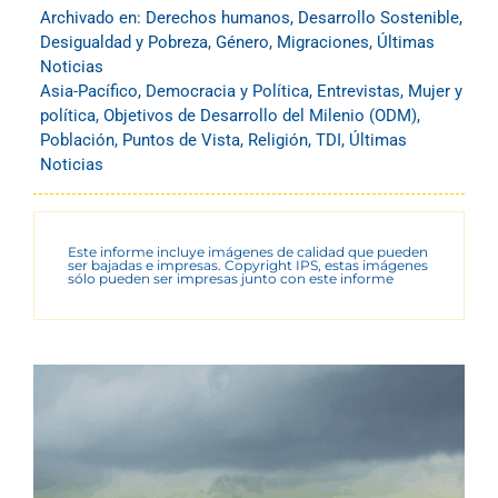
Archivado en:
Derechos humanos
,
Desarrollo Sostenible
,
Desigualdad y Pobreza
,
Género
,
Migraciones
,
Últimas
Noticias
Asia-Pacífico
,
Democracia y Política
,
Entrevistas
,
Mujer y
política
,
Objetivos de Desarrollo del Milenio (ODM)
,
Población
,
Puntos de Vista
,
Religión
,
TDI
,
Últimas
Noticias
Este informe incluye imágenes de calidad que pueden
ser bajadas e impresas. Copyright IPS, estas imágenes
sólo pueden ser impresas junto con este informe