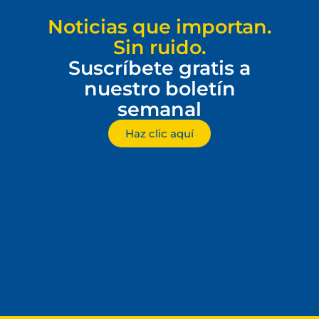
Noticias que importan.
Sin ruido.
Suscríbete gratis a
nuestro boletín
semanal
Haz clic aquí