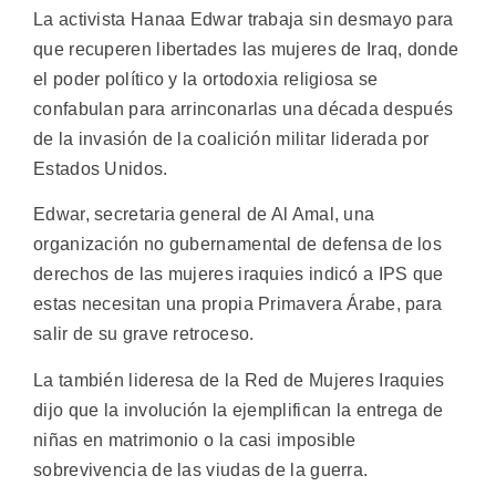
La activista Hanaa Edwar trabaja sin desmayo para
que recuperen libertades las mujeres de Iraq, donde
el poder político y la ortodoxia religiosa se
confabulan para arrinconarlas una década después
de la invasión de la coalición militar liderada por
Estados Unidos.
Edwar, secretaria general de Al Amal, una
organización no gubernamental de defensa de los
derechos de las mujeres iraquies indicó a IPS que
estas necesitan una propia Primavera Árabe, para
salir de su grave retroceso.
La también lideresa de la Red de Mujeres Iraquies
dijo que la involución la ejemplifican la entrega de
niñas en matrimonio o la casi imposible
sobrevivencia de las viudas de la guerra.