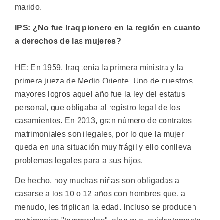
marido.
IPS: ¿No fue Iraq pionero en la región en cuanto
a derechos de las mujeres?
HE: En 1959, Iraq tenía la primera ministra y la
primera jueza de Medio Oriente. Uno de nuestros
mayores logros aquel año fue la ley del estatus
personal, que obligaba al registro legal de los
casamientos. En 2013, gran número de contratos
matrimoniales son ilegales, por lo que la mujer
queda en una situación muy frágil y ello conlleva
problemas legales para a sus hijos.
De hecho, hoy muchas niñas son obligadas a
casarse a los 10 o 12 años con hombres que, a
menudo, les triplican la edad. Incluso se producen