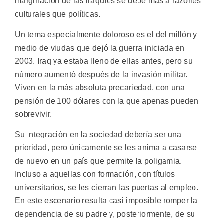
marginación de las iraquíes se debe más a razones
culturales que políticas.
Un tema especialmente doloroso es el del millón y
medio de viudas que dejó la guerra iniciada en
2003. Iraq ya estaba lleno de ellas antes, pero su
número aumentó después de la invasión militar.
Viven en la más absoluta precariedad, con una
pensión de 100 dólares con la que apenas pueden
sobrevivir.
Su integración en la sociedad debería ser una
prioridad, pero únicamente se les anima a casarse
de nuevo en un país que permite la poligamia.
Incluso a aquellas con formación, con títulos
universitarios, se les cierran las puertas al empleo.
En este escenario resulta casi imposible romper la
dependencia de su padre y, posteriormente, de su