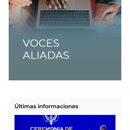
Últimas informaciones