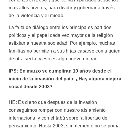
más altos niveles, para dividir y gobernar a través
de la violencia y el miedo.
La falta de diálogo entre los principales partidos
políticos y el papel cada vez mayor de la religión
asfixian a nuestra sociedad. Por ejemplo, muchas
familias no permiten a sus hijas casarse con alguien
de otra secta, y eso es algo nuevo en Iraq.
IPS: En marzo se cumplirán 10 años desde el
inicio de la invasión del país. ¿Hay alguna mejora
social desde 2003?
HE: Es cierto que después de la invasión
conseguimos romper con nuestro aislamiento
internacional y con el tabú sobre la libertad de
pensamiento. Hasta 2003, simplemente no se podía