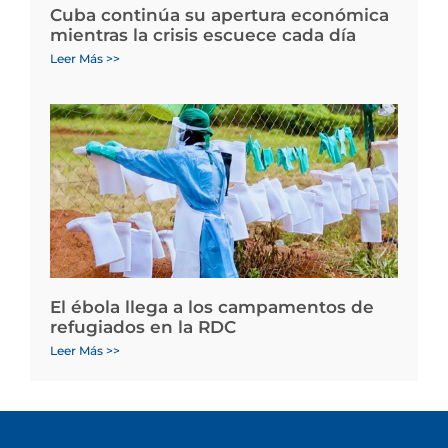
Cuba continúa su apertura económica
mientras la crisis escuece cada día
Leer Más >>
El ébola llega a los campamentos de
refugiados en la RDC
Leer Más >>