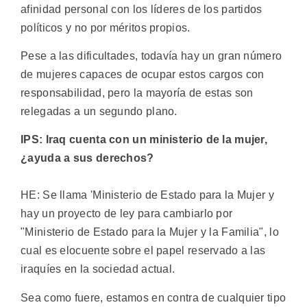
afinidad personal con los líderes de los partidos
políticos y no por méritos propios.
Pese a las dificultades, todavía hay un gran número
de mujeres capaces de ocupar estos cargos con
responsabilidad, pero la mayoría de estas son
relegadas a un segundo plano.
IPS: Iraq cuenta con un ministerio de la mujer,
¿ayuda a sus derechos?
HE: Se llama 'Ministerio de Estado para la Mujer y
hay un proyecto de ley para cambiarlo por
"Ministerio de Estado para la Mujer y la Familia", lo
cual es elocuente sobre el papel reservado a las
iraquíes en la sociedad actual.
Sea como fuere, estamos en contra de cualquier tipo