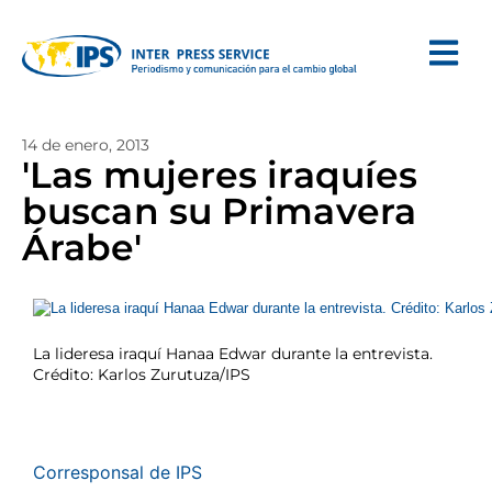
14 de enero, 2013
'Las mujeres iraquíes
buscan su Primavera
Árabe'
La lideresa iraquí Hanaa Edwar durante la entrevista.
Crédito: Karlos Zurutuza/IPS
Corresponsal de IPS