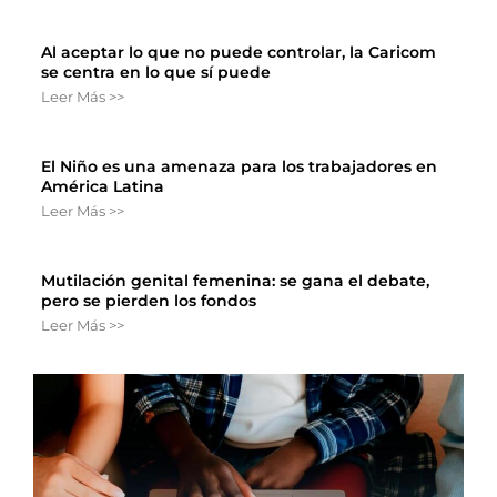
Al aceptar lo que no puede controlar, la Caricom
se centra en lo que sí puede
Leer Más >>
El Niño es una amenaza para los trabajadores en
América Latina
Leer Más >>
Mutilación genital femenina: se gana el debate,
pero se pierden los fondos
Leer Más >>