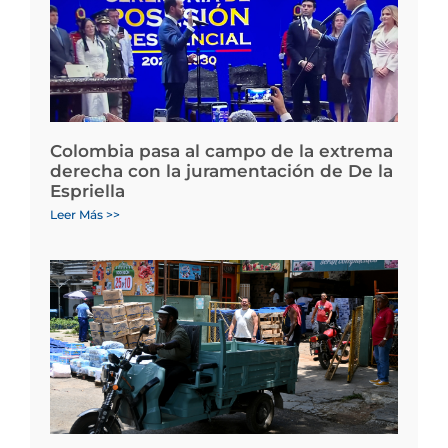
Colombia pasa al campo de la extrema
derecha con la juramentación de De la
Espriella
Leer Más >>