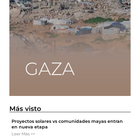
Más visto
Proyectos solares vs comunidades mayas entran
en nueva etapa
Leer Más >>