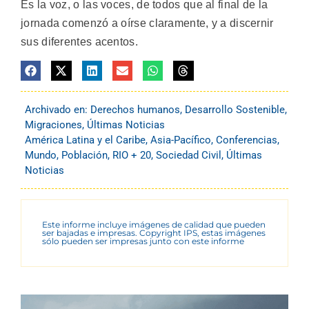
Es la voz, o las voces, de todos que al final de la
jornada comenzó a oírse claramente, y a discernir
sus diferentes acentos.
Archivado en:
Derechos humanos
,
Desarrollo Sostenible
,
Migraciones
,
Últimas Noticias
América Latina y el Caribe
,
Asia-Pacífico
,
Conferencias
,
Mundo
,
Población
,
RIO + 20
,
Sociedad Civil
,
Últimas
Noticias
Este informe incluye imágenes de calidad que pueden
ser bajadas e impresas. Copyright IPS, estas imágenes
sólo pueden ser impresas junto con este informe