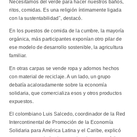
Necesitamos del verde para hacer nuestros baños,
ritos, comidas. Es una religión íntimamente ligada
con la sustentabilidad", destacó.
En los puestos de comida de la cumbre, la mayoría
orgánica, más participantes exponían otro pilar de
ese modelo de desarrollo sostenible, la agricultura
familiar.
En otras carpas se vende ropa y adornos hechos
con material de reciclaje. A un lado, un grupo
debatía acaloradamente sobre la economía
solidaria, que comercializa esos y otros productos
expuestos.
El colombiano Luis Salcedo, coordinador de la Red
Intercontinental de Promoción de la Economía
Solidaria para América Latina y el Caribe, explicó