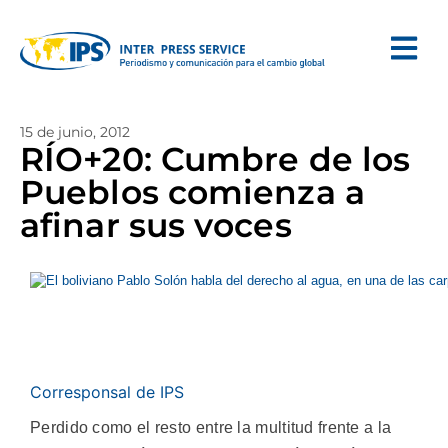
15 de junio, 2012
RÍO+20: Cumbre de los
Pueblos comienza a
afinar sus voces
Corresponsal de IPS
Perdido como el resto entre la multitud frente a la