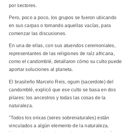
por sectores.
Pero, poco a poco, los grupos se fueron ubicando
en sus carpas o tomando aquellas vacías, para
comenzar las discusiones.
En una de ellas, con sus atuendos ceremoniales,
representantes de las religiones de raíz africana,
como el candomblé, detallaron cómo su culto puede
aportar soluciones al planeta.
El brasileño Marcelo Reis, ogum (sacerdote) del
candomblé, explicó que ese culto se basa en dos
pilares: los ancestros y todas las cosas de la
naturaleza.
"Todos los orixas (seres sobrenaturales) están
vinculados a algún elemento de la naturaleza.