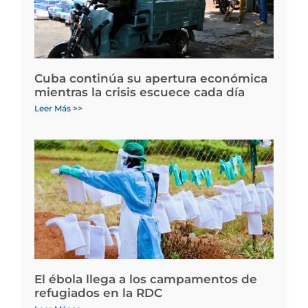
Cuba continúa su apertura económica
mientras la crisis escuece cada día
Leer Más >>
El ébola llega a los campamentos de
refugiados en la RDC