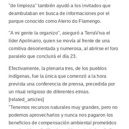
"de limpieza" también ayudó a los invitados que
deambulaban en busca de informaciones por el
parque conocido como Aterro do Flamengo.
"A mi gente la organizo", aseguró a TerraViva el
líder Apolinario, quien se movía al frente de una
comitiva desorientada y numerosa, al abrirse el foro
paralelo que concluirá el día 23.
Efectivamente, la plenaria tres, de los pueblos
indígenas, fue la única que comenzó a la hora
prevista una conferencia de prensa, precedida por
un ritual religioso de diferentes etnias.
[related_articles]
"Tenemos recursos naturales muy grandes, pero no
podemos aprovecharlos y nunca nos pagaron los
beneficios de compensación ambiental prometidos