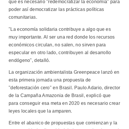
que es necesario "redemocratizar la economía" para
poder así democratizar las prácticas políticas
comunitarias.
"La economía solidaria contribuye a algo que es
muy importante. Al ser una red donde los recursos
económicos circulan, no salen, no sirven para
especular en otro lado, contribuyen al desarrollo
endógeno", detalló.
La organización ambientalista Greenpeace lanzó en
esta primera jornada una propuesta de
"deforestación cero" en Brasil. Paulo Adario, director
de la Campaña Amazonia de Brasil, explicó que
para conseguir esa meta en 2020 es necesario crear
leyes locales que la amparen.
Entre el abanico de propuestas que comienzan y la