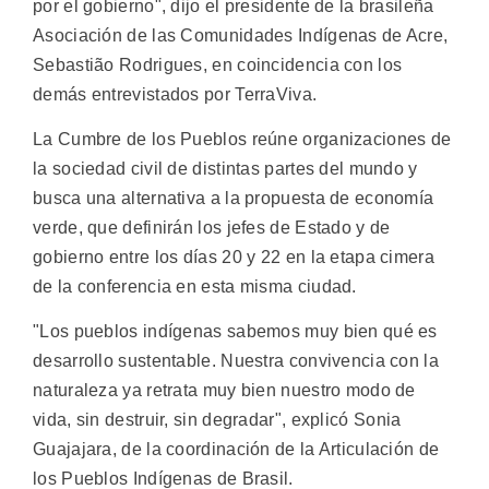
por el gobierno", dijo el presidente de la brasileña
Asociación de las Comunidades Indígenas de Acre,
Sebastião Rodrigues, en coincidencia con los
demás entrevistados por TerraViva.
La Cumbre de los Pueblos reúne organizaciones de
la sociedad civil de distintas partes del mundo y
busca una alternativa a la propuesta de economía
verde, que definirán los jefes de Estado y de
gobierno entre los días 20 y 22 en la etapa cimera
de la conferencia en esta misma ciudad.
"Los pueblos indígenas sabemos muy bien qué es
desarrollo sustentable. Nuestra convivencia con la
naturaleza ya retrata muy bien nuestro modo de
vida, sin destruir, sin degradar", explicó Sonia
Guajajara, de la coordinación de la Articulación de
los Pueblos Indígenas de Brasil.