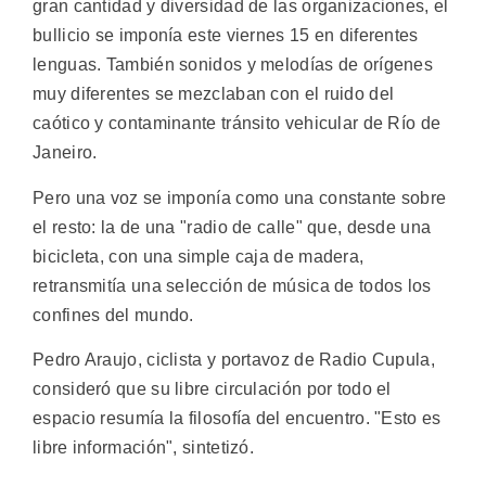
gran cantidad y diversidad de las organizaciones, el
bullicio se imponía este viernes 15 en diferentes
lenguas. También sonidos y melodías de orígenes
muy diferentes se mezclaban con el ruido del
caótico y contaminante tránsito vehicular de Río de
Janeiro.
Pero una voz se imponía como una constante sobre
el resto: la de una "radio de calle" que, desde una
bicicleta, con una simple caja de madera,
retransmitía una selección de música de todos los
confines del mundo.
Pedro Araujo, ciclista y portavoz de Radio Cupula,
consideró que su libre circulación por todo el
espacio resumía la filosofía del encuentro. "Esto es
libre información", sintetizó.