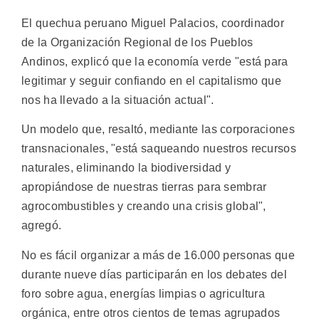
El quechua peruano Miguel Palacios, coordinador
de la Organización Regional de los Pueblos
Andinos, explicó que la economía verde "está para
legitimar y seguir confiando en el capitalismo que
nos ha llevado a la situación actual".
Un modelo que, resaltó, mediante las corporaciones
transnacionales, "está saqueando nuestros recursos
naturales, eliminando la biodiversidad y
apropiándose de nuestras tierras para sembrar
agrocombustibles y creando una crisis global",
agregó.
No es fácil organizar a más de 16.000 personas que
durante nueve días participarán en los debates del
foro sobre agua, energías limpias o agricultura
orgánica, entre otros cientos de temas agrupados