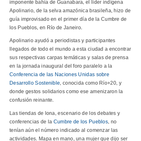
imponente bahía de Guanabara, el líder indígena
Apolinario, de la selva amazónica brasileña, hizo de
guía improvisado en el primer día de la Cumbre de
los Pueblos, en Río de Janeiro.
Apolinario ayudó a periodistas y participantes
llegados de todo el mundo a esta ciudad a encontrar
sus respectivas carpas temáticas y salas de prensa
en la jornada inaugural del foro paralelo a la
Conferencia de las Naciones Unidas sobre
Desarrollo Sostenible
, conocida como Río+20, y
donde gestos solidarios como ese amenizaron la
confusión reinante.
Las tiendas de lona, escenario de los debates y
conferencias de la
Cumbre de los Pueblos
, no
tenían aún el número indicado al comenzar las
actividades. Mapa en mano, una mujer que dijo ser