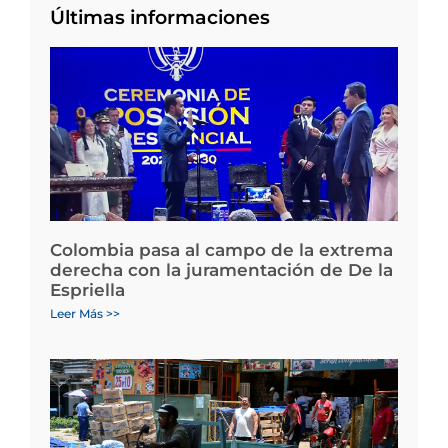
Últimas informaciones
Colombia pasa al campo de la extrema
derecha con la juramentación de De la
Espriella
Leer Más >>