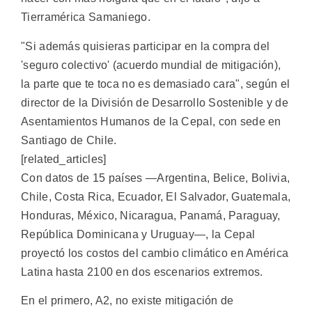
Tierramérica Samaniego.
"Si además quisieras participar en la compra del
'seguro colectivo' (acuerdo mundial de mitigación),
la parte que te toca no es demasiado cara", según el
director de la División de Desarrollo Sostenible y de
Asentamientos Humanos de la Cepal, con sede en
Santiago de Chile.
[related_articles]
Con datos de 15 países —Argentina, Belice, Bolivia,
Chile, Costa Rica, Ecuador, El Salvador, Guatemala,
Honduras, México, Nicaragua, Panamá, Paraguay,
República Dominicana y Uruguay—, la Cepal
proyectó los costos del cambio climático en América
Latina hasta 2100 en dos escenarios extremos.
En el primero, A2, no existe mitigación de