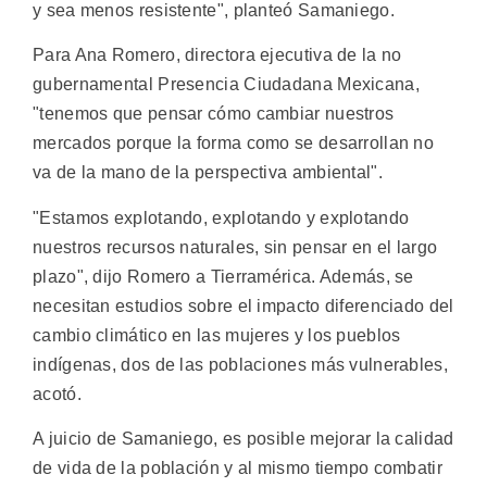
y sea menos resistente", planteó Samaniego.
Para Ana Romero, directora ejecutiva de la no
gubernamental Presencia Ciudadana Mexicana,
"tenemos que pensar cómo cambiar nuestros
mercados porque la forma como se desarrollan no
va de la mano de la perspectiva ambiental".
"Estamos explotando, explotando y explotando
nuestros recursos naturales, sin pensar en el largo
plazo", dijo Romero a Tierramérica. Además, se
necesitan estudios sobre el impacto diferenciado del
cambio climático en las mujeres y los pueblos
indígenas, dos de las poblaciones más vulnerables,
acotó.
A juicio de Samaniego, es posible mejorar la calidad
de vida de la población y al mismo tiempo combatir