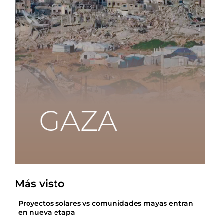
Más visto
Proyectos solares vs comunidades mayas entran
en nueva etapa