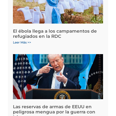
El ébola llega a los campamentos de
refugiados en la RDC
Leer Más >>
Las reservas de armas de EEUU en
peligrosa mengua por la guerra con