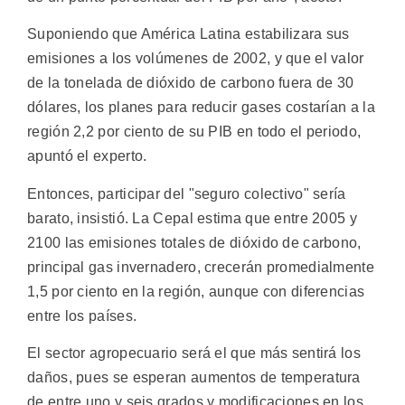
Suponiendo que América Latina estabilizara sus
emisiones a los volúmenes de 2002, y que el valor
de la tonelada de dióxido de carbono fuera de 30
dólares, los planes para reducir gases costarían a la
región 2,2 por ciento de su PIB en todo el periodo,
apuntó el experto.
Entonces, participar del "seguro colectivo" sería
barato, insistió. La Cepal estima que entre 2005 y
2100 las emisiones totales de dióxido de carbono,
principal gas invernadero, crecerán promedialmente
1,5 por ciento en la región, aunque con diferencias
entre los países.
El sector agropecuario será el que más sentirá los
daños, pues se esperan aumentos de temperatura
de entre uno y seis grados y modificaciones en los