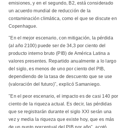
emisiones, y en el segundo, B2, está considerado
un acuerdo mundial de reducción de la
contaminación climática, como el que se discute en
Copenhague.
"En el mejor escenario, con mitigación, la pérdida
(al año 2100) puede ser de 34,3 por ciento del
producto interno bruto (PIB) de América Latina a
valores presentes. Repartido anualmente a lo largo
del siglo, es menos de uno por ciento del PIB,
dependiendo de la tasa de descuento que se use
(valoración del futuro)", explicó Samaniego.
"En el peor escenario, el impacto es de casi 140 por
ciento de la riqueza actual. Es decir, las pérdidas
que se registrarán durante el siglo XXI serán una
vez y media la riqueza que existe hoy, que es más
de un punto porcentual del PIB por año", acotó.