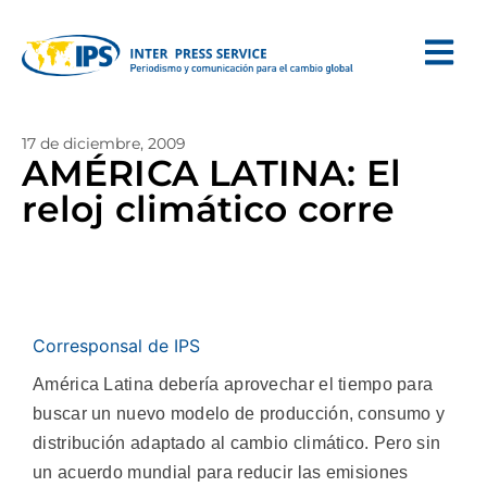
17 de diciembre, 2009
AMÉRICA LATINA: El
reloj climático corre
Corresponsal de IPS
América Latina debería aprovechar el tiempo para
buscar un nuevo modelo de producción, consumo y
distribución adaptado al cambio climático. Pero sin
un acuerdo mundial para reducir las emisiones