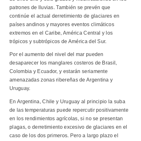
patrones de lluvias. También se prevén que
continúe el actual derretimiento de glaciares en
países andinos y mayores eventos climáticos
extremos en el Caribe, América Central y los
trópicos y subtrópicos de América del Sur.
Por el aumento del nivel del mar pueden
desaparecer los manglares costeros de Brasil,
Colombia y Ecuador, y estarán seriamente
amenazadas zonas ribereñas de Argentina y
Uruguay.
En Argentina, Chile y Uruguay al principio la suba
de las temperaturas puede repercutir positivamente
en los rendimientos agrícolas, si no se presentan
plagas, o derretimiento excesivo de glaciares en el
caso de los dos primeros. Pero a largo plazo el