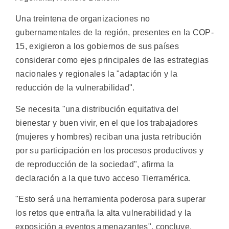
Una treintena de organizaciones no
gubernamentales de la región, presentes en la COP-
15, exigieron a los gobiernos de sus países
considerar como ejes principales de las estrategias
nacionales y regionales la "adaptación y la
reducción de la vulnerabilidad".
Se necesita "una distribución equitativa del
bienestar y buen vivir, en el que los trabajadores
(mujeres y hombres) reciban una justa retribución
por su participación en los procesos productivos y
de reproducción de la sociedad", afirma la
declaración a la que tuvo acceso Tierramérica.
"Esto será una herramienta poderosa para superar
los retos que entraña la alta vulnerabilidad y la
exposición a eventos amenazantes", concluye.