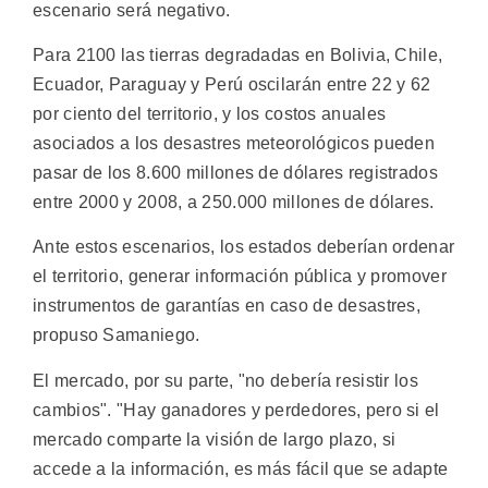
escenario será negativo.
Para 2100 las tierras degradadas en Bolivia, Chile,
Ecuador, Paraguay y Perú oscilarán entre 22 y 62
por ciento del territorio, y los costos anuales
asociados a los desastres meteorológicos pueden
pasar de los 8.600 millones de dólares registrados
entre 2000 y 2008, a 250.000 millones de dólares.
Ante estos escenarios, los estados deberían ordenar
el territorio, generar información pública y promover
instrumentos de garantías en caso de desastres,
propuso Samaniego.
El mercado, por su parte, "no debería resistir los
cambios". "Hay ganadores y perdedores, pero si el
mercado comparte la visión de largo plazo, si
accede a la información, es más fácil que se adapte