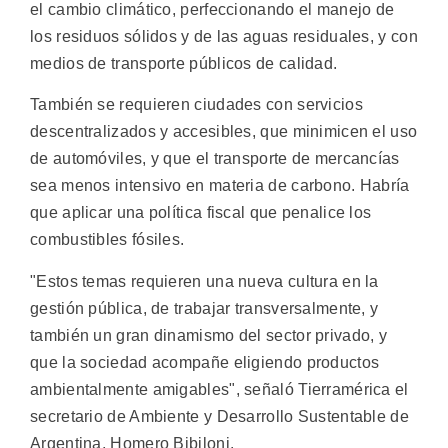
el cambio climático, perfeccionando el manejo de
los residuos sólidos y de las aguas residuales, y con
medios de transporte públicos de calidad.
También se requieren ciudades con servicios
descentralizados y accesibles, que minimicen el uso
de automóviles, y que el transporte de mercancías
sea menos intensivo en materia de carbono. Habría
que aplicar una política fiscal que penalice los
combustibles fósiles.
"Estos temas requieren una nueva cultura en la
gestión pública, de trabajar transversalmente, y
también un gran dinamismo del sector privado, y
que la sociedad acompañe eligiendo productos
ambientalmente amigables", señaló Tierramérica el
secretario de Ambiente y Desarrollo Sustentable de
Argentina, Homero Bibiloni.