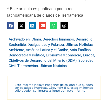
* Este artículo es publicado por la red
latinoamericana de diarios de Tierramérica.
Archivado en:
Clima
,
Derechos humanos
,
Desarrollo
Sostenible
,
Desigualdad y Pobreza
,
Últimas Noticias
Ambiente
,
América Latina y el Caribe
,
Asia-Pacífico
,
Democracia y Política
,
Economía y comercio
,
Europa
,
Objetivos de Desarrollo del Milenio (ODM)
,
Sociedad
Civil
,
Tierramérica
,
Últimas Noticias
Este informe incluye imágenes de calidad que pueden
ser bajadas e impresas. Copyright IPS, estas imágenes
sólo pueden ser impresas junto con este informe