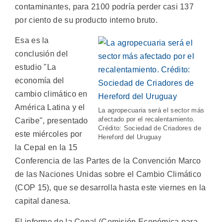
contaminantes, para 2100 podría perder casi 137
por ciento de su producto interno bruto.
Esa es la
conclusión del
estudio "La
economía del
cambio climático en
América Latina y el
La agropecuaria será el sector más
afectado por el recalentamiento.
Caribe", presentado
Crédito: Sociedad de Criadores de
este miércoles por
Hereford del Uruguay
la Cepal en la 15
Conferencia de las Partes de la Convención Marco
de las Naciones Unidas sobre el Cambio Climático
(COP 15), que se desarrolla hasta este viernes en la
capital danesa.
El informe de la Cepal (Comisión Económica para