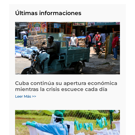
Últimas informaciones
Cuba continúa su apertura económica
mientras la crisis escuece cada día
Leer Más >>