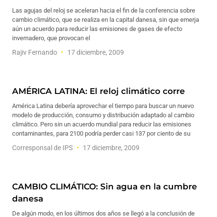
Las agujas del reloj se aceleran hacia el fin de la conferencia sobre
cambio climático, que se realiza en la capital danesa, sin que emerja
aún un acuerdo para reducir las emisiones de gases de efecto
invernadero, que provocan el
Rajiv Fernando
17 diciembre, 2009
AMÉRICA LATINA: El reloj climático corre
América Latina debería aprovechar el tiempo para buscar un nuevo
modelo de producción, consumo y distribución adaptado al cambio
climático. Pero sin un acuerdo mundial para reducir las emisiones
contaminantes, para 2100 podría perder casi 137 por ciento de su
Corresponsal de IPS
17 diciembre, 2009
CAMBIO CLIMÁTICO: Sin agua en la cumbre
danesa
De algún modo, en los últimos dos años se llegó a la conclusión de