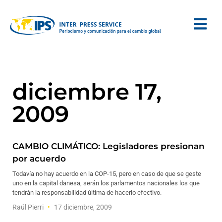
diciembre 17,
2009
CAMBIO CLIMÁTICO: Legisladores presionan
por acuerdo
Todavía no hay acuerdo en la COP-15, pero en caso de que se geste
uno en la capital danesa, serán los parlamentos nacionales los que
tendrán la responsabilidad última de hacerlo efectivo.
Raúl Pierri
17 diciembre, 2009