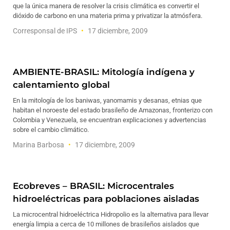
que la única manera de resolver la crisis climática es convertir el
dióxido de carbono en una materia prima y privatizar la atmósfera.
Corresponsal de IPS
17 diciembre, 2009
AMBIENTE-BRASIL: Mitología indígena y
calentamiento global
En la mitología de los baniwas, yanomamis y desanas, etnias que
habitan el noroeste del estado brasileño de Amazonas, fronterizo con
Colombia y Venezuela, se encuentran explicaciones y advertencias
sobre el cambio climático.
Marina Barbosa
17 diciembre, 2009
Ecobreves – BRASIL: Microcentrales
hidroeléctricas para poblaciones aisladas
La microcentral hidroeléctrica Hidropolio es la alternativa para llevar
energía limpia a cerca de 10 millones de brasileños aislados que