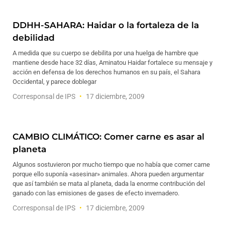
DDHH-SAHARA: Haidar o la fortaleza de la
debilidad
A medida que su cuerpo se debilita por una huelga de hambre que
mantiene desde hace 32 días, Aminatou Haidar fortalece su mensaje y
acción en defensa de los derechos humanos en su país, el Sahara
Occidental, y parece doblegar
Corresponsal de IPS
17 diciembre, 2009
CAMBIO CLIMÁTICO: Comer carne es asar al
planeta
Algunos sostuvieron por mucho tiempo que no había que comer carne
porque ello suponía «asesinar» animales. Ahora pueden argumentar
que así también se mata al planeta, dada la enorme contribución del
ganado con las emisiones de gases de efecto invernadero.
Corresponsal de IPS
17 diciembre, 2009