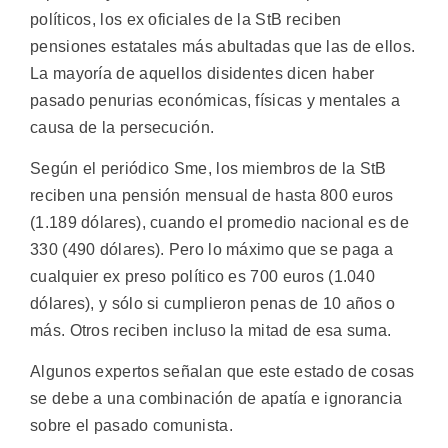
políticos, los ex oficiales de la StB reciben
pensiones estatales más abultadas que las de ellos.
La mayoría de aquellos disidentes dicen haber
pasado penurias económicas, físicas y mentales a
causa de la persecución.
Según el periódico Sme, los miembros de la StB
reciben una pensión mensual de hasta 800 euros
(1.189 dólares), cuando el promedio nacional es de
330 (490 dólares). Pero lo máximo que se paga a
cualquier ex preso político es 700 euros (1.040
dólares), y sólo si cumplieron penas de 10 años o
más. Otros reciben incluso la mitad de esa suma.
Algunos expertos señalan que este estado de cosas
se debe a una combinación de apatía e ignorancia
sobre el pasado comunista.