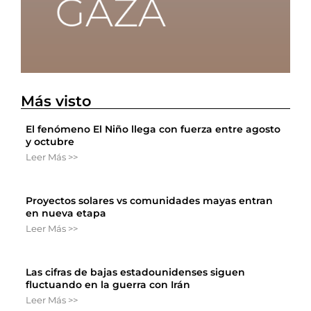
Más visto
El fenómeno El Niño llega con fuerza entre agosto
y octubre
Leer Más >>
Proyectos solares vs comunidades mayas entran
en nueva etapa
Leer Más >>
Las cifras de bajas estadounidenses siguen
fluctuando en la guerra con Irán
Leer Más >>