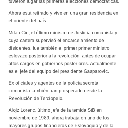
tuvieron lugar las primeras elecciones democráticas.
Ahora está retirado y vive en una gran residencia en
el oriente del país.
Milan Cic, el último ministro de Justicia comunista y
cuya cartera supervisó el encarcelamiento de
disidentes, fue también el primer primer ministro
eslovaco posterior a la revolución, antes de ocupar
altos cargos en gobiernos posteriores. Actualmente
es el jefe del equipo del presidente Gasparovic.
Ex oficiales y agentes de la policía secreta
comunista también han prosperado desde la
Revolución de Terciopelo.
Alojz Lorenc, último jefe de la temida StB en
noviembre de 1989, ahora trabaja en uno de los
mayores grupos financieros de Eslovaquia y de la