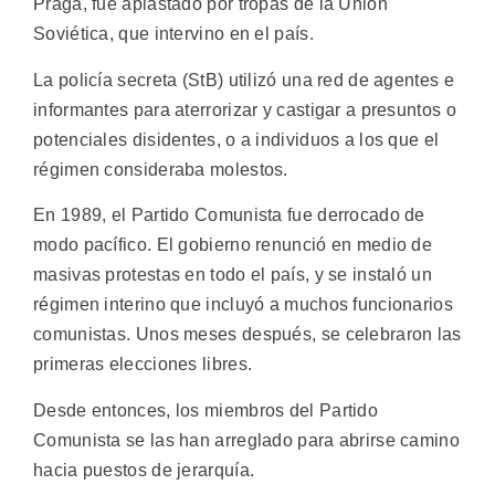
Praga, fue aplastado por tropas de la Unión
Soviética, que intervino en el país.
La policía secreta (StB) utilizó una red de agentes e
informantes para aterrorizar y castigar a presuntos o
potenciales disidentes, o a individuos a los que el
régimen consideraba molestos.
En 1989, el Partido Comunista fue derrocado de
modo pacífico. El gobierno renunció en medio de
masivas protestas en todo el país, y se instaló un
régimen interino que incluyó a muchos funcionarios
comunistas. Unos meses después, se celebraron las
primeras elecciones libres.
Desde entonces, los miembros del Partido
Comunista se las han arreglado para abrirse camino
hacia puestos de jerarquía.