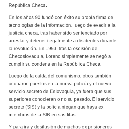
República Checa.
En los años 90 fundó con éxito su propia firma de
tecnologías de la información, luego de evadir a la
justicia checa, tras haber sido sentenciado por
arrestar y detener ilegalmente a disidentes durante
la revolución. En 1993, tras la escisión de
Checoslovaquia, Lorenc simplemente se negó a
cumplir su condena en la República Checa.
Luego de la caída del comunismo, otros también
ocuparon puestos en la nueva policía y el nuevo
servicio secreto de Eslovaquia, ya fuera que sus
superiores conocieran o no su pasado. El servicio
secreto (SIS) y la policía niegan que haya ex
miembros de la StB en sus filas.
Y para ira y desilusión de muchos ex prisioneros