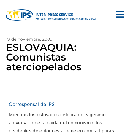
19 de noviembre, 2009
ESLOVAQUIA:
Comunistas
aterciopelados
Corresponsal de IPS
Mientras los eslovacos celebran el vigésimo
aniversario de la caída del comunismo, los
disidentes de entonces arremeten contra figuras