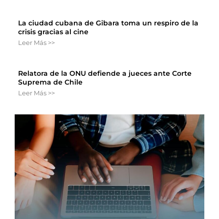
La ciudad cubana de Gibara toma un respiro de la
crisis gracias al cine
Leer Más >>
Relatora de la ONU defiende a jueces ante Corte
Suprema de Chile
Leer Más >>