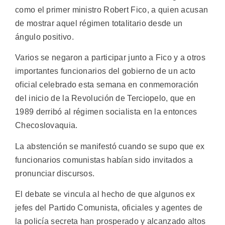
como el primer ministro Robert Fico, a quien acusan
de mostrar aquel régimen totalitario desde un
ángulo positivo.
Varios se negaron a participar junto a Fico y a otros
importantes funcionarios del gobierno de un acto
oficial celebrado esta semana en conmemoración
del inicio de la Revolución de Terciopelo, que en
1989 derribó al régimen socialista en la entonces
Checoslovaquia.
La abstención se manifestó cuando se supo que ex
funcionarios comunistas habían sido invitados a
pronunciar discursos.
El debate se vincula al hecho de que algunos ex
jefes del Partido Comunista, oficiales y agentes de
la policía secreta han prosperado y alcanzado altos