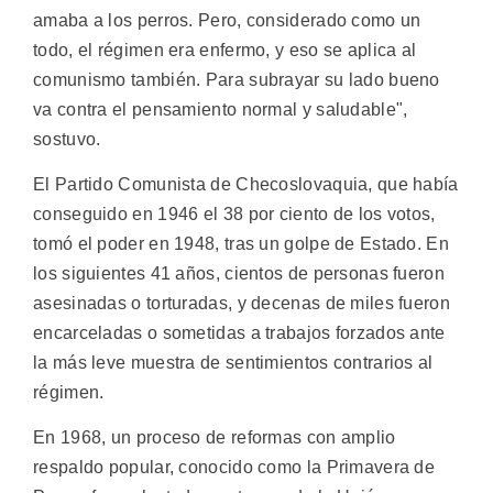
amaba a los perros. Pero, considerado como un
todo, el régimen era enfermo, y eso se aplica al
comunismo también. Para subrayar su lado bueno
va contra el pensamiento normal y saludable",
sostuvo.
El Partido Comunista de Checoslovaquia, que había
conseguido en 1946 el 38 por ciento de los votos,
tomó el poder en 1948, tras un golpe de Estado. En
los siguientes 41 años, cientos de personas fueron
asesinadas o torturadas, y decenas de miles fueron
encarceladas o sometidas a trabajos forzados ante
la más leve muestra de sentimientos contrarios al
régimen.
En 1968, un proceso de reformas con amplio
respaldo popular, conocido como la Primavera de