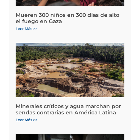
Mueren 300 niños en 300 días de alto
el fuego en Gaza
Leer Más >>
Minerales críticos y agua marchan por
sendas contrarias en América Latina
Leer Más >>