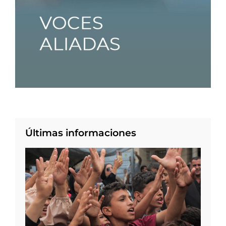
Últimas informaciones