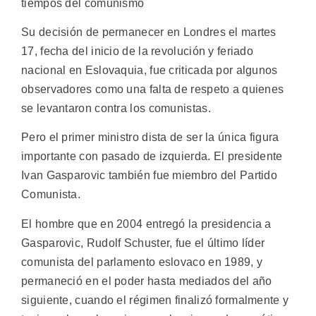
tiempos del comunismo
Su decisión de permanecer en Londres el martes
17, fecha del inicio de la revolución y feriado
nacional en Eslovaquia, fue criticada por algunos
observadores como una falta de respeto a quienes
se levantaron contra los comunistas.
Pero el primer ministro dista de ser la única figura
importante con pasado de izquierda. El presidente
Ivan Gasparovic también fue miembro del Partido
Comunista.
El hombre que en 2004 entregó la presidencia a
Gasparovic, Rudolf Schuster, fue el último líder
comunista del parlamento eslovaco en 1989, y
permaneció en el poder hasta mediados del año
siguiente, cuando el régimen finalizó formalmente y