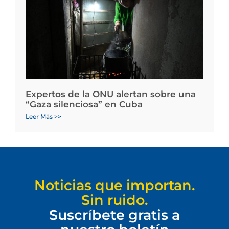
Expertos de la ONU alertan sobre una
“Gaza silenciosa” en Cuba
Leer Más >>
Noticias que importan.
Sin ruido.
Suscríbete gratis a