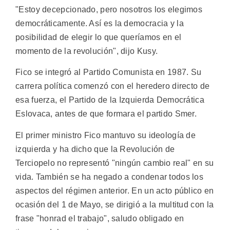
"Estoy decepcionado, pero nosotros los elegimos
democráticamente. Así es la democracia y la
posibilidad de elegir lo que queríamos en el
momento de la revolución", dijo Kusy.
Fico se integró al Partido Comunista en 1987. Su
carrera política comenzó con el heredero directo de
esa fuerza, el Partido de la Izquierda Democrática
Eslovaca, antes de que formara el partido Smer.
El primer ministro Fico mantuvo su ideología de
izquierda y ha dicho que la Revolución de
Terciopelo no representó "ningún cambio real" en su
vida. También se ha negado a condenar todos los
aspectos del régimen anterior. En un acto público en
ocasión del 1 de Mayo, se dirigió a la multitud con la
frase "honrad el trabajo", saludo obligado en