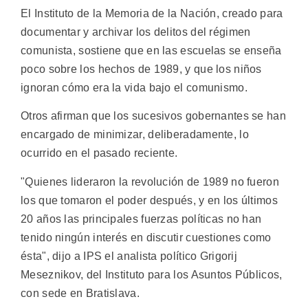
El Instituto de la Memoria de la Nación, creado para
documentar y archivar los delitos del régimen
comunista, sostiene que en las escuelas se enseña
poco sobre los hechos de 1989, y que los niños
ignoran cómo era la vida bajo el comunismo.
Otros afirman que los sucesivos gobernantes se han
encargado de minimizar, deliberadamente, lo
ocurrido en el pasado reciente.
"Quienes lideraron la revolución de 1989 no fueron
los que tomaron el poder después, y en los últimos
20 años las principales fuerzas políticas no han
tenido ningún interés en discutir cuestiones como
ésta", dijo a IPS el analista político Grigorij
Meseznikov, del Instituto para los Asuntos Públicos,
con sede en Bratislava.