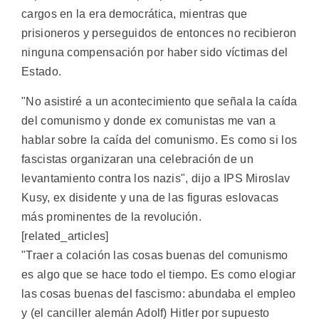
cargos en la era democrática, mientras que
prisioneros y perseguidos de entonces no recibieron
ninguna compensación por haber sido víctimas del
Estado.
"No asistiré a un acontecimiento que señala la caída
del comunismo y donde ex comunistas me van a
hablar sobre la caída del comunismo. Es como si los
fascistas organizaran una celebración de un
levantamiento contra los nazis", dijo a IPS Miroslav
Kusy, ex disidente y una de las figuras eslovacas
más prominentes de la revolución.
[related_articles]
"Traer a colación las cosas buenas del comunismo
es algo que se hace todo el tiempo. Es como elogiar
las cosas buenas del fascismo: abundaba el empleo
y (el canciller alemán Adolf) Hitler por supuesto