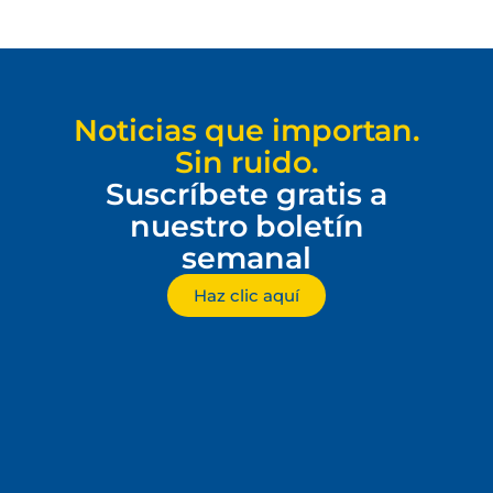
Noticias que importan.
Sin ruido.
Suscríbete gratis a
nuestro boletín
semanal
Haz clic aquí