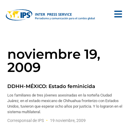
noviembre 19,
2009
DDHH-MÉXICO: Estado feminicida
Los familiares de tres jóvenes asesinadas en la norteña Ciudad
Juárez, en el estado mexicano de Chihuahua fronterizo con Estados
Unidos, tuvieron que esperar ocho años por justicia. Y lo lograron en el
sistema multilateral.
Corresponsal de IPS
19 noviembre, 2009