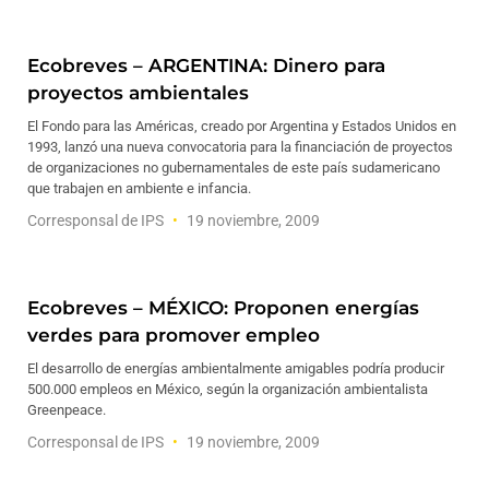
Ecobreves – ARGENTINA: Dinero para
proyectos ambientales
El Fondo para las Américas, creado por Argentina y Estados Unidos en
1993, lanzó una nueva convocatoria para la financiación de proyectos
de organizaciones no gubernamentales de este país sudamericano
que trabajen en ambiente e infancia.
Corresponsal de IPS
19 noviembre, 2009
Ecobreves – MÉXICO: Proponen energías
verdes para promover empleo
El desarrollo de energías ambientalmente amigables podría producir
500.000 empleos en México, según la organización ambientalista
Greenpeace.
Corresponsal de IPS
19 noviembre, 2009