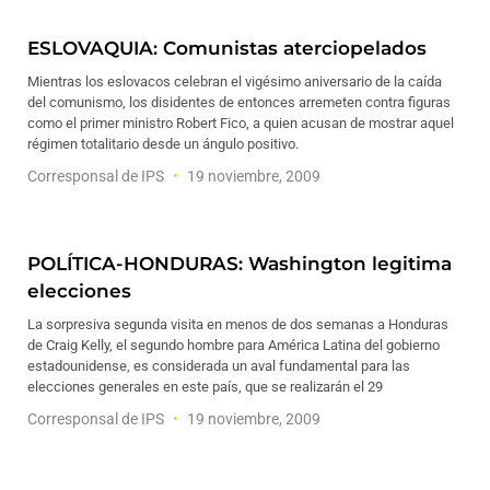
ESLOVAQUIA: Comunistas aterciopelados
Mientras los eslovacos celebran el vigésimo aniversario de la caída
del comunismo, los disidentes de entonces arremeten contra figuras
como el primer ministro Robert Fico, a quien acusan de mostrar aquel
régimen totalitario desde un ángulo positivo.
Corresponsal de IPS
19 noviembre, 2009
POLÍTICA-HONDURAS: Washington legitima
elecciones
La sorpresiva segunda visita en menos de dos semanas a Honduras
de Craig Kelly, el segundo hombre para América Latina del gobierno
estadounidense, es considerada un aval fundamental para las
elecciones generales en este país, que se realizarán el 29
Corresponsal de IPS
19 noviembre, 2009