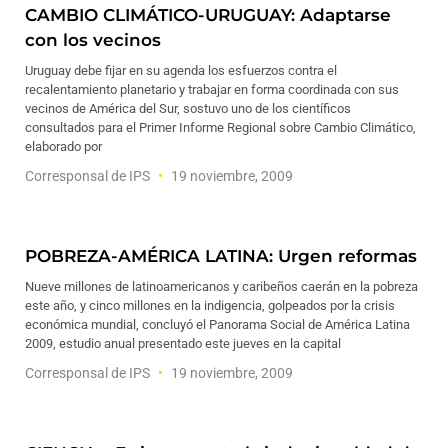
CAMBIO CLIMÁTICO-URUGUAY: Adaptarse
con los vecinos
Uruguay debe fijar en su agenda los esfuerzos contra el
recalentamiento planetario y trabajar en forma coordinada con sus
vecinos de América del Sur, sostuvo uno de los científicos
consultados para el Primer Informe Regional sobre Cambio Climático,
elaborado por
Corresponsal de IPS
19 noviembre, 2009
POBREZA-AMÉRICA LATINA: Urgen reformas
Nueve millones de latinoamericanos y caribeños caerán en la pobreza
este año, y cinco millones en la indigencia, golpeados por la crisis
económica mundial, concluyó el Panorama Social de América Latina
2009, estudio anual presentado este jueves en la capital
Corresponsal de IPS
19 noviembre, 2009