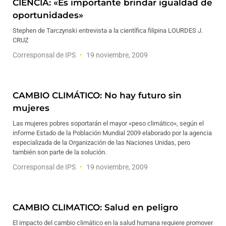
CIENCIA: «Es importante brindar igualdad de
oportunidades»
Stephen de Tarczynski entrevista a la científica filipina LOURDES J.
CRUZ
Corresponsal de IPS
19 noviembre, 2009
CAMBIO CLIMÁTICO: No hay futuro sin
mujeres
Las mujeres pobres soportarán el mayor «peso climático», según el
informe Estado de la Población Mundial 2009 elaborado por la agencia
especializada de la Organización de las Naciones Unidas, pero
también son parte de la solución.
Corresponsal de IPS
19 noviembre, 2009
CAMBIO CLIMATICO: Salud en peligro
El impacto del cambio climático en la salud humana requiere promover