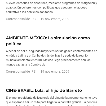
nuevos enfoques de desarrollo, mediante programas de mitigación y
adaptación coherentes con políticas que aseguren el acceso
equitativo a los servicios sanitarios.
Corresponsal de IPS
19 noviembre, 2009
AMBIENTE-MÉXICO: La simulación como
política
A pesar de ser el segundo mayor emisor de gases contaminantes en
América Latina y el Caribe detrás de Brasil y sede de la reunión
mundial ambiental en 2010, México llega prácticamente con las
manos vacías a la Cumbre de
Corresponsal de IPS
19 noviembre, 2009
CINE-BRASIL: Lula, el hijo de Barreto
El primer presidente de izquierda del gigante latinoamericano no tuvo
que esperar a ser un mito para llegar a la pantalla grande. La película