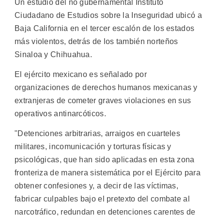
Un estudio del no gubernamental Instituto
Ciudadano de Estudios sobre la Inseguridad ubicó a
Baja California en el tercer escalón de los estados
más violentos, detrás de los también norteños
Sinaloa y Chihuahua.
El ejército mexicano es señalado por
organizaciones de derechos humanos mexicanas y
extranjeras de cometer graves violaciones en sus
operativos antinarcóticos.
"Detenciones arbitrarias, arraigos en cuarteles
militares, incomunicación y torturas físicas y
psicológicas, que han sido aplicadas en esta zona
fronteriza de manera sistemática por el Ejército para
obtener confesiones y, a decir de las víctimas,
fabricar culpables bajo el pretexto del combate al
narcotráfico, redundan en detenciones carentes de