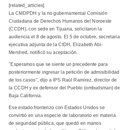
[related_articles]
La CMDPDH y la no gubernamental Comisión
Ciudadana de Derechos Humanos del Noroeste
(CCDH), con sede en Tijuana, solicitaron la
audiencia el 8 de agosto. El 5 de octubre, secretaria
ejecutiva adjunta de la CIDH, Elizabeth Abi-
Mershed, notificó su aceptación.
"Esperamos que se siente un precedente para
posteriormente ingresar la petición de admisibilidad
de los casos", dijo a IPS Raúl Ramírez, director de
la CCDH y ex defensor del Pueblo (ombudsman) de
Baja California.
Ese estado fronterizo con Estados Unidos se
convirtió en una especie de laboratorio en materia
de seguridad pública, que quedó en manos