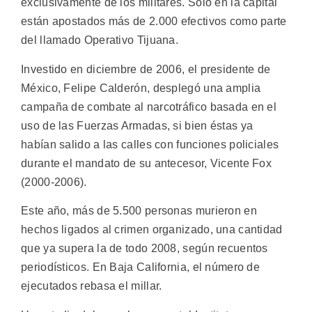
exclusivamente de los militares. Sólo en la capital
están apostados más de 2.000 efectivos como parte
del llamado Operativo Tijuana.
Investido en diciembre de 2006, el presidente de
México, Felipe Calderón, desplegó una amplia
campaña de combate al narcotráfico basada en el
uso de las Fuerzas Armadas, si bien éstas ya
habían salido a las calles con funciones policiales
durante el mandato de su antecesor, Vicente Fox
(2000-2006).
Este año, más de 5.500 personas murieron en
hechos ligados al crimen organizado, una cantidad
que ya supera la de todo 2008, según recuentos
periodísticos. En Baja California, el número de
ejecutados rebasa el millar.