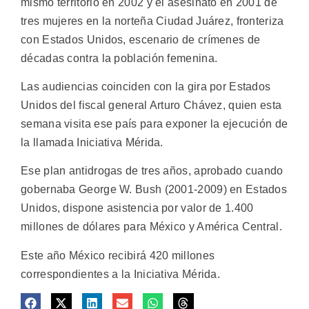
mismo territorio en 2002 y el asesinato en 2001 de
tres mujeres en la norteña Ciudad Juárez, fronteriza
con Estados Unidos, escenario de crímenes de
décadas contra la población femenina.
Las audiencias coinciden con la gira por Estados
Unidos del fiscal general Arturo Chávez, quien esta
semana visita ese país para exponer la ejecución de
la llamada Iniciativa Mérida.
Ese plan antidrogas de tres años, aprobado cuando
gobernaba George W. Bush (2001-2009) en Estados
Unidos, dispone asistencia por valor de 1.400
millones de dólares para México y América Central.
Este año México recibirá 420 millones
correspondientes a la Iniciativa Mérida.