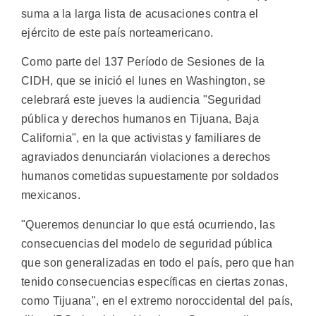
suma a la larga lista de acusaciones contra el
ejército de este país norteamericano.
Como parte del 137 Período de Sesiones de la
CIDH, que se inició el lunes en Washington, se
celebrará este jueves la audiencia "Seguridad
pública y derechos humanos en Tijuana, Baja
California", en la que activistas y familiares de
agraviados denunciarán violaciones a derechos
humanos cometidas supuestamente por soldados
mexicanos.
"Queremos denunciar lo que está ocurriendo, las
consecuencias del modelo de seguridad pública
que son generalizadas en todo el país, pero que han
tenido consecuencias específicas en ciertas zonas,
como Tijuana", en el extremo noroccidental del país,