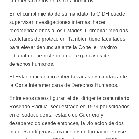
la defensa de los derechos humanos".
En el cumplimiento de su mandato, la CIDH puede
supervisar investigaciones internas, hacer
recomendaciones a los Estados, u ordenar medidas
cautelares de protección. También tiene facultades
para elevar denuncias ante la Corte, el máximo
tribunal del hemisferio para juzgar casos de
derechos humanos.
El Estado mexicano enfrenta varias demandas ante
la Corte Interamericana de Derechos Humanos.
Entre esos casos figuran el del dirigente comunitario
Rosendo Radilla, secuestrado en 1974 por soldados
en el sudoccidental estado de Guerrero y
desaparecido desde entonces, la violación de dos
mujeres indígenas a manos de uniformados en ese