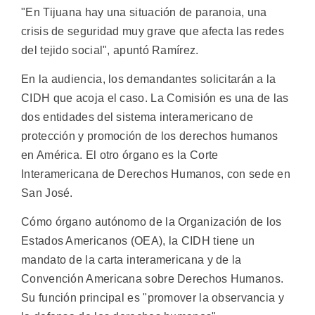
"En Tijuana hay una situación de paranoia, una
crisis de seguridad muy grave que afecta las redes
del tejido social", apuntó Ramírez.
En la audiencia, los demandantes solicitarán a la
CIDH que acoja el caso. La Comisión es una de las
dos entidades del sistema interamericano de
protección y promoción de los derechos humanos
en América. El otro órgano es la Corte
Interamericana de Derechos Humanos, con sede en
San José.
Cómo órgano autónomo de la Organización de los
Estados Americanos (OEA), la CIDH tiene un
mandato de la carta interamericana y de la
Convención Americana sobre Derechos Humanos.
Su función principal es "promover la observancia y