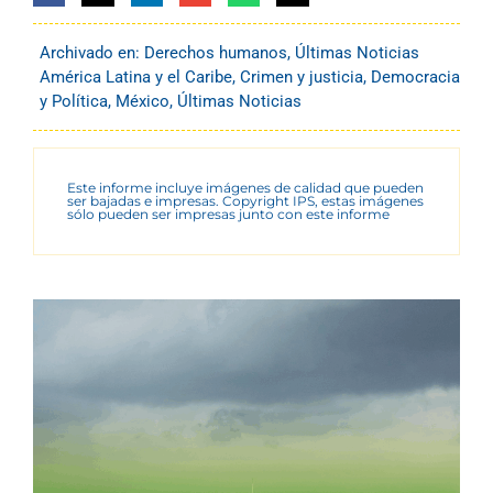
Archivado en:
Derechos humanos
,
Últimas Noticias
América Latina y el Caribe
,
Crimen y justicia
,
Democracia
y Política
,
México
,
Últimas Noticias
Este informe incluye imágenes de calidad que pueden
ser bajadas e impresas. Copyright IPS, estas imágenes
sólo pueden ser impresas junto con este informe