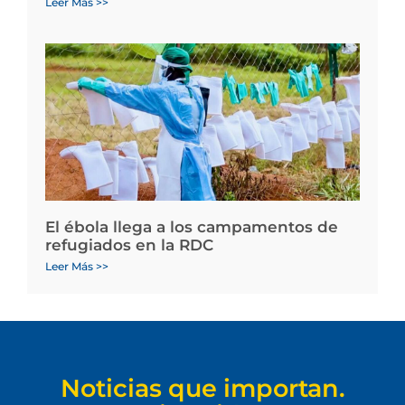
Leer Más >>
El ébola llega a los campamentos de
refugiados en la RDC
Leer Más >>
Noticias que importan.