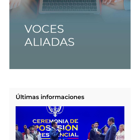
Últimas informaciones