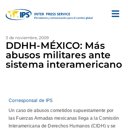
3 de noviembre, 2009
DDHH-MÉXICO: Más
abusos militares ante
sistema interamericano
Corresponsal de IPS
Un caso de abusos cometidos supuestamente por
las Fuerzas Armadas mexicanas llega a la Comisión
Interamericana de Derechos Humanos (CIDH) y se