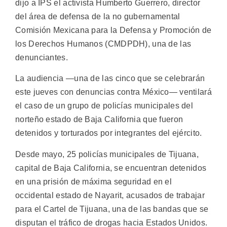
dijo a IPS el activista Humberto Guerrero, director
del área de defensa de la no gubernamental
Comisión Mexicana para la Defensa y Promoción de
los Derechos Humanos (CMDPDH), una de las
denunciantes.
La audiencia —una de las cinco que se celebrarán
este jueves con denuncias contra México— ventilará
el caso de un grupo de policías municipales del
norteño estado de Baja California que fueron
detenidos y torturados por integrantes del ejército.
Desde mayo, 25 policías municipales de Tijuana,
capital de Baja California, se encuentran detenidos
en una prisión de máxima seguridad en el
occidental estado de Nayarit, acusados de trabajar
para el Cartel de Tijuana, una de las bandas que se
disputan el tráfico de drogas hacia Estados Unidos.