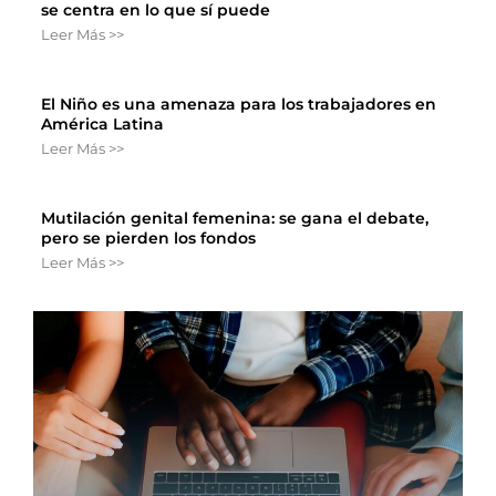
se centra en lo que sí puede
Leer Más >>
El Niño es una amenaza para los trabajadores en
América Latina
Leer Más >>
Mutilación genital femenina: se gana el debate,
pero se pierden los fondos
Leer Más >>