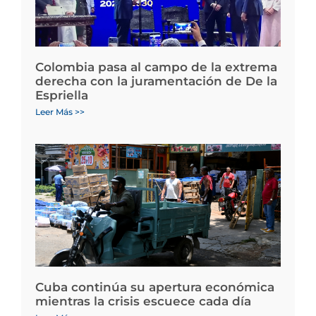
Colombia pasa al campo de la extrema
derecha con la juramentación de De la
Espriella
Leer Más >>
Cuba continúa su apertura económica
mientras la crisis escuece cada día