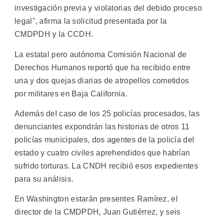
investigación previa y violatorias del debido proceso
legal", afirma la solicitud presentada por la
CMDPDH y la CCDH.
La estatal pero autónoma Comisión Nacional de
Derechos Humanos reportó que ha recibido entre
una y dos quejas diarias de atropellos cometidos
por militares en Baja California.
Además del caso de los 25 policías procesados, las
denunciantes expondrán las historias de otros 11
policías municipales, dos agentes de la policía del
estado y cuatro civiles aprehendidos que habrían
sufrido torturas. La CNDH recibió esos expedientes
para su análisis.
En Washington estarán presentes Ramírez, el
director de la CMDPDH, Juan Gutiérrez, y seis