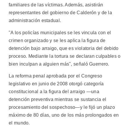
familiares de las víctimas. Además, asistirán
representantes del gobierno de Calderón y de la
administración estadual.
"A los policías municipales se les vincula con el
crimen organizado y se les aplica la figura de
detención bajo arraigo, que es violatoria del debido
proceso. Mediante la tortura se declaran culpables o
bien inculpan a alguien más", señaló Guerrero.
La reforma penal aprobada por el Congreso
legislativo en junio de 2008 otorgó categoría
constitucional a la figura del arraigo —una
detención preventiva mientras se sustancia el
procesamiento del sospechoso—y le fijó un plazo
máximo de 80 días, uno de los más prolongados en
el mundo.