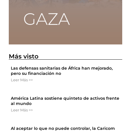
Más visto
Las defensas sanitarias de África han mejorado,
pero su financiación no
Leer Más >>
América Latina sostiene quinteto de activos frente
al mundo
Leer Más >>
Al aceptar lo que no puede controlar, la Caricom