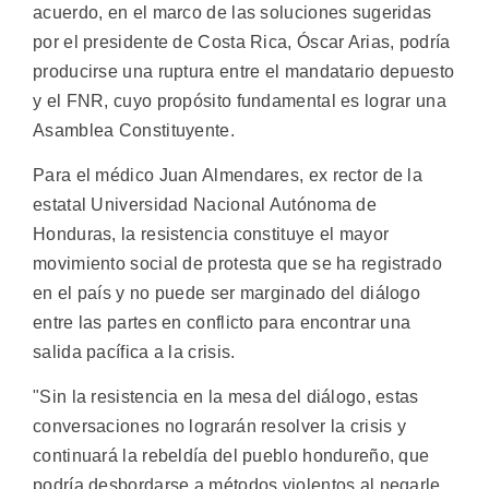
acuerdo, en el marco de las soluciones sugeridas
por el presidente de Costa Rica, Óscar Arias, podría
producirse una ruptura entre el mandatario depuesto
y el FNR, cuyo propósito fundamental es lograr una
Asamblea Constituyente.
Para el médico Juan Almendares, ex rector de la
estatal Universidad Nacional Autónoma de
Honduras, la resistencia constituye el mayor
movimiento social de protesta que se ha registrado
en el país y no puede ser marginado del diálogo
entre las partes en conflicto para encontrar una
salida pacífica a la crisis.
"Sin la resistencia en la mesa del diálogo, estas
conversaciones no lograrán resolver la crisis y
continuará la rebeldía del pueblo hondureño, que
podría desbordarse a métodos violentos al negarle