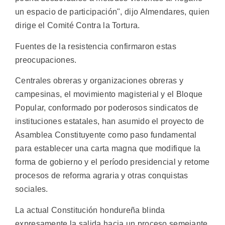
un espacio de participación", dijo Almendares, quien
dirige el Comité Contra la Tortura.
Fuentes de la resistencia confirmaron estas
preocupaciones.
Centrales obreras y organizaciones obreras y
campesinas, el movimiento magisterial y el Bloque
Popular, conformado por poderosos sindicatos de
instituciones estatales, han asumido el proyecto de
Asamblea Constituyente como paso fundamental
para establecer una carta magna que modifique la
forma de gobierno y el período presidencial y retome
procesos de reforma agraria y otras conquistas
sociales.
La actual Constitución hondureña blinda
expresamente la salida hacia un proceso semejante