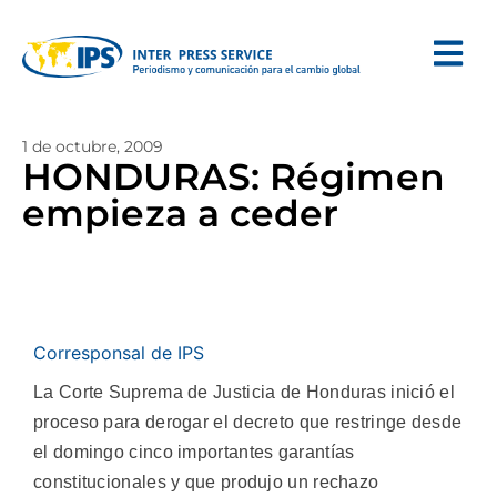
1 de octubre, 2009
HONDURAS: Régimen
empieza a ceder
Corresponsal de IPS
La Corte Suprema de Justicia de Honduras inició el
proceso para derogar el decreto que restringe desde
el domingo cinco importantes garantías
constitucionales y que produjo un rechazo