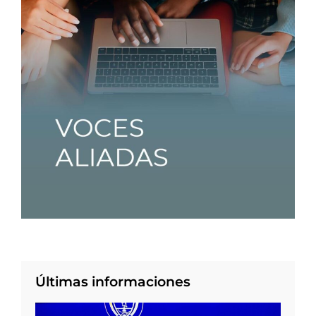
Últimas informaciones