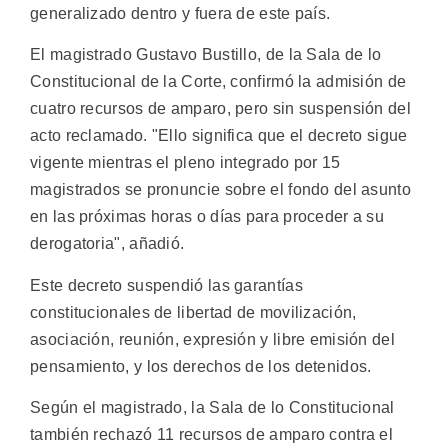
generalizado dentro y fuera de este país.
El magistrado Gustavo Bustillo, de la Sala de lo
Constitucional de la Corte, confirmó la admisión de
cuatro recursos de amparo, pero sin suspensión del
acto reclamado. "Ello significa que el decreto sigue
vigente mientras el pleno integrado por 15
magistrados se pronuncie sobre el fondo del asunto
en las próximas horas o días para proceder a su
derogatoria", añadió.
Este decreto suspendió las garantías
constitucionales de libertad de movilización,
asociación, reunión, expresión y libre emisión del
pensamiento, y los derechos de los detenidos.
Según el magistrado, la Sala de lo Constitucional
también rechazó 11 recursos de amparo contra el