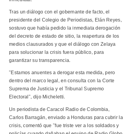
Tras un diálogo con el gobernante de facto, el
presidente del Colegio de Periodistas, Elán Reyes,
sostuvo que había pedido la inmediata derogación
del decreto de estado de sitio, la reapertura de los
medios clausurados y que el diálogo con Zelaya
para solucionar la crisis fuera público, para
garantizar su transparencia.
"Estamos anuentes a derogar esta medida, pero
dentro del marco legal, en consulta con la Corte
Suprema de Justicia y el Tribunal Supremo
Electoral", dijo Micheletti.
Un periodista de Caracol Radio de Colombia,
Carlos Barragán, enviado a Honduras para cubrir la
crisis, comentó que "fue triste ver a los soldados y
policías cuando dañaban el equipo de Radio Globo