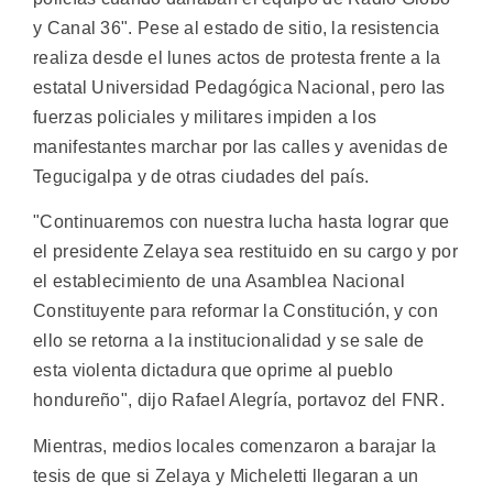
y Canal 36". Pese al estado de sitio, la resistencia
realiza desde el lunes actos de protesta frente a la
estatal Universidad Pedagógica Nacional, pero las
fuerzas policiales y militares impiden a los
manifestantes marchar por las calles y avenidas de
Tegucigalpa y de otras ciudades del país.
"Continuaremos con nuestra lucha hasta lograr que
el presidente Zelaya sea restituido en su cargo y por
el establecimiento de una Asamblea Nacional
Constituyente para reformar la Constitución, y con
ello se retorna a la institucionalidad y se sale de
esta violenta dictadura que oprime al pueblo
hondureño", dijo Rafael Alegría, portavoz del FNR.
Mientras, medios locales comenzaron a barajar la
tesis de que si Zelaya y Micheletti llegaran a un