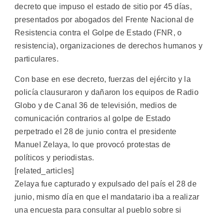
decreto que impuso el estado de sitio por 45 días,
presentados por abogados del Frente Nacional de
Resistencia contra el Golpe de Estado (FNR, o
resistencia), organizaciones de derechos humanos y
particulares.
Con base en ese decreto, fuerzas del ejército y la
policía clausuraron y dañaron los equipos de Radio
Globo y de Canal 36 de televisión, medios de
comunicación contrarios al golpe de Estado
perpetrado el 28 de junio contra el presidente
Manuel Zelaya, lo que provocó protestas de
políticos y periodistas.
[related_articles]
Zelaya fue capturado y expulsado del país el 28 de
junio, mismo día en que el mandatario iba a realizar
una encuesta para consultar al pueblo sobre si