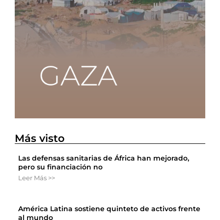
Más visto
Las defensas sanitarias de África han mejorado,
pero su financiación no
Leer Más >>
América Latina sostiene quinteto de activos frente
al mundo