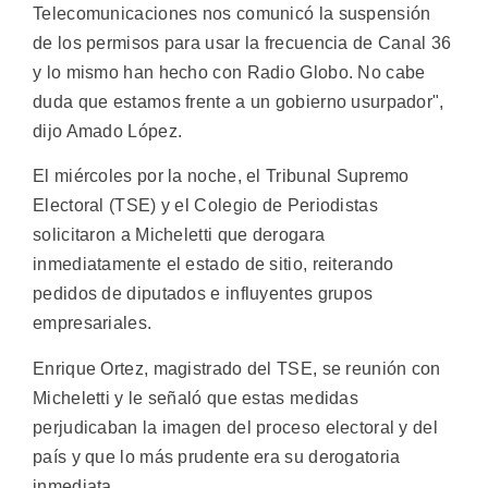
Telecomunicaciones nos comunicó la suspensión
de los permisos para usar la frecuencia de Canal 36
y lo mismo han hecho con Radio Globo. No cabe
duda que estamos frente a un gobierno usurpador",
dijo Amado López.
El miércoles por la noche, el Tribunal Supremo
Electoral (TSE) y el Colegio de Periodistas
solicitaron a Micheletti que derogara
inmediatamente el estado de sitio, reiterando
pedidos de diputados e influyentes grupos
empresariales.
Enrique Ortez, magistrado del TSE, se reunión con
Micheletti y le señaló que estas medidas
perjudicaban la imagen del proceso electoral y del
país y que lo más prudente era su derogatoria
inmediata.