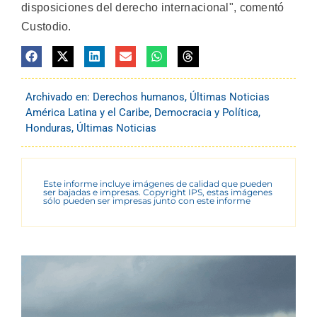
disposiciones del derecho internacional", comentó
Custodio.
Archivado en:
Derechos humanos
,
Últimas Noticias
América Latina y el Caribe
,
Democracia y Política
,
Honduras
,
Últimas Noticias
Este informe incluye imágenes de calidad que pueden
ser bajadas e impresas. Copyright IPS, estas imágenes
sólo pueden ser impresas junto con este informe