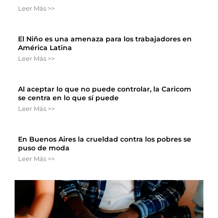
Leer Más >>
El Niño es una amenaza para los trabajadores en
América Latina
Leer Más >>
Al aceptar lo que no puede controlar, la Caricom
se centra en lo que sí puede
Leer Más >>
En Buenos Aires la crueldad contra los pobres se
puso de moda
Leer Más >>