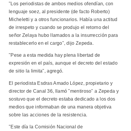
"Los periodistas de ambos medios ofendían, con
lenguaje soez, al presidente (de facto Roberto)
Micheletti y a otros funcionarios. Había una actitud
de irrespeto y cuando se produjo el retorno del
señor Zelaya hubo llamados a la insurrección para
restablecerlo en el cargo", dijo Zepeda.
"Pese a esta medida hay plena libertad de
expresión en el país, aunque el decreto del estado
de sitio la limita", agregó.
El periodista Esdras Amado López, propietario y
director de Canal 36, llamó "mentiroso" a Zepeda y
sostuvo que el decreto estaba dedicado a los dos
medios que informaban de una manera objetiva
sobre las acciones de la resistencia.
"Este día la Comisión Nacional de