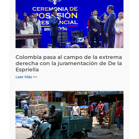
Colombia pasa al campo de la extrema
derecha con la juramentación de De la
Espriella
Leer Más >>