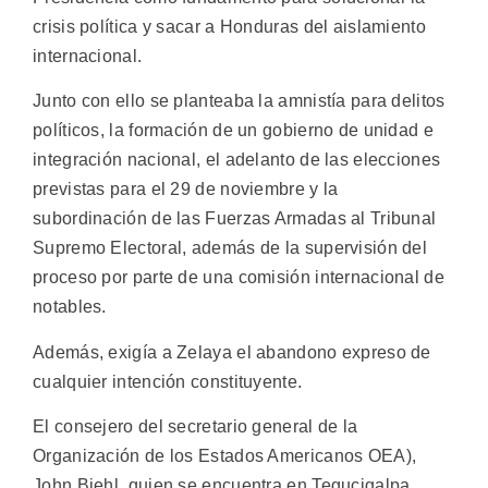
crisis política y sacar a Honduras del aislamiento
internacional.
Junto con ello se planteaba la amnistía para delitos
políticos, la formación de un gobierno de unidad e
integración nacional, el adelanto de las elecciones
previstas para el 29 de noviembre y la
subordinación de las Fuerzas Armadas al Tribunal
Supremo Electoral, además de la supervisión del
proceso por parte de una comisión internacional de
notables.
Además, exigía a Zelaya el abandono expreso de
cualquier intención constituyente.
El consejero del secretario general de la
Organización de los Estados Americanos OEA),
John Biehl, quien se encuentra en Tegucigalpa