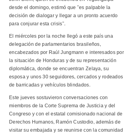
desde el domingo, estimó que "es palpable la
decisión de dialogar y llegar a un pronto acuerdo
para conjurar esta crisis".
El miércoles por la noche llegó a este país una
delegación de parlamentarios brasileños,
encabezados por Raúl Jungmann e interesados por
la situación de Honduras y de su representación
diplomática, donde se encuentran Zelaya, su
esposa y unos 30 seguidores, cercados y rodeados
de barricadas y vehículos blindados.
Este jueves sostuvieron conversaciones con
miembros de la Corte Suprema de Justicia y del
Congreso y con el estatal comisionado nacional de
Derechos Humanos, Ramón Custodio, además de
visitar su embajada y se reunirse con la comunidad