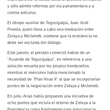
y sólo admite reformas por vía parlamentaria y a
ciertos artículos.
El obispo auxiliar de Tegucigalpa, Juan José
Pineda, quien lleva a cabo una mediación entre
Zelaya y Micheletti, sostiene que la resistencia no
debe ser excluida del diálogo.
Este jueves, el prelado comenzó hablar de un
"Acuerdo de Tegucigalpa", en referencia a una
solución resuelta por los propios hondureños,
mientras el miércoles había mencionado la
necesidad de "Plan Arias II" al que se incorporarían
puntos de la negociación entre Zelaya y Micheletti.
En julio, Arias había propuesto una iniciativa de
ocho puntos que incluía el retorno de Zelaya a la
Presidencia como fundamento para solucionar la