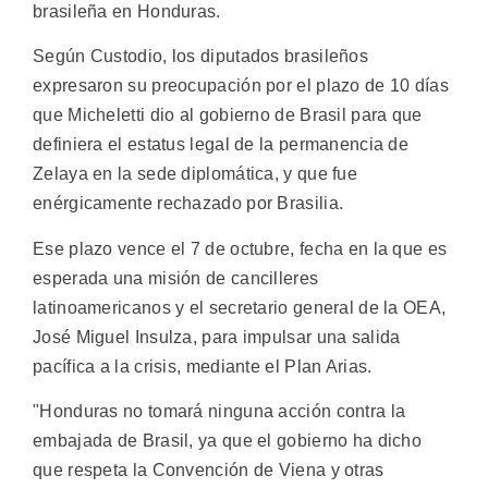
brasileña en Honduras.
Según Custodio, los diputados brasileños
expresaron su preocupación por el plazo de 10 días
que Micheletti dio al gobierno de Brasil para que
definiera el estatus legal de la permanencia de
Zelaya en la sede diplomática, y que fue
enérgicamente rechazado por Brasilia.
Ese plazo vence el 7 de octubre, fecha en la que es
esperada una misión de cancilleres
latinoamericanos y el secretario general de la OEA,
José Miguel Insulza, para impulsar una salida
pacífica a la crisis, mediante el Plan Arias.
"Honduras no tomará ninguna acción contra la
embajada de Brasil, ya que el gobierno ha dicho
que respeta la Convención de Viena y otras