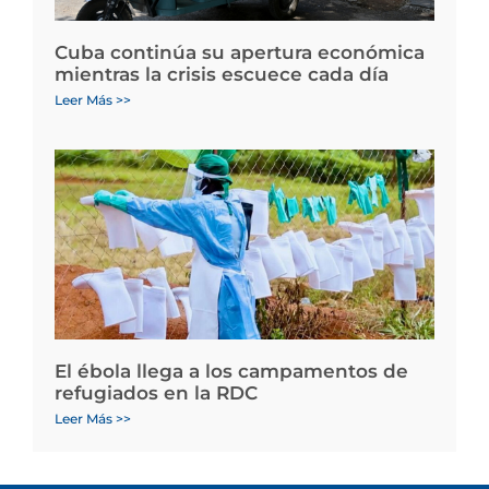
Cuba continúa su apertura económica
mientras la crisis escuece cada día
Leer Más >>
El ébola llega a los campamentos de
refugiados en la RDC
Leer Más >>