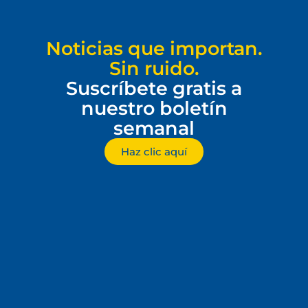
Noticias que importan.
Sin ruido.
Suscríbete gratis a
nuestro boletín
semanal
Haz clic aquí