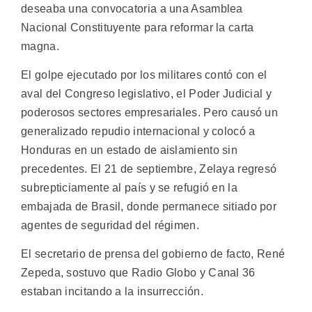
deseaba una convocatoria a una Asamblea
Nacional Constituyente para reformar la carta
magna.
El golpe ejecutado por los militares contó con el
aval del Congreso legislativo, el Poder Judicial y
poderosos sectores empresariales. Pero causó un
generalizado repudio internacional y colocó a
Honduras en un estado de aislamiento sin
precedentes. El 21 de septiembre, Zelaya regresó
subrepticiamente al país y se refugió en la
embajada de Brasil, donde permanece sitiado por
agentes de seguridad del régimen.
El secretario de prensa del gobierno de facto, René
Zepeda, sostuvo que Radio Globo y Canal 36
estaban incitando a la insurrección.