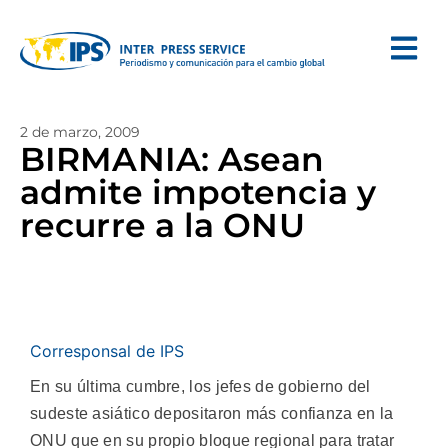
2 de marzo, 2009
BIRMANIA: Asean
admite impotencia y
recurre a la ONU
Corresponsal de IPS
En su última cumbre, los jefes de gobierno del
sudeste asiático depositaron más confianza en la
ONU que en su propio bloque regional para tratar