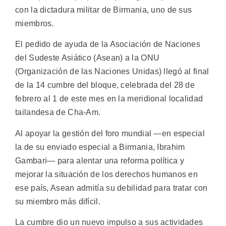
con la dictadura militar de Birmania, uno de sus
miembros.
El pedido de ayuda de la Asociación de Naciones
del Sudeste Asiático (Asean) a la ONU
(Organización de las Naciones Unidas) llegó al final
de la 14 cumbre del bloque, celebrada del 28 de
febrero al 1 de este mes en la meridional localidad
tailandesa de Cha-Am.
Al apoyar la gestión del foro mundial —en especial
la de su enviado especial a Birmania, Ibrahim
Gambari— para alentar una reforma política y
mejorar la situación de los derechos humanos en
ese país, Asean admitía su debilidad para tratar con
su miembro más difícil.
La cumbre dio un nuevo impulso a sus actividades