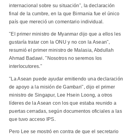
internacional sobre su situación", la declaración
final de la cumbre, en la que Birmania fue el único
país que mereció un comentario individual.
"El primer ministro de Myanmar dijo que a ellos les
gustaría tratar con la ONU y no con la Asean",
resumió el primer ministro de Malasia, Abdullah
Ahmad Badawi. "Nosotros no seremos los
interlocutores."
"La Asean puede ayudar emitiendo una declaración
de apoyo a la misión de Gambari", dijo el primer
ministro de Singapur, Lee Hsein Loong, a otros
líderes de la Asean con los que estaba reunido a
puertas cerradas, según documentos oficiales a las
que tuvo acceso IPS.
Pero Lee se mostró en contra de que el secretario