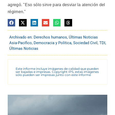
agregó. "Eso sólo sirve para desviar la atención del
régimen."
Archivado en:
Derechos humanos
,
Últimas Noticias
Asia-Pacífico
,
Democracia y Política
,
Sociedad Civil
,
TDI
,
Últimas Noticias
Este informe incluye imágenes de calidad que pueden
ser bajadas e impresas. Copyright IPS, estas imágenes
sólo pueden ser impresas junto con este informe