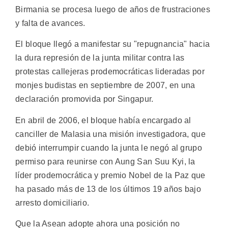
Birmania se procesa luego de años de frustraciones
y falta de avances.
El bloque llegó a manifestar su "repugnancia" hacia
la dura represión de la junta militar contra las
protestas callejeras prodemocráticas lideradas por
monjes budistas en septiembre de 2007, en una
declaración promovida por Singapur.
En abril de 2006, el bloque había encargado al
canciller de Malasia una misión investigadora, que
debió interrumpir cuando la junta le negó al grupo
permiso para reunirse con Aung San Suu Kyi, la
líder prodemocrática y premio Nobel de la Paz que
ha pasado más de 13 de los últimos 19 años bajo
arresto domiciliario.
Que la Asean adopte ahora una posición no