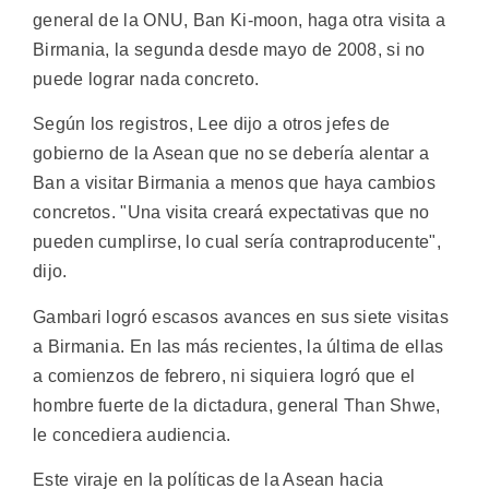
general de la ONU, Ban Ki-moon, haga otra visita a
Birmania, la segunda desde mayo de 2008, si no
puede lograr nada concreto.
Según los registros, Lee dijo a otros jefes de
gobierno de la Asean que no se debería alentar a
Ban a visitar Birmania a menos que haya cambios
concretos. "Una visita creará expectativas que no
pueden cumplirse, lo cual sería contraproducente",
dijo.
Gambari logró escasos avances en sus siete visitas
a Birmania. En las más recientes, la última de ellas
a comienzos de febrero, ni siquiera logró que el
hombre fuerte de la dictadura, general Than Shwe,
le concediera audiencia.
Este viraje en la políticas de la Asean hacia