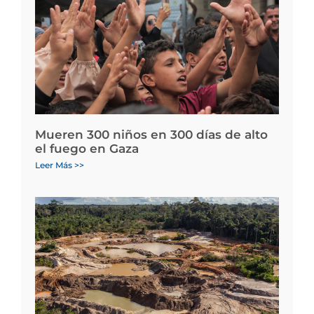
Mueren 300 niños en 300 días de alto
el fuego en Gaza
Leer Más >>