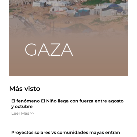
Más visto
El fenómeno El Niño llega con fuerza entre agosto
y octubre
Leer Más >>
Proyectos solares vs comunidades mayas entran