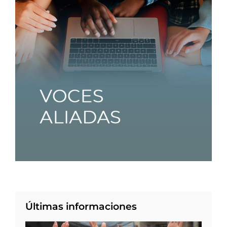
Últimas informaciones