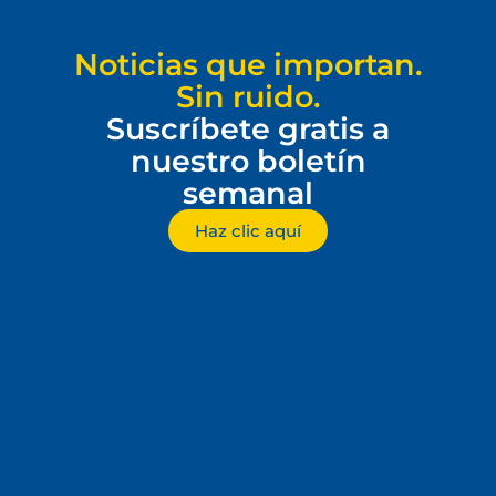
Noticias que importan.
Sin ruido.
Suscríbete gratis a
nuestro boletín
semanal
Haz clic aquí