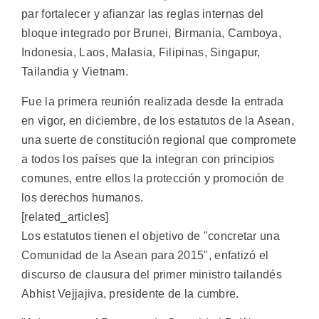
par fortalecer y afianzar las reglas internas del
bloque integrado por Brunei, Birmania, Camboya,
Indonesia, Laos, Malasia, Filipinas, Singapur,
Tailandia y Vietnam.
Fue la primera reunión realizada desde la entrada
en vigor, en diciembre, de los estatutos de la Asean,
una suerte de constitución regional que compromete
a todos los países que la integran con principios
comunes, entre ellos la protección y promoción de
los derechos humanos.
[related_articles]
Los estatutos tienen el objetivo de "concretar una
Comunidad de la Asean para 2015", enfatizó el
discurso de clausura del primer ministro tailandés
Abhist Vejjajiva, presidente de la cumbre.