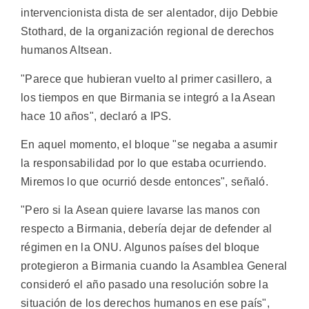
intervencionista dista de ser alentador, dijo Debbie
Stothard, de la organización regional de derechos
humanos Altsean.
"Parece que hubieran vuelto al primer casillero, a
los tiempos en que Birmania se integró a la Asean
hace 10 años", declaró a IPS.
En aquel momento, el bloque "se negaba a asumir
la responsabilidad por lo que estaba ocurriendo.
Miremos lo que ocurrió desde entonces", señaló.
"Pero si la Asean quiere lavarse las manos con
respecto a Birmania, debería dejar de defender al
régimen en la ONU. Algunos países del bloque
protegieron a Birmania cuando la Asamblea General
consideró el año pasado una resolución sobre la
situación de los derechos humanos en ese país",