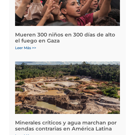
Mueren 300 niños en 300 días de alto
el fuego en Gaza
Leer Más >>
Minerales críticos y agua marchan por
sendas contrarias en América Latina