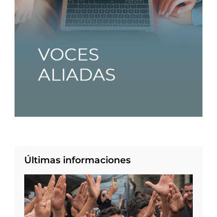
Últimas informaciones