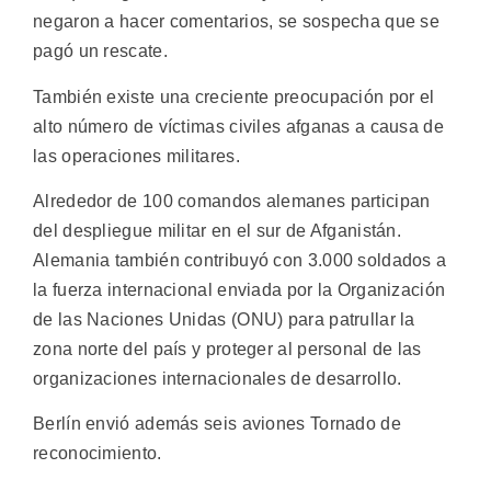
negaron a hacer comentarios, se sospecha que se
pagó un rescate.
También existe una creciente preocupación por el
alto número de víctimas civiles afganas a causa de
las operaciones militares.
Alrededor de 100 comandos alemanes participan
del despliegue militar en el sur de Afganistán.
Alemania también contribuyó con 3.000 soldados a
la fuerza internacional enviada por la Organización
de las Naciones Unidas (ONU) para patrullar la
zona norte del país y proteger al personal de las
organizaciones internacionales de desarrollo.
Berlín envió además seis aviones Tornado de
reconocimiento.