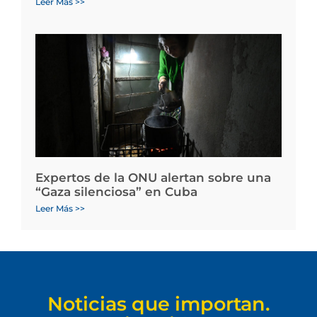
Leer Más >>
Expertos de la ONU alertan sobre una
“Gaza silenciosa” en Cuba
Leer Más >>
Noticias que importan.