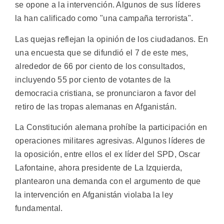
se opone a la intervención. Algunos de sus líderes
la han calificado como "una campaña terrorista".
Las quejas reflejan la opinión de los ciudadanos. En
una encuesta que se difundió el 7 de este mes,
alrededor de 66 por ciento de los consultados,
incluyendo 55 por ciento de votantes de la
democracia cristiana, se pronunciaron a favor del
retiro de las tropas alemanas en Afganistán.
La Constitución alemana prohíbe la participación en
operaciones militares agresivas. Algunos líderes de
la oposición, entre ellos el ex líder del SPD, Oscar
Lafontaine, ahora presidente de La Izquierda,
plantearon una demanda con el argumento de que
la intervención en Afganistán violaba la ley
fundamental.