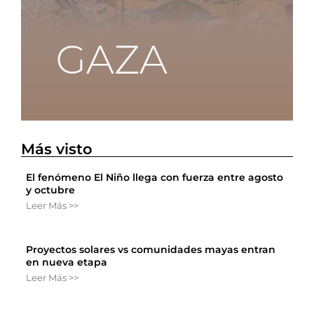
Más visto
El fenómeno El Niño llega con fuerza entre agosto
y octubre
Leer Más >>
Proyectos solares vs comunidades mayas entran
en nueva etapa
Leer Más >>