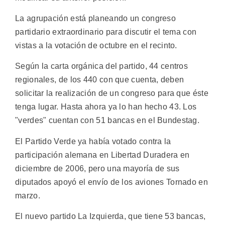
La agrupación está planeando un congreso
partidario extraordinario para discutir el tema con
vistas a la votación de octubre en el recinto.
Según la carta orgánica del partido, 44 centros
regionales, de los 440 con que cuenta, deben
solicitar la realización de un congreso para que éste
tenga lugar. Hasta ahora ya lo han hecho 43. Los
"verdes" cuentan con 51 bancas en el Bundestag.
El Partido Verde ya había votado contra la
participación alemana en Libertad Duradera en
diciembre de 2006, pero una mayoría de sus
diputados apoyó el envío de los aviones Tornado en
marzo.
El nuevo partido La Izquierda, que tiene 53 bancas,