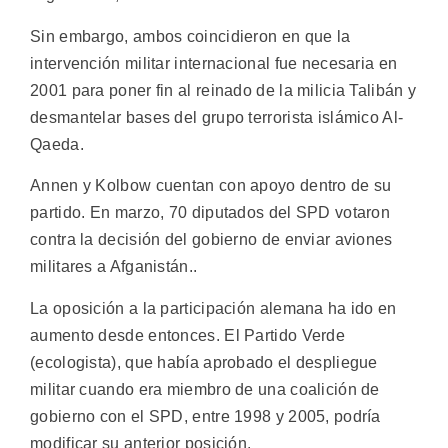
Sin embargo, ambos coincidieron en que la
intervención militar internacional fue necesaria en
2001 para poner fin al reinado de la milicia Talibán y
desmantelar bases del grupo terrorista islámico Al-
Qaeda.
Annen y Kolbow cuentan con apoyo dentro de su
partido. En marzo, 70 diputados del SPD votaron
contra la decisión del gobierno de enviar aviones
militares a Afganistán..
La oposición a la participación alemana ha ido en
aumento desde entonces. El Partido Verde
(ecologista), que había aprobado el despliegue
militar cuando era miembro de una coalición de
gobierno con el SPD, entre 1998 y 2005, podría
modificar su anterior posición.