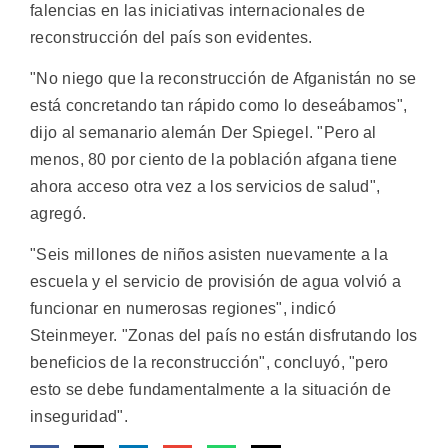
falencias en las iniciativas internacionales de
reconstrucción del país son evidentes.
"No niego que la reconstrucción de Afganistán no se
está concretando tan rápido como lo deseábamos",
dijo al semanario alemán Der Spiegel. "Pero al
menos, 80 por ciento de la población afgana tiene
ahora acceso otra vez a los servicios de salud",
agregó.
"Seis millones de niños asisten nuevamente a la
escuela y el servicio de provisión de agua volvió a
funcionar en numerosas regiones", indicó
Steinmeyer. "Zonas del país no están disfrutando los
beneficios de la reconstrucción", concluyó, "pero
esto se debe fundamentalmente a la situación de
inseguridad".