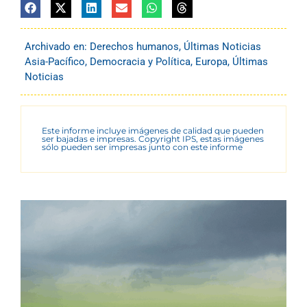
Archivado en:
Derechos humanos
,
Últimas Noticias
Asia-Pacífico
,
Democracia y Política
,
Europa
,
Últimas
Noticias
Este informe incluye imágenes de calidad que pueden
ser bajadas e impresas. Copyright IPS, estas imágenes
sólo pueden ser impresas junto con este informe