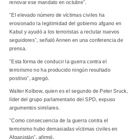
renovar ese mandato en octubre".
"El elevado número de víctimas civiles ha
erosionado la legitimidad del gobierno afgano en
Kabul y ayudó a los terroristas a reclutar nuevos
seguidores", señaló Annen en una conferencia de
prensa.
"Esta forma de conducir la guerra contra el
terrorismo no ha producido ningún resultado
positivo", agregó.
Walter Kolbow, quien es el segundo de Peter Sruck,
líder del grupo parlamentario del SPD, expuso
argumentos similares.
"Como consecuencia de la guerra contra el
terrorismo hubo demasiadas víctimas civiles en
Afganistán", afirmó.