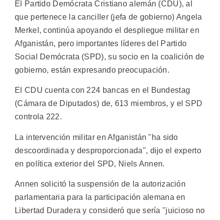
El Partido Demócrata Cristiano alemán (CDU), al
que pertenece la canciller (jefa de gobierno) Angela
Merkel, continúa apoyando el despliegue militar en
Afganistán, pero importantes líderes del Partido
Social Demócrata (SPD), su socio en la coalición de
gobierno, están expresando preocupación.
El CDU cuenta con 224 bancas en el Bundestag
(Cámara de Diputados) de, 613 miembros, y el SPD
controla 222.
La intervención militar en Afganistán "ha sido
descoordinada y desproporcionada", dijo el experto
en política exterior del SPD, Niels Annen.
Annen solicitó la suspensión de la autorización
parlamentaria para la participación alemana en
Libertad Duradera y consideró que sería "juicioso no