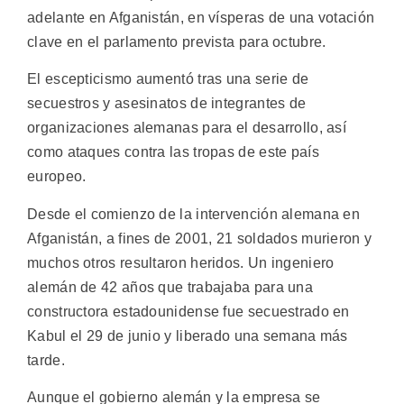
adelante en Afganistán, en vísperas de una votación
clave en el parlamento prevista para octubre.
El escepticismo aumentó tras una serie de
secuestros y asesinatos de integrantes de
organizaciones alemanas para el desarrollo, así
como ataques contra las tropas de este país
europeo.
Desde el comienzo de la intervención alemana en
Afganistán, a fines de 2001, 21 soldados murieron y
muchos otros resultaron heridos. Un ingeniero
alemán de 42 años que trabajaba para una
constructora estadounidense fue secuestrado en
Kabul el 29 de junio y liberado una semana más
tarde.
Aunque el gobierno alemán y la empresa se