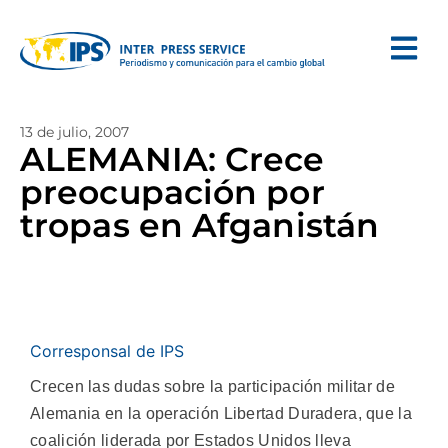
13 de julio, 2007
ALEMANIA: Crece
preocupación por
tropas en Afganistán
Corresponsal de IPS
Crecen las dudas sobre la participación militar de
Alemania en la operación Libertad Duradera, que la
coalición liderada por Estados Unidos lleva