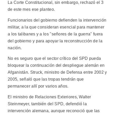
La Corte Constitucional, sin embargo, rechazó el 3
de este mes ese planteo.
Funcionarios del gobierno defienden la intervención
militar, a la que consideran esencial para mantener
a los talibanes y a los "señores de la guerra" fuera
del gobierno y para apoyar la reconstrucción de la
nación.
No es seguro que el sector crítico del SPD pueda
bloquear la continuación del despliegue alemán en
Afganistán. Struck, ministro de Defensa entre 2002 y
2005, señaló que las tropas tendrán que
permanecer allí por varios años.
El ministro de Relaciones Exteriores, Walter
Steinmeyer, también del SPD, defendió la
intervención alemana, aunque reconoció que las