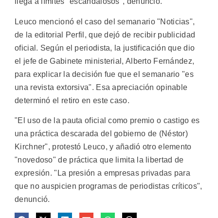
llega a límites "escandalosos", denunció.
Leuco mencionó el caso del semanario "Noticias",
de la editorial Perfil, que dejó de recibir publicidad
oficial. Según el periodista, la justificación que dio
el jefe de Gabinete ministerial, Alberto Fernández,
para explicar la decisión fue que el semanario "es
una revista extorsiva". Esa apreciación opinable
determinó el retiro en este caso.
"El uso de la pauta oficial como premio o castigo es
una práctica descarada del gobierno de (Néstor)
Kirchner", protestó Leuco, y añadió otro elemento
"novedoso" de práctica que limita la libertad de
expresión. "La presión a empresas privadas para
que no auspicien programas de periodistas críticos",
denunció.