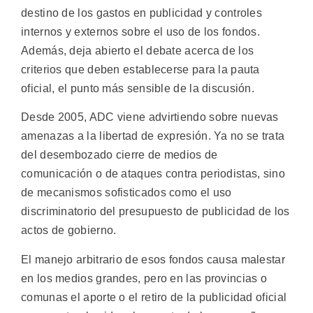
destino de los gastos en publicidad y controles
internos y externos sobre el uso de los fondos.
Además, deja abierto el debate acerca de los
criterios que deben establecerse para la pauta
oficial, el punto más sensible de la discusión.
Desde 2005, ADC viene advirtiendo sobre nuevas
amenazas a la libertad de expresión. Ya no se trata
del desembozado cierre de medios de
comunicación o de ataques contra periodistas, sino
de mecanismos sofisticados como el uso
discriminatorio del presupuesto de publicidad de los
actos de gobierno.
El manejo arbitrario de esos fondos causa malestar
en los medios grandes, pero en las provincias o
comunas el aporte o el retiro de la publicidad oficial