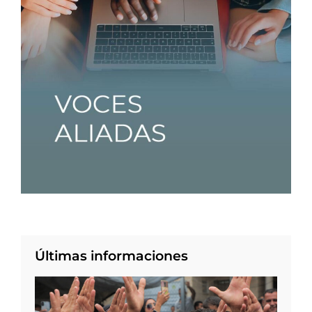
Últimas informaciones