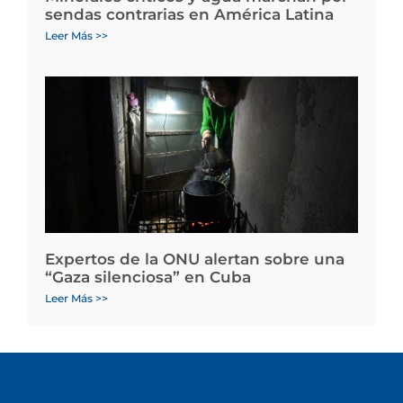
sendas contrarias en América Latina
Leer Más >>
Expertos de la ONU alertan sobre una
“Gaza silenciosa” en Cuba
Leer Más >>