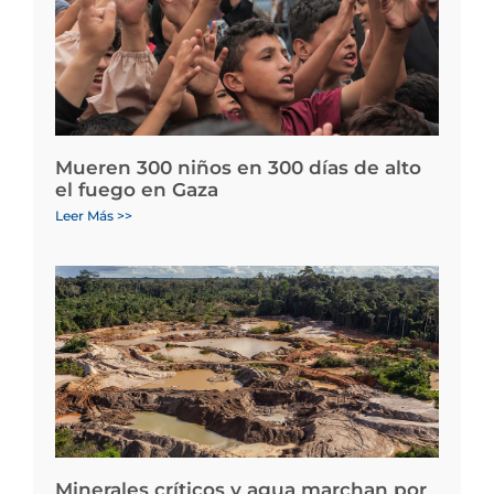
Mueren 300 niños en 300 días de alto
el fuego en Gaza
Leer Más >>
Minerales críticos y agua marchan por