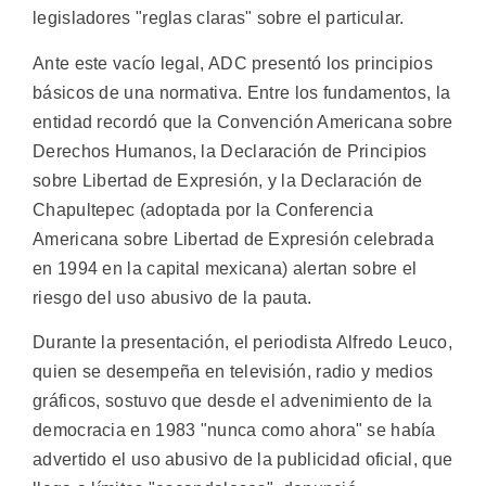
legisladores "reglas claras" sobre el particular.
Ante este vacío legal, ADC presentó los principios
básicos de una normativa. Entre los fundamentos, la
entidad recordó que la Convención Americana sobre
Derechos Humanos, la Declaración de Principios
sobre Libertad de Expresión, y la Declaración de
Chapultepec (adoptada por la Conferencia
Americana sobre Libertad de Expresión celebrada
en 1994 en la capital mexicana) alertan sobre el
riesgo del uso abusivo de la pauta.
Durante la presentación, el periodista Alfredo Leuco,
quien se desempeña en televisión, radio y medios
gráficos, sostuvo que desde el advenimiento de la
democracia en 1983 "nunca como ahora" se había
advertido el uso abusivo de la publicidad oficial, que