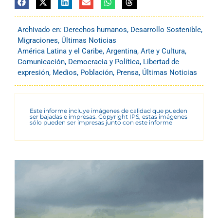
Archivado en:
Derechos humanos
,
Desarrollo Sostenible
,
Migraciones
,
Últimas Noticias
América Latina y el Caribe
,
Argentina
,
Arte y Cultura
,
Comunicación
,
Democracia y Política
,
Libertad de
expresión
,
Medios
,
Población
,
Prensa
,
Últimas Noticias
Este informe incluye imágenes de calidad que pueden
ser bajadas e impresas. Copyright IPS, estas imágenes
sólo pueden ser impresas junto con este informe