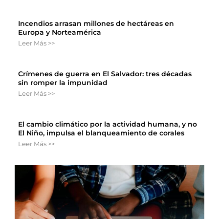
Incendios arrasan millones de hectáreas en
Europa y Norteamérica
Leer Más >>
Crímenes de guerra en El Salvador: tres décadas
sin romper la impunidad
Leer Más >>
El cambio climático por la actividad humana, y no
El Niño, impulsa el blanqueamiento de corales
Leer Más >>