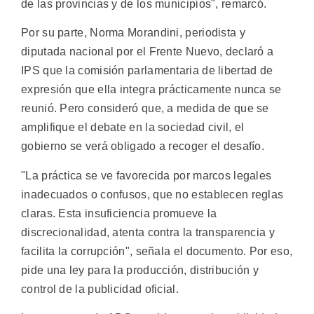
de las provincias y de los municipios", remarcó.
Por su parte, Norma Morandini, periodista y
diputada nacional por el Frente Nuevo, declaró a
IPS que la comisión parlamentaria de libertad de
expresión que ella integra prácticamente nunca se
reunió. Pero consideró que, a medida de que se
amplifique el debate en la sociedad civil, el
gobierno se verá obligado a recoger el desafío.
"La práctica se ve favorecida por marcos legales
inadecuados o confusos, que no establecen reglas
claras. Esta insuficiencia promueve la
discrecionalidad, atenta contra la transparencia y
facilita la corrupción", señala el documento. Por eso,
pide una ley para la producción, distribución y
control de la publicidad oficial.