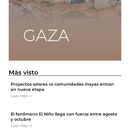
Más visto
Proyectos solares vs comunidades mayas entran
en nueva etapa
Leer Más >>
El fenómeno El Niño llega con fuerza entre agosto
y octubre
Leer Más >>