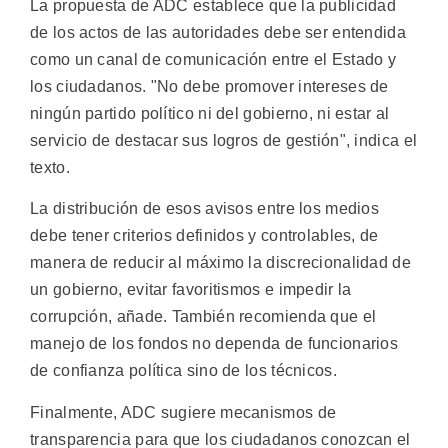
La propuesta de ADC establece que la publicidad
de los actos de las autoridades debe ser entendida
como un canal de comunicación entre el Estado y
los ciudadanos. "No debe promover intereses de
ningún partido político ni del gobierno, ni estar al
servicio de destacar sus logros de gestión", indica el
texto.
La distribución de esos avisos entre los medios
debe tener criterios definidos y controlables, de
manera de reducir al máximo la discrecionalidad de
un gobierno, evitar favoritismos e impedir la
corrupción, añade. También recomienda que el
manejo de los fondos no dependa de funcionarios
de confianza política sino de los técnicos.
Finalmente, ADC sugiere mecanismos de
transparencia para que los ciudadanos conozcan el