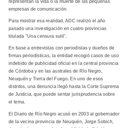
representan la vida o la muerte de las pequeñas
empresas de comunicación.
Para mostrar esa realidad, ADC realizó el año
pasado una investigación en cuatro provincias
titulada "Una censura sutil".
En base a entrevistas con periodistas y dueños de
firmas periodísticas, la entidad recogió casos de uso
indebido de publicidad oficial en la central provincia
de Córdoba y en las australes de Río Negro,
Neuquén y Tierra del Fuego. En uno de esos
distritos, una denuncia llegó hasta la Corte Suprema
de Justicia, que puede sentar jurisprudencia sobre
el tema.
El Diario de Río Negro acusó en 2003 al gobernador
de la vecina provincia de Neuquén, Jorge Sobich,