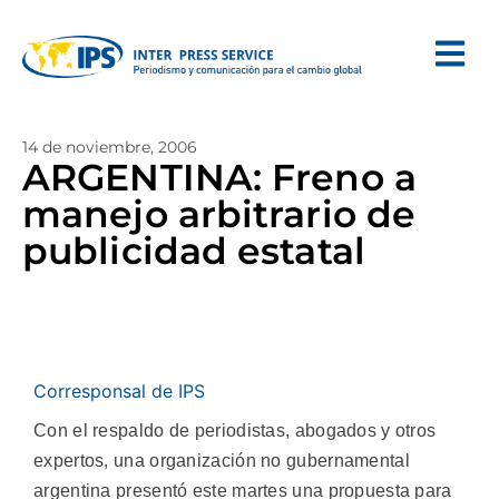
14 de noviembre, 2006
ARGENTINA: Freno a
manejo arbitrario de
publicidad estatal
Corresponsal de IPS
Con el respaldo de periodistas, abogados y otros
expertos, una organización no gubernamental
argentina presentó este martes una propuesta para