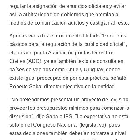
regular la asignación de anuncios oficiales y evitar
así la arbitrariedad de gobiernos que premian a
medios de comunicación adictos y castigan al resto.
Apenas vio la luz el documento titulado "Principios
básicos para la regulación de la publicidad oficial",
elaborado por la Asociación por los Derechos
Civiles (ADC), ya es también texto de consulta en
países de vecinos como Chile y Uruguay, donde
existe igual preocupación por esta práctica, señaló
Roberto Saba, director ejecutivo de la entidad.
"No pretendemos presentar un proyecto de ley, sino
proveer los presupuestos mínimos para comenzar la
discusión", dijo Saba a IPS. "La expectativa no está
sólo en el Congreso Nacional (legislativo), pues
estas decisiones también deberían tomarse a nivel