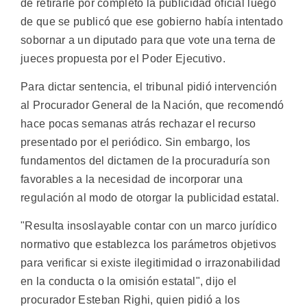
de retirarle por completo la publicidad oficial luego
de que se publicó que ese gobierno había intentado
sobornar a un diputado para que vote una terna de
jueces propuesta por el Poder Ejecutivo.
Para dictar sentencia, el tribunal pidió intervención
al Procurador General de la Nación, que recomendó
hace pocas semanas atrás rechazar el recurso
presentado por el periódico. Sin embargo, los
fundamentos del dictamen de la procuraduría son
favorables a la necesidad de incorporar una
regulación al modo de otorgar la publicidad estatal.
"Resulta insoslayable contar con un marco jurídico
normativo que establezca los parámetros objetivos
para verificar si existe ilegitimidad o irrazonabilidad
en la conducta o la omisión estatal", dijo el
procurador Esteban Righi, quien pidió a los