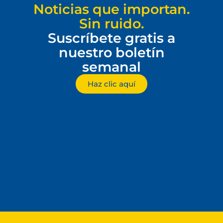
Noticias que importan.
Sin ruido.
Suscríbete gratis a
nuestro boletín
semanal
Haz clic aquí