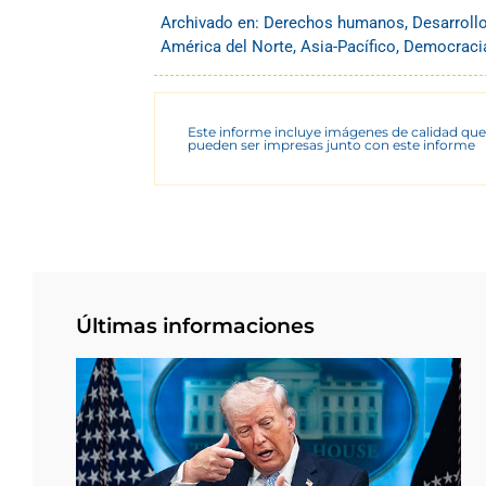
Archivado en:
Derechos humanos
,
Desarroll
América del Norte
,
Asia-Pacífico
,
Democracia
Este informe incluye imágenes de calidad que
pueden ser impresas junto con este informe
Últimas informaciones