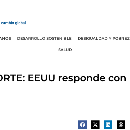
ANOS
DESARROLLO SOSTENIBLE
DESIGUALDAD Y POBREZ
SALUD
RTE: EEUU responde con 