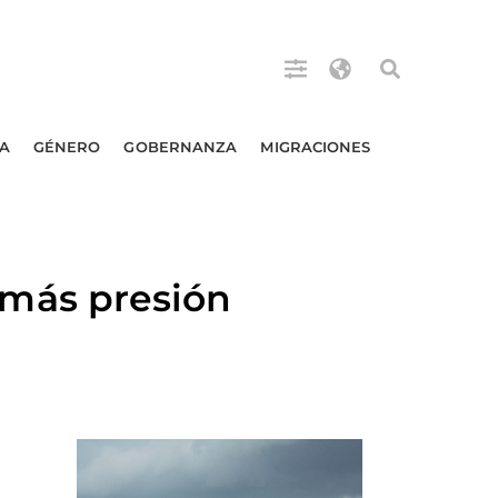
A
GÉNERO
GOBERNANZA
MIGRACIONES
más presión