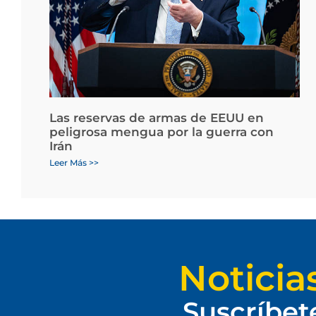
Las reservas de armas de EEUU en
peligrosa mengua por la guerra con
Irán
Leer Más >>
Noticia
Suscríbet