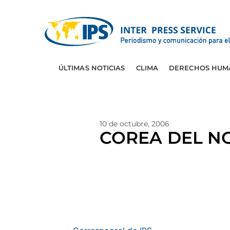
ÚLTIMAS NOTICIAS
CLIMA
DERECHOS HUM
10 de octubre, 2006
COREA DEL NO