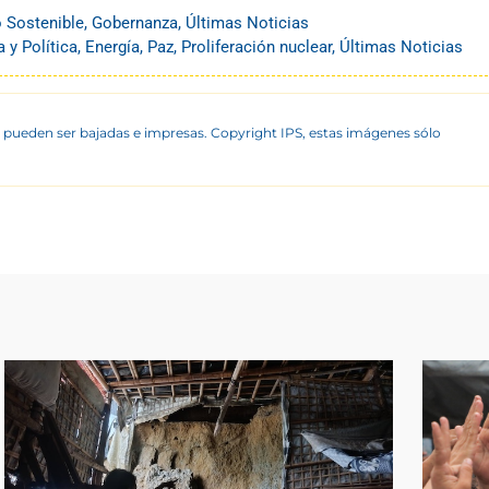
o Sostenible
,
Gobernanza
,
Últimas Noticias
 y Política
,
Energía
,
Paz
,
Proliferación nuclear
,
Últimas Noticias
 pueden ser bajadas e impresas. Copyright IPS, estas imágenes sólo