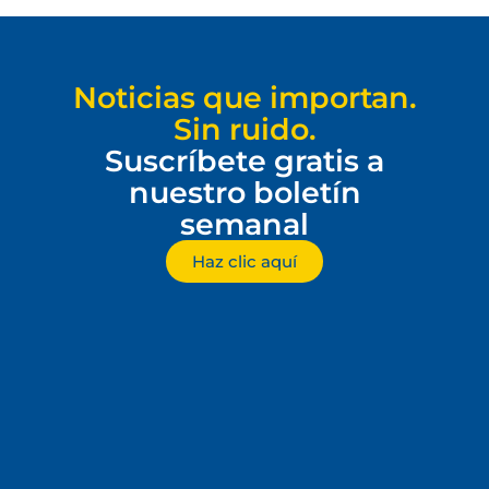
Noticias que importan.
Sin ruido.
Suscríbete gratis a
nuestro boletín
semanal
Haz clic aquí