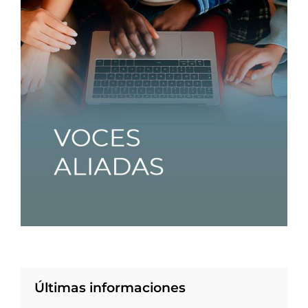
Últimas informaciones