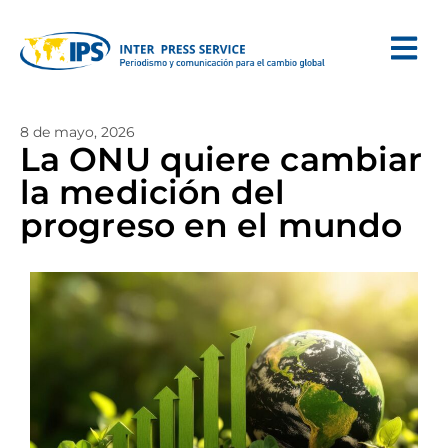
8 de mayo, 2026
La ONU quiere cambiar
la medición del
progreso en el mundo