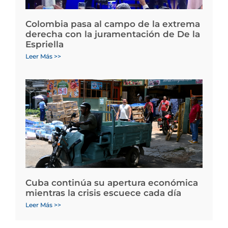
Colombia pasa al campo de la extrema
derecha con la juramentación de De la
Espriella
Leer Más >>
Cuba continúa su apertura económica
mientras la crisis escuece cada día
Leer Más >>