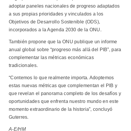
adoptar paneles nacionales de progreso adaptados
a sus propias prioridades y vinculados a los
Objetivos de Desarrollo Sostenible (ODS),
incorporados a la Agenda 2030 de la ONU.
También propone que la ONU publique un informe
anual global sobre “progreso más allá del PIB”, para
complementar las métricas económicas
tradicionales.
“Contemos lo que realmente importa. Adoptemos
estas nuevas métricas que complementan el PIB y
que revelan el panorama completo de los desafíos y
oportunidades que enfrenta nuestro mundo en este
momento extraordinario de la historia”, concluyó
Guterres.
A-E/HM