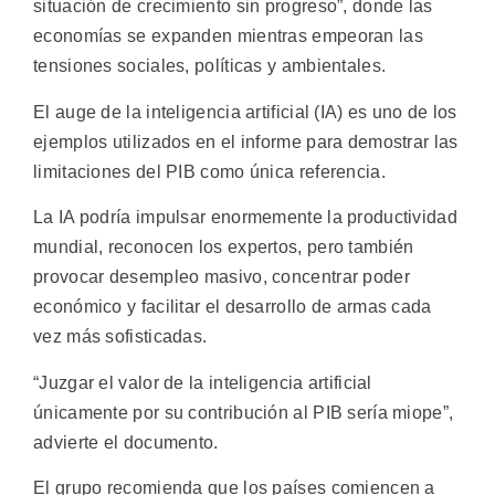
situación de crecimiento sin progreso”, donde las
economías se expanden mientras empeoran las
tensiones sociales, políticas y ambientales.
El auge de la inteligencia artificial (IA) es uno de los
ejemplos utilizados en el informe para demostrar las
limitaciones del PIB como única referencia.
La IA podría impulsar enormemente la productividad
mundial, reconocen los expertos, pero también
provocar desempleo masivo, concentrar poder
económico y facilitar el desarrollo de armas cada
vez más sofisticadas.
“Juzgar el valor de la inteligencia artificial
únicamente por su contribución al PIB sería miope”,
advierte el documento.
El grupo recomienda que los países comiencen a