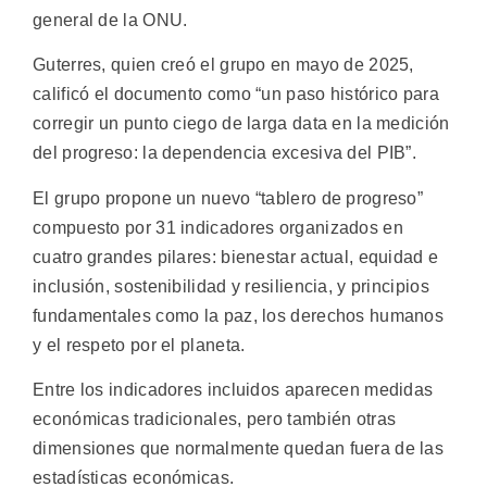
general de la ONU.
Guterres, quien creó el grupo en mayo de 2025,
calificó el documento como “un paso histórico para
corregir un punto ciego de larga data en la medición
del progreso: la dependencia excesiva del PIB”.
El grupo propone un nuevo “tablero de progreso”
compuesto por 31 indicadores organizados en
cuatro grandes pilares: bienestar actual, equidad e
inclusión, sostenibilidad y resiliencia, y principios
fundamentales como la paz, los derechos humanos
y el respeto por el planeta.
Entre los indicadores incluidos aparecen medidas
económicas tradicionales, pero también otras
dimensiones que normalmente quedan fuera de las
estadísticas económicas.