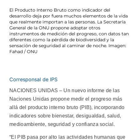
El Producto Interno Bruto como indicador del
desarrollo deja por fuera muchos elementos de la vida
que realmente importan a las personas. La Secretaría
General de la ONU propone adoptar otros
instrumentos de medición del progreso, con datos tan
diferentes como la pérdida de biodiversidad y la
sensación de seguridad al caminar de noche. Imagen:
Fahad / ONU
Corresponsal de IPS
NACIONES UNIDAS – Un nuevo informe de las
Naciones Unidas propone medir el progreso más
allá del producto interno bruto (PIB), incorporando
indicadores sobre bienestar, desigualdad, salud,
medioambiente, seguridad y confianza social.
“El PIB pasa por alto las actividades humanas que