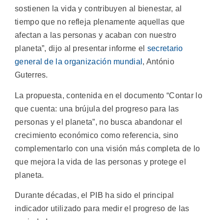
sostienen la vida y contribuyen al bienestar, al
tiempo que no refleja plenamente aquellas que
afectan a las personas y acaban con nuestro
planeta”, dijo al presentar informe el
secretario
general de la organización mundial
, António
Guterres.
La propuesta, contenida en el documento “Contar lo
que cuenta: una brújula del progreso para las
personas y el planeta”, no busca abandonar el
crecimiento económico como referencia, sino
complementarlo con una visión más completa de lo
que mejora la vida de las personas y protege el
planeta.
Durante décadas, el PIB ha sido el principal
indicador utilizado para medir el progreso de las