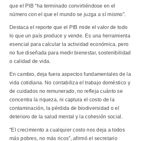
que el PIB “ha terminado convirtiéndose en el
número con el que el mundo se juzga a sí mismo”.
Destaca el reporte que el PIB mide el valor de todo
lo que un país produce y vende. Es una herramienta
esencial para calcular la actividad económica, pero
no fue diseñada para medir bienestar, sostenibilidad
o calidad de vida.
En cambio, deja fuera aspectos fundamentales de la
vida cotidiana. No contabiliza el trabajo doméstico y
de cuidados no remunerado, no refleja cuánto se
concentra la riqueza, ni captura el costo de la
contaminación, la pérdida de biodiversidad o el
deterioro de la salud mental y la cohesión social.
“El crecimiento a cualquier costo nos deja a todos
más pobres, no más ricos”, afirmó el secretario