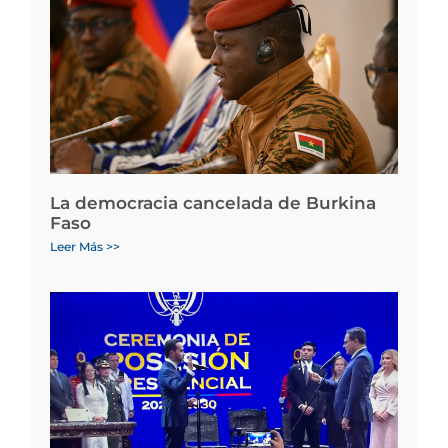
La democracia cancelada de Burkina
Faso
Leer Más >>