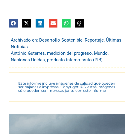
Archivado en:
Desarrollo Sostenible
,
Reportaje
,
Últimas
Noticias
António Guterres
,
medición del progreso
,
Mundo
,
Naciones Unidas
,
producto interno bruto (PIB)
Este informe incluye imágenes de calidad que pueden
ser bajadas e impresas. Copyright IPS, estas imágenes
sólo pueden ser impresas junto con este informe