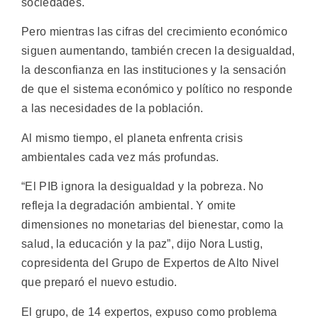
sociedades.
Pero mientras las cifras del crecimiento económico
siguen aumentando, también crecen la desigualdad,
la desconfianza en las instituciones y la sensación
de que el sistema económico y político no responde
a las necesidades de la población.
Al mismo tiempo, el planeta enfrenta crisis
ambientales cada vez más profundas.
“El PIB ignora la desigualdad y la pobreza. No
refleja la degradación ambiental. Y omite
dimensiones no monetarias del bienestar, como la
salud, la educación y la paz”, dijo Nora Lustig,
copresidenta del Grupo de Expertos de Alto Nivel
que preparó el nuevo estudio.
El grupo, de 14 expertos, expuso como problema