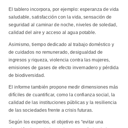
El tablero incorpora, por ejemplo: esperanza de vida
saludable, satisfacción con la vida, sensación de
seguridad al caminar de noche, niveles de soledad,
calidad del aire y acceso al agua potable.
Asimismo, tiempo dedicado al trabajo doméstico y
de cuidados no remunerado, desigualdad de
ingresos y riqueza, violencia contra las mujeres,
emisiones de gases de efecto invernadero y pérdida
de biodiversidad.
El informe también propone medir dimensiones más
difíciles de cuantificar, como la confianza social, la
calidad de las instituciones públicas y la resiliencia
de las sociedades frente a crisis futuras.
Según los expertos, el objetivo es “evitar una