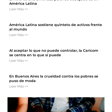
América Latina
Leer Más >>
América Latina sostiene quinteto de activos frente
al mundo
Leer Más >>
Al aceptar lo que no puede controlar, la Caricom
se centra en lo que sí puede
Leer Más >>
En Buenos Aires la crueldad contra los pobres se
puso de moda
Leer Más >>