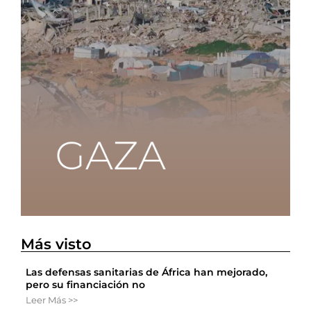
Más visto
Las defensas sanitarias de África han mejorado,
pero su financiación no
Leer Más >>