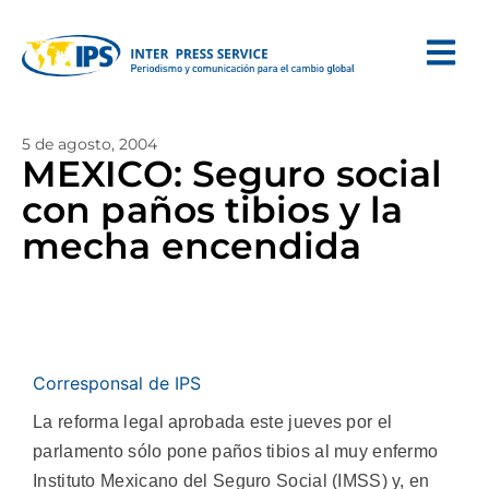
5 de agosto, 2004
MEXICO: Seguro social
con paños tibios y la
mecha encendida
Corresponsal de IPS
La reforma legal aprobada este jueves por el
parlamento sólo pone paños tibios al muy enfermo
Instituto Mexicano del Seguro Social (IMSS) y, en