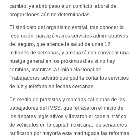
cambio, ya abrió paso a un conflicto laboral de
proporciones aún no determinadas.
El sindicato del organismo estatal, tras conocer la
resolución, paralizó varios servicios administrativos
del seguro, que atiende la salud de unas 12
millones de personas, y amenazó con convocar una
huelga general en los próximos días si no hay
cambios, mientras la Unión Nacional de
Trabajadores advirtió que podría cortar los servicios
de luz y teléfono en fechas cercanas.
En medio de protestas y marchas callejeras de los
trabajadores del IMSS, que retrasaron el inicio de
los debates legislativos y llevaron el caos al tráfico
de vehículos en la capital mexicana, los senadores
ratificaron por mayoría esta madrugada las reformas