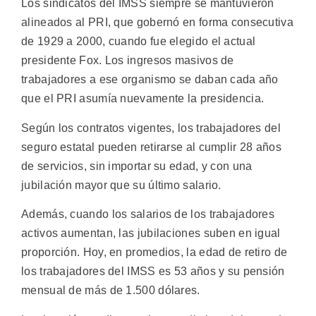
Los sindicatos del IMSS siempre se mantuvieron
alineados al PRI, que gobernó en forma consecutiva
de 1929 a 2000, cuando fue elegido el actual
presidente Fox. Los ingresos masivos de
trabajadores a ese organismo se daban cada año
que el PRI asumía nuevamente la presidencia.
Según los contratos vigentes, los trabajadores del
seguro estatal pueden retirarse al cumplir 28 años
de servicios, sin importar su edad, y con una
jubilación mayor que su último salario.
Además, cuando los salarios de los trabajadores
activos aumentan, las jubilaciones suben en igual
proporción. Hoy, en promedios, la edad de retiro de
los trabajadores del IMSS es 53 años y su pensión
mensual de más de 1.500 dólares.