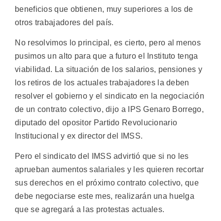
beneficios que obtienen, muy superiores a los de
otros trabajadores del país.
No resolvimos lo principal, es cierto, pero al menos
pusimos un alto para que a futuro el Instituto tenga
viabilidad. La situación de los salarios, pensiones y
los retiros de los actuales trabajadores la deben
resolver el gobierno y el sindicato en la negociación
de un contrato colectivo, dijo a IPS Genaro Borrego,
diputado del opositor Partido Revolucionario
Institucional y ex director del IMSS.
Pero el sindicato del IMSS advirtió que si no les
aprueban aumentos salariales y les quieren recortar
sus derechos en el próximo contrato colectivo, que
debe negociarse este mes, realizarán una huelga
que se agregará a las protestas actuales.