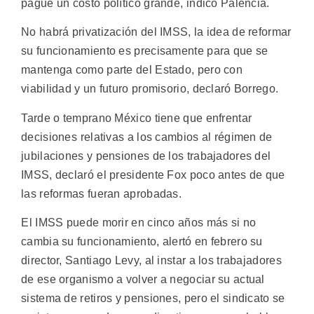
pague un costo político grande, indicó Palencia.
No habrá privatización del IMSS, la idea de reformar
su funcionamiento es precisamente para que se
mantenga como parte del Estado, pero con
viabilidad y un futuro promisorio, declaró Borrego.
Tarde o temprano México tiene que enfrentar
decisiones relativas a los cambios al régimen de
jubilaciones y pensiones de los trabajadores del
IMSS, declaró el presidente Fox poco antes de que
las reformas fueran aprobadas.
El IMSS puede morir en cinco años más si no
cambia su funcionamiento, alertó en febrero su
director, Santiago Levy, al instar a los trabajadores
de ese organismo a volver a negociar su actual
sistema de retiros y pensiones, pero el sindicato se