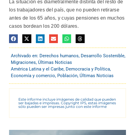
La situación es diametralmente distinta del resto de
los trabajadores del país, que no pueden retirarse
antes de los 65 años, y cuyas pensiones en muchos
casos bordean los 200 dólares.
Archivado en:
Derechos humanos
,
Desarrollo Sostenible
,
Migraciones
,
Últimas Noticias
América Latina y el Caribe
,
Democracia y Política
,
Economía y comercio
,
Población
,
Últimas Noticias
Este informe incluye imágenes de calidad que pueden
ser bajadas e impresas. Copyright IPS, estas imágenes
sólo pueden ser impresas junto con este informe