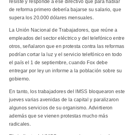
resiste y responde a ese directivo que para hablar
de reforma primero debería bajarse su salario, que
supera los 20.000 dólares mensuales.
La Unión Nacional de Trabajadores, que reúne a
empleados del sector eléctrico y del telefónico entre
otros, señalaron que en protesta contra las reformas
podrían cortar la luz y el servicio telefónico en todo
el país el 1 de septiembre, cuando Fox debe
entregar por ley un informe a la población sobre su
gobierno.
En tanto, los trabajadores del IMSS bloquearon este
jueves varias avenidas de la capital y paralizaron
algunos servicios de su organismo. Advirtieron
además que se vienen protestas mucho más
radicales.