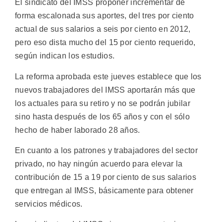
El sindicato del IMSS proponer incrementar de
forma escalonada sus aportes, del tres por ciento
actual de sus salarios a seis por ciento en 2012,
pero eso dista mucho del 15 por ciento requerido,
según indican los estudios.
La reforma aprobada este jueves establece que los
nuevos trabajadores del IMSS aportarán más que
los actuales para su retiro y no se podrán jubilar
sino hasta después de los 65 años y con el sólo
hecho de haber laborado 28 años.
En cuanto a los patrones y trabajadores del sector
privado, no hay ningún acuerdo para elevar la
contribución de 15 a 19 por ciento de sus salarios
que entregan al IMSS, básicamente para obtener
servicios médicos.