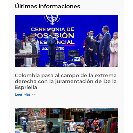
Últimas informaciones
Colombia pasa al campo de la extrema
derecha con la juramentación de De la
Espriella
Leer Más >>