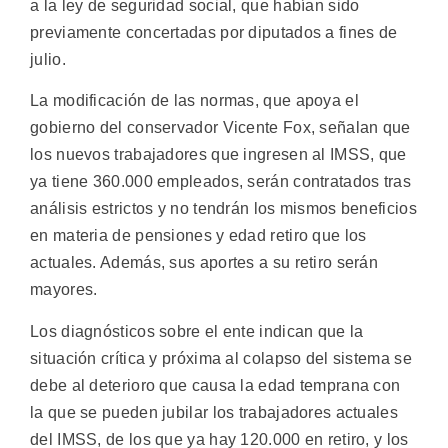
a la ley de seguridad social, que habían sido
previamente concertadas por diputados a fines de
julio.
La modificación de las normas, que apoya el
gobierno del conservador Vicente Fox, señalan que
los nuevos trabajadores que ingresen al IMSS, que
ya tiene 360.000 empleados, serán contratados tras
análisis estrictos y no tendrán los mismos beneficios
en materia de pensiones y edad retiro que los
actuales. Además, sus aportes a su retiro serán
mayores.
Los diagnósticos sobre el ente indican que la
situación crítica y próxima al colapso del sistema se
debe al deterioro que causa la edad temprana con
la que se pueden jubilar los trabajadores actuales
del IMSS, de los que ya hay 120.000 en retiro, y los