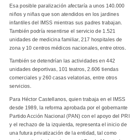
Esa posible paralización afectaría a unos 140.000
niños y niñas que son atendidos en los jardines
infantiles del IMSS mientras sus padres trabajan.
También podría resentirse el servicio de 1.521
unidades de medicina familiar, 217 hospitales de
zona y 10 centros médicos nacionales, entre otros.
También se detendrían las actividades en 442
unidades deportivas, 101 teatros, 2.606 tiendas
comerciales y 260 casas velatorias, entre otros
servicios.
Para Héctor Castellanos, quien trabaja en el IMSS
desde 1989, la reforma aprobada por el gobernante
Partido Acción Nacional (PAN) con el apoyo del PRI
y el rechazo de la izquierda, representa el inicio de
una futura privatización de la entidad, tal como