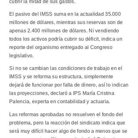
cubrir la mitad de sus gastos.
El pasivo del IMSS suma en la actualidad 35.000
millones de dólares, mientras sus reservas son de
apenas 2.400 millones de dólares. Ni vendiendo
todos los activos podría cubrir su déficit, indica un
reporte del organismo entregado al Congreso
legislativo.
Si no se cambian las condiciones de trabajo en el
IMSS y se reforma su estructura, simplemente
dejará de funcionar por falta de dinero, así lo indican
las proyecciones, declaró a IPS María Cristina
Palencia, experta en contabilidad y actuaria.
Las reformas aprobadas no resuelven el fondo del
problema, pero la reacción del sindicato indica que
será muy difícil hacer algo de fondo a menos que se