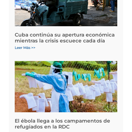
Cuba continúa su apertura económica
mientras la crisis escuece cada día
Leer Más >>
El ébola llega a los campamentos de
refugiados en la RDC