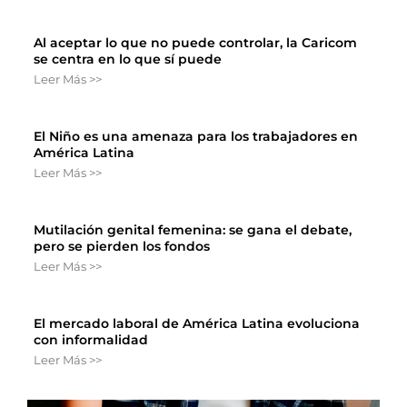
Al aceptar lo que no puede controlar, la Caricom
se centra en lo que sí puede
Leer Más >>
El Niño es una amenaza para los trabajadores en
América Latina
Leer Más >>
Mutilación genital femenina: se gana el debate,
pero se pierden los fondos
Leer Más >>
El mercado laboral de América Latina evoluciona
con informalidad
Leer Más >>