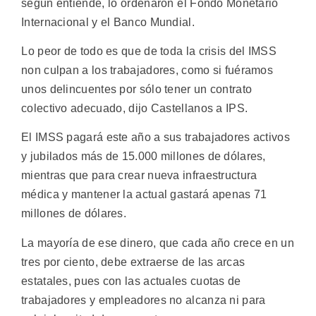
según entiende, lo ordenaron el Fondo Monetario
Internacional y el Banco Mundial.
Lo peor de todo es que de toda la crisis del IMSS
non culpan a los trabajadores, como si fuéramos
unos delincuentes por sólo tener un contrato
colectivo adecuado, dijo Castellanos a IPS.
El IMSS pagará este año a sus trabajadores activos
y jubilados más de 15.000 millones de dólares,
mientras que para crear nueva infraestructura
médica y mantener la actual gastará apenas 71
millones de dólares.
La mayoría de ese dinero, que cada año crece en un
tres por ciento, debe extraerse de las arcas
estatales, pues con las actuales cuotas de
trabajadores y empleadores no alcanza ni para