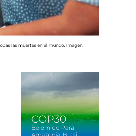
 todas las muertes en el mundo. Imagen: