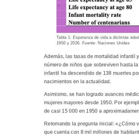
Tabla 1: Esperanza de vida a distintas edad
1950 y 2026. Fuente: Naciones Unidas
Además, las tasas de mortalidad infantil
número de niños que sobreviven hasta la 
infantil ha descendido de 138 muertes p
nacimientos en la actualidad.
Asimismo, se han logrado avances médico
mujeres mayores desde 1950. Por ejempl
de casi 15 000 en 1950 a aproximadamen
Retomando la pregunta inicial: «¿Cómo vo
que cuenta con 8 mil millones de habitant