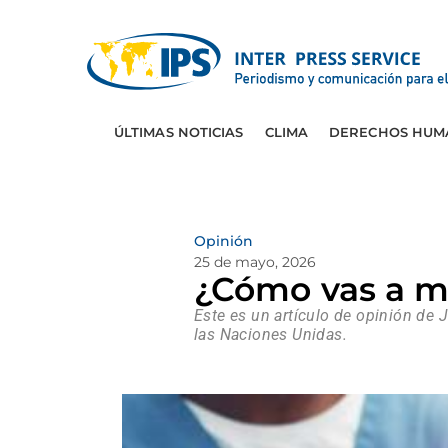
ÚLTIMAS NOTICIAS
CLIMA
DERECHOS HUM
Opinión
25 de mayo, 2026
¿Cómo vas a m
Este es un artículo de opinión de 
las Naciones Unidas.