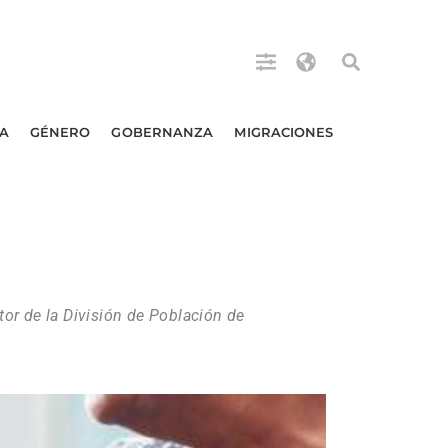
A
GÉNERO
GOBERNANZA
MIGRACIONES
or de la División de Población de