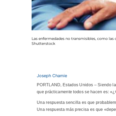
Las enfermedades no transmisibles, como las c
Shutterstock
Joseph Chamie
PORTLAND, Estados Unidos – Siendo la m
que prácticamente todos se hacen es: «
Una respuesta sencilla es que probableme
Una respuesta más precisa es que «depe