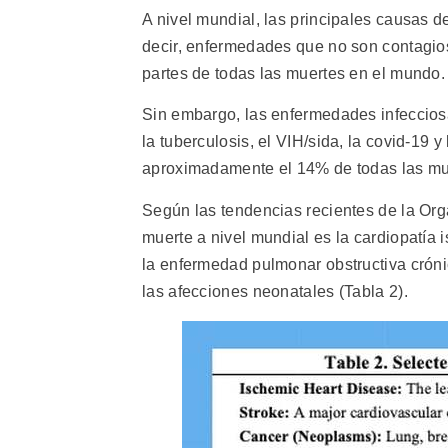
A nivel mundial, las principales causas 
decir, enfermedades que no son contagio
partes de todas las muertes en el mundo.
Sin embargo, las enfermedades infecciosa
la tuberculosis, el VIH/sida, la covid-19 
aproximadamente el 14% de todas las mu
Según las tendencias recientes de la Org
muerte a nivel mundial es la cardiopatía 
la enfermedad pulmonar obstructiva crónica
las afecciones neonatales (Tabla 2).