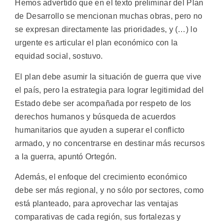
Hemos advertido que en el texto preliminar del Plan
de Desarrollo se mencionan muchas obras, pero no
se expresan directamente las prioridades, y (…) lo
urgente es articular el plan económico con la
equidad social, sostuvo.
El plan debe asumir la situación de guerra que vive
el país, pero la estrategia para lograr legitimidad del
Estado debe ser acompañada por respeto de los
derechos humanos y búsqueda de acuerdos
humanitarios que ayuden a superar el conflicto
armado, y no concentrarse en destinar más recursos
a la guerra, apuntó Ortegón.
Además, el enfoque del crecimiento económico
debe ser más regional, y no sólo por sectores, como
está planteado, para aprovechar las ventajas
comparativas de cada región, sus fortalezas y