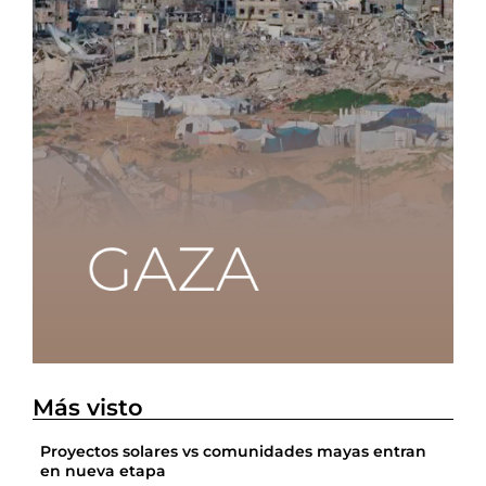
Más visto
Proyectos solares vs comunidades mayas entran
en nueva etapa