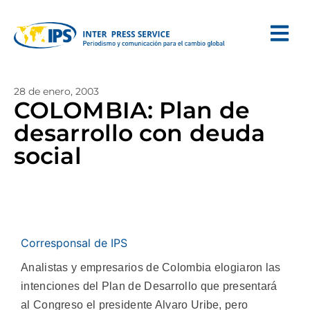
28 de enero, 2003
COLOMBIA: Plan de
desarrollo con deuda
social
Corresponsal de IPS
Analistas y empresarios de Colombia elogiaron las
intenciones del Plan de Desarrollo que presentará
al Congreso el presidente Alvaro Uribe, pero