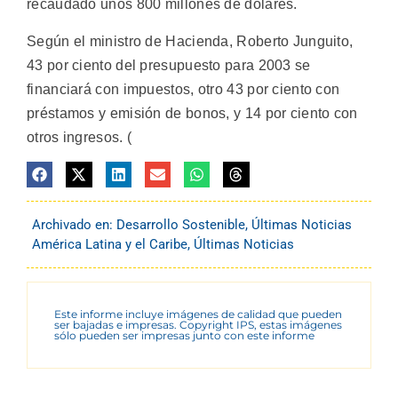
recaudado unos 800 millones de dólares.
Según el ministro de Hacienda, Roberto Junguito,
43 por ciento del presupuesto para 2003 se
financiará con impuestos, otro 43 por ciento con
préstamos y emisión de bonos, y 14 por ciento con
otros ingresos. (
Archivado en:
Desarrollo Sostenible
,
Últimas Noticias
América Latina y el Caribe
,
Últimas Noticias
Este informe incluye imágenes de calidad que pueden
ser bajadas e impresas. Copyright IPS, estas imágenes
sólo pueden ser impresas junto con este informe