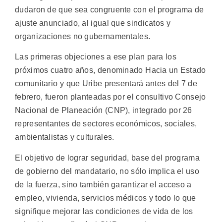
dudaron de que sea congruente con el programa de
ajuste anunciado, al igual que sindicatos y
organizaciones no gubernamentales.
Las primeras objeciones a ese plan para los
próximos cuatro años, denominado Hacia un Estado
comunitario y que Uribe presentará antes del 7 de
febrero, fueron planteadas por el consultivo Consejo
Nacional de Planeación (CNP), integrado por 26
representantes de sectores económicos, sociales,
ambientalistas y culturales.
El objetivo de lograr seguridad, base del programa
de gobierno del mandatario, no sólo implica el uso
de la fuerza, sino también garantizar el acceso a
empleo, vivienda, servicios médicos y todo lo que
signifique mejorar las condiciones de vida de los