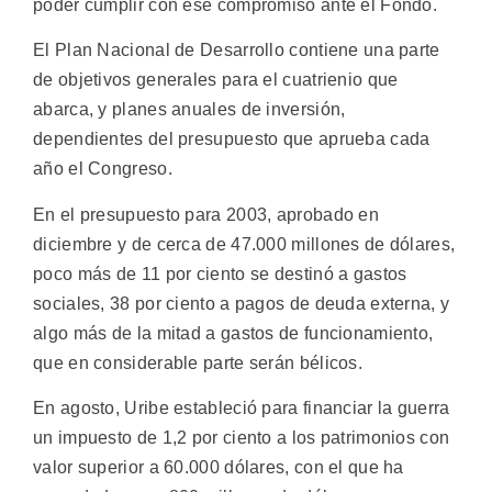
poder cumplir con ese compromiso ante el Fondo.
El Plan Nacional de Desarrollo contiene una parte
de objetivos generales para el cuatrienio que
abarca, y planes anuales de inversión,
dependientes del presupuesto que aprueba cada
año el Congreso.
En el presupuesto para 2003, aprobado en
diciembre y de cerca de 47.000 millones de dólares,
poco más de 11 por ciento se destinó a gastos
sociales, 38 por ciento a pagos de deuda externa, y
algo más de la mitad a gastos de funcionamiento,
que en considerable parte serán bélicos.
En agosto, Uribe estableció para financiar la guerra
un impuesto de 1,2 por ciento a los patrimonios con
valor superior a 60.000 dólares, con el que ha