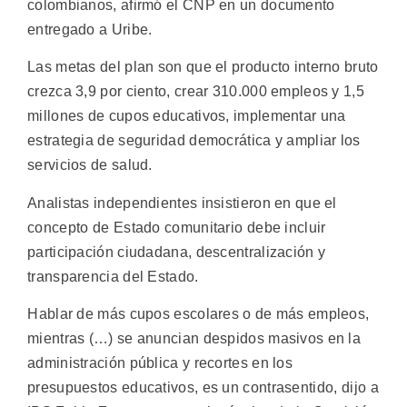
colombianos, afirmó el CNP en un documento
entregado a Uribe.
Las metas del plan son que el producto interno bruto
crezca 3,9 por ciento, crear 310.000 empleos y 1,5
millones de cupos educativos, implementar una
estrategia de seguridad democrática y ampliar los
servicios de salud.
Analistas independientes insistieron en que el
concepto de Estado comunitario debe incluir
participación ciudadana, descentralización y
transparencia del Estado.
Hablar de más cupos escolares o de más empleos,
mientras (…) se anuncian despidos masivos en la
administración pública y recortes en los
presupuestos educativos, es un contrasentido, dijo a