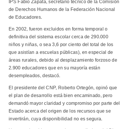
IPS Fabio Zapata, secretario técnico de la Comisión
de Derechos Humanos de la Federación Nacional
de Educadores.
En 2002, fueron excluidos en forma temporal o
definitiva del sistema escolar cerca de 290.000
niños y niñas, o sea 3,6 por ciento del total de los
que asistían a escuelas públicas), en especial de
áreas rurales, debido al desplazamiento forzoso de
2.900 educadores que en su mayoría están
desempleados, destacó.
El presidente del CNP, Roberto Ortegón, opinó que
el plan de desarrollo está bien encaminado, pero
demandó mayor claridad y compromiso por parte del
Estado acerca del origen de los recursos que se
invertirán, cuya disponibilidad no es segura.