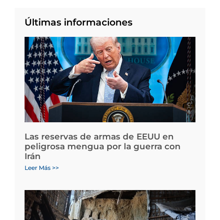
Últimas informaciones
Las reservas de armas de EEUU en
peligrosa mengua por la guerra con
Irán
Leer Más >>