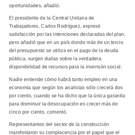
oportunidades, añadió.
El presidente de la Central Unitaria de
Trabajadores, Carlos Rodríguez, expresó
satisfacción por las intenciones declaradas del plan,
pero añadió que en un país donde más de un tercio
del presupuesto se utiliza en el pago de la deuda
pública, surgen dudas sobre la verdadera
disponibilidad de recursos para la inversión social.
Nadie entiende cómo habrá tanto empleo en una
economía que según los analistas sólo crecerá dos
por ciento, cuando se ha dicho que la única garantía
para disminuir la desocupación es crecer más de
cinco por ciento, comentó.
Representantes del sector de la construcción
manifestaron su complacencia por el papel que el