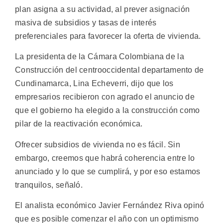
plan asigna a su actividad, al prever asignación
masiva de subsidios y tasas de interés
preferenciales para favorecer la oferta de vivienda.
La presidenta de la Cámara Colombiana de la
Construcción del centrooccidental departamento de
Cundinamarca, Lina Echeverri, dijo que los
empresarios recibieron con agrado el anuncio de
que el gobierno ha elegido a la construcción como
pilar de la reactivación económica.
Ofrecer subsidios de vivienda no es fácil. Sin
embargo, creemos que habrá coherencia entre lo
anunciado y lo que se cumplirá, y por eso estamos
tranquilos, señaló.
El analista económico Javier Fernández Riva opinó
que es posible comenzar el año con un optimismo