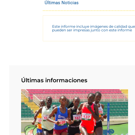
Últimas Noticias
Este informe incluye imágenes de calidad que
pueden ser impresas junto con este informe
Últimas informaciones