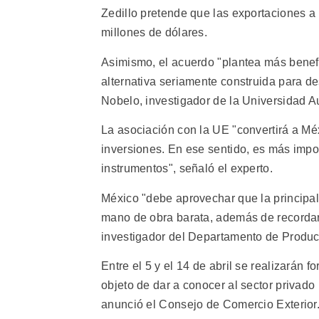
Zedillo pretende que las exportaciones a 
millones de dólares.
Asimismo, el acuerdo "plantea más benef
alternativa seriamente construida para de
Nobelo, investigador de la Universidad 
La asociación con la UE "convertirá a Méx
inversiones. En ese sentido, es más impo
instrumentos", señaló el experto.
México "debe aprovechar que la principa
mano de obra barata, además de recordar 
investigador del Departamento de Produc
Entre el 5 y el 14 de abril se realizarán 
objeto de dar a conocer al sector privad
anunció el Consejo de Comercio Exterior