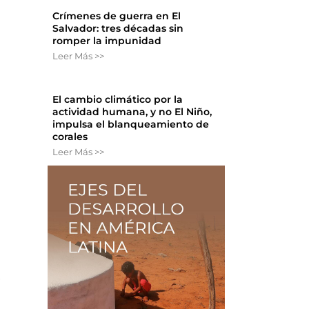
Crímenes de guerra en El
Salvador: tres décadas sin
romper la impunidad
Leer Más >>
El cambio climático por la
actividad humana, y no El Niño,
impulsa el blanqueamiento de
corales
Leer Más >>
,