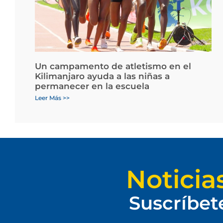
Un campamento de atletismo en el
Kilimanjaro ayuda a las niñas a
permanecer en la escuela
Leer Más >>
Noticia
Suscríbet