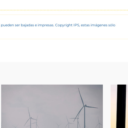
 pueden ser bajadas e impresas. Copyright IPS, estas imágenes sólo