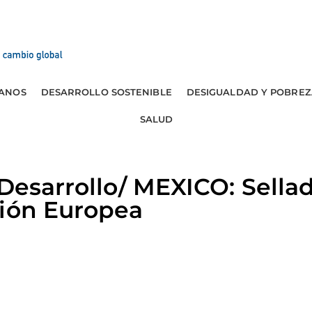
ANOS
DESARROLLO SOSTENIBLE
DESIGUALDAD Y POBREZ
SALUD
 Desarrollo/ MEXICO: Sella
nión Europea