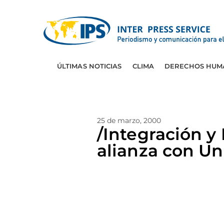
ÚLTIMAS NOTICIAS
CLIMA
DERECHOS HUM
25 de marzo, 2000
/Integración y
alianza con U