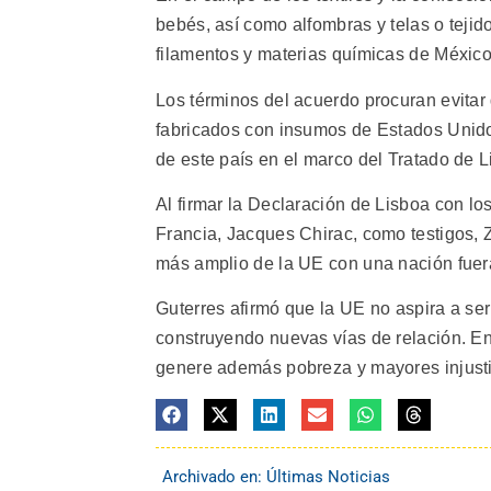
bebés, así como alfombras y telas o tejid
filamentos y materias químicas de México
Los términos del acuerdo procuran evita
fabricados con insumos de Estados Unido
de este país en el marco del Tratado de 
Al firmar la Declaración de Lisboa con lo
Francia, Jacques Chirac, como testigos, 
más amplio de la UE con una nación fuer
Guterres afirmó que la UE no aspira a ser
construyendo nuevas vías de relación. En
genere además pobreza y mayores injustici
Archivado en:
Últimas Noticias