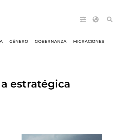
A
GÉNERO
GOBERNANZA
MIGRACIONES
da estratégica