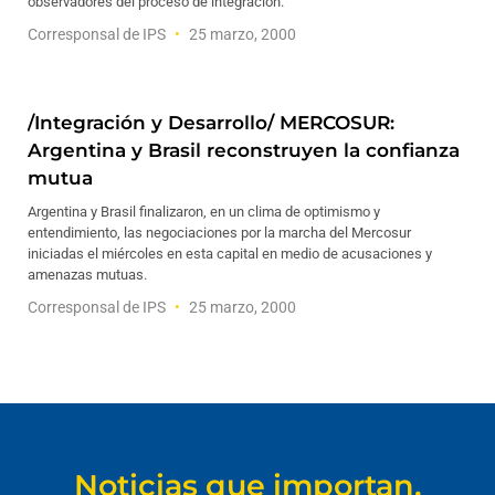
observadores del proceso de integración.
Corresponsal de IPS
25 marzo, 2000
/Integración y Desarrollo/ MERCOSUR:
Argentina y Brasil reconstruyen la confianza
mutua
Argentina y Brasil finalizaron, en un clima de optimismo y
entendimiento, las negociaciones por la marcha del Mercosur
iniciadas el miércoles en esta capital en medio de acusaciones y
amenazas mutuas.
Corresponsal de IPS
25 marzo, 2000
Noticias que importan.