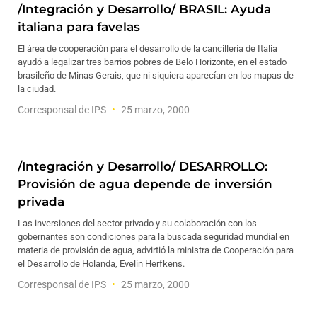
/Integración y Desarrollo/ BRASIL: Ayuda
italiana para favelas
El área de cooperación para el desarrollo de la cancillería de Italia
ayudó a legalizar tres barrios pobres de Belo Horizonte, en el estado
brasileño de Minas Gerais, que ni siquiera aparecían en los mapas de
la ciudad.
Corresponsal de IPS
25 marzo, 2000
/Integración y Desarrollo/ DESARROLLO:
Provisión de agua depende de inversión
privada
Las inversiones del sector privado y su colaboración con los
gobernantes son condiciones para la buscada seguridad mundial en
materia de provisión de agua, advirtió la ministra de Cooperación para
el Desarrollo de Holanda, Evelin Herfkens.
Corresponsal de IPS
25 marzo, 2000