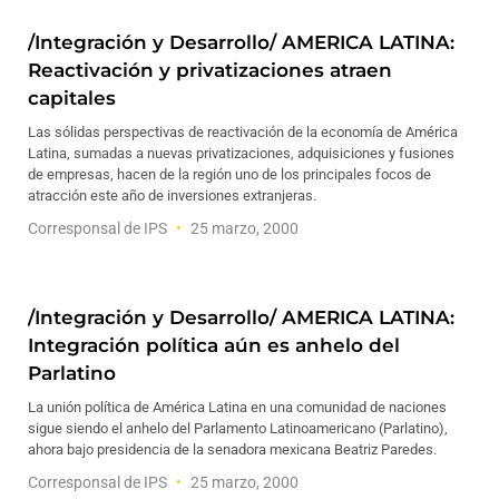
/Integración y Desarrollo/ AMERICA LATINA:
Reactivación y privatizaciones atraen
capitales
Las sólidas perspectivas de reactivación de la economía de América
Latina, sumadas a nuevas privatizaciones, adquisiciones y fusiones
de empresas, hacen de la región uno de los principales focos de
atracción este año de inversiones extranjeras.
Corresponsal de IPS
25 marzo, 2000
/Integración y Desarrollo/ AMERICA LATINA:
Integración política aún es anhelo del
Parlatino
La unión política de América Latina en una comunidad de naciones
sigue siendo el anhelo del Parlamento Latinoamericano (Parlatino),
ahora bajo presidencia de la senadora mexicana Beatriz Paredes.
Corresponsal de IPS
25 marzo, 2000