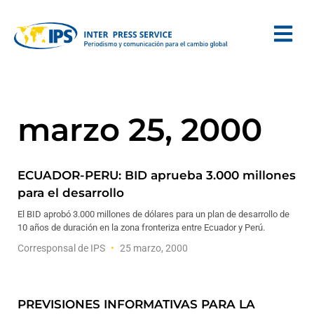
marzo 25, 2000
ECUADOR-PERU: BID aprueba 3.000 millones
para el desarrollo
El BID aprobó 3.000 millones de dólares para un plan de desarrollo de
10 años de duración en la zona fronteriza entre Ecuador y Perú.
Corresponsal de IPS
25 marzo, 2000
PREVISIONES INFORMATIVAS PARA LA