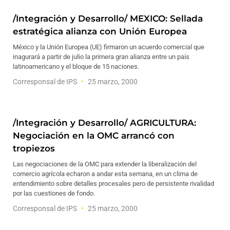
/Integración y Desarrollo/ MEXICO: Sellada
estratégica alianza con Unión Europea
México y la Unión Europea (UE) firmaron un acuerdo comercial que
inagurará a partir de julio la primera gran alianza entre un país
latinoamericano y el bloque de 15 naciones.
Corresponsal de IPS
25 marzo, 2000
/Integración y Desarrollo/ AGRICULTURA:
Negociación en la OMC arrancó con
tropiezos
Las negociaciones de la OMC para extender la liberalización del
comercio agrícola echaron a andar esta semana, en un clima de
entendimiento sobre detalles procesales pero de persistente rivalidad
por las cuestiones de fondo.
Corresponsal de IPS
25 marzo, 2000