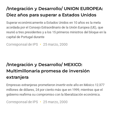
/Integración y Desarrollo/ UNION EUROPEA:
Diez años para superar a Estados Unidos
Superar económicamente a Estados Unidos en 10 años es la meta
acordada por el Consejo Extraordinario de la Unión Europea (UE), que
reunió a tres presidentes y a los 15 primeros ministros del bloque en la
capital de Portugal durante
Corresponsal de IPS
25 marzo, 2000
/Integración y Desarrollo/ MEXICO:
Multimillonaria promesa de inversión
extranjera
Empresas extranjeras prometieron invertir este año en México 12.377
millones de dólares, 24 por ciento más que en 1999, mientras que el
gobierno reafirma su compromiso con la liberalización económica.
Corresponsal de IPS
25 marzo, 2000