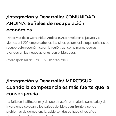
/Integración y Desarrollo/ COMUNIDAD
ANDINA: Señales de recuperación
económica
Directivos de la Comunidad Andina (CAN) revelaron el jueves y el
viernes a 1.200 empresarios de los cinco países del bloque señales de
recuperación económica en la región, así como prometedores
avances en las negociaciones con el Mercosur.
Corresponsal de IPS
25 marzo, 2000
/Integración y Desarrollo/ MERCOSUR:
Cuando la competencia es más fuerte que la
convergencia
La falta de instituciones y de coordinación en materia cambiaria y de
inversiones colocan a los países del Mercosur frente a serios
problemas de competencia, advierten desde hace cinco años