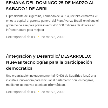
SEMANA DEL DOMINGO 25 DE MARZO AL
SABADO 1 DE ABRIL
El presidente de Argentina, Fernando de la Rúa, recibirá el martes 28
en esta capital al gerente general del Plan Avanza Brasil, en el que el
gobierno de ese país prevé invertir 400.000 millones de dólares en
infraestructura para mejorar
Corresponsal de IPS
25 marzo, 2000
/Integración y Desarrollo/ DESARROLLO:
Nuevas tecnologías para la participación
democrática
Una organización no gubernamental (ONG) de Sudáfrica lanzó una
iniciativa innovadora para vincular al parlamento con los hogares,
mediante las nuevas técnicas informáticas.
Corresponsal de IPS
25 marzo, 2000