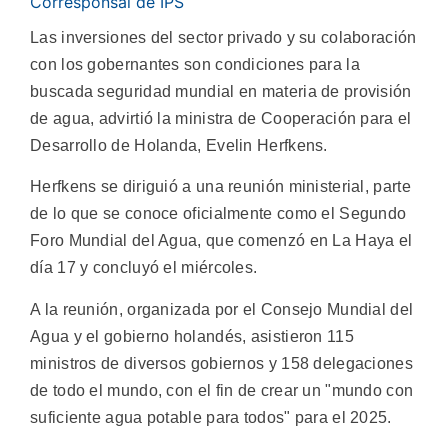
Corresponsal de IPS
Las inversiones del sector privado y su colaboración
con los gobernantes son condiciones para la
buscada seguridad mundial en materia de provisión
de agua, advirtió la ministra de Cooperación para el
Desarrollo de Holanda, Evelin Herfkens.
Herfkens se diriguió a una reunión ministerial, parte
de lo que se conoce oficialmente como el Segundo
Foro Mundial del Agua, que comenzó en La Haya el
día 17 y concluyó el miércoles.
A la reunión, organizada por el Consejo Mundial del
Agua y el gobierno holandés, asistieron 115
ministros de diversos gobiernos y 158 delegaciones
de todo el mundo, con el fin de crear un "mundo con
suficiente agua potable para todos" para el 2025.