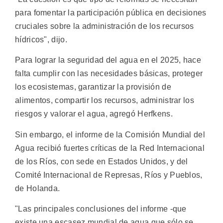
para fomentar la participación pública en decisiones
cruciales sobre la administración de los recursos
hídricos", dijo.
Para lograr la seguridad del agua en el 2025, hace
falta cumplir con las necesidades básicas, proteger
los ecosistemas, garantizar la provisión de
alimentos, compartir los recursos, administrar los
riesgos y valorar el agua, agregó Herfkens.
Sin embargo, el informe de la Comisión Mundial del
Agua recibió fuertes críticas de la Red Internacional
de los Ríos, con sede en Estados Unidos, y del
Comité Internacional de Represas, Ríos y Pueblos,
de Holanda.
"Las principales conclusiones del informe -que
existe una escasez mundial de agua que sólo se