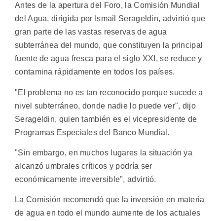
Antes de la apertura del Foro, la Comisión Mundial
del Agua, dirigida por Ismail Serageldin, advirtió que
gran parte de las vastas reservas de agua
subterránea del mundo, que constituyen la principal
fuente de agua fresca para el siglo XXI, se reduce y
contamina rápidamente en todos los países.
"El problema no es tan reconocido porque sucede a
nivel subterráneo, donde nadie lo puede ver", dijo
Serageldin, quien también es el vicepresidente de
Programas Especiales del Banco Mundial.
"Sin embargo, en muchos lugares la situación ya
alcanzó umbrales críticos y podría ser
económicamente irreversible", advirtió.
La Comisión recomendó que la inversión en materia
de agua en todo el mundo aumente de los actuales