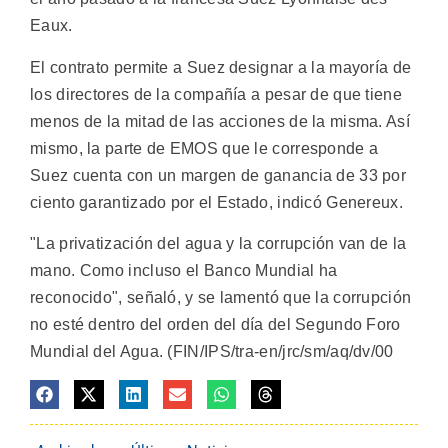
Eaux.
El contrato permite a Suez designar a la mayoría de
los directores de la compañía a pesar de que tiene
menos de la mitad de las acciones de la misma. Así
mismo, la parte de EMOS que le corresponde a
Suez cuenta con un margen de ganancia de 33 por
ciento garantizado por el Estado, indicó Genereux.
"La privatización del agua y la corrupción van de la
mano. Como incluso el Banco Mundial ha
reconocido", señaló, y se lamentó que la corrupción
no esté dentro del orden del día del Segundo Foro
Mundial del Agua. (FIN/IPS/tra-en/jrc/sm/aq/dv/00