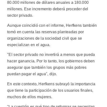
80.000 millones de dólares anuales a 180.000
millones. Ese incremento deberá proceder del
sector privado.
Aunque coincidió con el informe, Herfkens también
tomó en cuenta las reservas planteadas por
organizaciones de la sociedad civil que se
especializan en el agua.
"El sector privado no invertirá a menos que pueda
hacer ganancia. Por lo tanto, los gobiernos deben
asegurar que también los grupos más pobres
puedan pagar el agua", dijo.
En este contexto, Herfkens subrayó la importancia
que tiene la participación de los usuarios finales,
muchos de ellos mujeres.
"La cuestión es qué tipo de reformas se necesitan