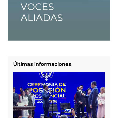
Últimas informaciones