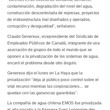
contaminación, degradación del nivel del agua,
construcción descontrolada de represas, proyectos
de instraestructura mal diseñados y operados,
corrupción y desigualdad", señalaron.
Claude Genereux, vicepresidente del Sindicato de
Empleados Públicos de Canadá, integrante de una
asociación de grupos de todo el mundo que se
oponen a la privatización de los sistemas de agua,
encaró el problema desde otro ángulo.
Genereux dijo el lunes en La Haya que la
privatización "deja al público poco control sobre el
vital recurso mientras las corporaciones… se
quedan con las ganancias garantidas".
La compañía de agua chilena EMOS fue privatizada
el año pasado a la francesa Suez Lyonnaise des