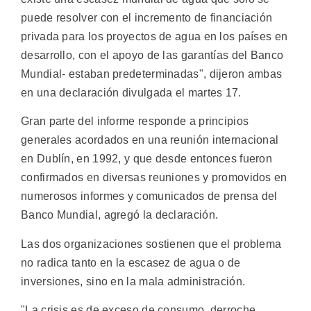
puede resolver con el incremento de financiación
privada para los proyectos de agua en los países en
desarrollo, con el apoyo de las garantías del Banco
Mundial- estaban predeterminadas", dijeron ambas
en una declaración divulgada el martes 17.
Gran parte del informe responde a principios
generales acordados en una reunión internacional
en Dublín, en 1992, y que desde entonces fueron
confirmados en diversas reuniones y promovidos en
numerosos informes y comunicados de prensa del
Banco Mundial, agregó la declaración.
Las dos organizaciones sostienen que el problema
no radica tanto en la escasez de agua o de
inversiones, sino en la mala administración.
"La crisis es de exceso de consumo, derroche,