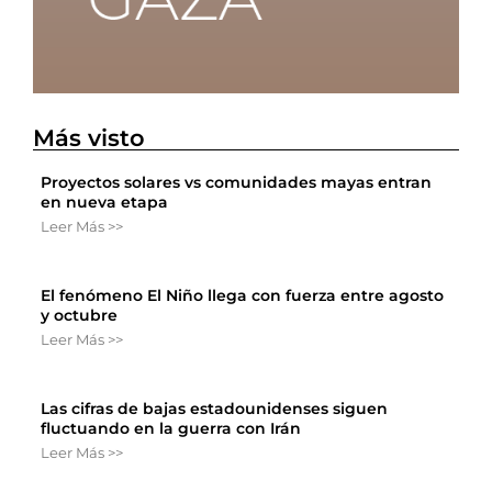
Más visto
Proyectos solares vs comunidades mayas entran
en nueva etapa
Leer Más >>
El fenómeno El Niño llega con fuerza entre agosto
y octubre
Leer Más >>
Las cifras de bajas estadounidenses siguen
fluctuando en la guerra con Irán
Leer Más >>