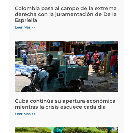
Colombia pasa al campo de la extrema
derecha con la juramentación de De la
Espriella
Leer Más >>
Cuba continúa su apertura económica
mientras la crisis escuece cada día
Leer Más >>