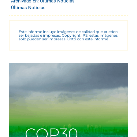
Archivado en:
Últimas Noticias
Últimas Noticias
Este informe incluye imágenes de calidad que pueden
ser bajadas e impresas. Copyright IPS, estas imágenes
sólo pueden ser impresas junto con este informe