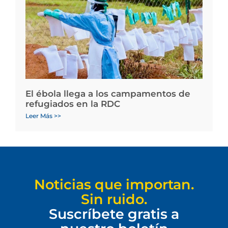
El ébola llega a los campamentos de
refugiados en la RDC
Leer Más >>
Noticias que importan.
Sin ruido.
Suscríbete gratis a