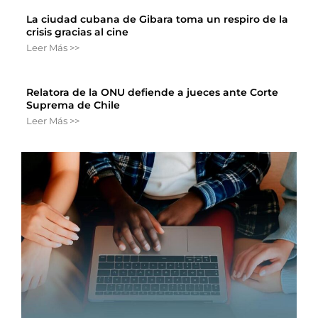
La ciudad cubana de Gibara toma un respiro de la
crisis gracias al cine
Leer Más >>
Relatora de la ONU defiende a jueces ante Corte
Suprema de Chile
Leer Más >>