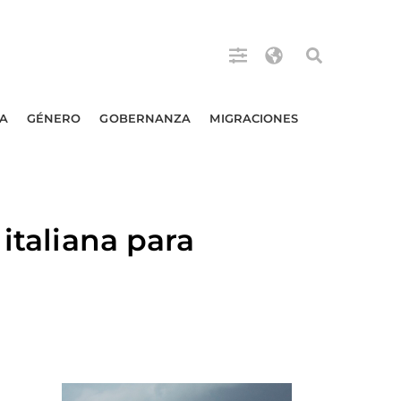
A
GÉNERO
GOBERNANZA
MIGRACIONES
italiana para