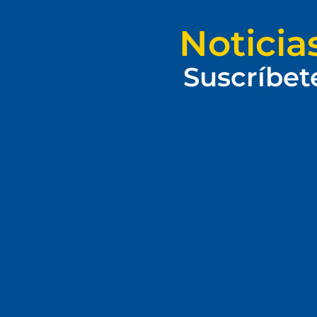
Noticia
Suscríbet