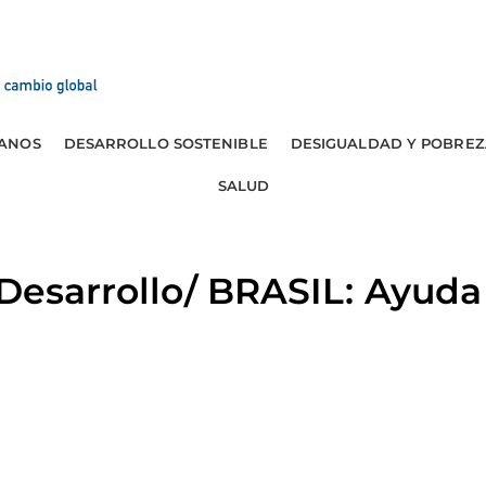
ANOS
DESARROLLO SOSTENIBLE
DESIGUALDAD Y POBREZ
SALUD
 Desarrollo/ BRASIL: Ayuda 