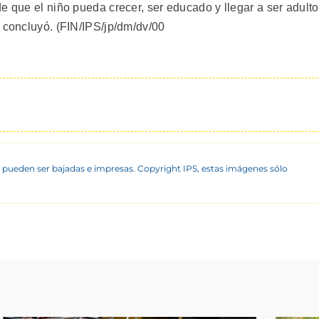
e que el niño pueda crecer, ser educado y llegar a ser adulto
, concluyó. (FIN/IPS/jp/dm/dv/00
 pueden ser bajadas e impresas. Copyright IPS, estas imágenes sólo