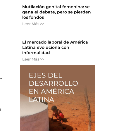
Mutilación genital femenina: se
gana el debate, pero se pierden
los fondos
Leer Más >>
El mercado laboral de América
Latina evoluciona con
informalidad
Leer Más >>
.
n