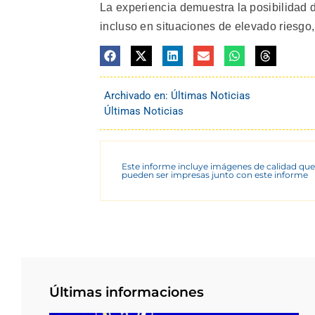
La experiencia demuestra la posibilidad d
incluso en situaciones de elevado riesgo
Archivado en:
Últimas Noticias
Últimas Noticias
Este informe incluye imágenes de calidad que
pueden ser impresas junto con este informe
Últimas informaciones