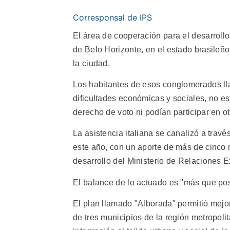
Corresponsal de IPS
El área de cooperación para el desarrollo 
de Belo Horizonte, en el estado brasileñ
la ciudad.
Los habitantes de esos conglomerados ll
dificultades económicas y sociales, no es
derecho de voto ni podían participar en ot
La asistencia italiana se canalizó a trav
este año, con un aporte de más de cinco 
desarrollo del Ministerio de Relaciones E
El balance de lo actuado es "más que pos
El plan llamado "Alborada" permitió mejo
de tres municipios de la región metropoli