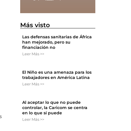
Más visto
Las defensas sanitarias de África
han mejorado, pero su
financiación no
Leer Más >>
El Niño es una amenaza para los
trabajadores en América Latina
Leer Más >>
Al aceptar lo que no puede
controlar, la Caricom se centra
en lo que sí puede
s
Leer Más >>