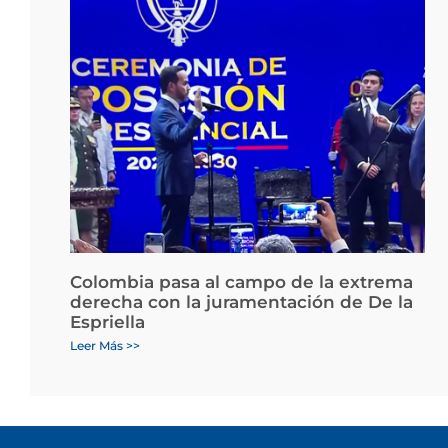
Colombia pasa al campo de la extrema
derecha con la juramentación de De la
Espriella
Leer Más >>