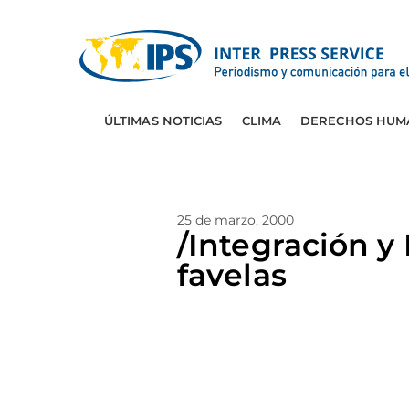
ÚLTIMAS NOTICIAS
CLIMA
DERECHOS HUM
25 de marzo, 2000
/Integración y
favelas