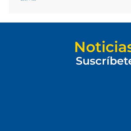
Noticia
Suscríbet