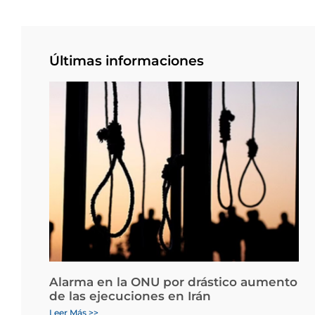
Últimas informaciones
Alarma en la ONU por drástico aumento
de las ejecuciones en Irán
Leer Más >>