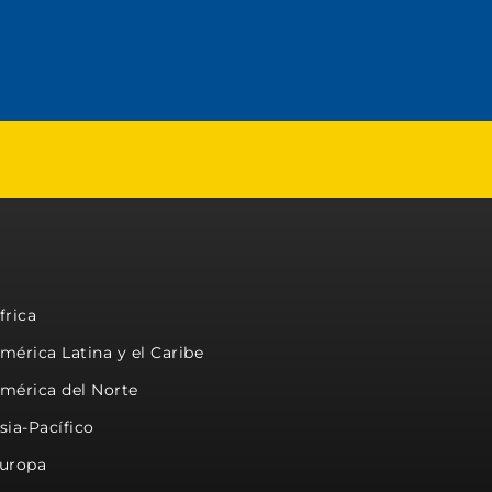
frica
mérica Latina y el Caribe
mérica del Norte
sia-Pacífico
uropa