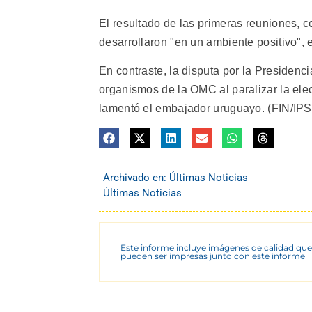
El resultado de las primeras reuniones, c
desarrollaron "en un ambiente positivo", 
En contraste, la disputa por la Presidenci
organismos de la OMC al paralizar la elec
lamentó el embajador uruguayo. (FIN/IPS/
Archivado en:
Últimas Noticias
Últimas Noticias
Este informe incluye imágenes de calidad que
pueden ser impresas junto con este informe