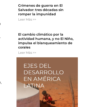
Crímenes de guerra en El
Salvador: tres décadas sin
romper la impunidad
Leer Más >>
o
El cambio climático por la
.
actividad humana, y no El Niño,
impulsa el blanqueamiento de
corales
Leer Más >>
,