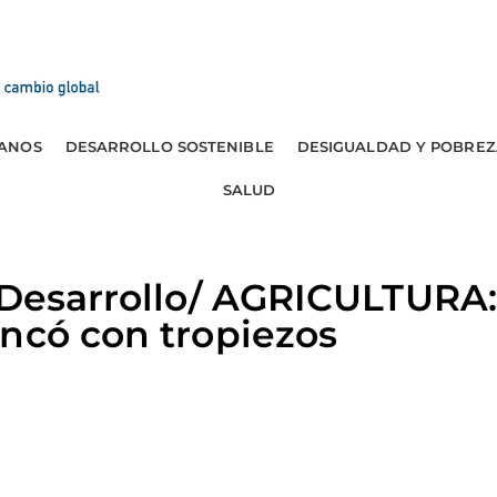
ANOS
DESARROLLO SOSTENIBLE
DESIGUALDAD Y POBREZ
SALUD
y Desarrollo/ AGRICULTURA
ncó con tropiezos