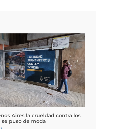
nos Aires la crueldad contra los
 se puso de moda
>>