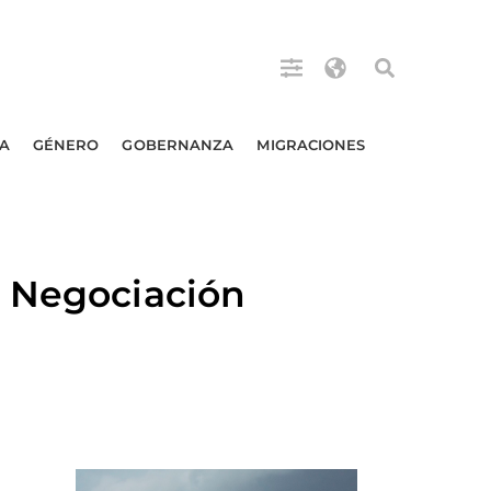
A
GÉNERO
GOBERNANZA
MIGRACIONES
: Negociación