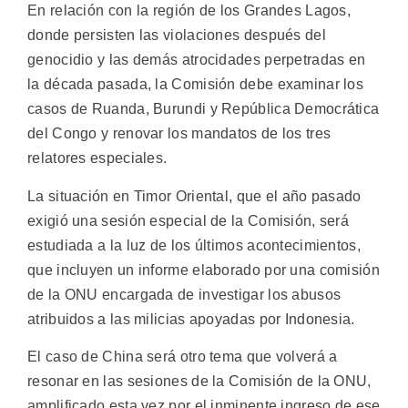
En relación con la región de los Grandes Lagos,
donde persisten las violaciones después del
genocidio y las demás atrocidades perpetradas en
la década pasada, la Comisión debe examinar los
casos de Ruanda, Burundi y República Democrática
del Congo y renovar los mandatos de los tres
relatores especiales.
La situación en Timor Oriental, que el año pasado
exigió una sesión especial de la Comisión, será
estudiada a la luz de los últimos acontecimientos,
que incluyen un informe elaborado por una comisión
de la ONU encargada de investigar los abusos
atribuidos a las milicias apoyadas por Indonesia.
El caso de China será otro tema que volverá a
resonar en las sesiones de la Comisión de la ONU,
amplificado esta vez por el inminente ingreso de ese