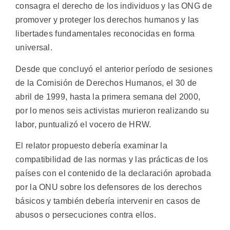
consagra el derecho de los individuos y las ONG de
promover y proteger los derechos humanos y las
libertades fundamentales reconocidas en forma
universal.
Desde que concluyó el anterior período de sesiones
de la Comisión de Derechos Humanos, el 30 de
abril de 1999, hasta la primera semana del 2000,
por lo menos seis activistas murieron realizando su
labor, puntualizó el vocero de HRW.
El relator propuesto debería examinar la
compatibilidad de las normas y las prácticas de los
países con el contenido de la declaración aprobada
por la ONU sobre los defensores de los derechos
básicos y también debería intervenir en casos de
abusos o persecuciones contra ellos.