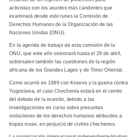
activistas son los asuntos más candentes que
examinará desde este lunes la Comisión de
Derechos Humanos de la Organización de las
Naciones Unidas (ONU).
En la agenda de trabajo de esta comisión de la
ONU, que este año sesionará hasta el 28 de abril,
sobresalen también las cuestiones de la región
africana de los Grandes Lagos y de Timor Oriental.
Como ocurrió en 1999 con Kosovo y la guerra contra
Yugoslavia, el caso Chechenia estará en el centro
del debate de la reunión, debido a las
investigaciones en curso sobre presuntas
violaciones de los derechos humanos atribuidos a
tropas rusas, en perjuicio de civiles chechenos.
La organización internacional independiente Human