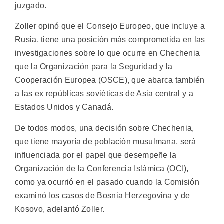
juzgado.
Zoller opinó que el Consejo Europeo, que incluye a
Rusia, tiene una posición más comprometida en las
investigaciones sobre lo que ocurre en Chechenia
que la Organización para la Seguridad y la
Cooperación Europea (OSCE), que abarca también
a las ex repúblicas soviéticas de Asia central y a
Estados Unidos y Canadá.
De todos modos, una decisión sobre Chechenia,
que tiene mayoría de población musulmana, será
influenciada por el papel que desempeñe la
Organización de la Conferencia Islámica (OCI),
como ya ocurrió en el pasado cuando la Comisión
examinó los casos de Bosnia Herzegovina y de
Kosovo, adelantó Zoller.