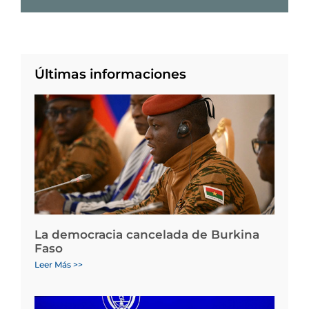
Últimas informaciones
La democracia cancelada de Burkina
Faso
Leer Más >>