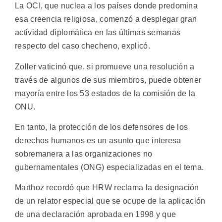
La OCI, que nuclea a los países donde predomina
esa creencia religiosa, comenzó a desplegar gran
actividad diplomática en las últimas semanas
respecto del caso checheno, explicó.
Zoller vaticinó que, si promueve una resolución a
través de algunos de sus miembros, puede obtener
mayoría entre los 53 estados de la comisión de la
ONU.
En tanto, la protección de los defensores de los
derechos humanos es un asunto que interesa
sobremanera a las organizaciones no
gubernamentales (ONG) especializadas en el tema.
Marthoz recordó que HRW reclama la designación
de un relator especial que se ocupe de la aplicación
de una declaración aprobada en 1998 y que