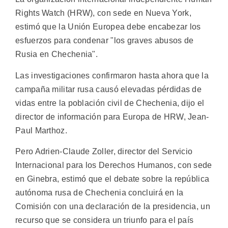
Rights Watch (HRW), con sede en Nueva York,
estimó que la Unión Europea debe encabezar los
esfuerzos para condenar "los graves abusos de
Rusia en Chechenia".
Las investigaciones confirmaron hasta ahora que la
campaña militar rusa causó elevadas pérdidas de
vidas entre la población civil de Chechenia, dijo el
director de información para Europa de HRW, Jean-
Paul Marthoz.
Pero Adrien-Claude Zoller, director del Servicio
Internacional para los Derechos Humanos, con sede
en Ginebra, estimó que el debate sobre la república
autónoma rusa de Chechenia concluirá en la
Comisión con una declaración de la presidencia, un
recurso que se considera un triunfo para el país