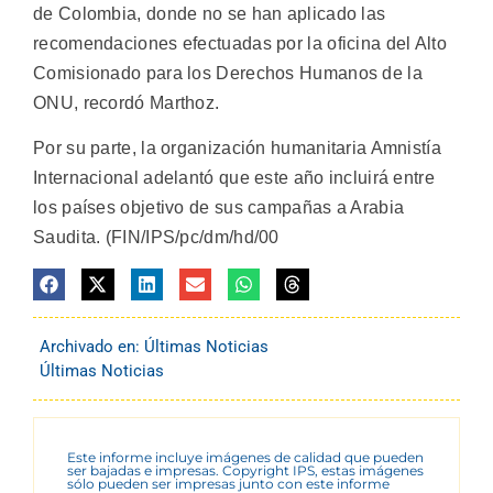
de Colombia, donde no se han aplicado las
recomendaciones efectuadas por la oficina del Alto
Comisionado para los Derechos Humanos de la
ONU, recordó Marthoz.
Por su parte, la organización humanitaria Amnistía
Internacional adelantó que este año incluirá entre
los países objetivo de sus campañas a Arabia
Saudita. (FIN/IPS/pc/dm/hd/00
Archivado en:
Últimas Noticias
Últimas Noticias
Este informe incluye imágenes de calidad que pueden
ser bajadas e impresas. Copyright IPS, estas imágenes
sólo pueden ser impresas junto con este informe