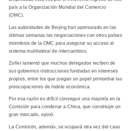
país a la Organización Mundial del Comercio
(OMC).
Las autoridades de Beijing han apresurado en las
últimas semanas las negociaciones con otros países
miembros de la OMC para asegurar su acceso al
sistema multilateral de intercambios.
Zoller lamentó que muchos delegados reciben de
sus gobiernos instrucciones fundadas en intereses
propios, entre los que juegan un papel primordial las
preocupaciones de índole económica.
Por esa razón es difícil conseguir una mayoría en la
Comisión para condenar a China, que constituye un
gran mercado, opinó.
La Comisión, además, se ocupará otra vez del caso