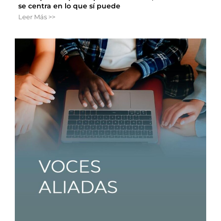
se centra en lo que sí puede
Leer Más >>