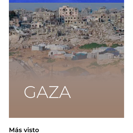
Más visto