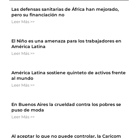
Las defensas sanitarias de África han mejorado,
pero su financiación no
Leer Más >>
El Niño es una amenaza para los trabajadores en
América Latina
Leer Más >>
América Latina sostiene quinteto de activos frente
al mundo
Leer Más >>
En Buenos Aires la crueldad contra los pobres se
puso de moda
Leer Más >>
Al aceptar lo que no puede controlar, la Caricom