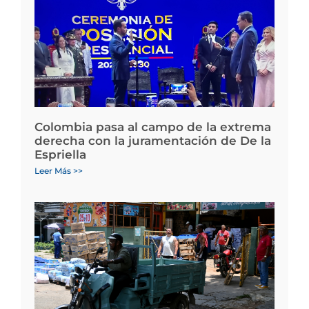
Colombia pasa al campo de la extrema
derecha con la juramentación de De la
Espriella
Leer Más >>