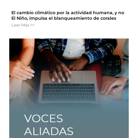
El cambio climático por la actividad humana, y no
El Niño, impulsa el blanqueamiento de corales
Leer Más >>