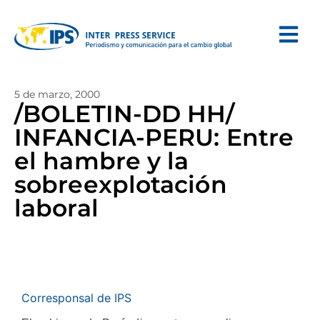
5 de marzo, 2000
/BOLETIN-DD HH/
INFANCIA-PERU: Entre
el hambre y la
sobreexplotación
laboral
Corresponsal de IPS