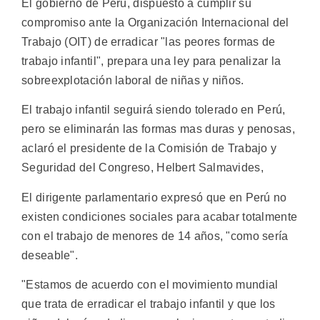
El gobierno de Perú, dispuesto a cumplir su
compromiso ante la Organización Internacional del
Trabajo (OIT) de erradicar "las peores formas de
trabajo infantil", prepara una ley para penalizar la
sobreexplotación laboral de niñas y niños.
El trabajo infantil seguirá siendo tolerado en Perú,
pero se eliminarán las formas mas duras y penosas,
aclaró el presidente de la Comisión de Trabajo y
Seguridad del Congreso, Helbert Salmavides,
El dirigente parlamentario expresó que en Perú no
existen condiciones sociales para acabar totalmente
con el trabajo de menores de 14 años, "como sería
deseable".
"Estamos de acuerdo con el movimiento mundial
que trata de erradicar el trabajo infantil y que los