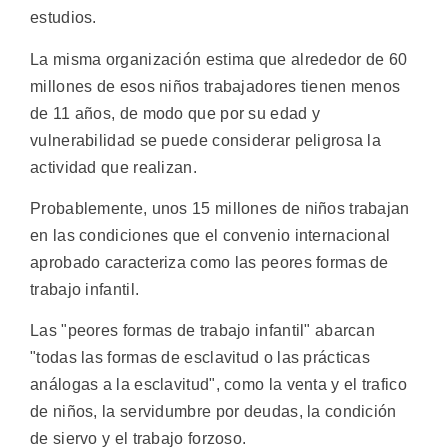
estudios.
La misma organización estima que alrededor de 60
millones de esos niños trabajadores tienen menos
de 11 años, de modo que por su edad y
vulnerabilidad se puede considerar peligrosa la
actividad que realizan.
Probablemente, unos 15 millones de niños trabajan
en las condiciones que el convenio internacional
aprobado caracteriza como las peores formas de
trabajo infantil.
Las "peores formas de trabajo infantil" abarcan
"todas las formas de esclavitud o las prácticas
análogas a la esclavitud", como la venta y el trafico
de niños, la servidumbre por deudas, la condición
de siervo y el trabajo forzoso.