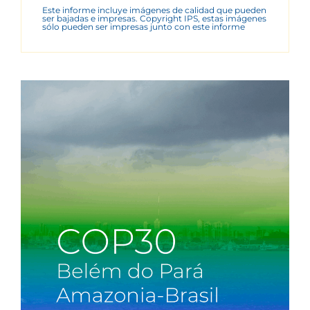
Este informe incluye imágenes de calidad que pueden
ser bajadas e impresas. Copyright IPS, estas imágenes
sólo pueden ser impresas junto con este informe