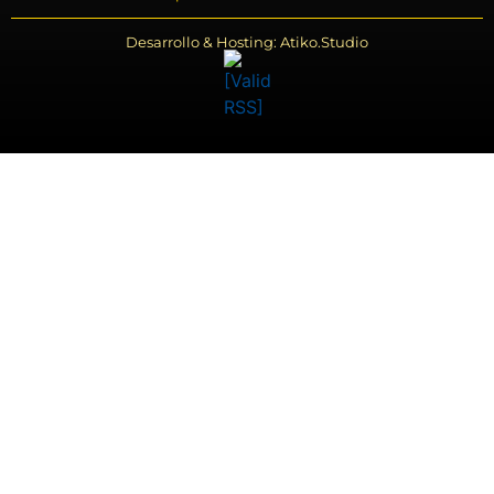
Desarrollo & Hosting: Atiko.Studio