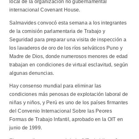
local de la organización no gubernamental
internacional Covenant House.
Salmavides convocó esta semana a los integrantes
de la comisión parlamentaria de Trabajo y
Seguridad para preparar una visita de inspección a
los lavaderos de oro de los ríos selváticos Puno y
Madre de Dios, donde numerosos menores de edad
trabajan en condiciones de virtual esclavitud, según
algunas denuncias.
Hay consenso mundial para eliminar las
condiciones más penosas de explotación laboral de
niñas y niños, y Perú es uno de los países firmantes
del Convenio Internacional Sobre las Peores
Formas de Trabajo Infantil, aprobado en la OIT en
junio de 1999.