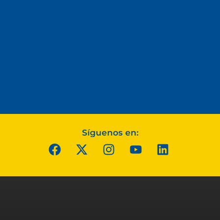
Síguenos en: