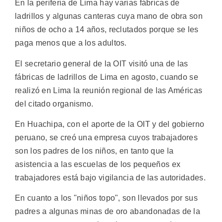
En la periferia de Lima hay varias fábricas de
ladrillos y algunas canteras cuya mano de obra son
niños de ocho a 14 años, reclutados porque se les
paga menos que a los adultos.
El secretario general de la OIT visitó una de las
fábricas de ladrillos de Lima en agosto, cuando se
realizó en Lima la reunión regional de las Américas
del citado organismo.
En Huachipa, con el aporte de la OIT y del gobierno
peruano, se creó una empresa cuyos trabajadores
son los padres de los niños, en tanto que la
asistencia a las escuelas de los pequeños ex
trabajadores está bajo vigilancia de las autoridades.
En cuanto a los "niños topo", son llevados por sus
padres a algunas minas de oro abandonadas de la