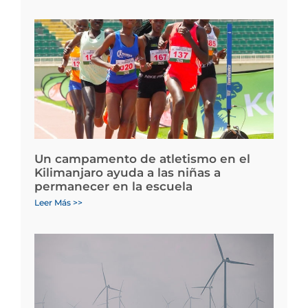
Un campamento de atletismo en el
Kilimanjaro ayuda a las niñas a
permanecer en la escuela
Leer Más >>