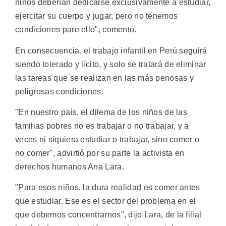
niños deberían dedicarse exclusivamente a estudiar,
ejercitar su cuerpo y jugar, pero no tenemos
condiciones pare ello", comentó.
En consecuencia, el trabajo infantil en Perú seguirá
siendo tolerado y lícito, y solo se tratará de eliminar
las tareas que se realizan en las más penosas y
peligrosas condiciones.
"En nuestro país, el dilema de los niños de las
familias pobres no es trabajar o no trabajar, y a
veces ni siquiera estudiar o trabajar, sino comer o
no comer", advirtió por su parte la activista en
derechos humanos Ana Lara.
"Para esos niños, la dura realidad es comer antes
que estudiar. Ese es el sector del problema en el
que debemos concentrarnos", dijo Lara, de la filial