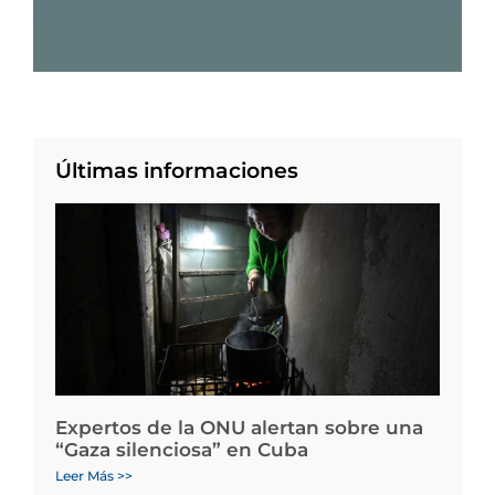
Últimas informaciones
Expertos de la ONU alertan sobre una
“Gaza silenciosa” en Cuba
Leer Más >>