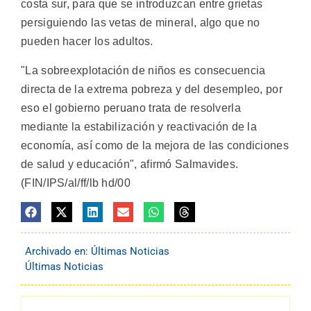
costa sur, para que se introduzcan entre grietas
persiguiendo las vetas de mineral, algo que no
pueden hacer los adultos.
"La sobreexplotación de niños es consecuencia
directa de la extrema pobreza y del desempleo, por
eso el gobierno peruano trata de resolverla
mediante la estabilización y reactivación de la
economía, así como de la mejora de las condiciones
de salud y educación", afirmó Salmavides.
(FIN/IPS/al/ff/lb hd/00
Archivado en:
Últimas Noticias
Últimas Noticias