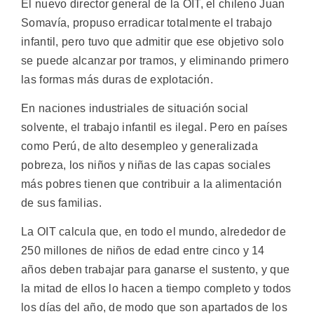
El nuevo director general de la OIT, el chileno Juan
Somavía, propuso erradicar totalmente el trabajo
infantil, pero tuvo que admitir que ese objetivo solo
se puede alcanzar por tramos, y eliminando primero
las formas más duras de explotación.
En naciones industriales de situación social
solvente, el trabajo infantil es ilegal. Pero en países
como Perú, de alto desempleo y generalizada
pobreza, los niños y niñas de las capas sociales
más pobres tienen que contribuir a la alimentación
de sus familias.
La OIT calcula que, en todo el mundo, alrededor de
250 millones de niños de edad entre cinco y 14
años deben trabajar para ganarse el sustento, y que
la mitad de ellos lo hacen a tiempo completo y todos
los días del año, de modo que son apartados de los