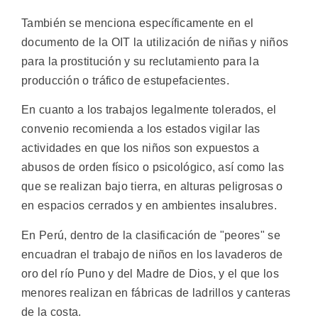
También se menciona específicamente en el
documento de la OIT la utilización de niñas y niños
para la prostitución y su reclutamiento para la
producción o tráfico de estupefacientes.
En cuanto a los trabajos legalmente tolerados, el
convenio recomienda a los estados vigilar las
actividades en que los niños son expuestos a
abusos de orden físico o psicológico, así como las
que se realizan bajo tierra, en alturas peligrosas o
en espacios cerrados y en ambientes insalubres.
En Perú, dentro de la clasificación de "peores" se
encuadran el trabajo de niños en los lavaderos de
oro del río Puno y del Madre de Dios, y el que los
menores realizan en fábricas de ladrillos y canteras
de la costa.