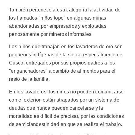
También pertenece a esa categoría la actividad de
los llamados "niños topo" en algunas minas
abandonadas por empresarios y explotadas
penosamente por mineros informales.
Los niños que trabajan en los lavaderos de oro son
pequeños indígenas de la sierra, especialmente de
Cusco, entregados por sus propios padres a los
"enganchadores" a cambio de alimentos para el
resto de la familia.
En los lavaderos, los niños no pueden comunicarse
con el exterior, están atrapados por un sistema de
deudas que nunca pueden cancelarse y la
mortalidad es difícil de precisar, por las condiciones
de semiclandestinidad en que se realiza el trabajo.