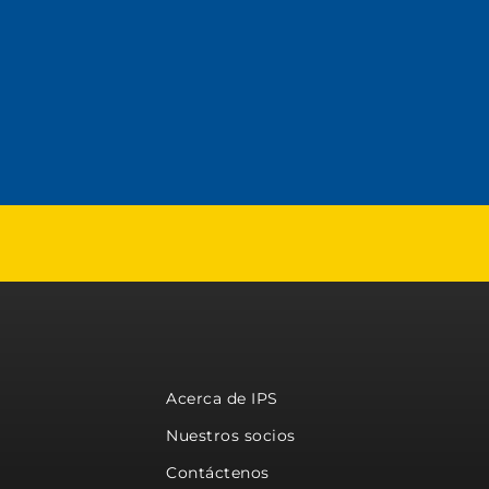
Acerca de IPS
Nuestros socios
Contáctenos