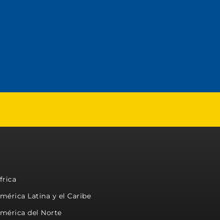
frica
mérica Latina y el Caribe
mérica del Norte