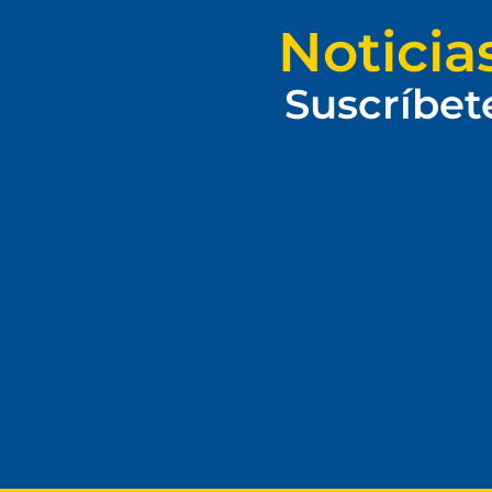
Noticia
Suscríbet