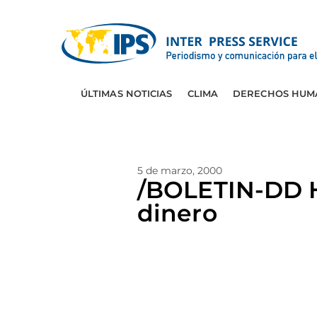
ÚLTIMAS NOTICIAS
CLIMA
DERECHOS HUM
5 de marzo, 2000
/BOLETIN-DD H
dinero