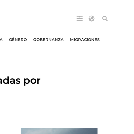
A
GÉNERO
GOBERNANZA
MIGRACIONES
adas por