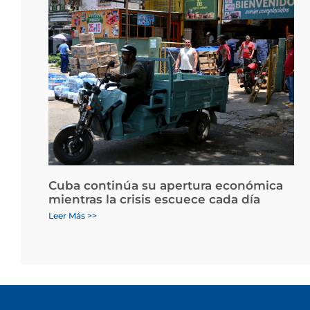
Cuba continúa su apertura económica
mientras la crisis escuece cada día
Leer Más >>