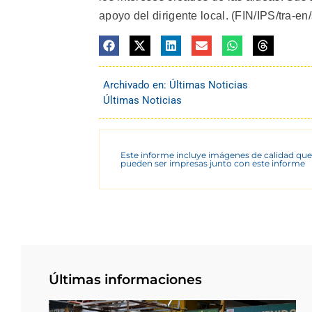
apoyo del dirigente local. (FIN/IPS/tra-en
Archivado en:
Últimas Noticias
Últimas Noticias
Este informe incluye imágenes de calidad que
pueden ser impresas junto con este informe
Últimas informaciones