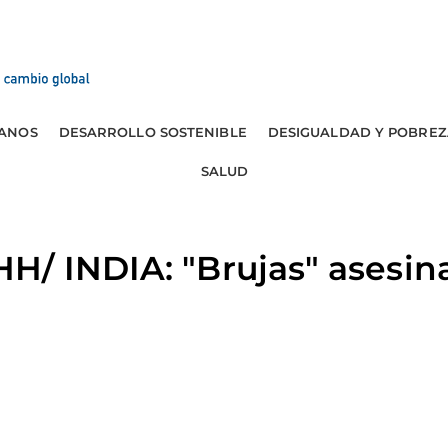
ANOS
DESARROLLO SOSTENIBLE
DESIGUALDAD Y POBREZ
SALUD
H/ INDIA: "Brujas" asesin