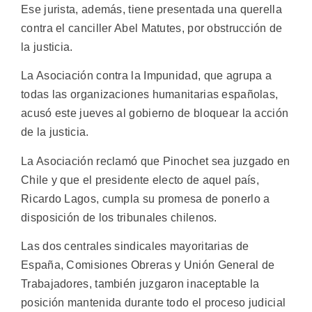
Ese jurista, además, tiene presentada una querella
contra el canciller Abel Matutes, por obstrucción de
la justicia.
La Asociación contra la Impunidad, que agrupa a
todas las organizaciones humanitarias españolas,
acusó este jueves al gobierno de bloquear la acción
de la justicia.
La Asociación reclamó que Pinochet sea juzgado en
Chile y que el presidente electo de aquel país,
Ricardo Lagos, cumpla su promesa de ponerlo a
disposición de los tribunales chilenos.
Las dos centrales sindicales mayoritarias de
España, Comisiones Obreras y Unión General de
Trabajadores, también juzgaron inaceptable la
posición mantenida durante todo el proceso judicial