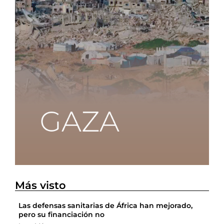
Más visto
Las defensas sanitarias de África han mejorado,
pero su financiación no