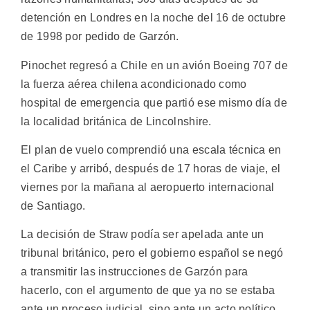
detención en Londres en la noche del 16 de octubre
de 1998 por pedido de Garzón.
Pinochet regresó a Chile en un avión Boeing 707 de
la fuerza aérea chilena acondicionado como
hospital de emergencia que partió ese mismo día de
la localidad británica de Lincolnshire.
El plan de vuelo comprendió una escala técnica en
el Caribe y arribó, después de 17 horas de viaje, el
viernes por la mañana al aeropuerto internacional
de Santiago.
La decisión de Straw podía ser apelada ante un
tribunal británico, pero el gobierno español se negó
a transmitir las instrucciones de Garzón para
hacerlo, con el argumento de que ya no se estaba
ante un proceso judicial, sino ante un acto político.