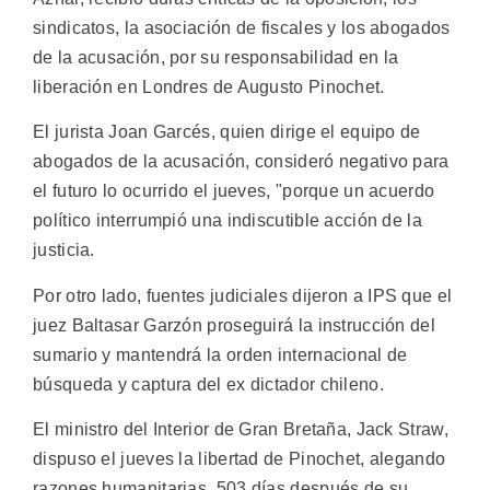
sindicatos, la asociación de fiscales y los abogados
de la acusación, por su responsabilidad en la
liberación en Londres de Augusto Pinochet.
El jurista Joan Garcés, quien dirige el equipo de
abogados de la acusación, consideró negativo para
el futuro lo ocurrido el jueves, "porque un acuerdo
político interrumpió una indiscutible acción de la
justicia.
Por otro lado, fuentes judiciales dijeron a IPS que el
juez Baltasar Garzón proseguirá la instrucción del
sumario y mantendrá la orden internacional de
búsqueda y captura del ex dictador chileno.
El ministro del Interior de Gran Bretaña, Jack Straw,
dispuso el jueves la libertad de Pinochet, alegando
razones humanitarias, 503 días después de su