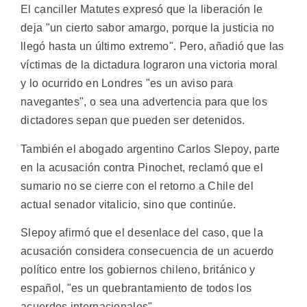
El canciller Matutes expresó que la liberación le
deja "un cierto sabor amargo, porque la justicia no
llegó hasta un último extremo". Pero, añadió que las
víctimas de la dictadura lograron una victoria moral
y lo ocurrido en Londres "es un aviso para
navegantes", o sea una advertencia para que los
dictadores sepan que pueden ser detenidos.
También el abogado argentino Carlos Slepoy, parte
en la acusación contra Pinochet, reclamó que el
sumario no se cierre con el retorno a Chile del
actual senador vitalicio, sino que continúe.
Slepoy afirmó que el desenlace del caso, que la
acusación considera consecuencia de un acuerdo
político entre los gobiernos chileno, británico y
español, "es un quebrantamiento de todos los
acuerdos internacionales".