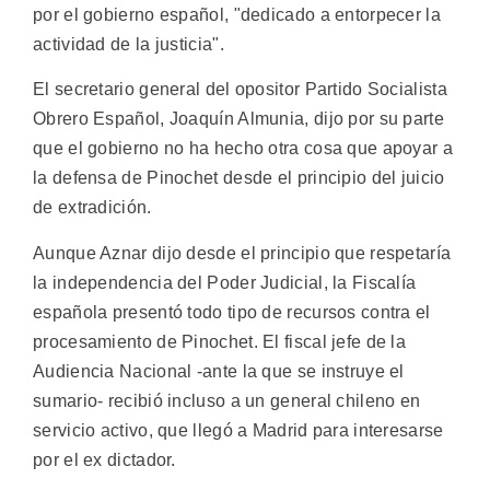
por el gobierno español, "dedicado a entorpecer la
actividad de la justicia".
El secretario general del opositor Partido Socialista
Obrero Español, Joaquín Almunia, dijo por su parte
que el gobierno no ha hecho otra cosa que apoyar a
la defensa de Pinochet desde el principio del juicio
de extradición.
Aunque Aznar dijo desde el principio que respetaría
la independencia del Poder Judicial, la Fiscalía
española presentó todo tipo de recursos contra el
procesamiento de Pinochet. El fiscal jefe de la
Audiencia Nacional -ante la que se instruye el
sumario- recibió incluso a un general chileno en
servicio activo, que llegó a Madrid para interesarse
por el ex dictador.