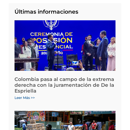
Últimas informaciones
Colombia pasa al campo de la extrema
derecha con la juramentación de De la
Espriella
Leer Más >>