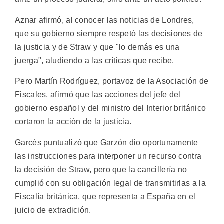
Aznar afirmó, al conocer las noticias de Londres,
que su gobierno siempre respetó las decisiones de
la justicia y de Straw y que "lo demás es una
juerga", aludiendo a las críticas que recibe.
Pero Martín Rodríguez, portavoz de la Asociación de
Fiscales, afirmó que las acciones del jefe del
gobierno español y del ministro del Interior británico
cortaron la acción de la justicia.
Garcés puntualizó que Garzón dio oportunamente
las instrucciones para interponer un recurso contra
la decisión de Straw, pero que la cancillería no
cumplió con su obligación legal de transmitirlas a la
Fiscalía británica, que representa a España en el
juicio de extradición.