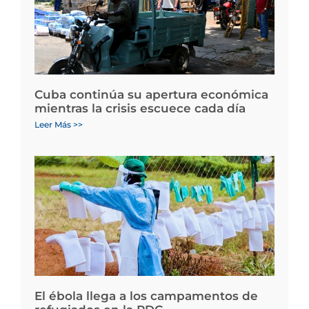
Cuba continúa su apertura económica
mientras la crisis escuece cada día
Leer Más >>
El ébola llega a los campamentos de