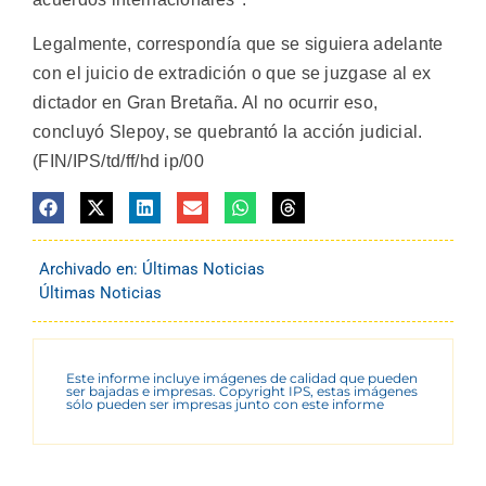
Legalmente, correspondía que se siguiera adelante
con el juicio de extradición o que se juzgase al ex
dictador en Gran Bretaña. Al no ocurrir eso,
concluyó Slepoy, se quebrantó la acción judicial.
(FIN/IPS/td/ff/hd ip/00
Archivado en:
Últimas Noticias
Últimas Noticias
Este informe incluye imágenes de calidad que pueden
ser bajadas e impresas. Copyright IPS, estas imágenes
sólo pueden ser impresas junto con este informe