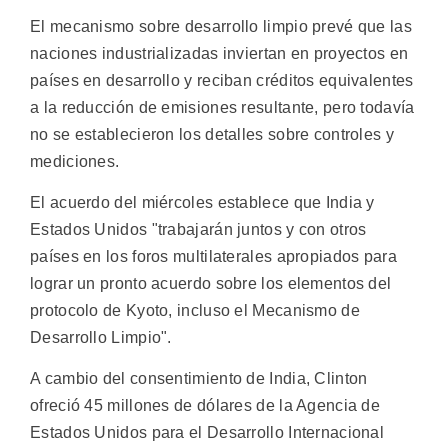
El mecanismo sobre desarrollo limpio prevé que las
naciones industrializadas inviertan en proyectos en
países en desarrollo y reciban créditos equivalentes
a la reducción de emisiones resultante, pero todavía
no se establecieron los detalles sobre controles y
mediciones.
El acuerdo del miércoles establece que India y
Estados Unidos "trabajarán juntos y con otros
países en los foros multilaterales apropiados para
lograr un pronto acuerdo sobre los elementos del
protocolo de Kyoto, incluso el Mecanismo de
Desarrollo Limpio".
A cambio del consentimiento de India, Clinton
ofreció 45 millones de dólares de la Agencia de
Estados Unidos para el Desarrollo Internacional