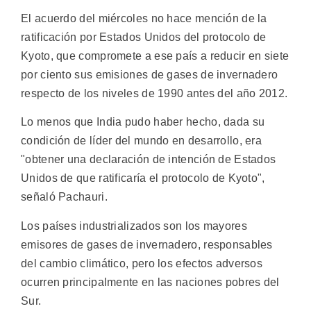
El acuerdo del miércoles no hace mención de la
ratificación por Estados Unidos del protocolo de
Kyoto, que compromete a ese país a reducir en siete
por ciento sus emisiones de gases de invernadero
respecto de los niveles de 1990 antes del año 2012.
Lo menos que India pudo haber hecho, dada su
condición de líder del mundo en desarrollo, era
"obtener una declaración de intención de Estados
Unidos de que ratificaría el protocolo de Kyoto",
señaló Pachauri.
Los países industrializados son los mayores
emisores de gases de invernadero, responsables
del cambio climático, pero los efectos adversos
ocurren principalmente en las naciones pobres del
Sur.