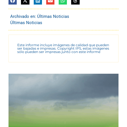
Archivado en:
Últimas Noticias
Últimas Noticias
Este informe incluye imágenes de calidad que pueden
ser bajadas e impresas. Copyright IPS, estas imágenes
sólo pueden ser impresas junto con este informe