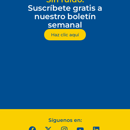
Suscríbete gratis a
nuestro boletín
semanal
Haz clic aquí
Síguenos en: