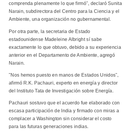
comprenda plenamente lo que firmó", declaró Sunita
Narain, subdirectora del Centro para la Ciencia y el
Ambiente, una organización no gubernamental.
Por otra parte, la secretaria de Estado
estadounidense Madeleine Albright sí sabe
exactamente lo que obtuvo, debido a su experiencia
anterior en el Departamento de Ambiente, agregó
Narain.
"Nos hemos puesto en manos de Estados Unidos",
afirmó R.K. Pachauri, experto en energía y director
del Instituto Tata de Investigación sobre Energía.
Pachauri sostuvo que el acuerdo fue elaborado con
escasa participación de India y firmado con miras a
complacer a Washington sin considerar el costo
para las futuras generaciones indias.