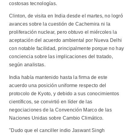
costosas tecnologías.
Clinton, de visita en India desde el martes, no logró
avances sobre la cuestión de Cachemira ni la
proliferación nuclear, pero obtuvo el miércoles la
aceptación del acuerdo ambiental por Nueva Delhi
con notable facilidad, principalmente porque no hay
conciencia sobre las implicaciones del tratado,
según analistas.
India había mantenido hasta la firma de este
acuerdo una posición uniforme respecto del
protocolo de Kyoto, y debido a sus conocimientos
científicos, se convirtió en líder de las
negociaciones de la Convención Marco de las
Naciones Unidas sobre Cambio Climático.
"Dudo que el canciller indio Jaswant Singh