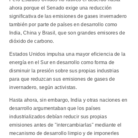
ahora porque el Senado exige una reducción
significativa de las emisiones de gases invernadero
también por parte de países en desarrollo como
India, China y Brasil, que son grandes emisores de
dióxido de carbono.
Estados Unidos impulsa una mayor eficiencia de la
energía en el Sur en desarrollo como forma de
disminuir la presión sobre sus propias industrias
para que reduzcan sus emisiones de gases de
invernadero, según activistas.
Hasta ahora, sin embargo, India y otras naciones en
desarrollo argumentaban que los países
industrializados debían reducir sus propias
emisiones antes de "intercambiarlas" mediante el
mecanismo de desarrollo limpio y de imponerles