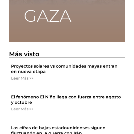
Más visto
Proyectos solares vs comunidades mayas entran
en nueva etapa
Leer Más >>
El fenómeno El Niño llega con fuerza entre agosto
y octubre
Leer Más >>
Las cifras de bajas estadounidenses siguen
fluctuando en la guerra con Irán