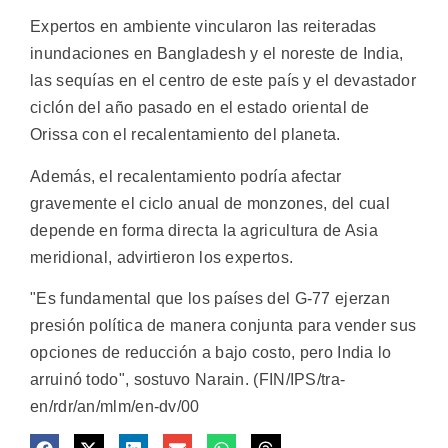
Expertos en ambiente vincularon las reiteradas
inundaciones en Bangladesh y el noreste de India,
las sequías en el centro de este país y el devastador
ciclón del año pasado en el estado oriental de
Orissa con el recalentamiento del planeta.
Además, el recalentamiento podría afectar
gravemente el ciclo anual de monzones, del cual
depende en forma directa la agricultura de Asia
meridional, advirtieron los expertos.
"Es fundamental que los países del G-77 ejerzan
presión política de manera conjunta para vender sus
opciones de reducción a bajo costo, pero India lo
arruinó todo", sostuvo Narain. (FIN/IPS/tra-
en/rdr/an/mlm/en-dv/00