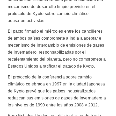
mecanismo de desarrollo limpio previsto en el
protocolo de Kyoto sobre cambio climático,
acusaron activistas.
El pacto firmado el miércoles entre los cancilleres
de ambos países compromete a India a aceptar el
mecanismo de intercambio de emisiones de gases
de invernadero, responsabilizadas por el
recalentamiento del planeta, pero no compromete a
Estados Unidos a ratificar el tratado de Kyoto.
El protocolo de la conferencia sobre cambio
climático celebrada en 1997 en la ciudad japonesa
de Kyoto prevé que los países industralizados
reduzcan sus emisiones de gases de invernadero a
los niveles de 1990 entre los años 2008 y 2012.
Pero Estados Unidos no ratificó el acuerdo hasta