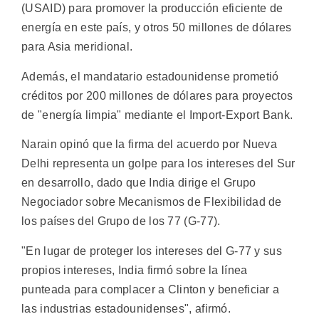
(USAID) para promover la producción eficiente de
energía en este país, y otros 50 millones de dólares
para Asia meridional.
Además, el mandatario estadounidense prometió
créditos por 200 millones de dólares para proyectos
de "energía limpia" mediante el Import-Export Bank.
Narain opinó que la firma del acuerdo por Nueva
Delhi representa un golpe para los intereses del Sur
en desarrollo, dado que India dirige el Grupo
Negociador sobre Mecanismos de Flexibilidad de
los países del Grupo de los 77 (G-77).
"En lugar de proteger los intereses del G-77 y sus
propios intereses, India firmó sobre la línea
punteada para complacer a Clinton y beneficiar a
las industrias estadounidenses", afirmó.