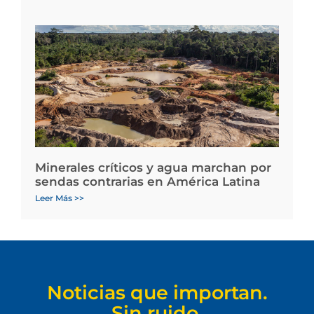
Minerales críticos y agua marchan por
sendas contrarias en América Latina
Leer Más >>
Noticias que importan.
Sin ruido.