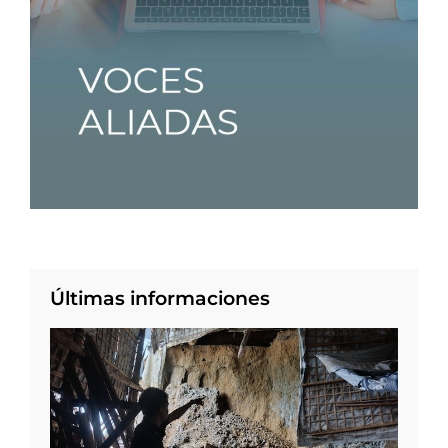
Últimas informaciones