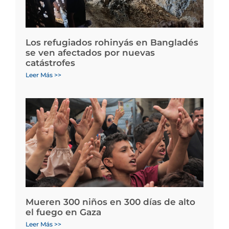
Los refugiados rohinyás en Bangladés
se ven afectados por nuevas
catástrofes
Leer Más >>
Mueren 300 niños en 300 días de alto
el fuego en Gaza
Leer Más >>