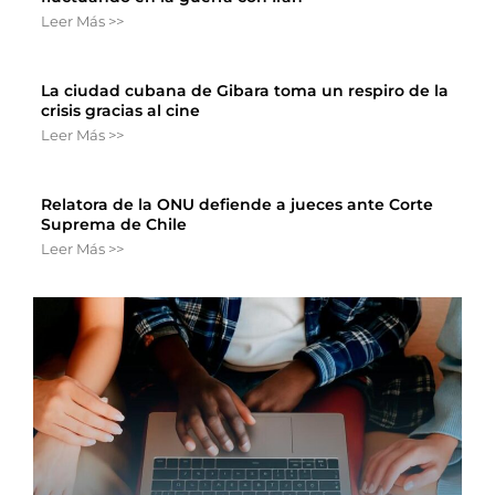
Leer Más >>
La ciudad cubana de Gibara toma un respiro de la
crisis gracias al cine
Leer Más >>
Relatora de la ONU defiende a jueces ante Corte
Suprema de Chile
Leer Más >>