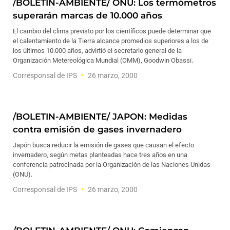
/BOLETIN-AMBIENTE/ ONU: Los termómetros
superarán marcas de 10.000 años
El cambio del clima previsto por los científicos puede determinar que
el calentamiento de la Tierra alcance promedios superiores a los de
los últimos 10.000 años, advirtió el secretario general de la
Organización Metereológica Mundial (OMM), Goodwin Obassi.
Corresponsal de IPS
26 marzo, 2000
/BOLETIN-AMBIENTE/ JAPON: Medidas
contra emisión de gases invernadero
Japón busca reducir la emisión de gases que causan el efecto
invernadero, según metas planteadas hace tres años en una
conferencia patrocinada por la Organización de las Naciones Unidas
(ONU).
Corresponsal de IPS
26 marzo, 2000