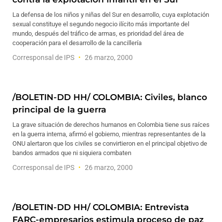
La defensa de los niños y niñas del Sur en desarrollo, cuya explotación
sexual constituye el segundo negocio ilícito más importante del
mundo, después del tráfico de armas, es prioridad del área de
cooperación para el desarrollo de la cancillería
Corresponsal de IPS
26 marzo, 2000
/BOLETIN-DD HH/ COLOMBIA: Civiles, blanco
principal de la guerra
La grave situación de derechos humanos en Colombia tiene sus raíces
en la guerra interna, afirmó el gobierno, mientras representantes de la
ONU alertaron que los civiles se convirtieron en el principal objetivo de
bandos armados que ni siquiera combaten
Corresponsal de IPS
26 marzo, 2000
/BOLETIN-DD HH/ COLOMBIA: Entrevista
FARC-empresarios estimula proceso de paz