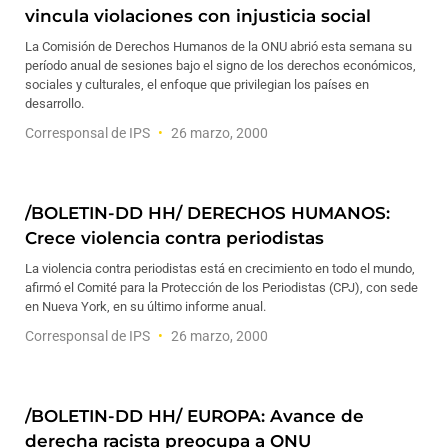
vincula violaciones con injusticia social
La Comisión de Derechos Humanos de la ONU abrió esta semana su
período anual de sesiones bajo el signo de los derechos económicos,
sociales y culturales, el enfoque que privilegian los países en
desarrollo.
Corresponsal de IPS
26 marzo, 2000
/BOLETIN-DD HH/ DERECHOS HUMANOS:
Crece violencia contra periodistas
La violencia contra periodistas está en crecimiento en todo el mundo,
afirmó el Comité para la Protección de los Periodistas (CPJ), con sede
en Nueva York, en su último informe anual.
Corresponsal de IPS
26 marzo, 2000
/BOLETIN-DD HH/ EUROPA: Avance de
derecha racista preocupa a ONU