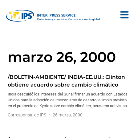
marzo 26, 2000
/BOLETIN-AMBIENTE/ INDIA-EE.UU.: Clinton
obtiene acuerdo sobre cambio climático
India descuidó los intereses del Sur al firmar un acuerdo con Estados
Unidos para la adopción del mecanismo de desarrollo limpio previsto
en el protocolo de Kyoto sobre cambio climático, acusaron activistas.
Corresponsal de IPS
26 marzo, 2000