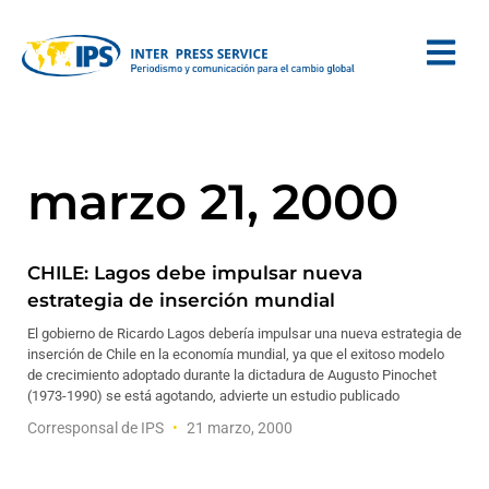
marzo 21, 2000
CHILE: Lagos debe impulsar nueva
estrategia de inserción mundial
El gobierno de Ricardo Lagos debería impulsar una nueva estrategia de
inserción de Chile en la economía mundial, ya que el exitoso modelo
de crecimiento adoptado durante la dictadura de Augusto Pinochet
(1973-1990) se está agotando, advierte un estudio publicado
Corresponsal de IPS
21 marzo, 2000