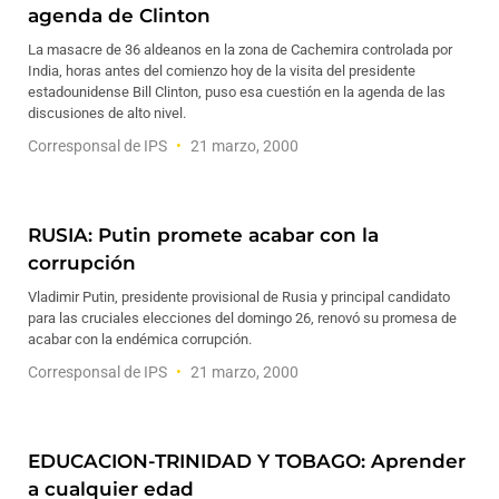
agenda de Clinton
La masacre de 36 aldeanos en la zona de Cachemira controlada por
India, horas antes del comienzo hoy de la visita del presidente
estadounidense Bill Clinton, puso esa cuestión en la agenda de las
discusiones de alto nivel.
Corresponsal de IPS
21 marzo, 2000
RUSIA: Putin promete acabar con la
corrupción
Vladimir Putin, presidente provisional de Rusia y principal candidato
para las cruciales elecciones del domingo 26, renovó su promesa de
acabar con la endémica corrupción.
Corresponsal de IPS
21 marzo, 2000
EDUCACION-TRINIDAD Y TOBAGO: Aprender
a cualquier edad