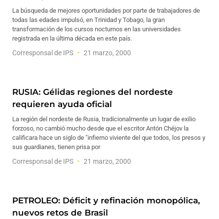
La búsqueda de mejores oportunidades por parte de trabajadores de
todas las edades impulsó, en Trinidad y Tobago, la gran
transformación de los cursos nocturnos en las universidades
registrada en la última década en este país.
Corresponsal de IPS
21 marzo, 2000
RUSIA: Gélidas regiones del nordeste
requieren ayuda oficial
La región del nordeste de Rusia, tradicionalmente un lugar de exilio
forzoso, no cambió mucho desde que el escritor Antón Chéjov la
calificara hace un siglo de "infierno viviente del que todos, los presos y
sus guardianes, tienen prisa por
Corresponsal de IPS
21 marzo, 2000
PETROLEO: Déficit y refinación monopólica,
nuevos retos de Brasil