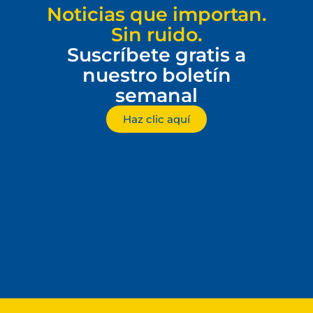
Noticias que importan.
Sin ruido.
Suscríbete gratis a
nuestro boletín
semanal
Haz clic aquí