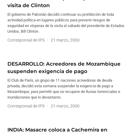
visita de Clinton
El gobierno de Pakistán decidió continuar su prohibición de toda
actividad política en lugares públicos para prevenir riesgos de
seguridad en vísperas de la visita el sábado del presidente de Estados
Unidos, Bill Clinton.
Corresponsal de IPS
21 marzo, 2000
DESARROLLO: Acreedores de Mozambique
suspenden exigencia de pago
El Club de París, un grupo de 11 naciones acreedoras de deuda
privada, decidió esta semana suspender la exigencia de pago a
Mozambique, para permitir que se recupere de lluvias torrenciales e
inundaciones que lo devastaron.
Corresponsal de IPS
21 marzo, 2000
INDIA: Masacre coloca a Cachemira en