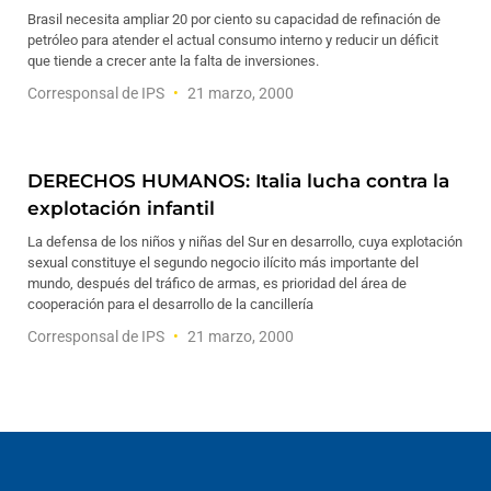
Brasil necesita ampliar 20 por ciento su capacidad de refinación de
petróleo para atender el actual consumo interno y reducir un déficit
que tiende a crecer ante la falta de inversiones.
Corresponsal de IPS
21 marzo, 2000
DERECHOS HUMANOS: Italia lucha contra la
explotación infantil
La defensa de los niños y niñas del Sur en desarrollo, cuya explotación
sexual constituye el segundo negocio ilícito más importante del
mundo, después del tráfico de armas, es prioridad del área de
cooperación para el desarrollo de la cancillería
Corresponsal de IPS
21 marzo, 2000