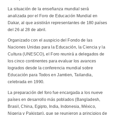
La situación de la enseñanza mundial será
analizada por el Foro de Educación Mundial en
Dakar, al que asistirán representantes de 180 países
del 26 al 28 de abril.
Organizado con el auspicio del Fondo de las
Naciones Unidas para la Educación, la Ciencia y la
Cultura (UNESCO), el Foro reunirá a delegados de
los cinco continentes para evaluar los avances
logrados desde la conferencia mundial sobre
Educación para Todos en Jamtien, Tailandia,
celebrada en 1990.
La preparación del foro fue encargada a los nueve
países en desarrollo más poblados (Bangladesh,
Brasil, China, Egipto, India, Indonesia, México,
Nigeria y Pakistan), que se reunieron a principios de