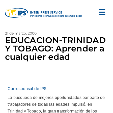
21 de marzo, 2000
EDUCACION-TRINIDAD
Y TOBAGO: Aprender a
cualquier edad
Corresponsal de IPS
La búsqueda de mejores oportunidades por parte de
trabajadores de todas las edades impulsó, en
Trinidad y Tobago, la gran transformación de los