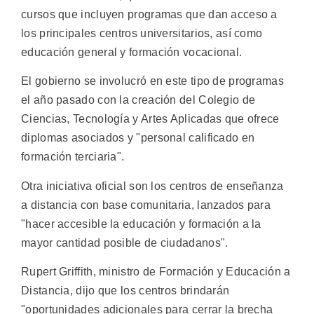
cursos que incluyen programas que dan acceso a
los principales centros universitarios, así como
educación general y formación vocacional.
El gobierno se involucró en este tipo de programas
el año pasado con la creación del Colegio de
Ciencias, Tecnología y Artes Aplicadas que ofrece
diplomas asociados y "personal calificado en
formación terciaria".
Otra iniciativa oficial son los centros de enseñanza
a distancia con base comunitaria, lanzados para
"hacer accesible la educación y formación a la
mayor cantidad posible de ciudadanos".
Rupert Griffith, ministro de Formación y Educación a
Distancia, dijo que los centros brindarán
"oportunidades adicionales para cerrar la brecha