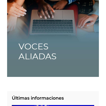
Últimas informaciones