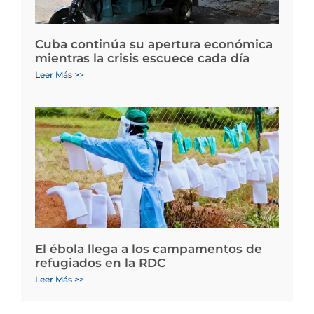
Cuba continúa su apertura económica
mientras la crisis escuece cada día
Leer Más >>
El ébola llega a los campamentos de
refugiados en la RDC
Leer Más >>