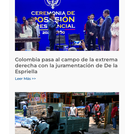
Colombia pasa al campo de la extrema
derecha con la juramentación de De la
Espriella
Leer Más >>