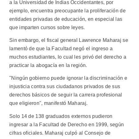
a la Universidad de Indias Occidentantes, por
ejemplo, encuentra preocupante la proliferación de
entidades privadas de educación, en especial las
que imparten cursos sobre leyes.
Sin embargo, el fiscal general Lawrence Maharaj se
lamentó de que la Facultad negó el ingreso a
muchos estudiantes, lo cual les privó del derecho a
practicar la abogacía en la región.
"Ningún gobierno puede ignorar la discriminación e
injusticia contra sus ciudadanos privados de sus
derechos básicos de seguir la carrera profesional
que eligieron", manifestó Maharaj.
Solo 14 de 138 graduados externos pudieron
ingresar a la Facultad de Derecho en 1999, según
cifras oficiales. Maharaj culpó al Consejo de