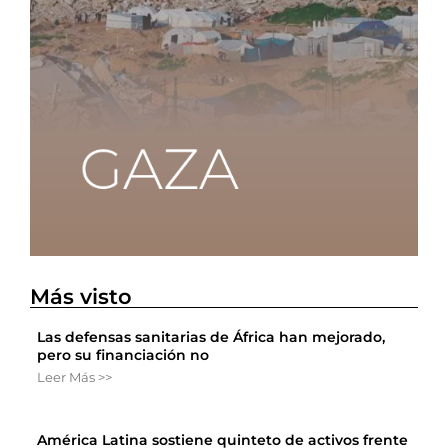
Más visto
Las defensas sanitarias de África han mejorado,
pero su financiación no
Leer Más >>
América Latina sostiene quinteto de activos frente