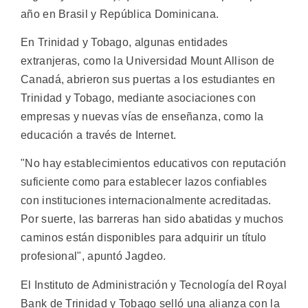
año en Brasil y República Dominicana.
En Trinidad y Tobago, algunas entidades
extranjeras, como la Universidad Mount Allison de
Canadá, abrieron sus puertas a los estudiantes en
Trinidad y Tobago, mediante asociaciones con
empresas y nuevas vías de enseñanza, como la
educación a través de Internet.
"No hay establecimientos educativos con reputación
suficiente como para establecer lazos confiables
con instituciones internacionalmente acreditadas.
Por suerte, las barreras han sido abatidas y muchos
caminos están disponibles para adquirir un título
profesional", apuntó Jagdeo.
El Instituto de Administración y Tecnología del Royal
Bank de Trinidad y Tobago selló una alianza con la