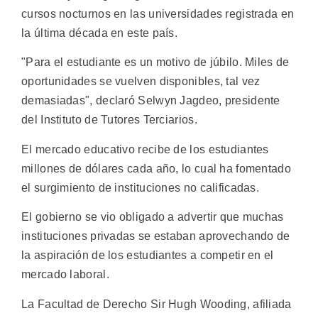
cursos nocturnos en las universidades registrada en
la última década en este país.
"Para el estudiante es un motivo de júbilo. Miles de
oportunidades se vuelven disponibles, tal vez
demasiadas", declaró Selwyn Jagdeo, presidente
del Instituto de Tutores Terciarios.
El mercado educativo recibe de los estudiantes
millones de dólares cada año, lo cual ha fomentado
el surgimiento de instituciones no calificadas.
El gobierno se vio obligado a advertir que muchas
instituciones privadas se estaban aprovechando de
la aspiración de los estudiantes a competir en el
mercado laboral.
La Facultad de Derecho Sir Hugh Wooding, afiliada