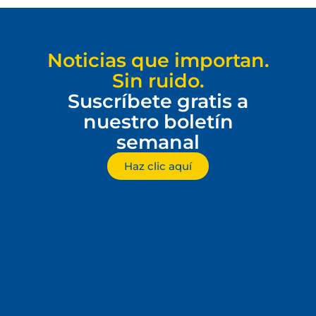
Noticias que importan.
Sin ruido.
Suscríbete gratis a
nuestro boletín
semanal
Haz clic aquí