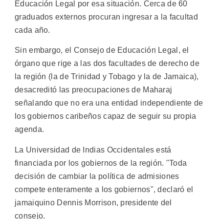
Educación Legal por esa situación. Cerca de 60
graduados externos procuran ingresar a la facultad
cada año.
Sin embargo, el Consejo de Educación Legal, el
órgano que rige a las dos facultades de derecho de
la región (la de Trinidad y Tobago y la de Jamaica),
desacreditó las preocupaciones de Maharaj
señalando que no era una entidad independiente de
los gobiernos caribeños capaz de seguir su propia
agenda.
La Universidad de Indias Occidentales está
financiada por los gobiernos de la región. "Toda
decisión de cambiar la política de admisiones
compete enteramente a los gobiernos", declaró el
jamaiquino Dennis Morrison, presidente del
consejo.