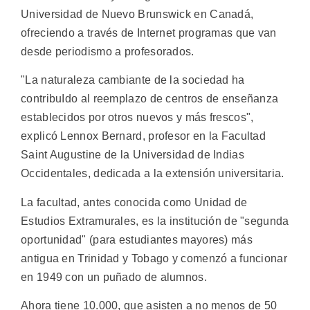
Universidad de Nuevo Brunswick en Canadá,
ofreciendo a través de Internet programas que van
desde periodismo a profesorados.
"La naturaleza cambiante de la sociedad ha
contribuIdo al reemplazo de centros de enseñanza
establecidos por otros nuevos y más frescos",
explicó Lennox Bernard, profesor en la Facultad
Saint Augustine de la Universidad de Indias
Occidentales, dedicada a la extensión universitaria.
La facultad, antes conocida como Unidad de
Estudios Extramurales, es la institución de "segunda
oportunidad" (para estudiantes mayores) más
antigua en Trinidad y Tobago y comenzó a funcionar
en 1949 con un puñado de alumnos.
Ahora tiene 10.000, que asisten a no menos de 50