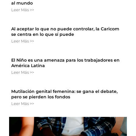
al mundo
Leer Más >>
Al aceptar lo que no puede controlar, la Caricom
se centra en lo que sí puede
Leer Más >>
El Niño es una amenaza para los trabajadores en
América Latina
Leer Más >>
Mutilación genital femenina: se gana el debate,
pero se pierden los fondos
Leer Más >>