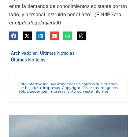
entre la demanda de conocimientos existente por un
lado, y personal instruido por el otro". (FIN/IPS/tra-
eng/pr/da/ego/mj/ed/00
Archivado en:
Últimas Noticias
Últimas Noticias
Este informe incluye imágenes de calidad que pueden
ser bajadas e impresas. Copyright IPS, estas imágenes
sólo pueden ser impresas junto con este informe