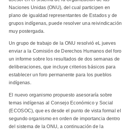
Naciones Unidas (ONU), del cual participen en
plano de igualdad representantes de Estados y de
grupos indígenas, puede resolver una reivindicación
muy postergada.
Un grupo de trabajo de la ONU resolvió eL jueves
enviar a la Comisión de Derechos Humanos del foro
un informe sobre los resultados de dos semanas de
deliberaciones, que incluye criterios básicos para
establecer un foro permanente para los pueblos
indígenas.
El nuevo organismo propuesto asesoraría sobre
temas indígenas al Consejo Económico y Social
(ECOSOC), que es desde el punto de vista formal el
segundo organismo en orden de importancia dentro
del sistema de la ONU, a continuación de la