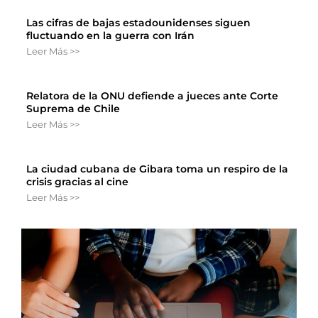
Las cifras de bajas estadounidenses siguen
fluctuando en la guerra con Irán
Leer Más >>
Relatora de la ONU defiende a jueces ante Corte
Suprema de Chile
Leer Más >>
La ciudad cubana de Gibara toma un respiro de la
crisis gracias al cine
Leer Más >>