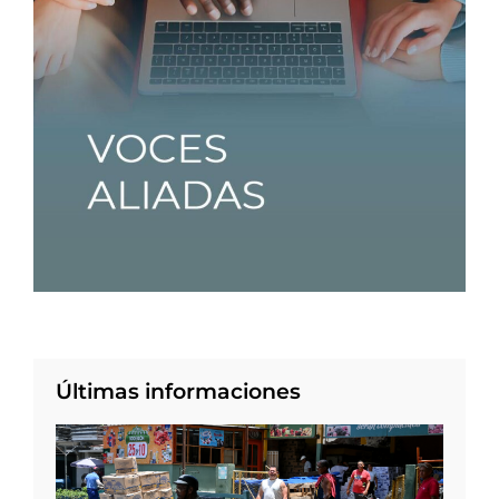
Últimas informaciones