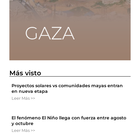
Más visto
Proyectos solares vs comunidades mayas entran
en nueva etapa
Leer Más >>
El fenómeno El Niño llega con fuerza entre agosto
y octubre
Leer Más >>