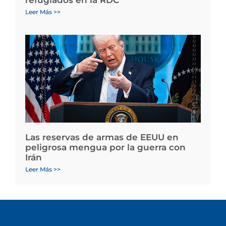
refugiados en la RDC
Leer Más >>
Las reservas de armas de EEUU en
peligrosa mengua por la guerra con
Irán
Leer Más >>