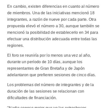
En cambio, existen diferencias en cuanto al número
de miembros. Una de las iniciativas mencionó 18
integrantes, a razón de nueve por cada parte. Otra
propuesta elevó el número a 30, aunque también se
mencionó la posibilidad de establecerlo en 34 para
efectuar una distribución adecuada entre todas las
regiones.
El foro se reuniría por lo menos una vez al año,
durante un período de 10 días, aunque los
representantes de Gran Bretaña y de Japón
adelantaron que prefieren sesiones de cinco días.
Los problemas del número de integrantes y de la
duración de las sesiones se relacionan con
dificultades de financiación.
"Nadie conoce mejor que yo las estrecheces