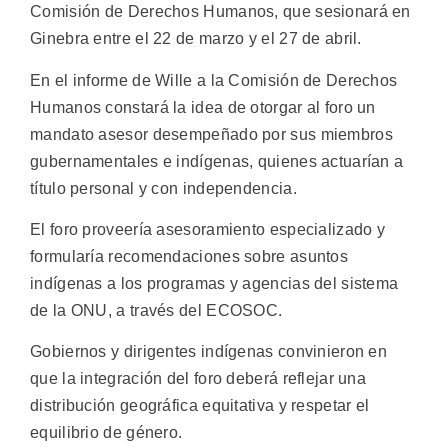
Comisión de Derechos Humanos, que sesionará en
Ginebra entre el 22 de marzo y el 27 de abril.
En el informe de Wille a la Comisión de Derechos
Humanos constará la idea de otorgar al foro un
mandato asesor desempeñado por sus miembros
gubernamentales e indígenas, quienes actuarían a
título personal y con independencia.
El foro proveería asesoramiento especializado y
formularía recomendaciones sobre asuntos
indígenas a los programas y agencias del sistema
de la ONU, a través del ECOSOC.
Gobiernos y dirigentes indígenas convinieron en
que la integración del foro deberá reflejar una
distribución geográfica equitativa y respetar el
equilibrio de género.