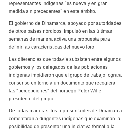
representantes indígenas "es nueva y en gran
medida sin precedentes" en este ámbito.
El gobierno de Dinamarca, apoyado por autoridades
de otros países nórdicos, impulsó en las últimas
semanas de manera activa una propuesta para
definir las características del nuevo foro.
Las diferencias que todavía subsisten entre algunos
gobiernos y los delegados de las poblaciones
indígenas impidieron que el grupo de trabajo lograra
consenso en torno a un documento que recogiera
las "percepciones" del noruego Peter Wille,
presidente del grupo.
De todas maneras, los representantes de Dinamarca
comentaron a dirigentes indígenas que examinan la
posibilidad de presentar una iniciativa formal a la