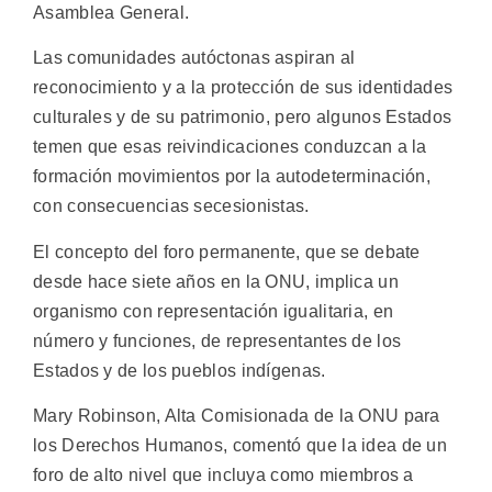
Asamblea General.
Las comunidades autóctonas aspiran al
reconocimiento y a la protección de sus identidades
culturales y de su patrimonio, pero algunos Estados
temen que esas reivindicaciones conduzcan a la
formación movimientos por la autodeterminación,
con consecuencias secesionistas.
El concepto del foro permanente, que se debate
desde hace siete años en la ONU, implica un
organismo con representación igualitaria, en
número y funciones, de representantes de los
Estados y de los pueblos indígenas.
Mary Robinson, Alta Comisionada de la ONU para
los Derechos Humanos, comentó que la idea de un
foro de alto nivel que incluya como miembros a