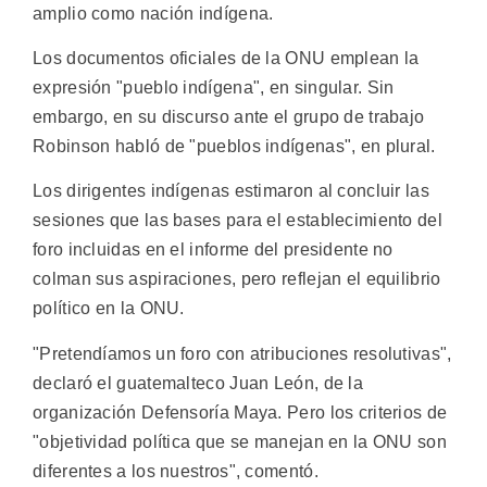
amplio como nación indígena.
Los documentos oficiales de la ONU emplean la
expresión "pueblo indígena", en singular. Sin
embargo, en su discurso ante el grupo de trabajo
Robinson habló de "pueblos indígenas", en plural.
Los dirigentes indígenas estimaron al concluir las
sesiones que las bases para el establecimiento del
foro incluidas en el informe del presidente no
colman sus aspiraciones, pero reflejan el equilibrio
político en la ONU.
"Pretendíamos un foro con atribuciones resolutivas",
declaró el guatemalteco Juan León, de la
organización Defensoría Maya. Pero los criterios de
"objetividad política que se manejan en la ONU son
diferentes a los nuestros", comentó.