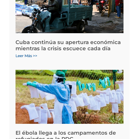
Cuba continúa su apertura económica
mientras la crisis escuece cada día
Leer Más >>
El ébola llega a los campamentos de