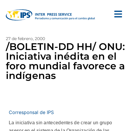
27 de febrero, 2000
/BOLETIN-DD HH/ ONU:
Iniciativa inédita en el
foro mundial favorece a
indígenas
Corresponsal de IPS
La iniciativa sin antecedentes de crear un grupo
asesor en el sistema de la Organización de las