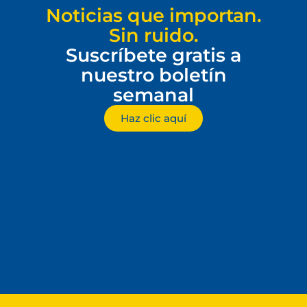
Noticias que importan.
Sin ruido.
Suscríbete gratis a
nuestro boletín
semanal
Haz clic aquí