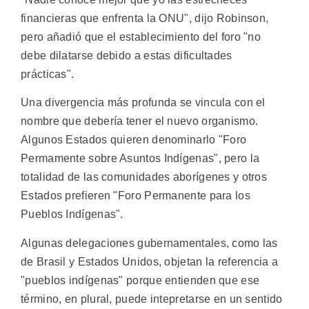
financieras que enfrenta la ONU", dijo Robinson,
pero añadió que el establecimiento del foro "no
debe dilatarse debido a estas dificultades
prácticas".
Una divergencia más profunda se vincula con el
nombre que debería tener el nuevo organismo.
Algunos Estados quieren denominarlo "Foro
Permamente sobre Asuntos Indígenas", pero la
totalidad de las comunidades aborígenes y otros
Estados prefieren "Foro Permanente para los
Pueblos Indígenas".
Algunas delegaciones gubernamentales, como las
de Brasil y Estados Unidos, objetan la referencia a
"pueblos indígenas" porque entienden que ese
término, en plural, puede intepretarse en un sentido