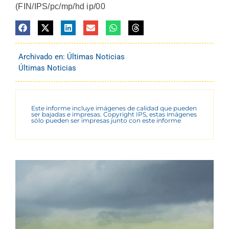
(FIN/IPS/pc/mp/hd ip/00
Archivado en:
Últimas Noticias
Últimas Noticias
Este informe incluye imágenes de calidad que pueden
ser bajadas e impresas. Copyright IPS, estas imágenes
sólo pueden ser impresas junto con este informe