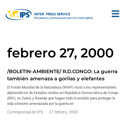
febrero 27, 2000
/BOLETIN-AMBIENTE/ R.D.CONGO: La guerra
también amenaza a gorilas y elefantes
El Fondo Mundial de la Naturaleza (WWF) instó a los representantes
diplomáticos de Estados Unidos en República Democrática de Congo
(RDC, ex Zaire) y Ruanda que hagan todo lo posible para proteger la
vida silvestre amenazada por la guerra en
Corresponsal de IPS
27 febrero, 2000