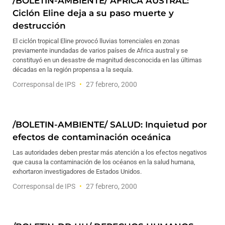
/BOLETIN-AMBIENTE/ AFRICA AUSTRAL:
Ciclón Eline deja a su paso muerte y
destrucción
El ciclón tropical Eline provocó lluvias torrenciales en zonas
previamente inundadas de varios países de Africa austral y se
constituyó en un desastre de magnitud desconocida en las últimas
décadas en la región propensa a la sequía.
Corresponsal de IPS
27 febrero, 2000
/BOLETIN-AMBIENTE/ SALUD: Inquietud por
efectos de contaminación oceánica
Las autoridades deben prestar más atención a los efectos negativos
que causa la contaminación de los océanos en la salud humana,
exhortaron investigadores de Estados Unidos.
Corresponsal de IPS
27 febrero, 2000