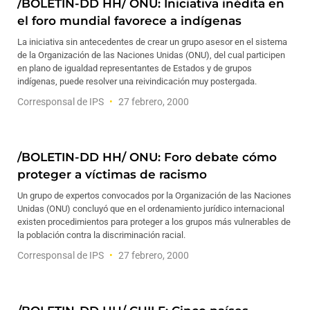
/BOLETIN-DD HH/ ONU: Iniciativa inédita en
el foro mundial favorece a indígenas
La iniciativa sin antecedentes de crear un grupo asesor en el sistema
de la Organización de las Naciones Unidas (ONU), del cual participen
en plano de igualdad representantes de Estados y de grupos
indígenas, puede resolver una reivindicación muy postergada.
Corresponsal de IPS
27 febrero, 2000
/BOLETIN-DD HH/ ONU: Foro debate cómo
proteger a víctimas de racismo
Un grupo de expertos convocados por la Organización de las Naciones
Unidas (ONU) concluyó que en el ordenamiento jurídico internacional
existen procedimientos para proteger a los grupos más vulnerables de
la población contra la discriminación racial.
Corresponsal de IPS
27 febrero, 2000