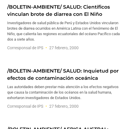
/BOLETIN-AMBIENTE/ SALUD: Científicos
vinculan brote de diarrea con El Niño
Investigadores de salud pública de Perú y Estados Unidos vincularon
brotes de diarrea ocurridos en América Latina con el fenómeno de El
Niño, que calienta las regiones ecuatoriales del océano Pacífico cada
dos a siete años.
Corresponsal de IPS
27 febrero, 2000
/BOLETIN-AMBIENTE/ SALUD: Inquietud por
efectos de contaminación oceánica
Las autoridades deben prestar más atención a los efectos negativos
que causa la contaminación de los océanos en la salud humana,
exhortaron investigadores de Estados Unidos.
Corresponsal de IPS
27 febrero, 2000