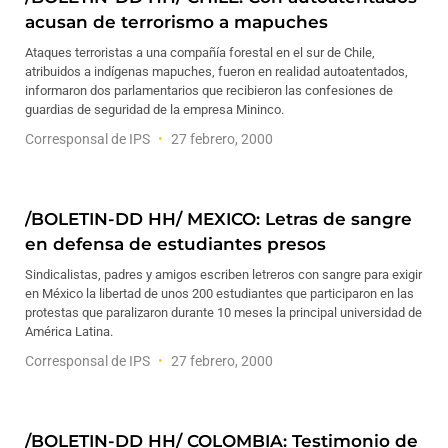
acusan de terrorismo a mapuches
Ataques terroristas a una compañía forestal en el sur de Chile,
atribuidos a indígenas mapuches, fueron en realidad autoatentados,
informaron dos parlamentarios que recibieron las confesiones de
guardias de seguridad de la empresa Mininco.
Corresponsal de IPS
27 febrero, 2000
/BOLETIN-DD HH/ MEXICO: Letras de sangre
en defensa de estudiantes presos
Sindicalistas, padres y amigos escriben letreros con sangre para exigir
en México la libertad de unos 200 estudiantes que participaron en las
protestas que paralizaron durante 10 meses la principal universidad de
América Latina.
Corresponsal de IPS
27 febrero, 2000
/BOLETIN-DD HH/ COLOMBIA: Testimonio de