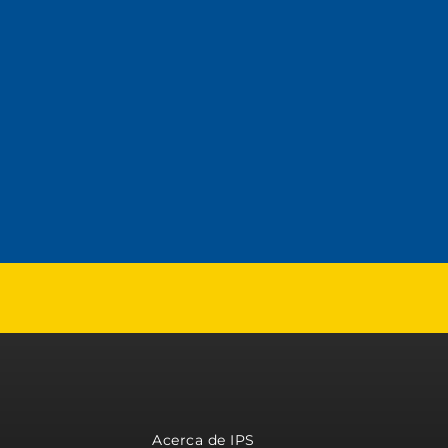
Acerca de IPS