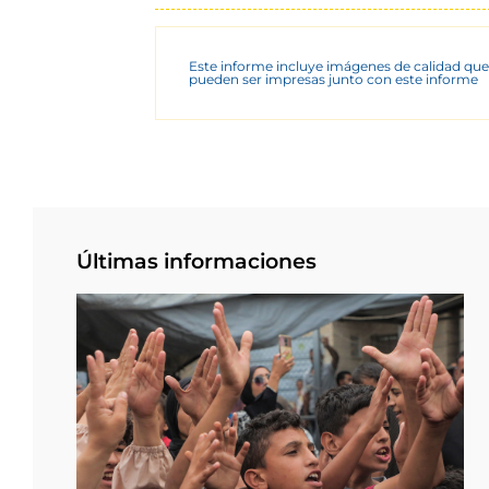
Este informe incluye imágenes de calidad que
pueden ser impresas junto con este informe
Últimas informaciones