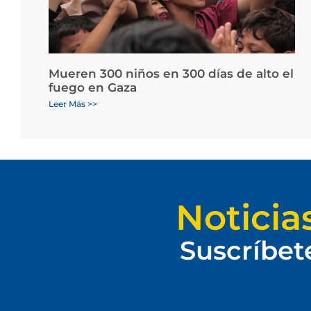
Mueren 300 niños en 300 días de alto el
fuego en Gaza
Leer Más >>
Noticia
Suscríbet