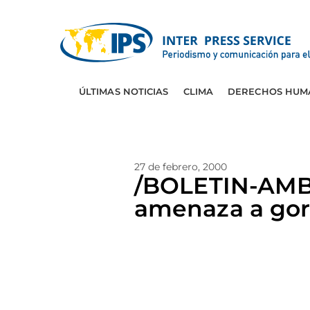
ÚLTIMAS NOTICIAS
CLIMA
DERECHOS HUM
27 de febrero, 2000
/BOLETIN-AMBI
amenaza a gori