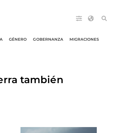
A
GÉNERO
GOBERNANZA
MIGRACIONES
rra también