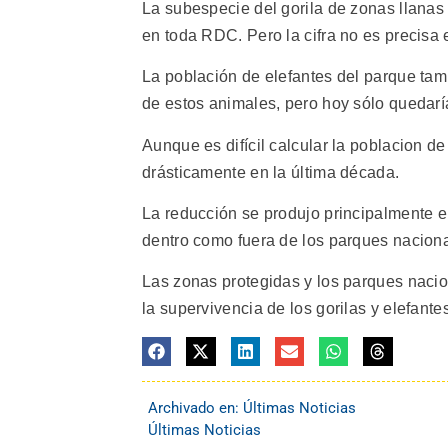
La subespecie del gorila de zonas llanas
en toda RDC. Pero la cifra no es precisa 
La población de elefantes del parque tam
de estos animales, pero hoy sólo quedaría
Aunque es difícil calcular la poblacion 
drásticamente en la última década.
La reducción se produjo principalmente en 
dentro como fuera de los parques naciona
Las zonas protegidas y los parques nacio
la supervivencia de los gorilas y elefante
Archivado en:
Últimas Noticias
Últimas Noticias