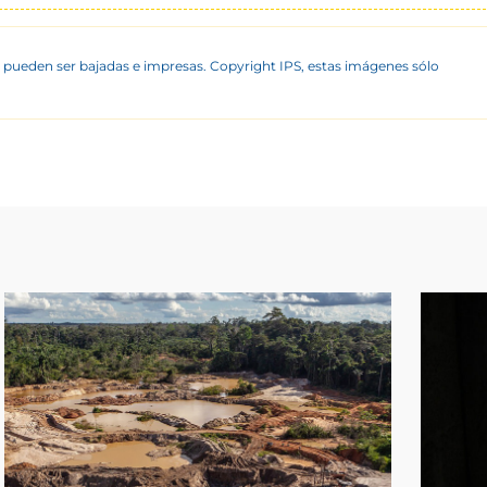
 pueden ser bajadas e impresas. Copyright IPS, estas imágenes sólo