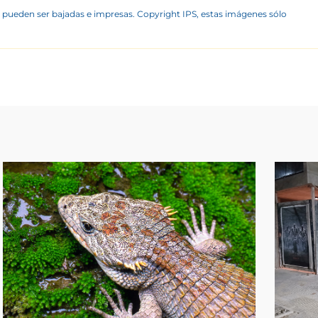
 pueden ser bajadas e impresas. Copyright IPS, estas imágenes sólo