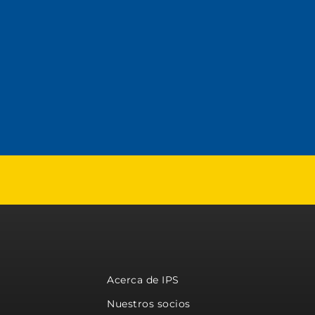
Acerca de IPS
Nuestros socios