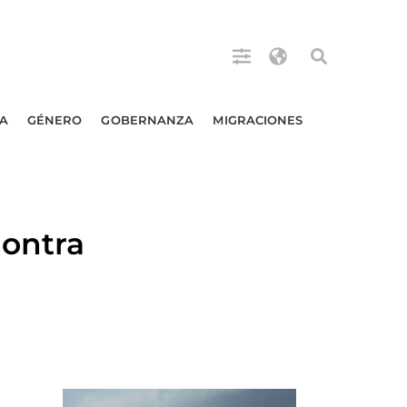
A
GÉNERO
GOBERNANZA
MIGRACIONES
ontra