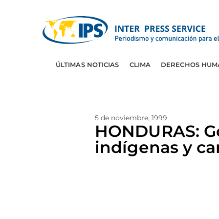
ÚLTIMAS NOTICIAS
CLIMA
DERECHOS HUM
5 de noviembre, 1999
HONDURAS: Gob
indígenas y c