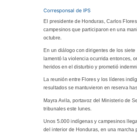
Corresponsal de IPS
El presidente de Honduras, Carlos Flores
campesinos que participaron en una manif
octubre.
En un diálogo con dirigentes de los siete
lamentó la violencia ocurrida entonces, o
heridos en el disturbio y prometió indem
La reunión entre Flores y los líderes ind
resultados se mantuvieron en reserva has
Mayra Avila, portavoz del Ministerio de 
tribunales este lunes.
Unos 5.000 indígenas y campesinos llega
del interior de Honduras, en una marcha p