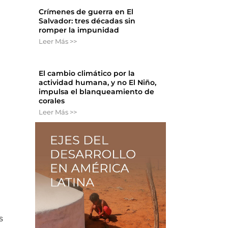
Crímenes de guerra en El
Salvador: tres décadas sin
romper la impunidad
Leer Más >>
El cambio climático por la
actividad humana, y no El Niño,
impulsa el blanqueamiento de
corales
Leer Más >>
s