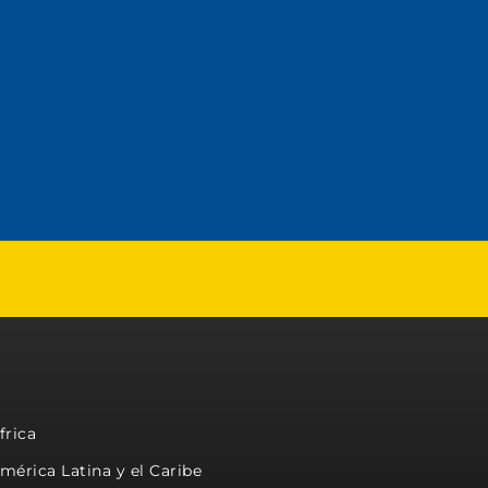
frica
mérica Latina y el Caribe