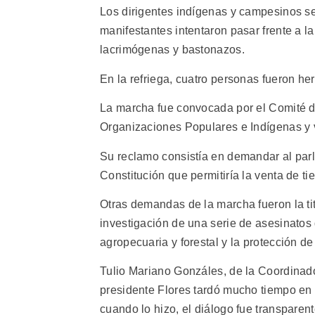
Los dirigentes indígenas y campesinos se
manifestantes intentaron pasar frente a la
lacrimógenas y bastonazos.
En la refriega, cuatro personas fueron he
La marcha fue convocada por el Comité d
Organizaciones Populares e Indígenas y 
Su reclamo consistía en demandar al parl
Constitución que permitiría la venta de tie
Otras demandas de la marcha fueron la ti
investigación de una serie de asesinatos
agropecuaria y forestal y la protección d
Tulio Mariano Gonzáles, de la Coordinad
presidente Flores tardó mucho tiempo en 
cuando lo hizo, el diálogo fue transparen