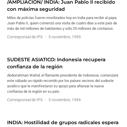
/AMPLIACION/ INDIA: Juan Pablo II recibido
con máxima seguridad
Miles de policías fueron movilizados hoy en India para recibir al papa
Juan Pablo II, quien comenzó una visita de cuatro días a este país de
más de mil millones de habitantes y sólo 25 millones de cristianos.
Corresponsal de IPS
5 noviembre, 1999
SUDESTE ASIATICO: Indonesia recupera
confianza de la región
Abdurrahman Wahid, el flamante presidente de Indonesia, comenzará
este sábado un rápido recorrido por los países vecinos del sudeste
asiático que le manifestaron su apoyo para afianzar la nueva
confianza de la región en su país.
Corresponsal de IPS
5 noviembre, 1999
INDIA: Hostilidad de grupos radicales espera