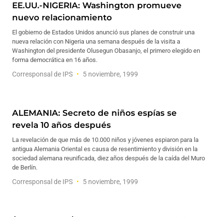
EE.UU.-NIGERIA: Washington promueve
nuevo relacionamiento
El gobierno de Estados Unidos anunció sus planes de construir una
nueva relación con Nigeria una semana después de la visita a
Washington del presidente Olusegun Obasanjo, el primero elegido en
forma democrática en 16 años.
Corresponsal de IPS
5 noviembre, 1999
ALEMANIA: Secreto de niños espías se
revela 10 años después
La revelación de que más de 10.000 niños y jóvenes espiaron para la
antigua Alemania Oriental es causa de resentimiento y división en la
sociedad alemana reunificada, diez años después de la caída del Muro
de Berlín.
Corresponsal de IPS
5 noviembre, 1999