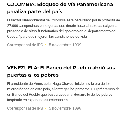
COLOMBIA: Bloqueo de vía Panamericana
paraliza parte del país
El sector sudoccidental de Colombia está paralizado por la protesta de
27.000 campesinos e indígenas que desde hace cinco días exigen la
presencia de altos funcionarios del gobierno en el departamento del
Cauca, "para que mejoren las condiciones de vida
Corresponsal de IPS
5 noviembre, 1999
VENEZUELA: El Banco del Pueblo abrió sus
puertas a los pobres
El presidente de Venezuela, Hugo Chávez, inició hoy la era de los
microcréditos en este país, al entregar los primeros 100 préstamos de
un Banco del Pueblo que busca ayudar al desarrollo de los pobres
inspirado en experiencias exitosas en
Corresponsal de IPS
5 noviembre, 1999