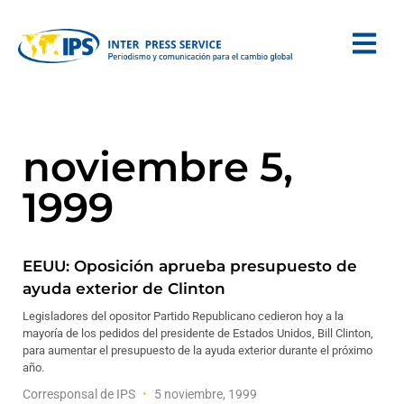
noviembre 5,
1999
EEUU: Oposición aprueba presupuesto de
ayuda exterior de Clinton
Legisladores del opositor Partido Republicano cedieron hoy a la
mayoría de los pedidos del presidente de Estados Unidos, Bill Clinton,
para aumentar el presupuesto de la ayuda exterior durante el próximo
año.
Corresponsal de IPS
5 noviembre, 1999