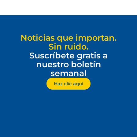
Noticias que importan.
Sin ruido.
Suscríbete gratis a
nuestro boletín
semanal
Haz clic aquí