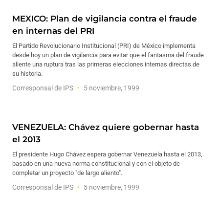
MEXICO: Plan de vigilancia contra el fraude
en internas del PRI
El Partido Revolucionario Institucional (PRI) de México implementa
desde hoy un plan de vigilancia para evitar que el fantasma del fraude
aliente una ruptura tras las primeras elecciones internas directas de
su historia.
Corresponsal de IPS
5 noviembre, 1999
VENEZUELA: Chávez quiere gobernar hasta
el 2013
El presidente Hugo Chávez espera gobernar Venezuela hasta el 2013,
basado en una nueva norma constitucional y con el objeto de
completar un proyecto "de largo aliento".
Corresponsal de IPS
5 noviembre, 1999