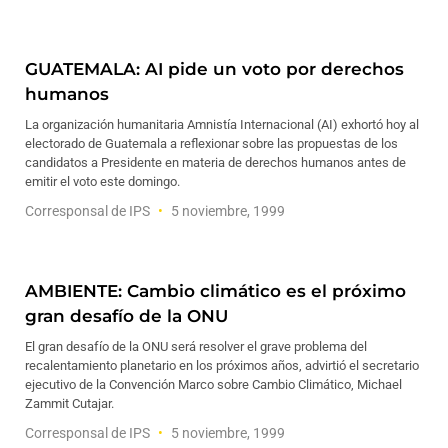
GUATEMALA: AI pide un voto por derechos
humanos
La organización humanitaria Amnistía Internacional (AI) exhortó hoy al
electorado de Guatemala a reflexionar sobre las propuestas de los
candidatos a Presidente en materia de derechos humanos antes de
emitir el voto este domingo.
Corresponsal de IPS
5 noviembre, 1999
AMBIENTE: Cambio climático es el próximo
gran desafío de la ONU
El gran desafío de la ONU será resolver el grave problema del
recalentamiento planetario en los próximos años, advirtió el secretario
ejecutivo de la Convención Marco sobre Cambio Climático, Michael
Zammit Cutajar.
Corresponsal de IPS
5 noviembre, 1999