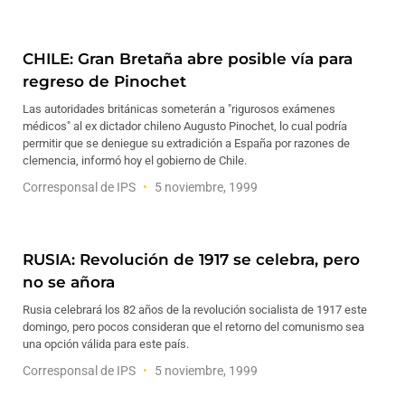
CHILE: Gran Bretaña abre posible vía para
regreso de Pinochet
Las autoridades británicas someterán a "rigurosos exámenes
médicos" al ex dictador chileno Augusto Pinochet, lo cual podría
permitir que se deniegue su extradición a España por razones de
clemencia, informó hoy el gobierno de Chile.
Corresponsal de IPS
5 noviembre, 1999
RUSIA: Revolución de 1917 se celebra, pero
no se añora
Rusia celebrará los 82 años de la revolución socialista de 1917 este
domingo, pero pocos consideran que el retorno del comunismo sea
una opción válida para este país.
Corresponsal de IPS
5 noviembre, 1999