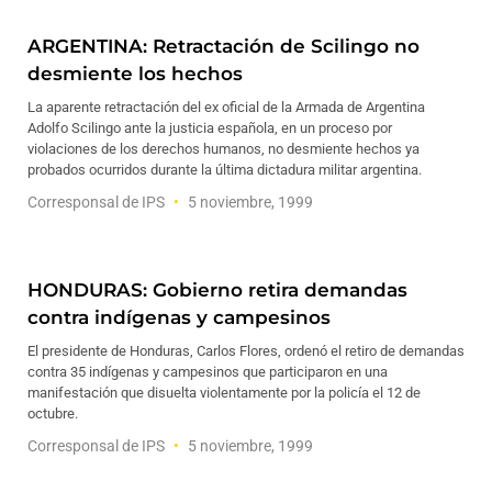
ARGENTINA: Retractación de Scilingo no
desmiente los hechos
La aparente retractación del ex oficial de la Armada de Argentina
Adolfo Scilingo ante la justicia española, en un proceso por
violaciones de los derechos humanos, no desmiente hechos ya
probados ocurridos durante la última dictadura militar argentina.
Corresponsal de IPS
5 noviembre, 1999
HONDURAS: Gobierno retira demandas
contra indígenas y campesinos
El presidente de Honduras, Carlos Flores, ordenó el retiro de demandas
contra 35 indígenas y campesinos que participaron en una
manifestación que disuelta violentamente por la policía el 12 de
octubre.
Corresponsal de IPS
5 noviembre, 1999