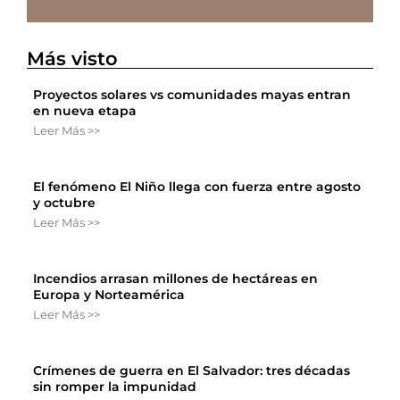
Más visto
Proyectos solares vs comunidades mayas entran
en nueva etapa
Leer Más >>
El fenómeno El Niño llega con fuerza entre agosto
y octubre
Leer Más >>
Incendios arrasan millones de hectáreas en
Europa y Norteamérica
Leer Más >>
Crímenes de guerra en El Salvador: tres décadas
sin romper la impunidad