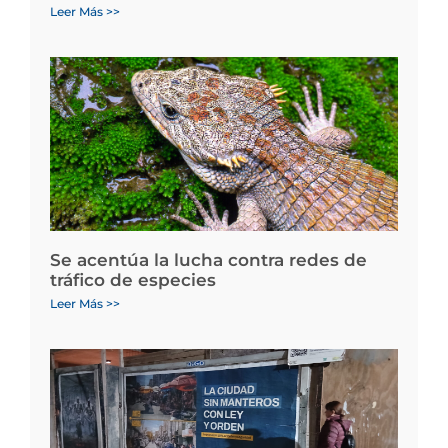
Leer Más >>
Se acentúa la lucha contra redes de
tráfico de especies
Leer Más >>