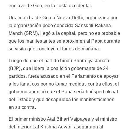
enclave de Goa, en la costa occidental.
Una marcha de Goa a Nueva Delhi, organizada por
la organización poco conocida Sanskriti Raksha
Manch (SRM), llegó a la capital, pero no es probable
que los manifestantes se aproximen al Papa durante
su visita que concluye el lunes de mañana.
Luego de que el partido hindú Bharatiya Janata
(BJP), que lidera la coalición gobernante de 24
partidos, fuera acusado en el Parlamento de apoyar
a los fanáticos por no tomar medidas contra ellos, el
gobierno anunció que el Papa sería huésped oficial
del Estado y que desaprueba las manifestaciones
en su contra.
El primer ministro Atal Bihari Vajpayee y el ministro
del Interior Lal Krishna Advani aseguraron al