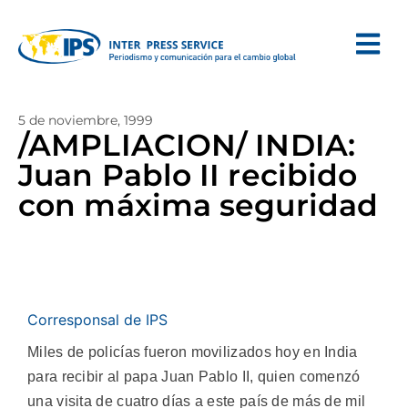
5 de noviembre, 1999
/AMPLIACION/ INDIA:
Juan Pablo II recibido
con máxima seguridad
Corresponsal de IPS
Miles de policías fueron movilizados hoy en India
para recibir al papa Juan Pablo II, quien comenzó
una visita de cuatro días a este país de más de mil