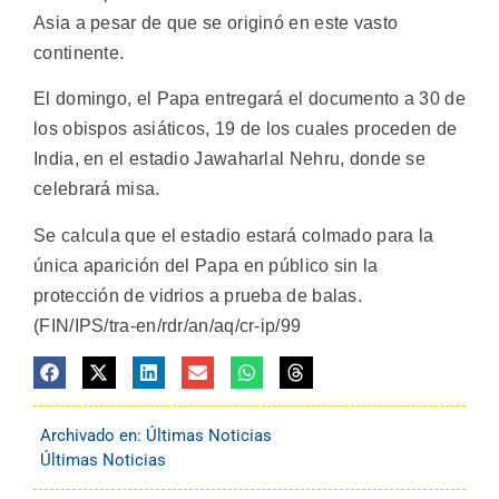
Asia a pesar de que se originó en este vasto
continente.
El domingo, el Papa entregará el documento a 30 de
los obispos asiáticos, 19 de los cuales proceden de
India, en el estadio Jawaharlal Nehru, donde se
celebrará misa.
Se calcula que el estadio estará colmado para la
única aparición del Papa en público sin la
protección de vidrios a prueba de balas.
(FIN/IPS/tra-en/rdr/an/aq/cr-ip/99
Archivado en:
Últimas Noticias
Últimas Noticias