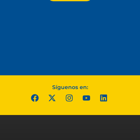
Síguenos en: