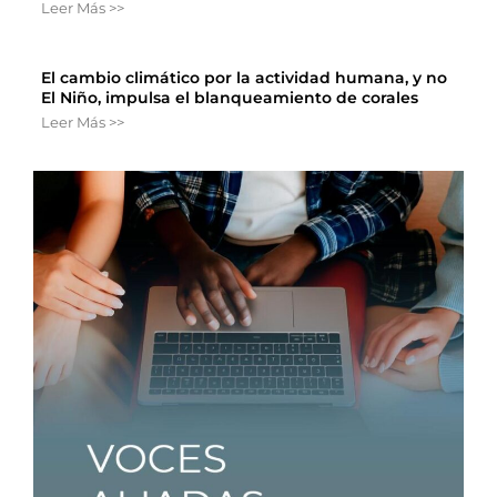
Leer Más >>
El cambio climático por la actividad humana, y no
El Niño, impulsa el blanqueamiento de corales
Leer Más >>