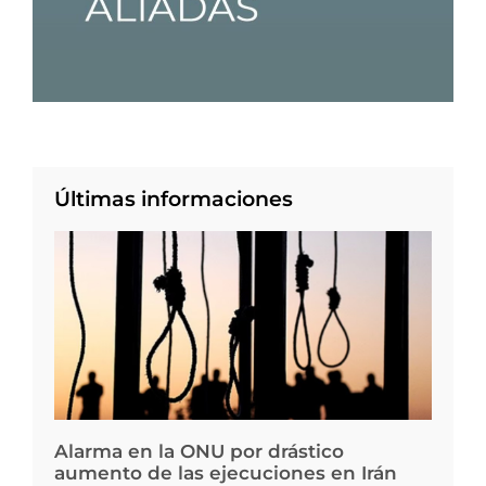
Últimas informaciones
Alarma en la ONU por drástico
aumento de las ejecuciones en Irán