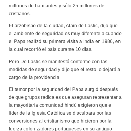
millones de habitantes y sólo 25 millones de
cristianos.
El arzobispo de la ciudad, Alain de Lastic, dijo que
el ambiente de seguridad es muy diferente a cuando
el Papa realizó su primera visita a India en 1986, en
la cual recorrió el país durante 10 días.
Pero De Lastic se manifestó conforme con las
medidas de seguridad y dijo que el resto lo dejará a
cargo de la providencia.
El temor por la seguridad del Papa surgió después
de que grupos radicales que aseguran representar a
la mayoritaria comunidad hindú exigieron que el
líder de la Iglesia Católica se disculpara por las
conversiones al cristianismo que hicieron por la
fuerza colonizadores portugueses en su antiguo