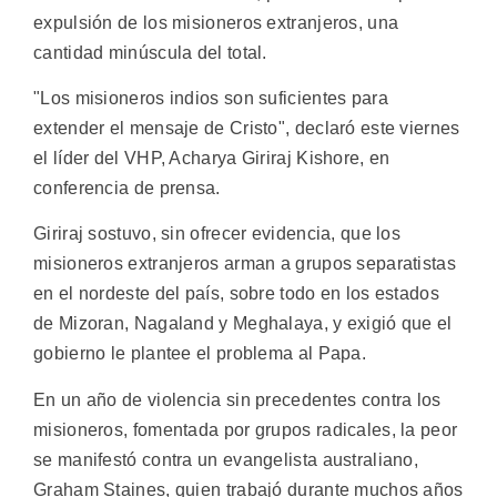
expulsión de los misioneros extranjeros, una
cantidad minúscula del total.
"Los misioneros indios son suficientes para
extender el mensaje de Cristo", declaró este viernes
el líder del VHP, Acharya Giriraj Kishore, en
conferencia de prensa.
Giriraj sostuvo, sin ofrecer evidencia, que los
misioneros extranjeros arman a grupos separatistas
en el nordeste del país, sobre todo en los estados
de Mizoran, Nagaland y Meghalaya, y exigió que el
gobierno le plantee el problema al Papa.
En un año de violencia sin precedentes contra los
misioneros, fomentada por grupos radicales, la peor
se manifestó contra un evangelista australiano,
Graham Staines, quien trabajó durante muchos años