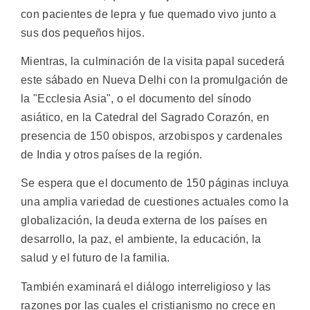
con pacientes de lepra y fue quemado vivo junto a
sus dos pequeños hijos.
Mientras, la culminación de la visita papal sucederá
este sábado en Nueva Delhi con la promulgación de
la "Ecclesia Asia", o el documento del sínodo
asiático, en la Catedral del Sagrado Corazón, en
presencia de 150 obispos, arzobispos y cardenales
de India y otros países de la región.
Se espera que el documento de 150 páginas incluya
una amplia variedad de cuestiones actuales como la
globalización, la deuda externa de los países en
desarrollo, la paz, el ambiente, la educación, la
salud y el futuro de la familia.
También examinará el diálogo interreligioso y las
razones por las cuales el cristianismo no crece en