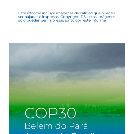
Este informe incluye imágenes de calidad que pueden
ser bajadas e impresas. Copyright IPS, estas imágenes
sólo pueden ser impresas junto con este informe