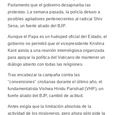
Parlamento que el gobierno desaprueba las
protestas. La semana pasada, la policía detuvo a
posibles agitadores pertenecientes al radical Shiv
Sena, un fuerte aliado del BJP.
Aunque el Papa es un huésped oficial del Estado, el
gobierno no permitió que el vicepresidente Krishna
Kant asista a una reunión interreligiosa organizada
para apoyar la política del Vaticano de mantener un
diálogo abierto con todas las religiones.
Tras encabezar la campaña contra las
"conversiones" cristianas durante el último año, el
fundamentalista Vishwa Hindu Parishad (VHP), un
fuerte aliado del BJP, cambió de actitud.
Antes exigía que la limitación absoluta de la
actividad de los misioneros, pero ahora sólo pide la